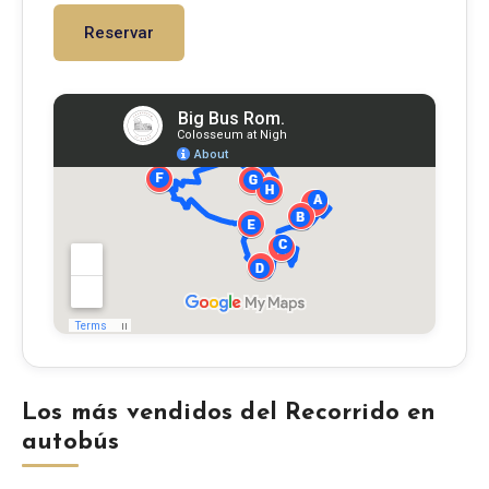
Reservar
Los más vendidos del Recorrido en
autobús