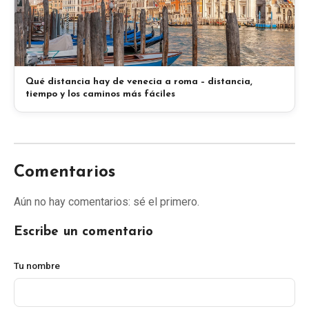
Qué distancia hay de venecia a roma – distancia,
tiempo y los caminos más fáciles
Comentarios
Aún no hay comentarios: sé el primero.
Escribe un comentario
Tu nombre