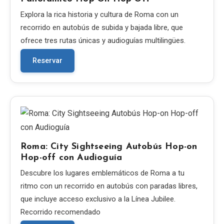
Explora la rica historia y cultura de Roma con un
recorrido en autobús de subida y bajada libre, que
ofrece tres rutas únicas y audioguías multilingües.
Reservar
Roma: City Sightseeing Autobús Hop-on
Hop-off con Audioguía
Descubre los lugares emblemáticos de Roma a tu
ritmo con un recorrido en autobús con paradas libres,
que incluye acceso exclusivo a la Línea Jubilee.
Recorrido recomendado