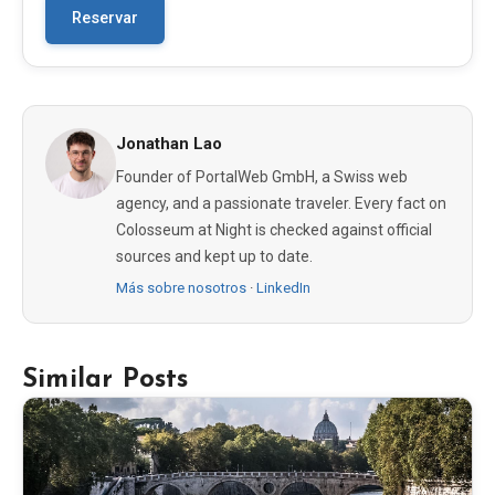
Reservar
Jonathan Lao
Founder of PortalWeb GmbH, a Swiss web
agency, and a passionate traveler. Every fact on
Colosseum at Night is checked against official
sources and kept up to date.
Más sobre nosotros
·
LinkedIn
Similar Posts