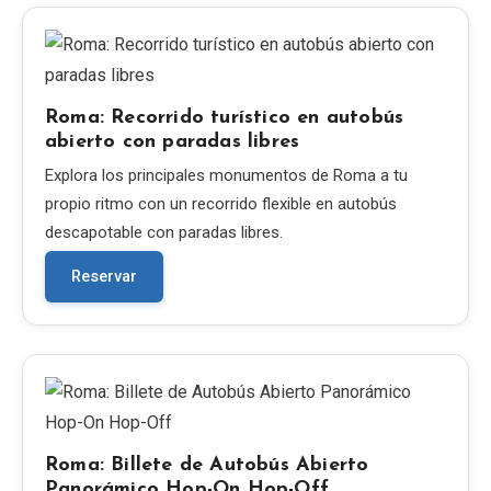
Roma: Recorrido turístico en autobús
abierto con paradas libres
Explora los principales monumentos de Roma a tu
propio ritmo con un recorrido flexible en autobús
descapotable con paradas libres.
Reservar
Roma: Billete de Autobús Abierto
Panorámico Hop-On Hop-Off