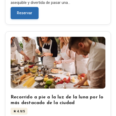
asequible y divertida de pasar una…
Reservar
Recorrido a pie a la luz de la luna por lo
más destacado de la ciudad
★
4.9
/5