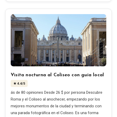
Visita nocturna al Coliseo con guía local
★
4.4
/5
ás de 80 opiniones Desde 26 $ por persona Descubre
Roma y el Coliseo al anochecer, empezando por los
mejores monumentos de la ciudad y terminando con
una parada fotográfica en el Coliseo. Es una forma