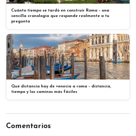
Cuánto tiempo se tardó en construir Roma – una
sencilla cronología que responde realmente a tu
pregunta
Qué distancia hay de venecia a roma – distancia,
tiempo y los caminos más fáciles
Comentarios