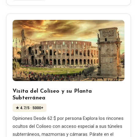
Visita del Coliseo y su Planta
Subterránea
★
4.7
/5
· 5000+
Opiniones Desde 62 $ por persona Explora los rincones
ocultos del Coliseo con acceso especial a sus túneles
subterráneos, mazmorras y cámaras. Párate en el