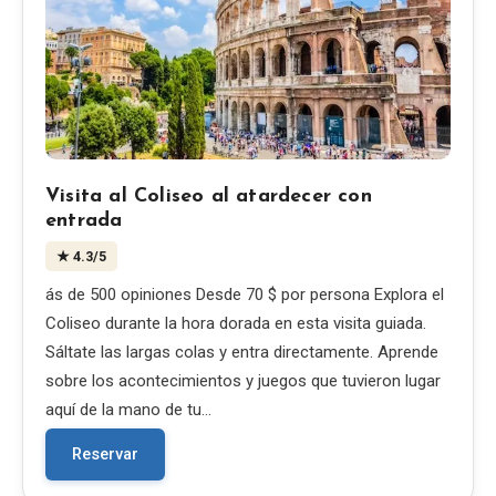
Visita al Coliseo al atardecer con
entrada
★
4.3
/5
ás de 500 opiniones Desde 70 $ por persona Explora el
Coliseo durante la hora dorada en esta visita guiada.
Sáltate las largas colas y entra directamente. Aprende
sobre los acontecimientos y juegos que tuvieron lugar
aquí de la mano de tu…
Reservar