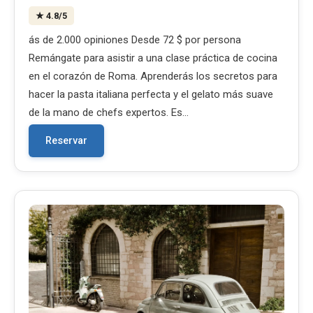
★
4.8
/5
ás de 2.000 opiniones Desde 72 $ por persona
Remángate para asistir a una clase práctica de cocina
en el corazón de Roma. Aprenderás los secretos para
hacer la pasta italiana perfecta y el gelato más suave
de la mano de chefs expertos. Es…
Reservar