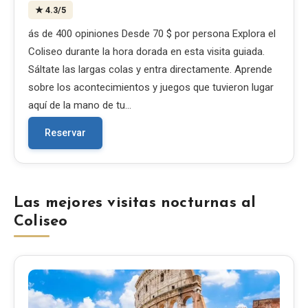
★
4.3
/5
ás de 400 opiniones Desde 70 $ por persona Explora el
Coliseo durante la hora dorada en esta visita guiada.
Sáltate las largas colas y entra directamente. Aprende
sobre los acontecimientos y juegos que tuvieron lugar
aquí de la mano de tu…
Reservar
Las mejores visitas nocturnas al
Coliseo