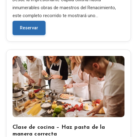
innumerables obras de maestros del Renacimiento,
este completo recorrido te mostrará uno…
Reservar
Clase de cocina – Haz pasta de la
manera correcta