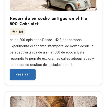
Recorrido en coche antiguo en el Fiat
500 Cabriolet
★
4.5
/5
ás de 200 opiniones Desde 142 $ por persona
Experimenta el encanto intemporal de Roma desde la
perspectiva única de un Fiat 500 de época. Este
recorrido te permite explorar las calles adoquinadas y
los rincones ocultos de la ciudad con el…
Reservar