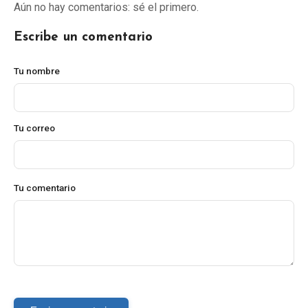
Aún no hay comentarios: sé el primero.
Escribe un comentario
Tu nombre
Tu correo
Tu comentario