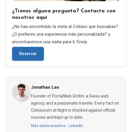
¿Tienes alguna pregunta? Contacta con
nosotros aquí
¿No has encontrado la visita al Coliseo que buscabas?
¿O prefieres una experiencia más personalizada? y
encontraremos una visita para ti. Envía
Reservar
Jonathan Lao
Founder of PortalWeb GmbH, a Swiss web
agency, and a passionate traveler. Every fact on
Colosseum at Night is checked against official
sources and kept up to date.
Más sobre nosotros
·
LinkedIn