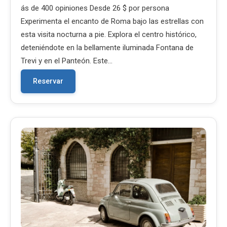
ás de 400 opiniones Desde 26 $ por persona
Experimenta el encanto de Roma bajo las estrellas con
esta visita nocturna a pie. Explora el centro histórico,
deteniéndote en la bellamente iluminada Fontana de
Trevi y en el Panteón. Este…
Reservar