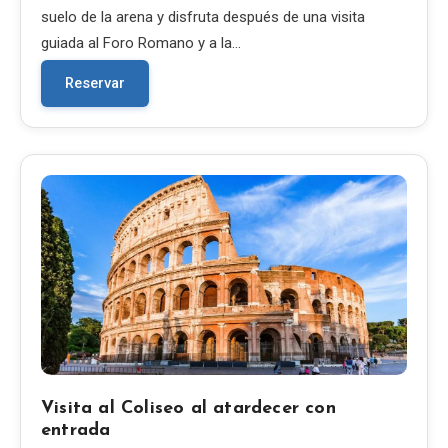
suelo de la arena y disfruta después de una visita
guiada al Foro Romano y a la…
Reservar
Visita al Coliseo al atardecer con
entrada