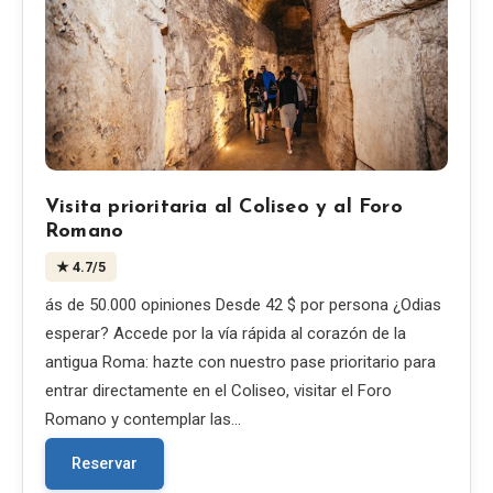
Visita prioritaria al Coliseo y al Foro
Romano
★
4.7
/5
ás de 50.000 opiniones Desde 42 $ por persona ¿Odias
esperar? Accede por la vía rápida al corazón de la
antigua Roma: hazte con nuestro pase prioritario para
entrar directamente en el Coliseo, visitar el Foro
Romano y contemplar las…
Reservar