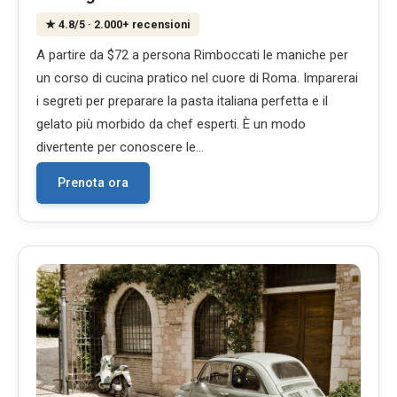
★
4.8
/5
· 2.000+ recensioni
A partire da $72 a persona Rimboccati le maniche per
un corso di cucina pratico nel cuore di Roma. Imparerai
i segreti per preparare la pasta italiana perfetta e il
gelato più morbido da chef esperti. È un modo
divertente per conoscere le…
Prenota ora