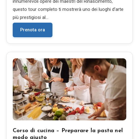
innumerevoli opere dei maestri del Rinascimento,
questo tour completo ti mostrerà uno dei luoghi d’arte
più prestigiosi al…
Prenota ora
Corso di cucina – Preparare la pasta nel
modo giusto