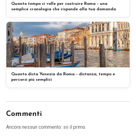
Quanto tempo ci volle per costruire Roma – una
semplice cronologia che risponde alla tua domanda
Quanto dista Venezia da Roma – distanza, tempo e
percorsi più semplici
Commenti
Ancora nessun commento: sii il primo.