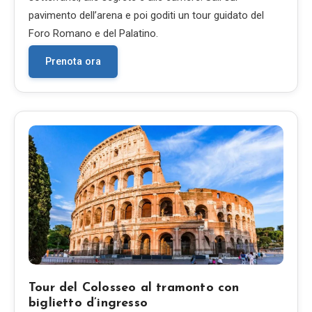
pavimento dell’arena e poi goditi un tour guidato del
Foro Romano e del Palatino.
Prenota ora
Tour del Colosseo al tramonto con
biglietto d’ingresso