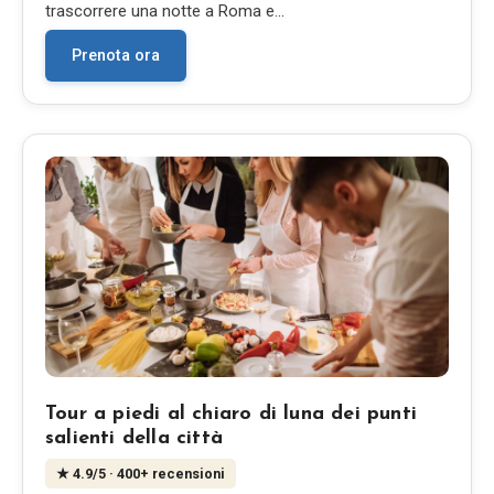
trascorrere una notte a Roma e…
Prenota ora
Tour a piedi al chiaro di luna dei punti
salienti della città
★
4.9
/5
· 400+ recensioni