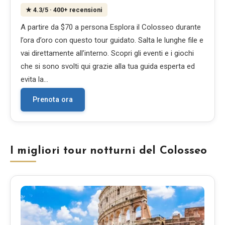
★
4.3
/5
· 400+ recensioni
A partire da $70 a persona Esplora il Colosseo durante
l’ora d’oro con questo tour guidato. Salta le lunghe file e
vai direttamente all’interno. Scopri gli eventi e i giochi
che si sono svolti qui grazie alla tua guida esperta ed
evita la…
Prenota ora
I migliori tour notturni del Colosseo