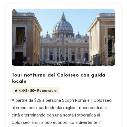
Tour notturno del Colosseo con guida
locale
★
4.4
/5
· 80+ Recensioni
A partire da $26 a persona Scopri Roma e il Colosseo
al crepuscolo, partendo dai migliori monumenti della
città e terminando con una sosta fotografica al
Colosseo. È un modo economico e divertente di