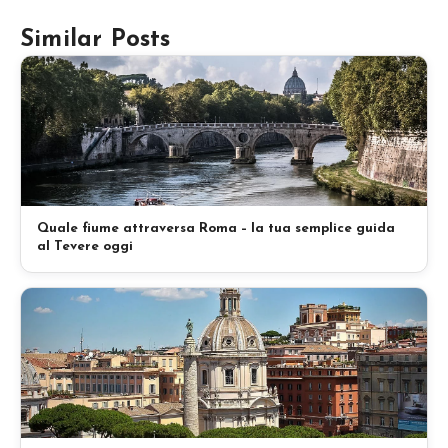
Similar Posts
Quale fiume attraversa Roma – la tua semplice guida
al Tevere oggi