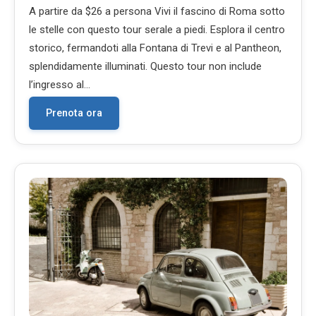
A partire da $26 a persona Vivi il fascino di Roma sotto
le stelle con questo tour serale a piedi. Esplora il centro
storico, fermandoti alla Fontana di Trevi e al Pantheon,
splendidamente illuminati. Questo tour non include
l’ingresso al…
Prenota ora