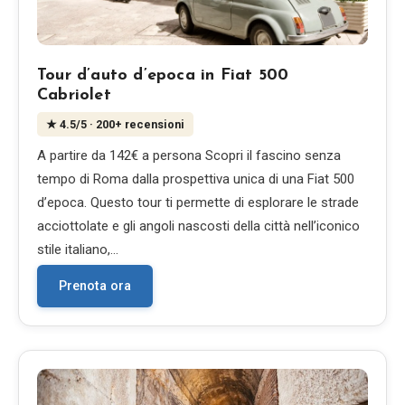
Tour d’auto d’epoca in Fiat 500
Cabriolet
★
4.5
/5
· 200+ recensioni
A partire da 142€ a persona Scopri il fascino senza
tempo di Roma dalla prospettiva unica di una Fiat 500
d’epoca. Questo tour ti permette di esplorare le strade
acciottolate e gli angoli nascosti della città nell’iconico
stile italiano,…
Prenota ora