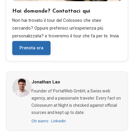
Hai domande? Contattaci qui
Non hai trovato il tour del Colosseo che stavi
cercando? Oppure preferisci un’esperienza più
personalizzata? e troveremo il tour che fa per te. Invia
Prenota ora
Jonathan Lao
Founder of PortalWeb GmbH, a Swiss web
agency, and a passionate traveler. Every fact on
Colosseum at Night is checked against official
sources and kept up to date.
Chi siamo
·
LinkedIn