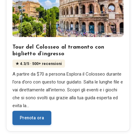
Tour del Colosseo al tramonto con
biglietto d’ingresso
★
4.3
/5
· 500+ recensioni
A partire da $70 a persona Esplora il Colosseo durante
l’ora d’oro con questo tour guidato. Salta le lunghe file e
vai direttamente all’interno. Scopri gli eventi e i giochi
che si sono svolti qui grazie alla tua guida esperta ed
evita la…
Prenota ora