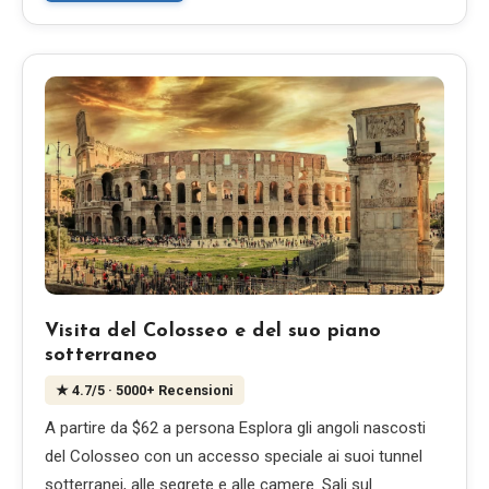
Visita del Colosseo e del suo piano
sotterraneo
★
4.7
/5
· 5000+ Recensioni
A partire da $62 a persona Esplora gli angoli nascosti
del Colosseo con un accesso speciale ai suoi tunnel
sotterranei, alle segrete e alle camere. Sali sul