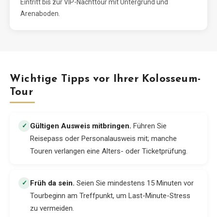
Eintritt bis zur VIP-Nachttour mit Untergrund und
Arenaboden.
Wichtige Tipps vor Ihrer Kolosseum-
Tour
Gültigen Ausweis mitbringen
.
Führen Sie
✓
Reisepass oder Personalausweis mit; manche
Touren verlangen eine Alters- oder Ticketprüfung.
Früh da sein
.
Seien Sie mindestens 15 Minuten vor
✓
Tourbeginn am Treffpunkt, um Last-Minute-Stress
zu vermeiden.