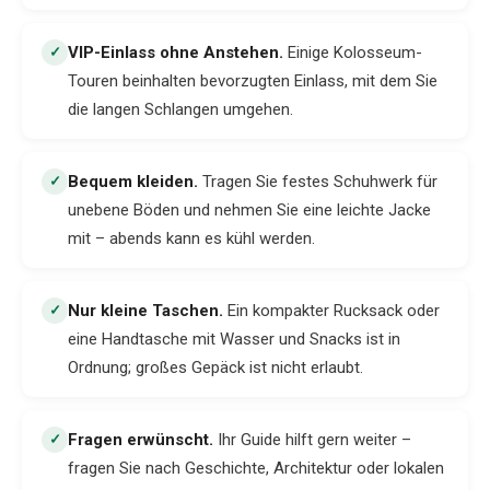
VIP-Einlass ohne Anstehen
.
Einige Kolosseum-
✓
Touren beinhalten bevorzugten Einlass, mit dem Sie
die langen Schlangen umgehen.
Bequem kleiden
.
Tragen Sie festes Schuhwerk für
✓
unebene Böden und nehmen Sie eine leichte Jacke
mit – abends kann es kühl werden.
Nur kleine Taschen
.
Ein kompakter Rucksack oder
✓
eine Handtasche mit Wasser und Snacks ist in
Ordnung; großes Gepäck ist nicht erlaubt.
Fragen erwünscht
.
Ihr Guide hilft gern weiter –
✓
fragen Sie nach Geschichte, Architektur oder lokalen