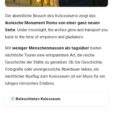
Der abendliche Besuch des Kolosseums zeigt das
ikonische Monument Roms von einer ganz neuen
Seite
. Under moonlight, the arches glow and transport you
back to the time of emperors and gladiators.
Mit
weniger Menschenmassen als tagsüber
bieten
nächtliche Touren eine entspanntere Art, die reiche
Geschichte der Stätte zu genießen. Ob Sie Geschichte,
Fotografie oder unvergessliche Abenteuer lieben, ein
nächtlicher Ausflug zum Kolosseum ist ein Muss für ein
ruhiges römisches Erlebnis.
Beleuchtetes Kolosseum
.
✓