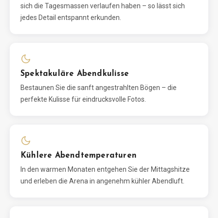
sich die Tagesmassen verlaufen haben – so lässt sich
jedes Detail entspannt erkunden.
Spektakuläre Abendkulisse
Bestaunen Sie die sanft angestrahlten Bögen – die
perfekte Kulisse für eindrucksvolle Fotos.
Kühlere Abendtemperaturen
In den warmen Monaten entgehen Sie der Mittagshitze
und erleben die Arena in angenehm kühler Abendluft.