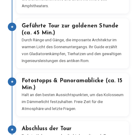
Amphitheaters.
Geführte Tour zur goldenen Stunde
★
(ca. 45 Min.)
Durch Ränge und Gänge, die imposante Architektur im
warmen Licht des Sonnenuntergangs. Ihr Guide erzählt
von Gladiatorenkämpfen, Tierhatzen und den gewaltigen
Ingenieursleistungen des antiken Rom.
Fotostopps & Panoramablicke (ca. 15
★
Min.)
Halt an den besten Aussichtspunkten, um das Kolosseum
im Dämmerlicht festzuhalten. Freie Zeit für die
Atmosphäre und letzte Fragen.
Abschluss der Tour
★