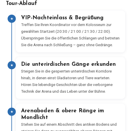
Tour-Ablauf
VIP-Nachteinlass & Begrüßung
★
Treffen Sie Ihren Koordinator vor dem Kolosseum zur
gewählten Startzeit (20:30 / 21:00 / 21:30 / 22:00).
Überspringen Sie die öffentlichen Schlangen und betreten
Sie die Arena nach Schließung – ganz ohne Gedränge.
Die unterirdischen Gänge erkunden
★
Steigen Sie in die gesperrten unterirdischen Korridore
hinab, in denen einst Gladiatoren und Tiere warteten.
Hören Sie lebendige Geschichten über die verborgene
Technik der Arena und das Leben unter der Bühne.
Arenaboden & obere Ränge im
★
Mondlicht
Stehen Sie auf einem Abschnitt des antiken Bodens und