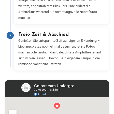
steigen Sie dann zu ausgewählten oberen Rängen mit
weitem, angestrahltem Blick. Ihr Guide erklärt die
Architektur, während Sie stimmungsvolle Nachtfotos
machen.
Freie Zeit & Abschied
★
Genießen Sie entspannte Zeit zur eigenen Erkundung –
Lieblingsplätze noch einmal besuchen, letzte Fotos
machen oder einfach das beleuchtete Amphitheater auf
sich wirken lassen – bevor Sie in eigenem Tempo in die
römische Nacht hinaustreten.