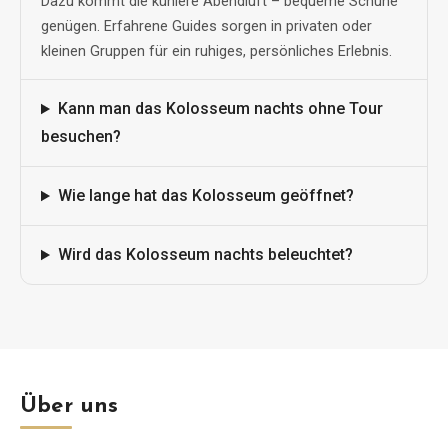
Dazu kommt die kühlere Abendluft – bequeme Schuhe
genügen. Erfahrene Guides sorgen in privaten oder
kleinen Gruppen für ein ruhiges, persönliches Erlebnis.
Kann man das Kolosseum nachts ohne Tour
besuchen?
Wie lange hat das Kolosseum geöffnet?
Wird das Kolosseum nachts beleuchtet?
Über uns