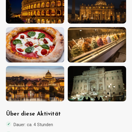
Über diese Aktivität
Dauer: ca. 4 Stunden