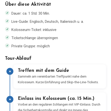
Über diese Aktivität
Dauer: ca. 1 Std. 30 Min.
Live-Guide: Englisch, Deutsch, Italienisch u. a.
Kolosseum-Ticket: inklusive
Ticketschlange überspringen
Private Gruppe: möglich
Tour-Ablauf
Treffen mit dem Guide
★
Sammeln am vereinbarten Treffpunkt nahe dem
Kolosseum. Kurze Einführung und Skip-the-Line-Tickets.
Einlass ins Kolosseum (ca. 15 Min.)
★
Vorbei an den regulären Schlangen mit VIP-Einlass. Durch
die Sicherheitskontrolle und direkt ins Innere des