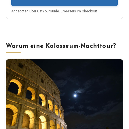
Angeboten über
GetYourGuide
.
Live-Preis im Checkout
Warum eine Kolosseum-Nachttour?