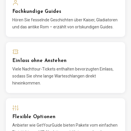
Fachkundige Guides
Hören Sie fesselnde Geschichten über Kaiser, Gladiatoren
und das antike Rom – erzählt von ortskundigen Guides.
Einlass ohne Anstehen
Viele Nachttour-Tickets enthalten bevorzugten Einlass,
sodass Sie ohne lange Warteschlangen direkt
hineinkommen.
Flexible Optionen
Anbieter wie GetYourGuide bieten Pakete vom einfachen