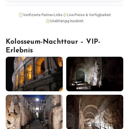
Verifizierte Partner-Links
Live-Preise & Verfügbarkeit
Unabhängig kuratiert
Kolosseum-Nachttour – VIP-
Erlebnis