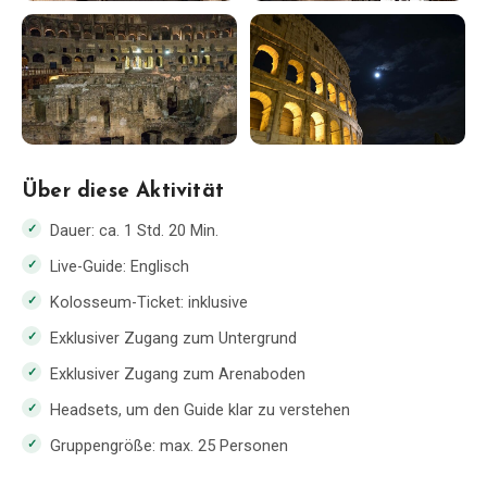
Über diese Aktivität
Dauer: ca. 1 Std. 20 Min.
Live-Guide: Englisch
Kolosseum-Ticket: inklusive
Exklusiver Zugang zum Untergrund
Exklusiver Zugang zum Arenaboden
Headsets, um den Guide klar zu verstehen
Gruppengröße: max. 25 Personen