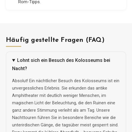
Rom-Tipps.
Häufig gestellte Fragen (FAQ)
Lohnt sich ein Besuch des Kolosseums bei
Nacht?
Absolut! Ein nächtlicher Besuch des Kolosseums ist ein
unvergessliches Erlebnis. Sie erkunden das antike
Amphitheater mit deutlich weniger Menschen, im
magischen Licht der Beleuchtung, die den Ruinen eine
ganz andere Stimmung verleiht als am Tag. Unsere
Nachttouren führen Sie in besondere Bereiche wie die
unterirdischen Gänge, die tagsüber meist gesperrt sind.