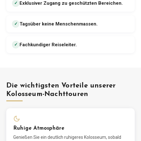
Exklusiver Zugang zu geschützten Bereichen
.
✓
Tagsüber keine Menschenmassen
.
✓
Fachkundiger Reiseleiter
.
✓
Die wichtigsten Vorteile unserer
Kolosseum-Nachttouren
Ruhige Atmosphäre
Genießen Sie ein deutlich ruhigeres Kolosseum, sobald