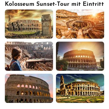
Kolosseum Sunset-Tour mit Eintritt