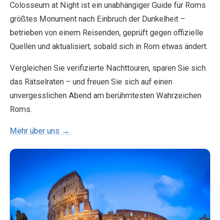
Colosseum at Night ist ein unabhängiger Guide für Roms
größtes Monument nach Einbruch der Dunkelheit –
betrieben von einem Reisenden, geprüft gegen offizielle
Quellen und aktualisiert, sobald sich in Rom etwas ändert.
Vergleichen Sie verifizierte Nachttouren, sparen Sie sich
das Rätselraten – und freuen Sie sich auf einen
unvergesslichen Abend am berühmtesten Wahrzeichen
Roms.
Mehr über uns →