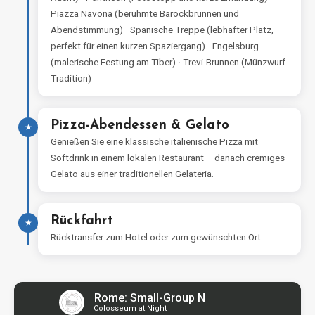
Piazza Navona (berühmte Barockbrunnen und
Abendstimmung) · Spanische Treppe (lebhafter Platz,
perfekt für einen kurzen Spaziergang) · Engelsburg
(malerische Festung am Tiber) · Trevi-Brunnen (Münzwurf-
Tradition)
Pizza-Abendessen & Gelato
★
Genießen Sie eine klassische italienische Pizza mit
Softdrink in einem lokalen Restaurant – danach cremiges
Gelato aus einer traditionellen Gelateria.
Rückfahrt
★
Rücktransfer zum Hotel oder zum gewünschten Ort.