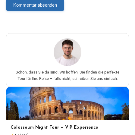
Kommentar absenden
Schön, dass Sie da sind! Wir hoffen, Sie finden die perfekte
Tour für Ihre Reise – falls nicht, schreiben Sie uns einfach.
Colosseum Night Tour — VIP Experience