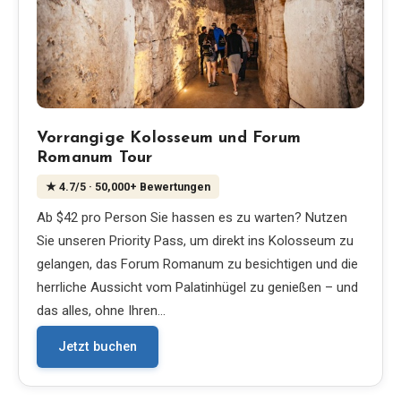
Vorrangige Kolosseum und Forum
Romanum Tour
★
4.7
/5
· 50,000+ Bewertungen
Ab $42 pro Person Sie hassen es zu warten? Nutzen
Sie unseren Priority Pass, um direkt ins Kolosseum zu
gelangen, das Forum Romanum zu besichtigen und die
herrliche Aussicht vom Palatinhügel zu genießen – und
das alles, ohne Ihren…
Jetzt buchen