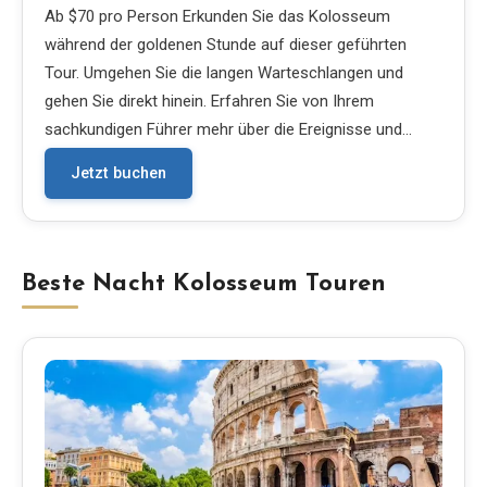
Ab $70 pro Person Erkunden Sie das Kolosseum
während der goldenen Stunde auf dieser geführten
Tour. Umgehen Sie die langen Warteschlangen und
gehen Sie direkt hinein. Erfahren Sie von Ihrem
sachkundigen Führer mehr über die Ereignisse und…
Jetzt buchen
Beste Nacht Kolosseum Touren