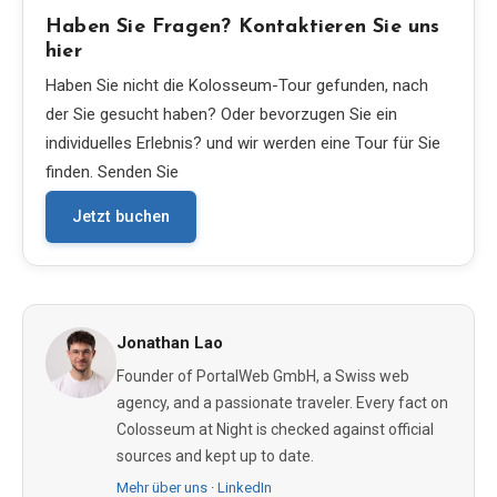
Haben Sie Fragen? Kontaktieren Sie uns
hier
Haben Sie nicht die Kolosseum-Tour gefunden, nach
der Sie gesucht haben? Oder bevorzugen Sie ein
individuelles Erlebnis? und wir werden eine Tour für Sie
finden. Senden Sie
Jetzt buchen
Jonathan Lao
Founder of PortalWeb GmbH, a Swiss web
agency, and a passionate traveler. Every fact on
Colosseum at Night is checked against official
sources and kept up to date.
Mehr über uns
·
LinkedIn