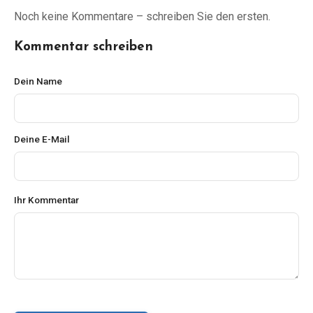
Noch keine Kommentare – schreiben Sie den ersten.
Kommentar schreiben
Dein Name
Deine E-Mail
Ihr Kommentar