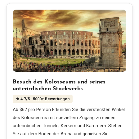
Besuch des Kolosseums und seines
unterirdischen Stockwerks
★
4.7
/5
· 5000+ Bewertungen
Ab $62 pro Person Erkunden Sie die versteckten Winkel
des Kolosseums mit speziellem Zugang zu seinen
unterirdischen Tunneln, Kerkern und Kammern. Stehen
Sie auf dem Boden der Arena und genießen Sie