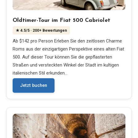
Oldtimer-Tour im Fiat 500 Cabriolet
★
4.5
/5
· 200+ Bewertungen
Ab $142 pro Person Erleben Sie den zeitlosen Charme
Roms aus der einzigartigen Perspektive eines alten Fiat
500. Auf dieser Tour können Sie die gepflasterten
Straßen und versteckten Winkel der Stadt im kultigen
italienischen Stil erkunden…
Jetzt buchen