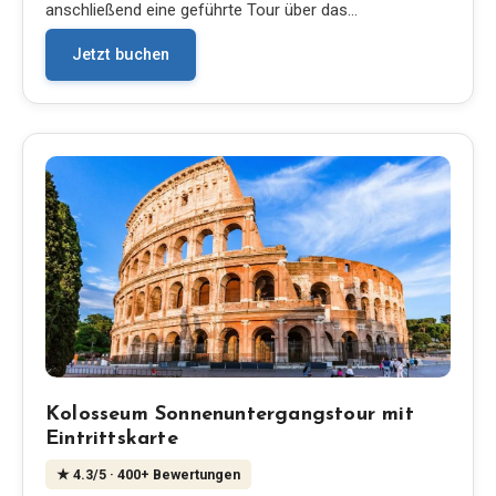
anschließend eine geführte Tour über das…
Jetzt buchen
Kolosseum Sonnenuntergangstour mit
Eintrittskarte
★
4.3
/5
· 400+ Bewertungen