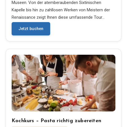
Museen. Von der atemberaubenden Sixtinischen
Kapelle bis hin zu zahllosen Werken von Meistern der
Renaissance zeigt Ihnen diese umfassende Tour…
Jetzt buchen
Kochkurs – Pasta richtig zubereiten