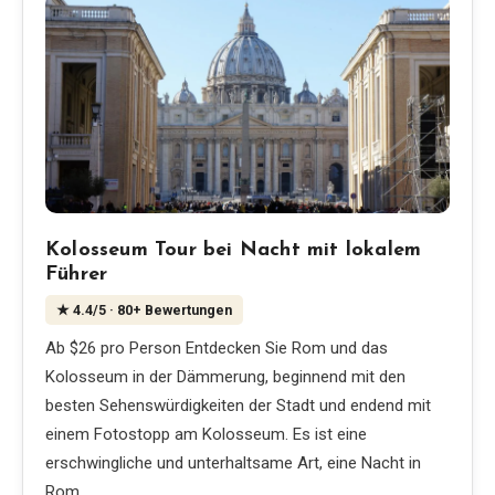
Kolosseum Tour bei Nacht mit lokalem
Führer
★
4.4
/5
· 80+ Bewertungen
Ab $26 pro Person Entdecken Sie Rom und das
Kolosseum in der Dämmerung, beginnend mit den
besten Sehenswürdigkeiten der Stadt und endend mit
einem Fotostopp am Kolosseum. Es ist eine
erschwingliche und unterhaltsame Art, eine Nacht in
Rom…