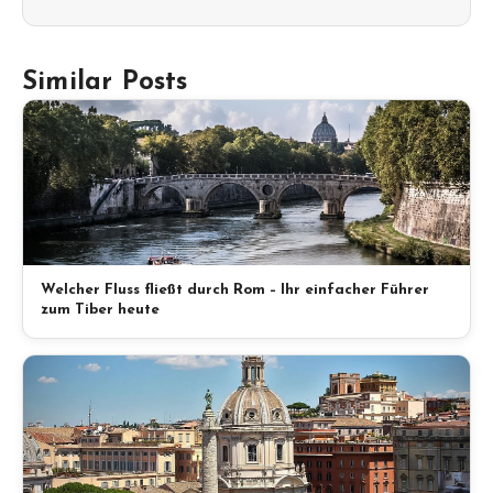
Similar Posts
Welcher Fluss fließt durch Rom – Ihr einfacher Führer
zum Tiber heute