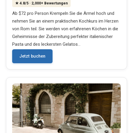
★
4.8
/5
· 2,000+ Bewertungen
Ab $72 pro Person Krempeln Sie die Ärmel hoch und
nehmen Sie an einem praktischen Kochkurs im Herzen
von Rom teil. Sie werden von erfahrenen Köchen in die
Geheimnisse der Zubereitung perfekter italienischer
Pasta und des leckersten Gelatos…
Jetzt buchen