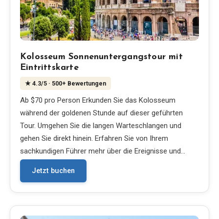
Kolosseum Sonnenuntergangstour mit
Eintrittskarte
★
4.3
/5
· 500+ Bewertungen
Ab $70 pro Person Erkunden Sie das Kolosseum
während der goldenen Stunde auf dieser geführten
Tour. Umgehen Sie die langen Warteschlangen und
gehen Sie direkt hinein. Erfahren Sie von Ihrem
sachkundigen Führer mehr über die Ereignisse und…
Jetzt buchen