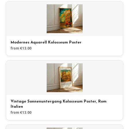
Modernes Aquarell Kolosseum Poster
from €13.00
Vintage Sonnenuntergang Kolosseum Poster, Rom
Italien
from €13.00