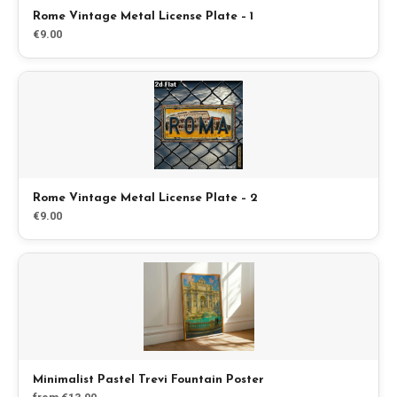
Rome Vintage Metal License Plate – 1
€9.00
Rome Vintage Metal License Plate – 2
€9.00
Minimalist Pastel Trevi Fountain Poster