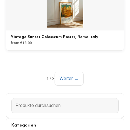
Vintage Sunset Colosseum Poster, Rome Italy
from €13.00
Weiter →
1
/
3
Kategorien