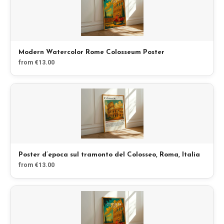
Modern Watercolor Rome Colosseum Poster
from €13.00
Poster d’epoca sul tramonto del Colosseo, Roma, Italia
from €13.00