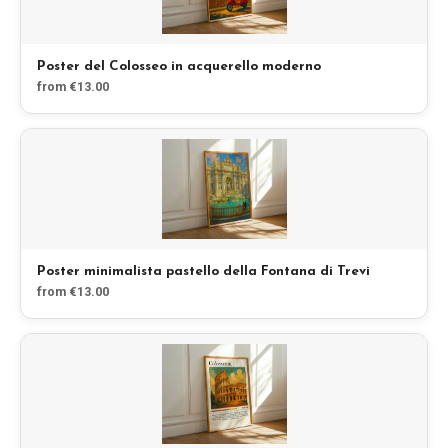
Poster del Colosseo in acquerello moderno
from €13.00
Poster minimalista pastello della Fontana di Trevi
from €13.00