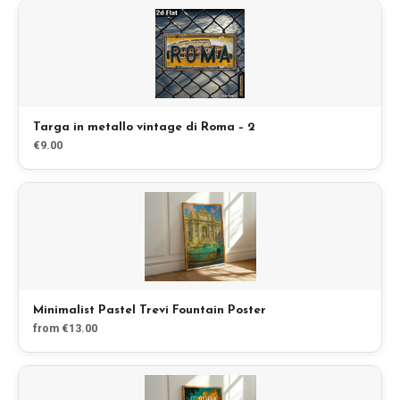
Targa in metallo vintage di Roma – 2
€9.00
Minimalist Pastel Trevi Fountain Poster
from €13.00