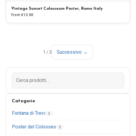
Vintage Sunset Colosseum Poster, Rome Italy
from €13.00
Successivo →
1
/
3
Categorie
Fontana di Trevi
2
Poster del Colosseo
5