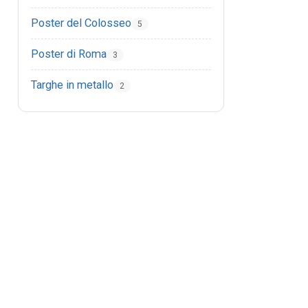
Poster del Colosseo
5
Poster di Roma
3
Targhe in metallo
2