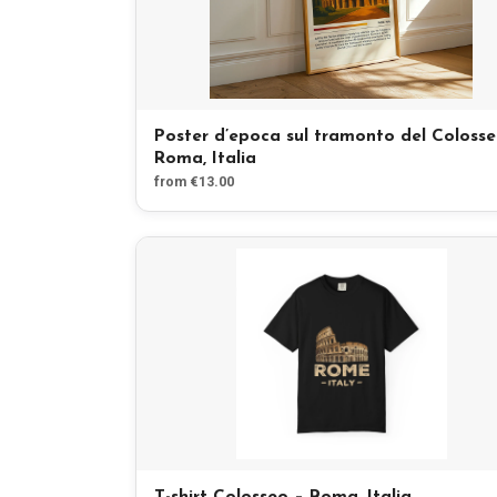
Poster d’epoca sul tramonto del Colosse
Roma, Italia
from €13.00