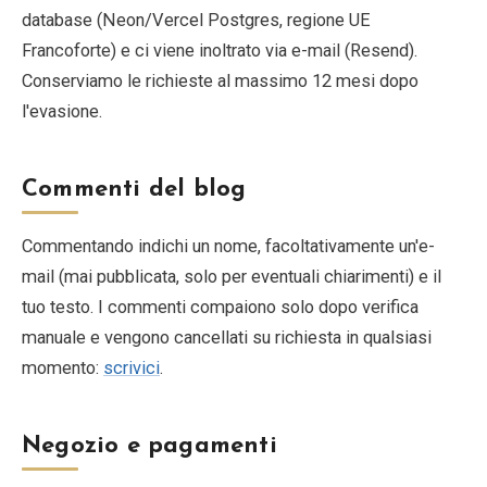
database (Neon/Vercel Postgres, regione UE
Francoforte) e ci viene inoltrato via e-mail (Resend).
Conserviamo le richieste al massimo 12 mesi dopo
l'evasione.
Commenti del blog
Commentando indichi un nome, facoltativamente un'e-
mail (mai pubblicata, solo per eventuali chiarimenti) e il
tuo testo. I commenti compaiono solo dopo verifica
manuale e vengono cancellati su richiesta in qualsiasi
momento:
scrivici
.
Negozio e pagamenti