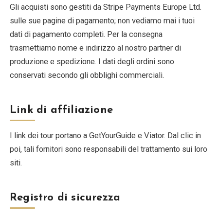
Gli acquisti sono gestiti da Stripe Payments Europe Ltd.
sulle sue pagine di pagamento; non vediamo mai i tuoi
dati di pagamento completi. Per la consegna
trasmettiamo nome e indirizzo al nostro partner di
produzione e spedizione. I dati degli ordini sono
conservati secondo gli obblighi commerciali.
Link di affiliazione
I link dei tour portano a GetYourGuide e Viator. Dal clic in
poi, tali fornitori sono responsabili del trattamento sui loro
siti.
Registro di sicurezza