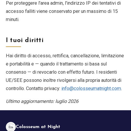
Per proteggere l'area admin, l'indirizzo IP dei tentativi di
accesso falliti viene conservato per un massimo di 15
minuti.
I tuoi diritti
Hai diritto di accesso, rettifica, cancellazione, limitazione
e portabilità e — quando il trattamento si basa sul
consenso — di revocarlo con effetto futuro. I residenti
UE/SEE possono inoltre rivolgersi alla propria autorità di
controllo. Contatto privacy:
info@colosseumatnight.com
.
Ultimo aggiornamento: luglio 2026
Colosseum at Night