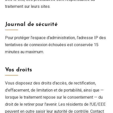
traitement sur leurs sites.
Journal de sécurité
Pour protéger l'espace d'administration, l'adresse IP des
tentatives de connexion échouées est conservée 15
minutes au maximum.
Vos droits
Vous disposez des droits d'accès, de rectification,
d'effacement, de limitation et de portabilité, ainsi que —
lorsque le traitement repose sur le consentement — du
droit de le retirer pour l'avenir. Les résidents de l'UE/EEE
peuvent en outre saisir leur autorité de contrôle. Contact