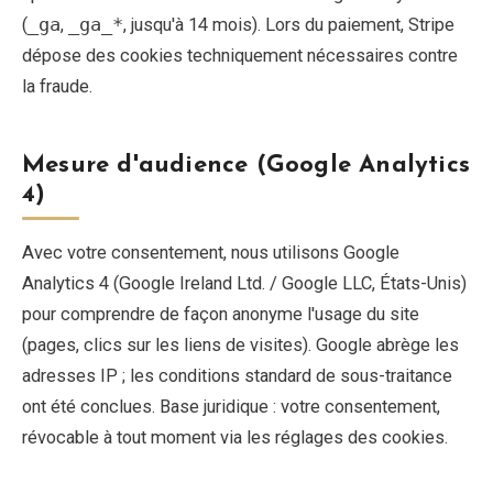
(
_ga
,
_ga_*
, jusqu'à 14 mois). Lors du paiement, Stripe
dépose des cookies techniquement nécessaires contre
EN
DE
ES
FR
IT
la fraude.
Mesure d'audience (Google Analytics
4)
Avec votre consentement, nous utilisons Google
Analytics 4 (Google Ireland Ltd. / Google LLC, États-Unis)
pour comprendre de façon anonyme l'usage du site
(pages, clics sur les liens de visites). Google abrège les
adresses IP ; les conditions standard de sous-traitance
ont été conclues. Base juridique : votre consentement,
révocable à tout moment via les réglages des cookies.