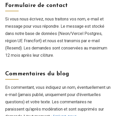
Formulaire de contact
Si vous nous écrivez, nous traitons vos nom, e-mail et
message pour vous répondre. Le message est stocké
dans notre base de données (Neon/Vercel Postgres,
région UE Francfort) et nous est transmis par e-mail
(Resend). Les demandes sont conservées au maximum
12 mois après leur clôture.
Commentaires du blog
En commentant, vous indiquez un nom, éventuellement un
e-mail (jamais publié, uniquement pour d'éventuelles
questions) et votre texte. Les commentaires ne
paraissent qu'après modération et sont supprimés sur