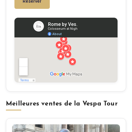
Réserver
Meilleures ventes de la Vespa Tour