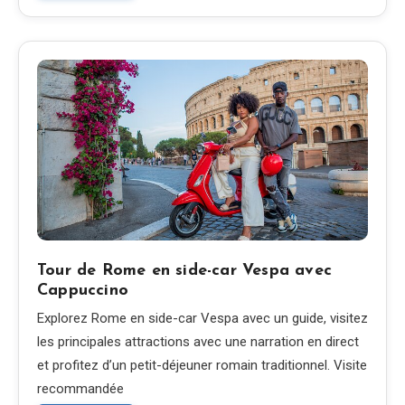
Tour de Rome en side-car Vespa avec
Cappuccino
Explorez Rome en side-car Vespa avec un guide, visitez
les principales attractions avec une narration en direct
et profitez d’un petit-déjeuner romain traditionnel. Visite
recommandée