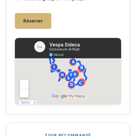
Réserver
TOUR RECOMMANDÉ