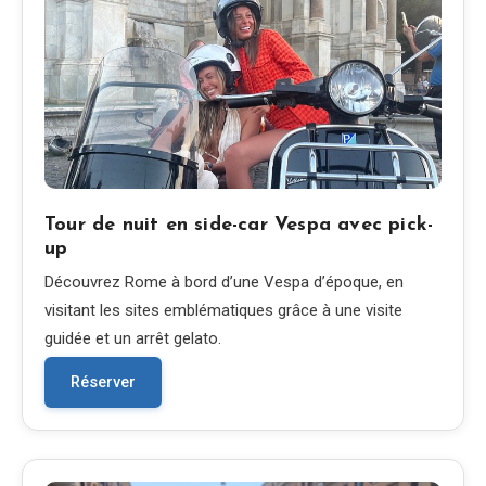
Tour de nuit en side-car Vespa avec pick-
up
Découvrez Rome à bord d’une Vespa d’époque, en
visitant les sites emblématiques grâce à une visite
guidée et un arrêt gelato.
Réserver