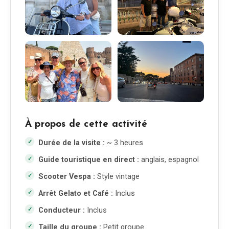
À propos de cette activité
Durée de la visite :
~ 3 heures
Guide touristique en direct :
anglais, espagnol
Scooter Vespa :
Style vintage
Arrêt Gelato et Café :
Inclus
Conducteur :
Inclus
Taille du groupe :
Petit groupe