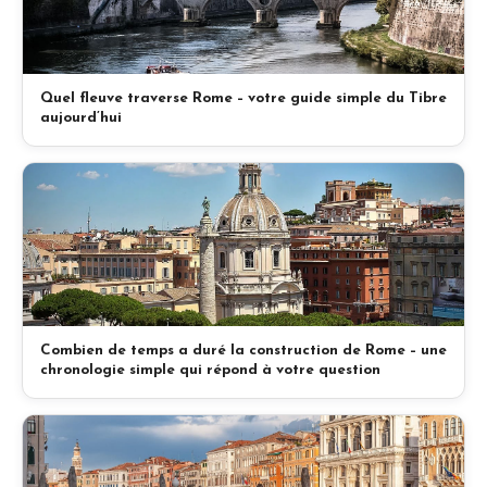
Quel fleuve traverse Rome – votre guide simple du Tibre
aujourd’hui
Combien de temps a duré la construction de Rome – une
chronologie simple qui répond à votre question