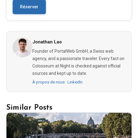
Réserver
Jonathan Lao
Founder of PortalWeb GmbH, a Swiss web
agency, and a passionate traveler. Every fact on
Colosseum at Night is checked against official
sources and kept up to date.
À propos de nous
·
LinkedIn
Similar Posts