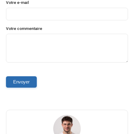
Votre e-mail
Votre commentaire
Envoyer