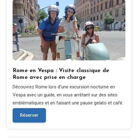
Rome en Vespa : Visite classique de
Rome avec prise en charge
Découvrez Rome lors d’une excursion nocturne en
Vespa avec un guide, en vous arrêtant sur des sites
emblématiques et en faisant une pause gelato et café.
Réserver