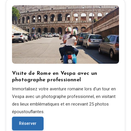
Visite de Rome en Vespa avec un
photographe professionnel
Immortalisez votre aventure romaine lors d’un tour en
Vespa avec un photographe professionnel, en visitant
des lieux emblématiques et en recevant 25 photos
époustouflantes.
Réserver