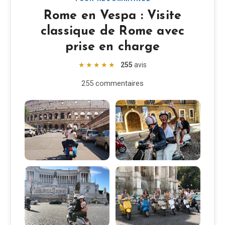
Rome en Vespa : Visite
classique de Rome avec
prise en charge
★★★★★
255
avis
255 commentaires