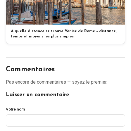
A quelle distance se trouve Venise de Rome – distance,
temps et moyens les plus simples
Commentaires
Pas encore de commentaires — soyez le premier.
Laisser un commentaire
Votre nom