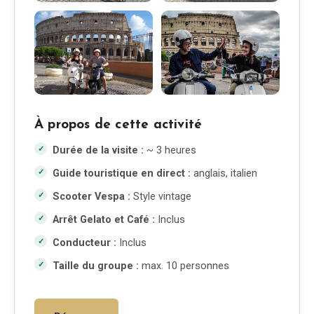
À propos de cette activité
Durée de la visite :
~ 3 heures
Guide touristique en direct :
anglais, italien
Scooter Vespa :
Style vintage
Arrêt Gelato et Café :
Inclus
Conducteur :
Inclus
Taille du groupe :
max. 10 personnes