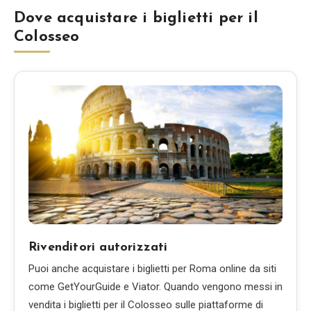
Dove acquistare i biglietti per il
Colosseo
Rivenditori autorizzati
Puoi anche acquistare i biglietti per Roma online da siti
come GetYourGuide e Viator. Quando vengono messi in
vendita i biglietti per il Colosseo sulle piattaforme di