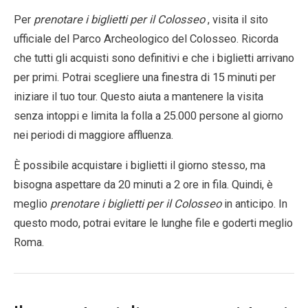
Per
prenotare i biglietti per il Colosseo
, visita il sito
ufficiale del Parco Archeologico del Colosseo. Ricorda
che tutti gli acquisti sono definitivi e che i biglietti arrivano
per primi. Potrai scegliere una finestra di 15 minuti per
iniziare il tuo tour. Questo aiuta a mantenere la visita
senza intoppi e limita la folla a 25.000 persone al giorno
nei periodi di maggiore affluenza.
È possibile acquistare i biglietti il giorno stesso, ma
bisogna aspettare da 20 minuti a 2 ore in fila. Quindi, è
meglio
prenotare i biglietti per il Colosseo
in anticipo. In
questo modo, potrai evitare le lunghe file e goderti meglio
Roma.