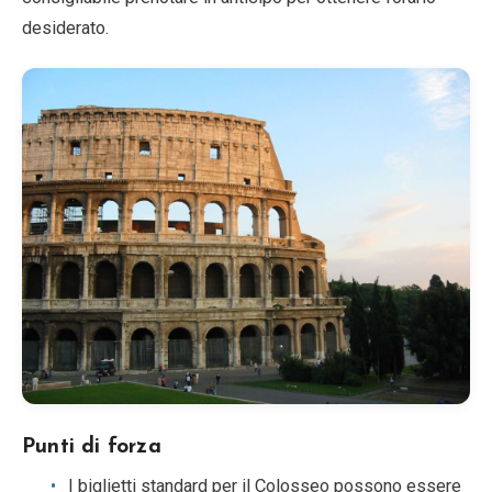
desiderato.
Punti di forza
I biglietti standard per il Colosseo possono essere