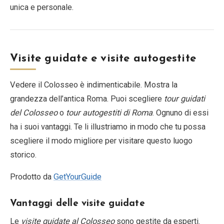
unica e personale.
Visite guidate e visite autogestite
Vedere il Colosseo è indimenticabile. Mostra la
grandezza dell’antica Roma. Puoi scegliere
tour guidati
del Colosseo
o
tour autogestiti di Roma
. Ognuno di essi
ha i suoi vantaggi. Te li illustriamo in modo che tu possa
scegliere il modo migliore per visitare questo luogo
storico.
Prodotto da
GetYourGuide
Vantaggi delle visite guidate
Le
visite guidate al Colosseo
sono gestite da esperti.