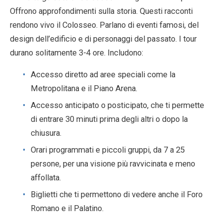
Offrono approfondimenti sulla storia. Questi racconti
rendono vivo il Colosseo. Parlano di eventi famosi, del
design dell’edificio e di personaggi del passato. I tour
durano solitamente 3-4 ore. Includono:
Accesso diretto ad aree speciali come la
Metropolitana e il Piano Arena.
Accesso anticipato o posticipato, che ti permette
di entrare 30 minuti prima degli altri o dopo la
chiusura.
Orari programmati e piccoli gruppi, da 7 a 25
persone, per una visione più ravvicinata e meno
affollata.
Biglietti che ti permettono di vedere anche il Foro
Romano e il Palatino.