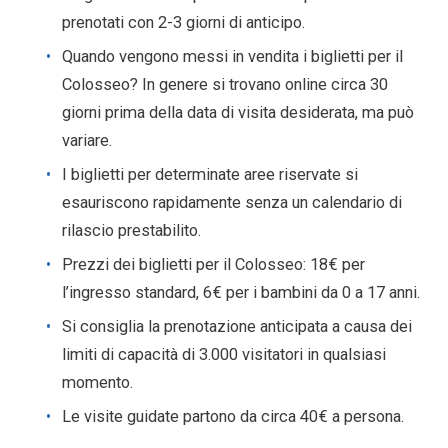
prenotati con 2-3 giorni di anticipo.
Quando vengono messi in vendita i biglietti per il
Colosseo? In genere si trovano online circa 30
giorni prima della data di visita desiderata, ma può
variare.
I biglietti per determinate aree riservate si
esauriscono rapidamente senza un calendario di
rilascio prestabilito.
Prezzi dei biglietti per il Colosseo: 18€ per
l’ingresso standard, 6€ per i bambini da 0 a 17 anni.
Si consiglia la prenotazione anticipata a causa dei
limiti di capacità di 3.000 visitatori in qualsiasi
momento.
Le visite guidate partono da circa 40€ a persona.