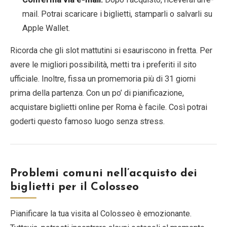
mail. Potrai scaricare i biglietti, stamparli o salvarli su
Apple Wallet.
Ricorda che gli slot mattutini si esauriscono in fretta. Per
avere le migliori possibilità, metti tra i preferiti il sito
ufficiale. Inoltre, fissa un promemoria più di 31 giorni
prima della partenza. Con un po’ di pianificazione,
acquistare biglietti online per Roma è facile. Così potrai
goderti questo famoso luogo senza stress.
Problemi comuni nell’acquisto dei
biglietti per il Colosseo
Pianificare la tua visita al Colosseo è emozionante.