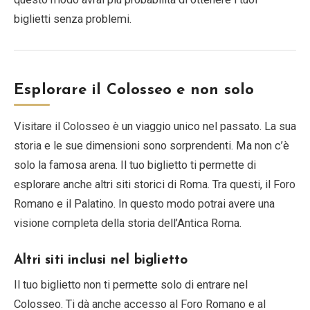
biglietti senza problemi.
Esplorare il Colosseo e non solo
Visitare il Colosseo è un viaggio unico nel passato. La sua
storia e le sue dimensioni sono sorprendenti. Ma non c’è
solo la famosa arena. Il tuo biglietto ti permette di
esplorare anche altri siti storici di Roma. Tra questi, il Foro
Romano e il Palatino. In questo modo potrai avere una
visione completa della storia dell’Antica Roma.
Altri siti inclusi nel biglietto
Il tuo biglietto non ti permette solo di entrare nel
Colosseo. Ti dà anche accesso al Foro Romano e al