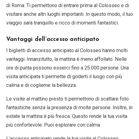
di Roma. Ti permettono di entrare prima al Colosseo e di
visitare anche altri luoghi importanti. In questo modo, il tuo
viaggio sarà tranquillo e ricco di momenti fantastici.
Vantaggi dell’accesso anticipato
I biglietti di accesso anticipato al Colosseo hanno molti
vantaggi. Innanzitutto, la mattina è meno affollato. Nelle
ore di punta possono esserci fino a 25.000 persone. Una
visita anticipata ti permette di goderti il luogo con più
calma e di coglierne la bellezza.
Le visite al mattino presto ti permettono di scattare foto
fantastiche senza la presenza di molte persone. Inoltre, in
estate la mattina è più fresca. Questo rende la tua visita
più confortevole. Puoi esplorare con calma.
L’accesso anticipato rende la tua visita al Colosseo