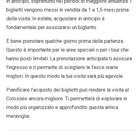
in anticipo, soprattutto nei periodi di maggiore affluenza. I
biglietti vengono messi in vendita da 1 a 1,5 mesi prima
della visita. In estate, acquistare in anticipo è
fondamentale per assicurarsi un biglietto.
È bene prenotare qualche giorno prima della partenza.
Questo è importante per le aree speciali o per i tour che
hanno posti limitati. La prenotazione anticipata ti assicura
l’ingresso e ti permette di scegliere le fasce orarie
migliori. In questo modo la tua visita sarà più agevole.
Pianificare l’acquisto dei biglietti può rendere la visita al
Colosseo ancora migliore. Ti permetterà di esplorare in
modo più organizzato e approfondito questa antica
meraviglia.