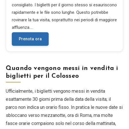
consigliato. I biglietti per il giorno stesso si esauriscono
rapidamente e le file sono lunghe. Questo potrebbe
rovinare la tua visita, soprattutto nei periodi di maggiore
affluenza.…
Prenota ora
Quando vengono messi in vendita i
biglietti per il Colosseo
Ufficialmente, i biglietti vengono messi in vendita
esattamente 30 giorni prima della data della visita; il
parco non indica un orario fisso. In pratica le nuove date si
sbloccano verso mezzanotte, ora di Roma, ma molte
fasce orarie compaiono solo nel corso della mattinata,