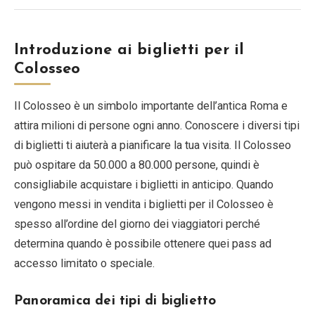
Introduzione ai biglietti per il
Colosseo
Il Colosseo è un simbolo importante dell’antica Roma e
attira milioni di persone ogni anno. Conoscere i diversi tipi
di biglietti ti aiuterà a pianificare la tua visita. Il Colosseo
può ospitare da 50.000 a 80.000 persone, quindi è
consigliabile acquistare i biglietti in anticipo. Quando
vengono messi in vendita i biglietti per il Colosseo è
spesso all’ordine del giorno dei viaggiatori perché
determina quando è possibile ottenere quei pass ad
accesso limitato o speciale.
Panoramica dei tipi di biglietto