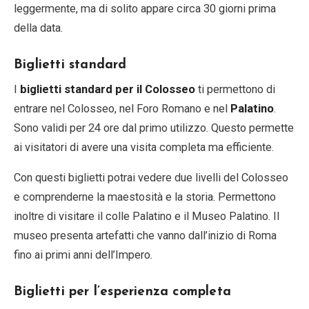
leggermente, ma di solito appare circa 30 giorni prima
della data.
Biglietti standard
I
biglietti standard per il Colosseo
ti permettono di
entrare nel Colosseo, nel Foro Romano e nel
Palatino
.
Sono validi per 24 ore dal primo utilizzo. Questo permette
ai visitatori di avere una visita completa ma efficiente.
Con questi biglietti potrai vedere due livelli del Colosseo
e comprenderne la maestosità e la storia. Permettono
inoltre di visitare il colle Palatino e il Museo Palatino. Il
museo presenta artefatti che vanno dall’inizio di Roma
fino ai primi anni dell’Impero.
Biglietti per l’esperienza completa