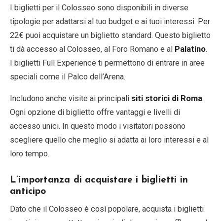
I biglietti per il Colosseo sono disponibili in diverse
tipologie per adattarsi al tuo budget e ai tuoi interessi. Per
22€ puoi acquistare un biglietto standard. Questo biglietto
ti dà accesso al Colosseo, al Foro Romano e al
Palatino
.
I biglietti Full Experience ti permettono di entrare in aree
speciali come il Palco dell’Arena.
Includono anche visite ai principali
siti storici di Roma
.
Ogni opzione di biglietto offre vantaggi e livelli di
accesso unici. In questo modo i visitatori possono
scegliere quello che meglio si adatta ai loro interessi e al
loro tempo.
L’importanza di acquistare i biglietti in
anticipo
Dato che il Colosseo è così popolare, acquista i biglietti