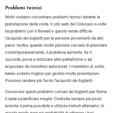
Problemi tecnici
Molti visitatori riscontrano problemi tecnici durante la
prenotazione della visita. Il sito web del Colosseo a volte
ha problemi con il firewall e questo rende difficile
l’acquisto dei biglietti per le persone provenienti da altri
paesi. Inoltre, quando molte persone cercano di prenotare
contemporaneamente, il problema aumenta. Se ti
succede, prova a utilizzare altre piattaforme o ad
acquistare da rivenditori autorizzati. I rivenditori di solito
hanno sistemi migliori per gestire molte prenotazioni.
Possono rendere più facile l’acquisto dei biglietti.
Conoscere questi problemi comuni dei biglietti per Roma
ti aiuta a pianificare meglio. Controlla sempre più posti,
prenota il prima possibile e utilizza metodi alternativi. In
questo modo avrai più probabilità di ottenere i tuoi