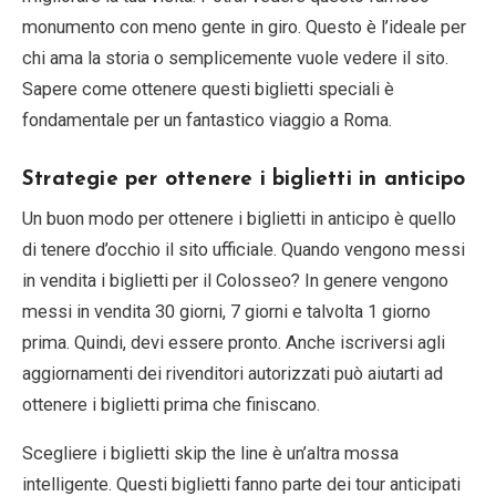
monumento con meno gente in giro. Questo è l’ideale per
chi ama la storia o semplicemente vuole vedere il sito.
Sapere come ottenere questi biglietti speciali è
fondamentale per un fantastico viaggio a Roma.
Strategie per ottenere i biglietti in anticipo
Un buon modo per ottenere i biglietti in anticipo è quello
di tenere d’occhio il sito ufficiale. Quando vengono messi
in vendita i biglietti per il Colosseo? In genere vengono
messi in vendita 30 giorni, 7 giorni e talvolta 1 giorno
prima. Quindi, devi essere pronto. Anche iscriversi agli
aggiornamenti dei rivenditori autorizzati può aiutarti ad
ottenere i biglietti prima che finiscano.
Scegliere i biglietti skip the line è un’altra mossa
intelligente. Questi biglietti fanno parte dei tour anticipati