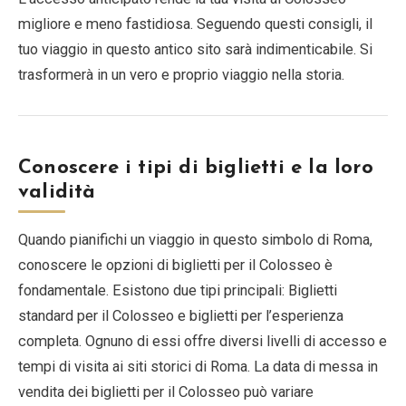
migliore e meno fastidiosa. Seguendo questi consigli, il
tuo viaggio in questo antico sito sarà indimenticabile. Si
trasformerà in un vero e proprio viaggio nella storia.
Conoscere i tipi di biglietti e la loro
validità
Quando pianifichi un viaggio in questo simbolo di Roma,
conoscere le opzioni di biglietti per il Colosseo è
fondamentale. Esistono due tipi principali: Biglietti
standard per il Colosseo e biglietti per l’esperienza
completa. Ognuno di essi offre diversi livelli di accesso e
tempi di visita ai siti storici di Roma. La data di messa in
vendita dei biglietti per il Colosseo può variare