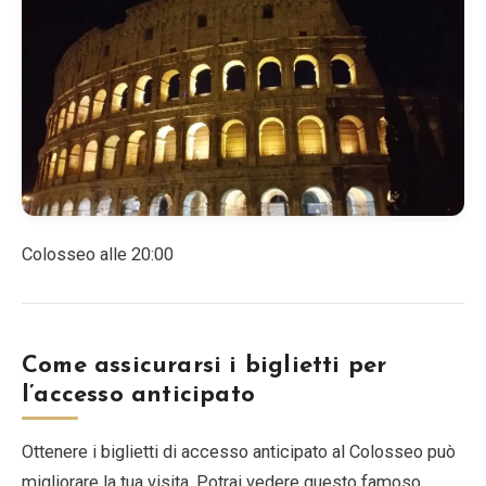
Colosseo alle 20:00
Come assicurarsi i biglietti per
l’accesso anticipato
Ottenere i biglietti di accesso anticipato al Colosseo può
migliorare la tua visita. Potrai vedere questo famoso