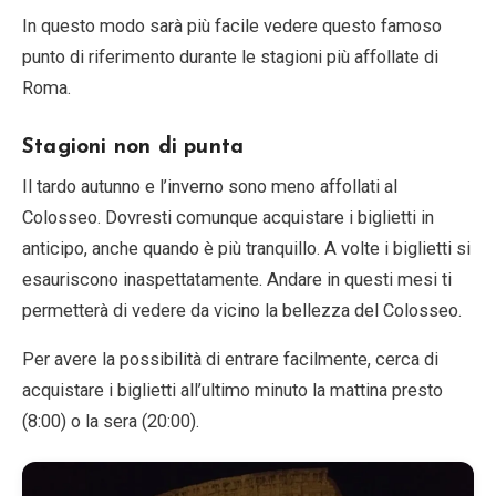
In questo modo sarà più facile vedere questo famoso
punto di riferimento durante le stagioni più affollate di
Roma.
Stagioni non di punta
Il tardo autunno e l’inverno sono meno affollati al
Colosseo. Dovresti comunque acquistare i biglietti in
anticipo, anche quando è più tranquillo. A volte i biglietti si
esauriscono inaspettatamente. Andare in questi mesi ti
permetterà di vedere da vicino la bellezza del Colosseo.
Per avere la possibilità di entrare facilmente, cerca di
acquistare i biglietti all’ultimo minuto la mattina presto
(8:00) o la sera (20:00).