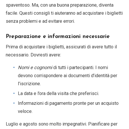
spaventoso. Ma, con una buona preparazione, diventa
facile. Questi consigli ti aiuteranno ad acquistare i biglietti
senza problemi e ad evitare errori.
Preparazione e informazioni necessarie
Prima di acquistare i biglietti, assicurati di avere tutto il
necessario. Dovresti avere:
Nomi e cognomi
di tutti i partecipanti. I nomi
devono corrispondere ai documenti d’identità per
l’iscrizione.
La data e l’ora della visita che preferisci.
Informazioni di pagamento pronte per un acquisto
veloce.
Luglio e agosto sono molto impegnativi. Pianificare per