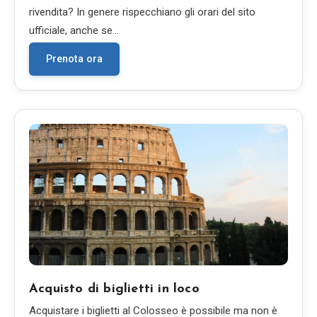
rivendita? In genere rispecchiano gli orari del sito
ufficiale, anche se…
Prenota ora
Acquisto di biglietti in loco
Acquistare i biglietti al Colosseo è possibile ma non è