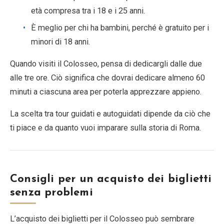
età compresa tra i 18 e i 25 anni.
È meglio per chi ha bambini, perché è gratuito per i
minori di 18 anni.
Quando visiti il Colosseo, pensa di dedicargli dalle due
alle tre ore. Ciò significa che dovrai dedicare almeno 60
minuti a ciascuna area per poterla apprezzare appieno.
La scelta tra tour guidati e autoguidati dipende da ciò che
ti piace e da quanto vuoi imparare sulla storia di Roma.
Consigli per un acquisto dei biglietti
senza problemi
L’acquisto dei biglietti per il Colosseo può sembrare