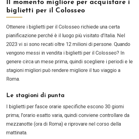
Il momento migliore per acquistare i
biglietti per il Colosseo
Ottenere i biglietti per il Colosseo richiede una certa
pianificazione perché è il luogo più visitato d’Italia. Nel
2023 vi si sono recati oltre 12 milioni di persone. Quando
vengono messi in vendita i biglietti per il Colosseo? In
genere circa un mese prima, quindi scegliere i periodi e le
stagioni migliori può rendere migliore il tuo viaggio a
Roma.
Le stagioni di punta
I biglietti per fasce orarie specifiche escono 30 giorni
prima; l'orario esatto varia, quindi conviene controllare da
mezzanotte (ora di Roma) e riprovare nel corso della
mattinata.