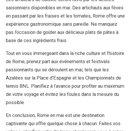
saisonniers disponibles en mai. Des artichauts aux fèves
en passant par les fraises et les tomates, Rome offre une
expérience gastronomique sans pareille. Ne manquez
pas l’occasion de goûter aux délicieux plats de pâtes à
base de ces ingrédients frais.
Tout en vous immergeant dans la riche culture et l’histoire
de Rome, prenez part aux événements et festivals
passionnants qui se déroulent en mai, tels que les
Azalées sur la Place d’Espagne et les Championnats de
tennis BNL. Planifiez à l’avance pour profiter au maximum
de votre voyage et évitez les foules dans la mesure du
possible.
En conclusion, Rome en mai est une destination
captivante qui offre quelque chose à chacun. Faites vos