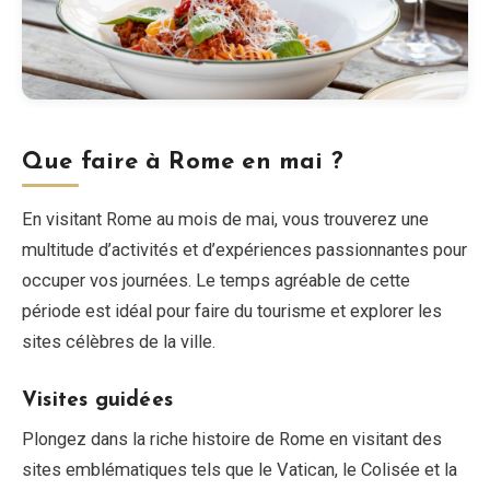
Que faire à Rome en mai ?
En visitant Rome au mois de mai, vous trouverez une
multitude d’activités et d’expériences passionnantes pour
occuper vos journées. Le temps agréable de cette
période est idéal pour faire du tourisme et explorer les
sites célèbres de la ville.
Visites guidées
Plongez dans la riche histoire de Rome en visitant des
sites emblématiques tels que le Vatican, le Colisée et la