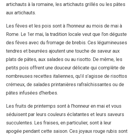
artichauts à la romaine, les artichauts grillés ou les pâtes
aux artichauts.
Les fèves et les pois sont à l’honneur au mois de mai à
Rome. Le 1er mai, la tradition locale veut que l’on déguste
des fèves avec du fromage de brebis. Ces légumineuses
tendres et beurrées ajoutent une touche de saveur aux
plats de pâtes, aux salades ou au risotto. De même, les
petits pois offrent une douceur délicate qui complète de
nombreuses recettes italiennes, qu’il s’agisse de risottos
crémeux, de salades printanières rafraîchissantes ou de
pâtes infusées d’herbes.
Les fruits de printemps sont à l’honneur en mai et vous
séduisent par leurs couleurs éclatantes et leurs saveurs
succulentes. Les fraises, en particulier, sont à leur
apogée pendant cette saison. Ces joyaux rouge rubis sont