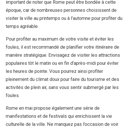
important de noter que Rome peut être bondée à cette
époque, car de nombreuses personnes choisissent de
visiter la ville au printemps ou à l’automne pour profiter du
temps agréable.
Pour profiter au maximum de votre visite et éviter les
foules, il est recommandé de planifier votre itinéraire de
manière stratégique. Envisagez de visiter les attractions
populaires tôt le matin ou en fin d’après-midi pour éviter
les heures de pointe. Vous pourrez ainsi profiter
pleinement du climat doux pour faire du tourisme et des
activités de plein air, sans vous sentir submergé par les
foules.
Rome en mai propose également une série de
manifestations et de festivals qui enrichissent la vie
culturelle de la ville. Ne manquez pas l’occasion de voir