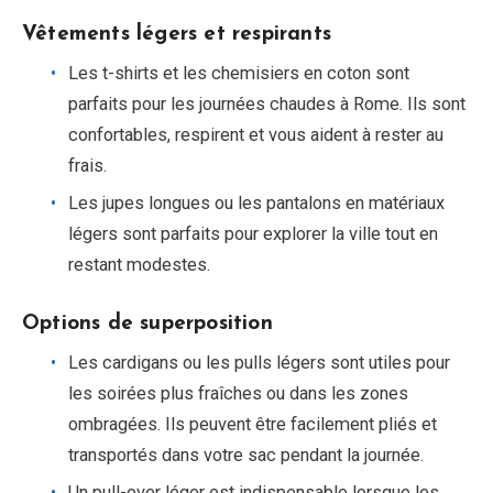
Vêtements légers et respirants
Les t-shirts et les chemisiers en coton sont
parfaits pour les journées chaudes à Rome. Ils sont
confortables, respirent et vous aident à rester au
frais.
Les jupes longues ou les pantalons en matériaux
légers sont parfaits pour explorer la ville tout en
restant modestes.
Options de superposition
Les cardigans ou les pulls légers sont utiles pour
les soirées plus fraîches ou dans les zones
ombragées. Ils peuvent être facilement pliés et
transportés dans votre sac pendant la journée.
Un pull-over léger est indispensable lorsque les