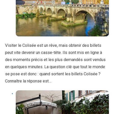
Visiter le Colisée est un rêve, mais obtenir des billets
peut vite devenir un casse-tête. Ils sont mis en ligne à
des moments précis et les plus demandés sont vendus
en quelques minutes. La question clé que tout le monde
se pose est donc : quand sortent les billets Colisée ?
Connaître la réponse est…