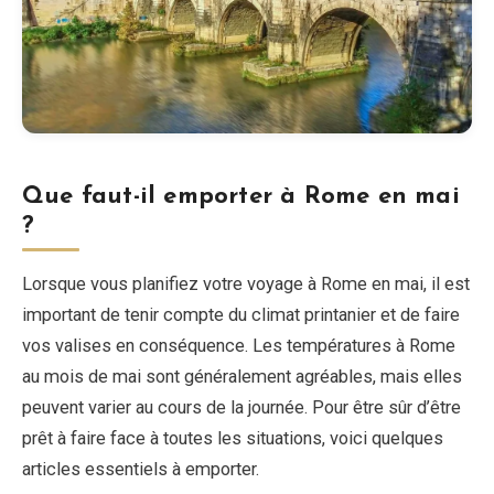
Que faut-il emporter à Rome en mai
?
Lorsque vous planifiez votre voyage à Rome en mai, il est
important de tenir compte du climat printanier et de faire
vos valises en conséquence. Les températures à Rome
au mois de mai sont généralement agréables, mais elles
peuvent varier au cours de la journée. Pour être sûr d’être
prêt à faire face à toutes les situations, voici quelques
articles essentiels à emporter.