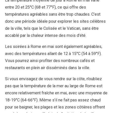
La température moyenne de jour à Rome en mai varie
entre 20 et 25°C (68 et 77°F), ce qui offre des
températures agréables sans être trop chaudes. C’est
donc une période idéale pour explorer les sites célèbres
de la ville, tels que le Colisée et le Vatican, sans être
accablé par la chaleur intense des mois d’été.
Les soirées à Rome en mai sont également agréables,
avec des températures allant de 12 à 15°C (54 à 59°F).
Vous pourrez ainsi profiter des nombreux cafés et
restaurants en plein air disséminés dans la ville.
Si vous envisagez de vous rendre sur la côte, n’oubliez
pas que la température de la mer au large de Rome est
encore relativement fraîche en mai, avec une moyenne de
18-19°C (64-66°F). Même s’il ne fait pas assez chaud
pour se baigner, les plages et les zones côtières offrent