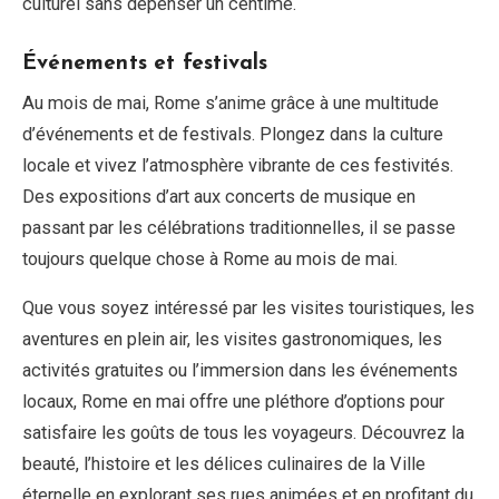
culturel sans dépenser un centime.
Événements et festivals
Au mois de mai, Rome s’anime grâce à une multitude
d’événements et de festivals. Plongez dans la culture
locale et vivez l’atmosphère vibrante de ces festivités.
Des expositions d’art aux concerts de musique en
passant par les célébrations traditionnelles, il se passe
toujours quelque chose à Rome au mois de mai.
Que vous soyez intéressé par les visites touristiques, les
aventures en plein air, les visites gastronomiques, les
activités gratuites ou l’immersion dans les événements
locaux, Rome en mai offre une pléthore d’options pour
satisfaire les goûts de tous les voyageurs. Découvrez la
beauté, l’histoire et les délices culinaires de la Ville
éternelle en explorant ses rues animées et en profitant du