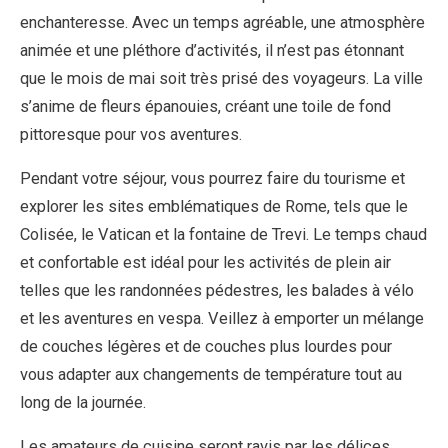
enchanteresse. Avec un temps agréable, une atmosphère
animée et une pléthore d’activités, il n’est pas étonnant
que le mois de mai soit très prisé des voyageurs. La ville
s’anime de fleurs épanouies, créant une toile de fond
pittoresque pour vos aventures.
Pendant votre séjour, vous pourrez faire du tourisme et
explorer les sites emblématiques de Rome, tels que le
Colisée, le Vatican et la fontaine de Trevi. Le temps chaud
et confortable est idéal pour les activités de plein air
telles que les randonnées pédestres, les balades à vélo
et les aventures en vespa. Veillez à emporter un mélange
de couches légères et de couches plus lourdes pour
vous adapter aux changements de température tout au
long de la journée.
Les amateurs de cuisine seront ravis par les délices