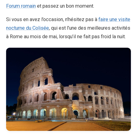
Forum romain
et passez un bon moment.
Si vous en avez l’occasion, n’hésitez pas à
faire une visite
nocturne du Colisée
, qui est l’une des meilleures activités
à Rome au mois de mai, lorsqu’il ne fait pas froid la nuit.