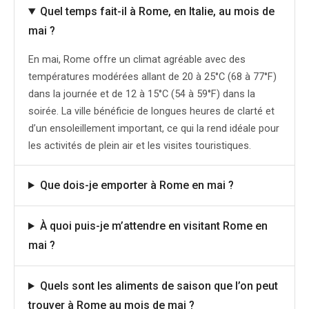
Quel temps fait-il à Rome, en Italie, au mois de
mai ?
En mai, Rome offre un climat agréable avec des
températures modérées allant de 20 à 25°C (68 à 77°F)
dans la journée et de 12 à 15°C (54 à 59°F) dans la
soirée. La ville bénéficie de longues heures de clarté et
d’un ensoleillement important, ce qui la rend idéale pour
les activités de plein air et les visites touristiques.
Que dois-je emporter à Rome en mai ?
À quoi puis-je m’attendre en visitant Rome en
mai ?
Quels sont les aliments de saison que l’on peut
trouver à Rome au mois de mai ?