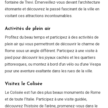
fontaine de Trevi. Émerveillez-vous devant l’architecture
étonnante et découvrez le passé fascinant de la ville en
visitant ces attractions incontournables.
Activités de plein air
Profitez du beau temps et participez à des activités de
plein air qui vous permettront de découvrir le charme de
Rome sous un angle différent. Participez à une visite à
pied pour découvrir les joyaux cachés et les quartiers
pittoresques, ou montez à bord d’un vélo ou d’une Vespa
pour une aventure exaltante dans les rues de la ville.
Visitez le Colisée
Le Colisée est l’un des plus beaux monuments de Rome
et de toute l’Italie. Participez à une visite guidée,
découvrez l’histoire de l’arène, promenez-vous dans le