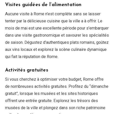
Visites guidées de l’alimentation
Aucune visite à Rome n’est complète sans se laisser
tenter par la délicieuse cuisine que la ville a à offrir. Le
mois de mai est une excellente période pour s’embarquer
dans une visite gastronomique et savourer les spécialités
de saison. Dégustez d’authentiques plats romains, goûtez
aux vins locaux et explorez la scène culinaire dynamique
qui fait la réputation de Rome.
Activités gratuites
Si vous cherchez à optimiser votre budget, Rome offre
de nombreuses activités gratuites. Profitez du “dimanche
gratuit”, lorsque les musées et les sites historiques
offrent une entrée gratuite. Explorez les trésors des
musées de la ville et plongez dans son riche patrimoine