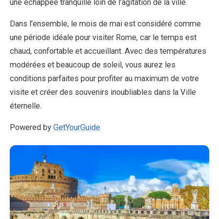
une échappée tranquille loin de l’agitation de la ville.
Dans l’ensemble, le mois de mai est considéré comme
une période idéale pour visiter Rome, car le temps est
chaud, confortable et accueillant. Avec des températures
modérées et beaucoup de soleil, vous aurez les
conditions parfaites pour profiter au maximum de votre
visite et créer des souvenirs inoubliables dans la Ville
éternelle.
Powered by
GetYourGuide