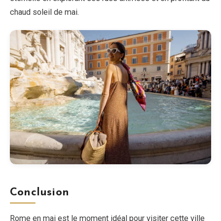
chaud soleil de mai.
Conclusion
Rome en mai est le moment idéal pour visiter cette ville