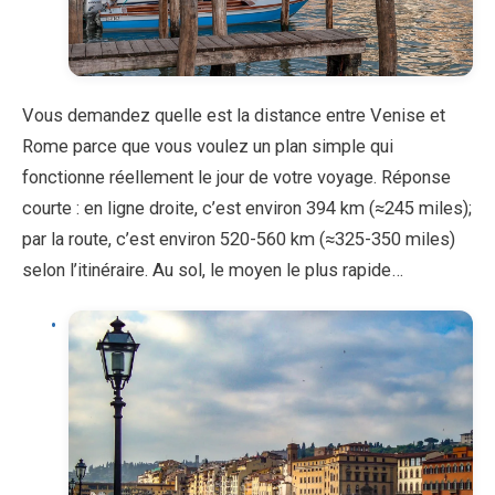
Vous demandez quelle est la distance entre Venise et
Rome parce que vous voulez un plan simple qui
fonctionne réellement le jour de votre voyage. Réponse
courte : en ligne droite, c’est environ 394 km (≈245 miles);
par la route, c’est environ 520-560 km (≈325-350 miles)
selon l’itinéraire. Au sol, le moyen le plus rapide…