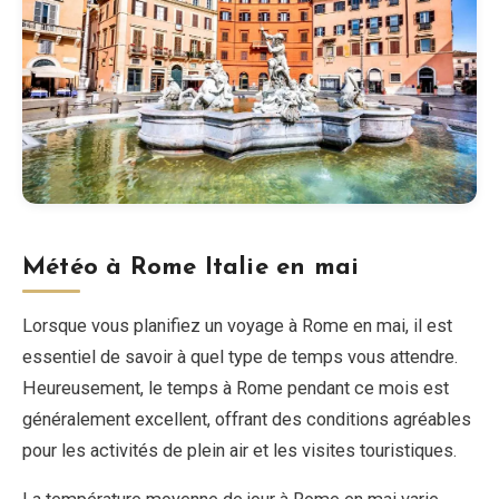
Météo à Rome Italie en mai
Lorsque vous planifiez un voyage à Rome en mai, il est
essentiel de savoir à quel type de temps vous attendre.
Heureusement, le temps à Rome pendant ce mois est
généralement excellent, offrant des conditions agréables
pour les activités de plein air et les visites touristiques.