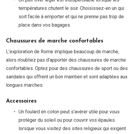
températures chutent le soir. Choisissez-en un qui
soit facile à emporter et qui ne prenne pas trop de
place dans vos bagages.
Chaussures de marche confortables
L’exploration de Rome implique beaucoup de marche,
alors n’oubliez pas d’apporter des chaussures de marche
confortables. Optez pour des chaussures de sport ou des
sandales qui offrent un bon maintien et sont adaptées aux
longues marches.
Accessoires
Un foulard en coton peut s’avérer utile pour vous
protéger du soleil ou pour couvrir vos épaules
lorsque vous visitez des sites religieux qui exigent