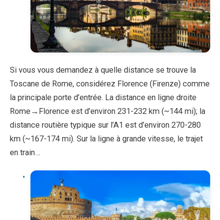
Si vous vous demandez à quelle distance se trouve la
Toscane de Rome, considérez Florence (Firenze) comme
la principale porte d’entrée. La distance en ligne droite
Rome→Florence est d’environ 231-232 km (~144 mi); la
distance routière typique sur l’A1 est d’environ 270-280
km (~167-174 mi). Sur la ligne à grande vitesse, le trajet
en train…