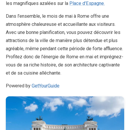
les magnifiques azalées sur la
Place d’Espagne.
Dans l’ensemble, le mois de mai à Rome offre une
atmosphère chaleureuse et accueillante aux visiteurs.
Avec une bonne planification, vous pouvez découvrir les
attractions de la ville de manière plus détendue et plus
agréable, même pendant cette période de forte affluence.
Profitez donc de l’énergie de Rome en mai et imprégnez-
vous de sa riche histoire, de son architecture captivante
et de sa cuisine alléchante.
Powered by
GetYourGuide