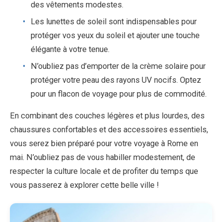
des vêtements modestes.
Les lunettes de soleil sont indispensables pour
protéger vos yeux du soleil et ajouter une touche
élégante à votre tenue.
N’oubliez pas d’emporter de la crème solaire pour
protéger votre peau des rayons UV nocifs. Optez
pour un flacon de voyage pour plus de commodité.
En combinant des couches légères et plus lourdes, des
chaussures confortables et des accessoires essentiels,
vous serez bien préparé pour votre voyage à Rome en
mai. N’oubliez pas de vous habiller modestement, de
respecter la culture locale et de profiter du temps que
vous passerez à explorer cette belle ville !