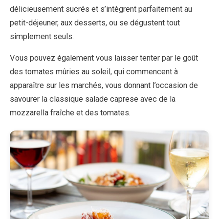
délicieusement sucrés et s’intègrent parfaitement au
petit-déjeuner, aux desserts, ou se dégustent tout
simplement seuls.
Vous pouvez également vous laisser tenter par le goût
des tomates mûries au soleil, qui commencent à
apparaître sur les marchés, vous donnant l’occasion de
savourer la classique salade caprese avec de la
mozzarella fraîche et des tomates.