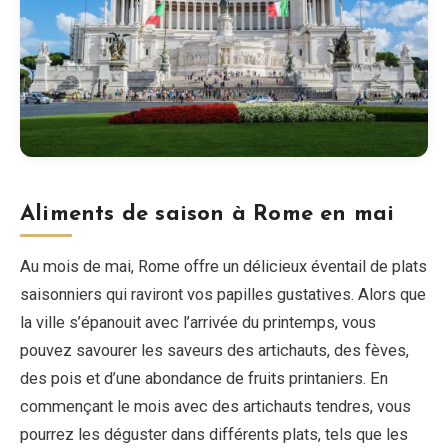
Aliments de saison à Rome en mai
Au mois de mai, Rome offre un délicieux éventail de plats
saisonniers qui raviront vos papilles gustatives. Alors que
la ville s’épanouit avec l’arrivée du printemps, vous
pouvez savourer les saveurs des artichauts, des fèves,
des pois et d’une abondance de fruits printaniers. En
commençant le mois avec des artichauts tendres, vous
pourrez les déguster dans différents plats, tels que les