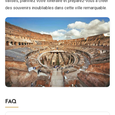
valises, planifiez votre itinéraire et préparez-vous à créer
des souvenirs inoubliables dans cette ville remarquable.
FAQ