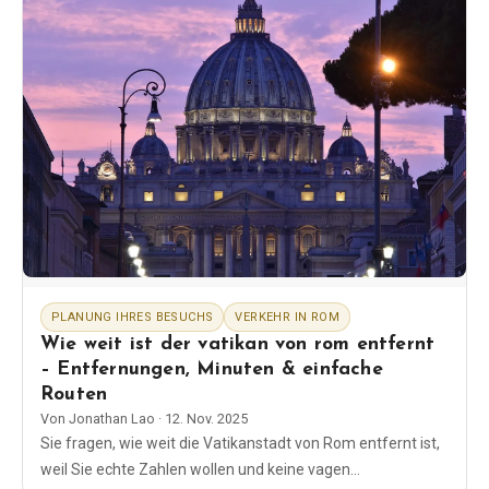
PLANUNG IHRES BESUCHS
VERKEHR IN ROM
Wie weit ist der vatikan von rom entfernt
– Entfernungen, Minuten & einfache
Routen
Von
Jonathan Lao
·
12. Nov. 2025
Sie fragen, wie weit die Vatikanstadt von Rom entfernt ist,
weil Sie echte Zahlen wollen und keine vagen