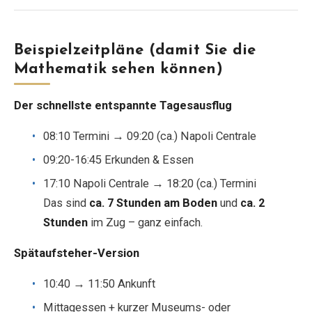
Beispielzeitpläne (damit Sie die
Mathematik sehen können)
Der schnellste entspannte Tagesausflug
08:10 Termini → 09:20 (ca.) Napoli Centrale
09:20-16:45 Erkunden & Essen
17:10 Napoli Centrale → 18:20 (ca.) Termini
Das sind
ca. 7 Stunden am Boden
und
ca. 2
Stunden
im Zug – ganz einfach.
Spätaufsteher-Version
10:40 → 11:50 Ankunft
Mittagessen + kurzer Museums- oder