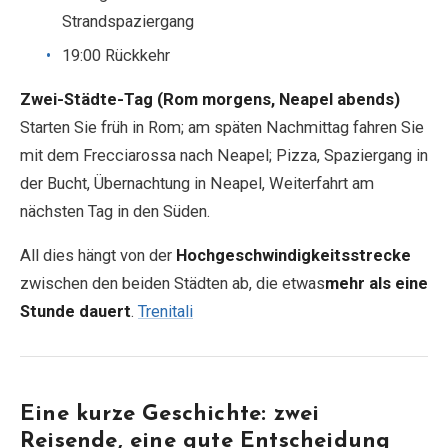
Strandspaziergang
19:00 Rückkehr
Zwei-Städte-Tag (Rom morgens, Neapel abends)
Starten Sie früh in Rom; am späten Nachmittag fahren Sie
mit dem Frecciarossa nach Neapel; Pizza, Spaziergang in
der Bucht, Übernachtung in Neapel, Weiterfahrt am
nächsten Tag in den Süden.
All dies hängt von der
Hochgeschwindigkeitsstrecke
zwischen den beiden Städten ab, die etwas
mehr als eine
Stunde dauert
.
Trenitali
Eine kurze Geschichte: zwei
Reisende, eine gute Entscheidung