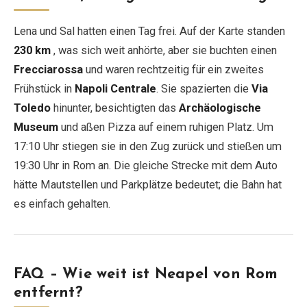
Lena und Sal hatten einen Tag frei. Auf der Karte standen
230 km
, was sich weit anhörte, aber sie buchten einen
Frecciarossa
und waren rechtzeitig für ein zweites
Frühstück in
Napoli Centrale
. Sie spazierten die
Via
Toledo
hinunter, besichtigten das
Archäologische
Museum
und aßen Pizza auf einem ruhigen Platz. Um
17:10 Uhr stiegen sie in den Zug zurück und stießen um
19:30 Uhr in Rom an. Die gleiche Strecke mit dem Auto
hätte Mautstellen und Parkplätze bedeutet; die Bahn hat
es einfach gehalten.
FAQ – Wie weit ist Neapel von Rom
entfernt?