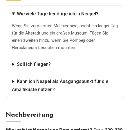
Wie viele Tage benötige ich in Neapel?
Wenn Sie zum ersten Mal hier sind, reicht ein langer Tag
für die Altstadt und ein großes Museum. Fügen Sie
einen zweiten hinzu, wenn Sie Pompeji oder
Herculaneum besuchen möchten.
Soll ich fliegen?
Kann ich Neapel als Ausgangspunkt für die
Amalfiküste nutzen?
Nachbereitung