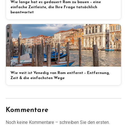
Wie lange hat es gedauert Rom zu bauen – eine
einfache Zeitleiste, die Ihre Frage tatsächlich
beantwortet
Wie weit ist Venedig von Rom entfernt – Entfernung,
Zeit & die einfachsten Wege
Kommentare
Noch keine Kommentare – schreiben Sie den ersten.