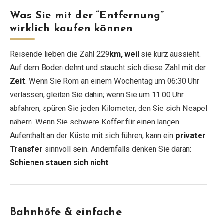
Was Sie mit der “Entfernung”
wirklich kaufen können
Reisende lieben die Zahl 229
km, weil
sie kurz aussieht.
Auf dem Boden dehnt und staucht sich diese Zahl mit der
Zeit
. Wenn Sie Rom an einem Wochentag um 06:30 Uhr
verlassen, gleiten Sie dahin; wenn Sie um 11:00 Uhr
abfahren, spüren Sie jeden Kilometer, den Sie sich Neapel
nähern. Wenn Sie schwere Koffer für einen langen
Aufenthalt an der Küste mit sich führen, kann ein
privater
Transfer
sinnvoll sein. Andernfalls denken Sie daran:
Schienen stauen sich nicht
.
Bahnhöfe & einfache