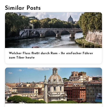
Similar Posts
Welcher Fluss fließt durch Rom – Ihr einfacher Führer
zum Tiber heute