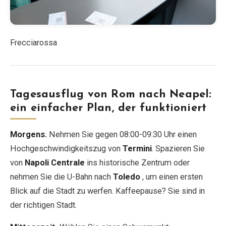
Frecciarossa
Tagesausflug von Rom nach Neapel:
ein einfacher Plan, der funktioniert
Morgens.
Nehmen Sie gegen 08:00-09:30 Uhr einen
Hochgeschwindigkeitszug von
Termini
. Spazieren Sie
von
Napoli Centrale
ins historische Zentrum oder
nehmen Sie die U-Bahn nach
Toledo
, um einen ersten
Blick auf die Stadt zu werfen. Kaffeepause? Sie sind in
der richtigen Stadt.