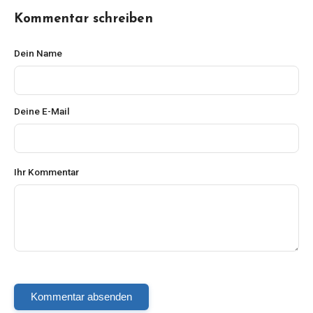
Kommentar schreiben
Dein Name
Deine E-Mail
Ihr Kommentar
Kommentar absenden