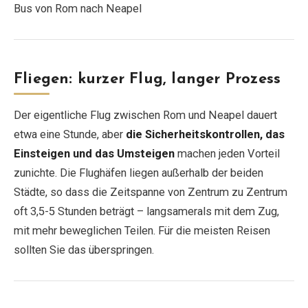
Bus von Rom nach Neapel
Fliegen: kurzer Flug, langer Prozess
Der eigentliche Flug zwischen Rom und Neapel dauert
etwa eine Stunde, aber
die Sicherheitskontrollen, das
Einsteigen und das Umsteigen
machen jeden Vorteil
zunichte. Die Flughäfen liegen außerhalb der beiden
Städte, so dass die Zeitspanne von Zentrum zu Zentrum
oft 3,5-5 Stunden beträgt – langsamerals mit dem Zug,
mit mehr beweglichen Teilen. Für die meisten Reisen
sollten Sie das überspringen.