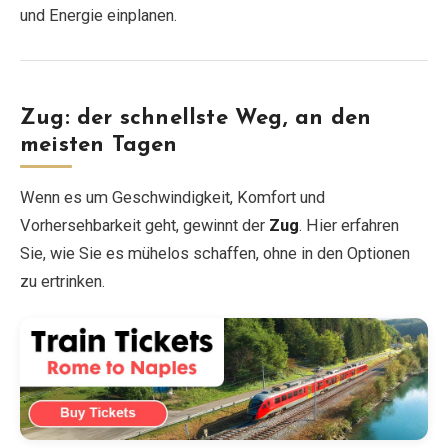
und Energie einplanen.
Zug: der schnellste Weg, an den
meisten Tagen
Wenn es um Geschwindigkeit, Komfort und
Vorhersehbarkeit geht, gewinnt der
Zug
. Hier erfahren
Sie, wie Sie es mühelos schaffen, ohne in den Optionen
zu ertrinken.