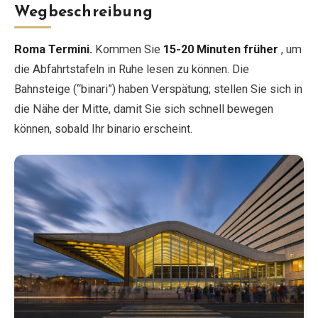
Wegbeschreibung
Roma Termini.
Kommen Sie
15-20 Minuten früher
, um
die Abfahrtstafeln in Ruhe lesen zu können. Die
Bahnsteige (“binari”) haben Verspätung; stellen Sie sich in
die Nähe der Mitte, damit Sie sich schnell bewegen
können, sobald Ihr binario erscheint.