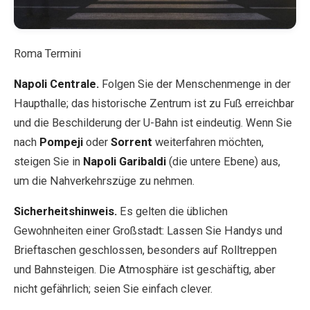
Roma Termini
Napoli Centrale.
Folgen Sie der Menschenmenge in der
Haupthalle; das historische Zentrum ist zu Fuß erreichbar
und die Beschilderung der U-Bahn ist eindeutig. Wenn Sie
nach
Pompeji
oder
Sorrent
weiterfahren möchten,
steigen Sie in
Napoli Garibaldi
(die untere Ebene) aus,
um die Nahverkehrszüge zu nehmen.
Sicherheitshinweis.
Es gelten die üblichen
Gewohnheiten einer Großstadt: Lassen Sie Handys und
Brieftaschen geschlossen, besonders auf Rolltreppen
und Bahnsteigen. Die Atmosphäre ist geschäftig, aber
nicht gefährlich; seien Sie einfach clever.