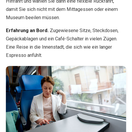
Hinfahrt und wählen Sie dann eine flexible Rückfahrt,
damit Sie sich nicht mit dem Mittagessen oder einem
Museum beeilen müssen.
Erfahrung an Bord.
Zugewiesene Sitze, Steckdosen,
Gepäckablagen und ein Café-Schalter in vielen Zügen.
Eine Reise in die Innenstadt, die sich wie ein langer
Espresso anfühlt.