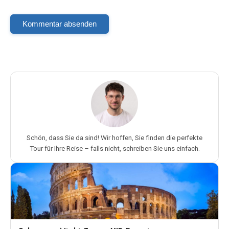
Kommentar absenden
Schön, dass Sie da sind! Wir hoffen, Sie finden die perfekte
Tour für Ihre Reise – falls nicht, schreiben Sie uns einfach.