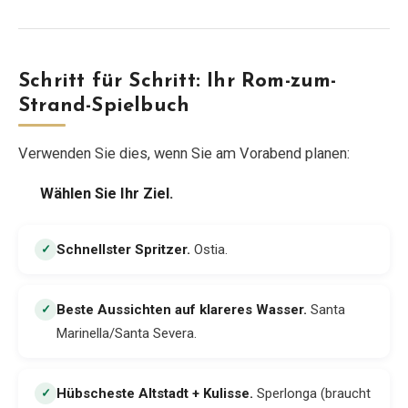
Schritt für Schritt: Ihr Rom-zum-
Strand-Spielbuch
Verwenden Sie dies, wenn Sie am Vorabend planen:
Wählen Sie Ihr Ziel.
Schnellster Spritzer
.
Ostia.
✓
Beste Aussichten auf klareres Wasser
.
Santa
✓
Marinella/Santa Severa.
Hübscheste Altstadt + Kulisse
.
Sperlonga (braucht
✓