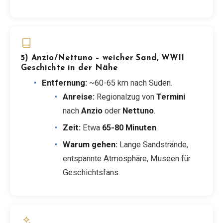
5) Anzio/Nettuno – weicher Sand, WWII
Geschichte in der Nähe
Entfernung:
~60-65 km nach Süden.
Anreise:
Regionalzug von
Termini
nach
Anzio
oder
Nettuno
.
Zeit:
Etwa
65-80 Minuten
.
Warum gehen:
Lange Sandstrände,
entspannte Atmosphäre, Museen für
Geschichtsfans.