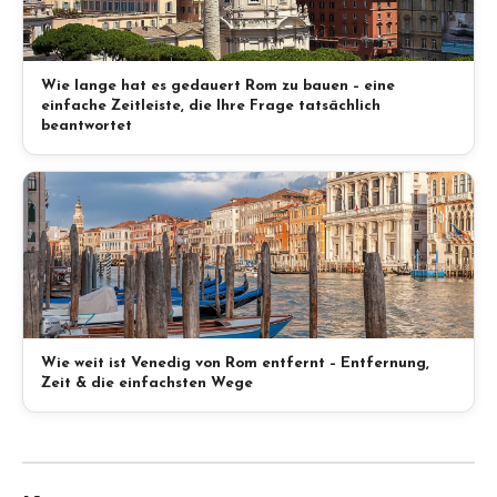
Wie lange hat es gedauert Rom zu bauen – eine
einfache Zeitleiste, die Ihre Frage tatsächlich
beantwortet
Wie weit ist Venedig von Rom entfernt – Entfernung,
Zeit & die einfachsten Wege