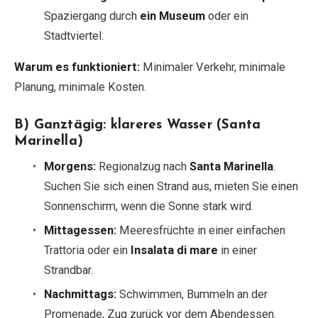
Spaziergang durch
ein Museum
oder ein
Stadtviertel.
Warum es funktioniert:
Minimaler Verkehr, minimale
Planung, minimale Kosten.
B) Ganztägig: klareres Wasser (Santa
Marinella)
Morgens:
Regionalzug nach
Santa Marinella
.
Suchen Sie sich einen Strand aus, mieten Sie einen
Sonnenschirm, wenn die Sonne stark wird.
Mittagessen:
Meeresfrüchte in einer einfachen
Trattoria oder ein
Insalata di mare
in einer
Strandbar.
Nachmittags:
Schwimmen, Bummeln an der
Promenade, Zug zurück vor dem Abendessen.