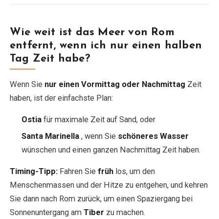
Wie weit ist das Meer von Rom
entfernt, wenn ich nur einen halben
Tag Zeit habe?
Wenn Sie
nur einen Vormittag oder Nachmittag
Zeit
haben, ist der einfachste Plan:
Ostia
für maximale Zeit auf Sand, oder
Santa Marinella
, wenn Sie
schöneres Wasser
wünschen und einen ganzen Nachmittag Zeit haben.
Timing-Tipp:
Fahren Sie
früh
los, um den
Menschenmassen und der Hitze zu entgehen, und kehren
Sie dann nach Rom zurück, um einen Spaziergang bei
Sonnenuntergang am
Tiber
zu machen.