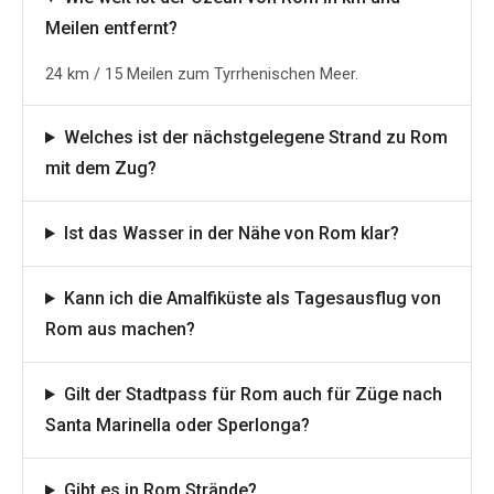
Meilen entfernt?
24 km / 15 Meilen zum Tyrrhenischen Meer.
Welches ist der nächstgelegene Strand zu Rom
mit dem Zug?
Ist das Wasser in der Nähe von Rom klar?
Kann ich die Amalfiküste als Tagesausflug von
Rom aus machen?
Gilt der Stadtpass für Rom auch für Züge nach
Santa Marinella oder Sperlonga?
Gibt es in Rom Strände?