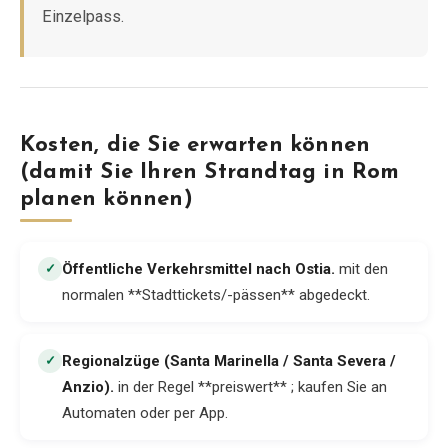
Einzelpass.
Kosten, die Sie erwarten können
(damit Sie Ihren Strandtag in Rom
planen können)
Öffentliche Verkehrsmittel nach Ostia
.
mit den
✓
normalen **Stadttickets/-pässen** abgedeckt.
Regionalzüge (Santa Marinella / Santa Severa /
✓
Anzio)
.
in der Regel **preiswert** ; kaufen Sie an
Automaten oder per App.