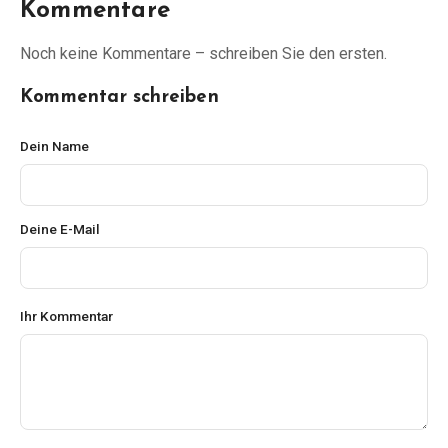
Kommentare
Noch keine Kommentare – schreiben Sie den ersten.
Kommentar schreiben
Dein Name
Deine E-Mail
Ihr Kommentar