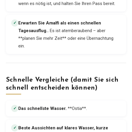
wenn es nötig ist, und halten Sie Ihren Pass bereit.
Erwarten Sie Amalfi als einen schnellen
✓
Tagesausflug.
.
Es ist atemberaubend – aber
**planen Sie mehr Zeit** oder eine Übernachtung
ein.
Schnelle Vergleiche (damit Sie sich
schnell entscheiden können)
Das schnellste Wasser
.
**Ostia**.
✓
Beste Aussichten auf klares Wasser, kurze
✓