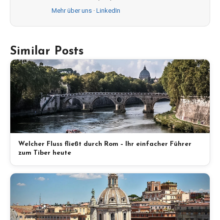
Mehr über uns
·
LinkedIn
Similar Posts
Welcher Fluss fließt durch Rom – Ihr einfacher Führer
zum Tiber heute