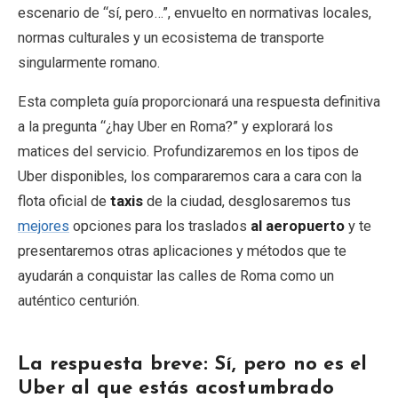
escenario de “sí, pero…”, envuelto en normativas locales,
normas culturales y un ecosistema de transporte
singularmente romano.
Esta completa guía proporcionará una respuesta definitiva
a la pregunta “¿hay Uber en Roma?” y explorará los
matices del servicio. Profundizaremos en los tipos de
Uber disponibles, los compararemos cara a cara con la
flota oficial de
taxis
de la ciudad, desglosaremos tus
mejores
opciones para los traslados
al aeropuerto
y te
presentaremos otras aplicaciones y métodos que te
ayudarán a conquistar las calles de Roma como un
auténtico centurión.
La respuesta breve: Sí, pero no es el
Uber al que estás acostumbrado