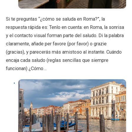
Si te preguntas “¿cómo se saluda en Roma?”, la
respuesta rápida es: Tenlo en cuenta: en Roma, la sonrisa
y el contacto visual forman parte del saludo. Di la palabra
claramente, añade per favore (por favor) o grazie
(gracias), y parecerás más amistoso al instante. Cuándo
encaja cada saludo (reglas sencillas que siempre
funcionan) ¿Cómo…