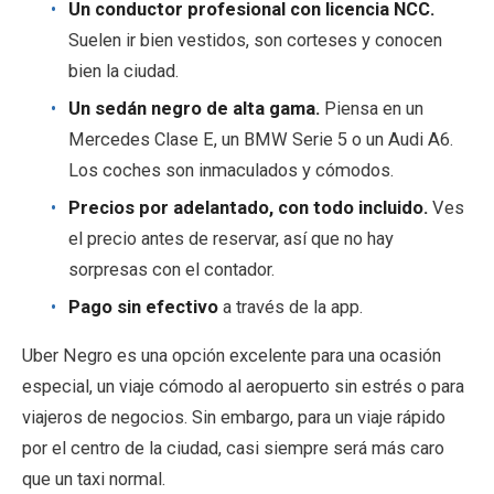
Un conductor profesional con licencia NCC.
Suelen ir bien vestidos, son corteses y conocen
bien la ciudad.
Un sedán negro de alta gama.
Piensa en un
Mercedes Clase E, un BMW Serie 5 o un Audi A6.
Los coches son inmaculados y cómodos.
Precios por adelantado, con todo incluido.
Ves
el precio antes de reservar, así que no hay
sorpresas con el contador.
Pago sin efectivo
a través de la app.
Uber Negro es una opción excelente para una ocasión
especial, un viaje cómodo al aeropuerto sin estrés o para
viajeros de negocios. Sin embargo, para un viaje rápido
por el centro de la ciudad, casi siempre será más caro
que un taxi normal.