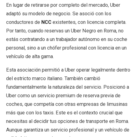
En lugar de retirarse por completo del mercado, Uber
adaptó su modelo de negocio. Se asoció con los
conductores de
NCC
existentes, con licencia completa.
Por tanto, cuando reservas un Uber Negro en Roma, no
estás contratando a un trabajador autónomo en su coche
personal, sino a un chófer profesional con licencia en un
vehículo de alta gama.
Esta asociación permitió a Uber operar legalmente dentro
del estricto marco italiano. También cambió
fundamentalmente la naturaleza del servicio. Posicionó a
Uber como un servicio premium de reserva previa de
coches, que competía con otras empresas de limusinas
más que con los taxis. Este es el contexto crucial que
necesitas al decidir tus opciones de transporte en Roma.
Aunque garantiza un servicio profesional y un vehículo de