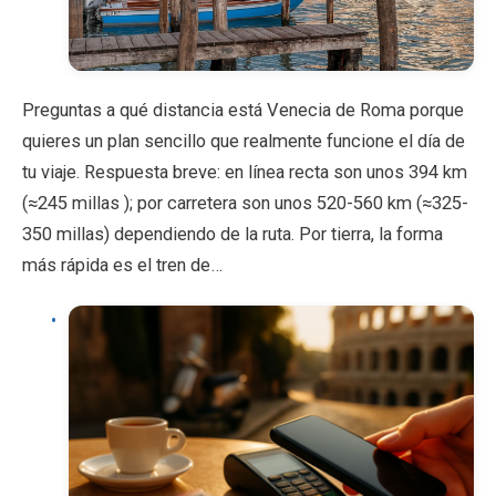
Preguntas a qué distancia está Venecia de Roma porque
quieres un plan sencillo que realmente funcione el día de
tu viaje. Respuesta breve: en línea recta son unos 394 km
(≈245 millas ); por carretera son unos 520-560 km (≈325-
350 millas) dependiendo de la ruta. Por tierra, la forma
más rápida es el tren de…