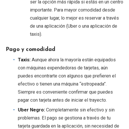
ser la opción más rápida si estás en un centro
importante. Para mayor comodidad desde
cualquier lugar, lo mejor es reservar a través
de una aplicación (Uber o una aplicación de
taxis).
Pago y comodidad
Taxis:
Aunque ahora la mayoría están equipados
con máquinas expendedoras de tarjetas, aún
puedes encontrarte con algunos que prefieren el
efectivo o tienen una máquina “estropeada”.
Siempre es conveniente confirmar que puedes
pagar con tarjeta antes de iniciar el trayecto.
Uber Negro:
Completamente sin efectivo y sin
problemas. El pago se gestiona a través de tu
tarjeta guardada en la aplicación, sin necesidad de