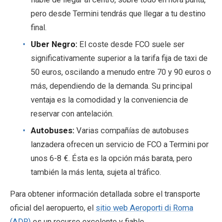
pero desde Termini tendrás que llegar a tu destino
final.
Uber Negro:
El coste desde FCO suele ser
significativamente superior a la tarifa fija de taxi de
50 euros, oscilando a menudo entre 70 y 90 euros o
más, dependiendo de la demanda. Su principal
ventaja es la comodidad y la conveniencia de
reservar con antelación.
Autobuses:
Varias compañías de autobuses
lanzadera ofrecen un servicio de FCO a Termini por
unos 6-8 €. Ésta es la opción más barata, pero
también la más lenta, sujeta al tráfico.
Para obtener información detallada sobre el transporte
oficial del aeropuerto, el
sitio web Aeroporti di Roma
(ADR)
es un recurso excelente y fiable.