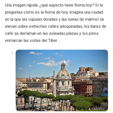
Una imagen rápida: ¿qué aspecto tiene Roma hoy? Si te
preguntas cómo es la Roma de hoy, imagina una ciudad
en la que las cúpulas doradas y las ruinas de mármol se
elevan sobre estrechas calles adoquinadas, los bares de
café se derraman en las soleadas plazas y los pinos
enmarcan las vistas del Tíber….