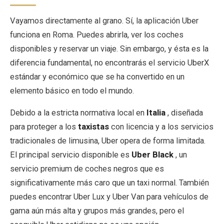
Vayamos directamente al grano. Sí, la aplicación Uber
funciona en Roma. Puedes abrirla, ver los coches
disponibles y reservar un viaje. Sin embargo, y ésta es la
diferencia fundamental, no encontrarás el servicio UberX
estándar y económico que se ha convertido en un
elemento básico en todo el mundo.
Debido a la estricta normativa local en
Italia
, diseñada
para proteger a los
taxistas
con licencia y a los servicios
tradicionales de limusina, Uber opera de forma limitada.
El principal servicio disponible es
Uber Black
, un
servicio premium de coches negros que es
significativamente más caro que un taxi normal. También
puedes encontrar Uber Lux y Uber Van para vehículos de
gama aún más alta y grupos más grandes, pero el