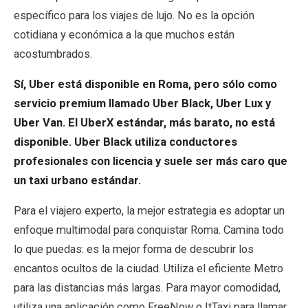
específico para los viajes de lujo. No es la opción
cotidiana y económica a la que muchos están
acostumbrados.
Sí, Uber está disponible en Roma, pero sólo como
servicio premium llamado Uber Black, Uber Lux y
Uber Van. El UberX estándar, más barato, no está
disponible. Uber Black utiliza conductores
profesionales con licencia y suele ser más caro que
un taxi urbano estándar.
Para el viajero experto, la mejor estrategia es adoptar un
enfoque multimodal para conquistar Roma. Camina todo
lo que puedas: es la mejor forma de descubrir los
encantos ocultos de la ciudad. Utiliza el eficiente Metro
para las distancias más largas. Para mayor comodidad,
utiliza una aplicación como FreeNow o ItTaxi para llamar