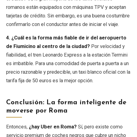
romanos están equipados con máquinas TPV y aceptan
tarjetas de crédito. Sin embargo, es una buena costumbre
confirmarlo con el conductor antes de iniciar el viaje.
4. ¿Cuál es la forma más fiable de ir del aeropuerto
de Fiumicino al centro de la ciudad?
Por velocidad y
fiabilidad, el tren Leonardo Express a la estación Termini
es imbatible. Para una comodidad de puerta a puerta a un
precio razonable y predecible, un taxi blanco oficial con la
tarifa fija de 50 euros es la mejor opción.
Conclusión: La forma inteligente de
moverse por Roma
Entonces,
¿hay Uber en Roma?
Sí, pero existe como
servicio premium de coches negros que cubre un nicho