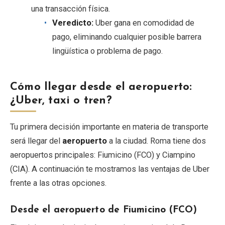
una transacción física.
Veredicto:
Uber gana en comodidad de
pago, eliminando cualquier posible barrera
lingüística o problema de pago.
Cómo llegar desde el aeropuerto:
¿Uber, taxi o tren?
Tu primera decisión importante en materia de transporte
será llegar del
aeropuerto
a la ciudad. Roma tiene dos
aeropuertos principales: Fiumicino (FCO) y Ciampino
(CIA). A continuación te mostramos las ventajas de Uber
frente a las otras opciones.
Desde el aeropuerto de Fiumicino (FCO)