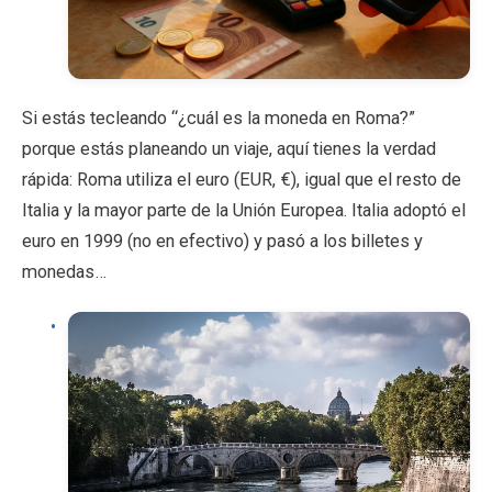
Si estás tecleando “¿cuál es la moneda en Roma?”
porque estás planeando un viaje, aquí tienes la verdad
rápida: Roma utiliza el euro (EUR, €), igual que el resto de
Italia y la mayor parte de la Unión Europea. Italia adoptó el
euro en 1999 (no en efectivo) y pasó a los billetes y
monedas…