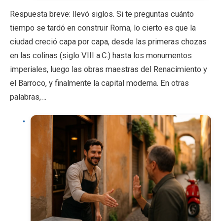
Respuesta breve: llevó siglos. Si te preguntas cuánto
tiempo se tardó en construir Roma, lo cierto es que la
ciudad creció capa por capa, desde las primeras chozas
en las colinas (siglo VIII a.C.) hasta los monumentos
imperiales, luego las obras maestras del Renacimiento y
el Barroco, y finalmente la capital moderna. En otras
palabras,…