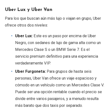
Uber Lux y Uber Van
Para los que buscan aún más lujo o viajan en grupo, Uber
ofrece otros dos niveles:
Uber Lux:
Este es un paso por encima de Uber
Negro, con sedanes de lujo de gama alta como un
Mercedes Clase S o un BMW Serie 7. Es el
servicio premium definitivo para una experiencia
verdaderamente VIP.
Uber Furgoneta:
Para grupos de hasta seis
personas, Uber Van ofrece un viaje espacioso y
cómodo en un vehículo como un Mercedes Clase V.
Puede ser una opción rentable cuando el precio se
divide entre varios pasajeros, y a menudo resulta
más barato que dos taxis por separado.