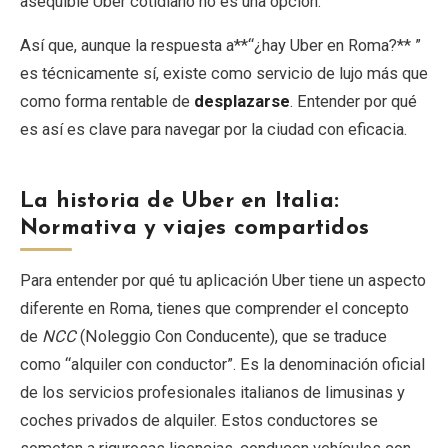
asequible Uber cotidiano no es una opción.
Así que, aunque la respuesta a**“¿hay Uber en Roma?** ”
es técnicamente sí, existe como servicio de lujo más que
como forma rentable de
desplazarse
. Entender por qué
es así es clave para navegar por la ciudad con eficacia.
La historia de Uber en Italia:
Normativa y viajes compartidos
Para entender por qué tu aplicación Uber tiene un aspecto
diferente en Roma, tienes que comprender el concepto
de
NCC
(Noleggio Con Conducente), que se traduce
como “alquiler con conductor”. Es la denominación oficial
de los servicios profesionales italianos de limusinas y
coches privados de alquiler. Estos conductores se