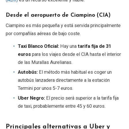
Desde el aeropuerto de Ciampino (CIA)
Ciampino es más pequeña y está servida principalmente
por compañías aéreas de bajo coste.
Taxi Blanco Oficial:
Hay una
tarifa fija de 31
euros
para los viajes desde el CIA hasta el interior
de las Murallas Aurelianas.
Autobús:
El método más habitual es coger un
autobús lanzadera directamente a la estación
Termini por unos 5-7 euros.
Uber Negro:
El precio será superior a la tarifa fija
de taxi, probablemente entre 45 y 60 euros.
Principales alternativas a Uber y