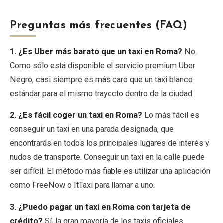
Preguntas más frecuentes (FAQ)
1. ¿Es Uber más barato que un taxi en Roma?
No.
Como sólo está disponible el servicio premium Uber
Negro, casi siempre es más caro que un taxi blanco
estándar para el mismo trayecto dentro de la ciudad.
2. ¿Es fácil coger un taxi en Roma?
Lo más fácil es
conseguir un taxi en una parada designada, que
encontrarás en todos los principales lugares de interés y
nudos de transporte. Conseguir un taxi en la calle puede
ser difícil. El método más fiable es utilizar una aplicación
como FreeNow o ItTaxi para llamar a uno.
3. ¿Puedo pagar un taxi en Roma con tarjeta de
crédito?
Sí, la gran mayoría de los taxis oficiales