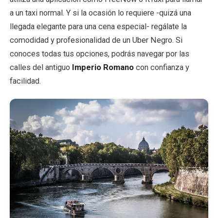
a un taxi normal. Y si la ocasión lo requiere -quizá una
llegada elegante para una cena especial- regálate la
comodidad y profesionalidad de un Uber Negro. Si
conoces todas tus opciones, podrás navegar por las
calles del antiguo
Imperio Romano
con confianza y
facilidad.