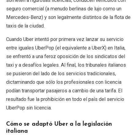
someten a rigurosas licencias, conducen vehículos con
seguro comercial (a menudo berlinas de lujo como un
Mercedes-Benz) y son legalmente distintos de la flota de
taxis de la ciudad.
Cuando Uber intentó por primera vez lanzar su servicio
entre iguales UberPop (el equivalente a UberX) en Italia,
se enfrentó a una feroz oposición de los sindicatos del
taxi y a desafíos legales. Al final, los tribunales italianos
se pusieron del lado de los servicios tradicionales,
dictaminando que sólo los profesionales con licencia
podían transportar pasajeros a cambio de una tarifa. El
resultado fue la prohibición en todo el país del servicio
UberPop sin licencia.
Cómo se adaptó Uber a la legislación
italiana