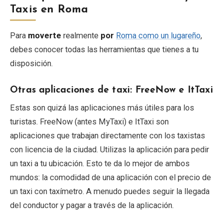
Taxis en Roma
Para
moverte
realmente
por
Roma como un lugareño
,
debes conocer todas las herramientas que tienes a tu
disposición.
Otras aplicaciones de taxi: FreeNow e ItTaxi
Estas son quizá las aplicaciones más útiles para los
turistas. FreeNow (antes MyTaxi) e ItTaxi son
aplicaciones que trabajan directamente con los taxistas
con licencia de la ciudad. Utilizas la aplicación para pedir
un taxi a tu ubicación. Esto te da lo mejor de ambos
mundos: la comodidad de una aplicación con el precio de
un taxi con taxímetro. A menudo puedes seguir la llegada
del conductor y pagar a través de la aplicación.