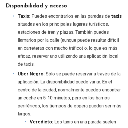
Disponibilidad y acceso
Taxis:
Puedes encontrarlos en las paradas de
taxis
situadas en los principales lugares turísticos,
estaciones de tren y plazas. También puedes
llamarlos por la calle (aunque puede resultar difícil
en carreteras con mucho tráfico) o, lo que es más
eficaz, reservar uno utilizando una aplicación local
de taxis.
Uber Negro:
Sólo se puede reservar a través de la
aplicación. La disponibilidad puede variar. En el
centro de la ciudad, normalmente puedes encontrar
un coche en 5-10 minutos, pero en los barrios
periféricos, los tiempos de espera pueden ser más
largos.
Veredicto:
Los taxis en una parada suelen