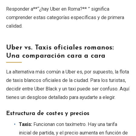
Responder a**“¿hay Uber en Roma?** ” significa
comprender estas categorías específicas y de primera
calidad.
Uber vs. Taxis oficiales romanos:
Una comparación cara a cara
La alternativa más común a Uber es, por supuesto, la flota
de taxis blancos oficiales de la ciudad. Para los turistas,
decidir entre Uber Black y un taxi puede ser confuso. Aquí
tienes un desglose detallado para ayudarte a elegir.
Estructura de costes y precios
Taxis:
Funcionan con taxímetro. Hay una tarifa
inicial de partida, y el precio aumenta en función de