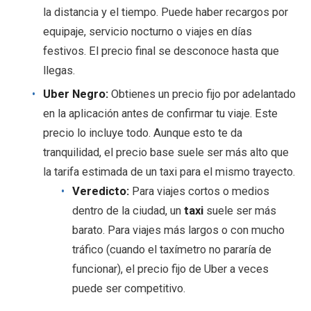
la distancia y el tiempo. Puede haber recargos por
equipaje, servicio nocturno o viajes en días
festivos. El precio final se desconoce hasta que
llegas.
Uber Negro:
Obtienes un precio fijo por adelantado
en la aplicación antes de confirmar tu viaje. Este
precio lo incluye todo. Aunque esto te da
tranquilidad, el precio base suele ser más alto que
la tarifa estimada de un taxi para el mismo trayecto.
Veredicto:
Para viajes cortos o medios
dentro de la ciudad, un
taxi
suele ser más
barato. Para viajes más largos o con mucho
tráfico (cuando el taxímetro no pararía de
funcionar), el precio fijo de Uber a veces
puede ser competitivo.