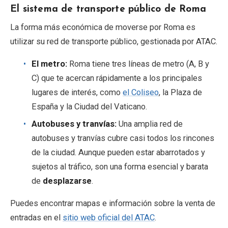
El sistema de transporte público de Roma
La forma más económica de moverse por Roma es
utilizar su red de transporte público, gestionada por ATAC.
El metro:
Roma tiene tres líneas de metro (A, B y
C) que te acercan rápidamente a los principales
lugares de interés, como
el Coliseo
, la Plaza de
España y la Ciudad del Vaticano.
Autobuses y tranvías:
Una amplia red de
autobuses y tranvías cubre casi todos los rincones
de la ciudad. Aunque pueden estar abarrotados y
sujetos al tráfico, son una forma esencial y barata
de
desplazarse
.
Puedes encontrar mapas e información sobre la venta de
entradas en el
sitio web oficial del ATAC
.