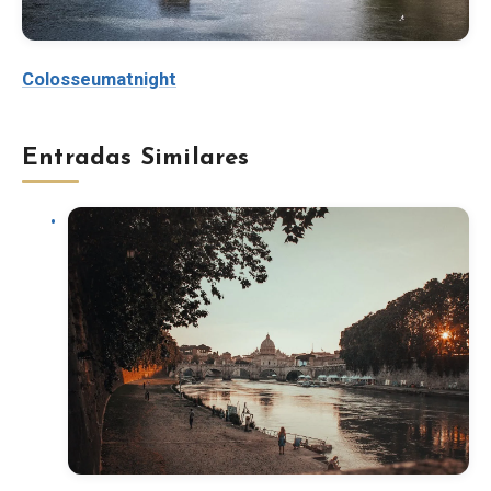
Colosseumatnight
Entradas Similares