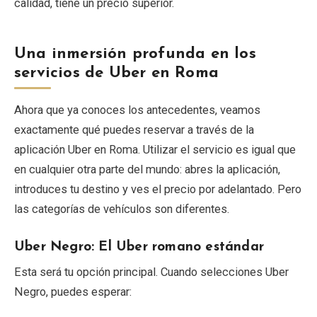
calidad, tiene un precio superior.
Una inmersión profunda en los
servicios de Uber en Roma
Ahora que ya conoces los antecedentes, veamos
exactamente qué puedes reservar a través de la
aplicación Uber en Roma. Utilizar el servicio es igual que
en cualquier otra parte del mundo: abres la aplicación,
introduces tu destino y ves el precio por adelantado. Pero
las categorías de vehículos son diferentes.
Uber Negro: El Uber romano estándar
Esta será tu opción principal. Cuando selecciones Uber
Negro, puedes esperar: