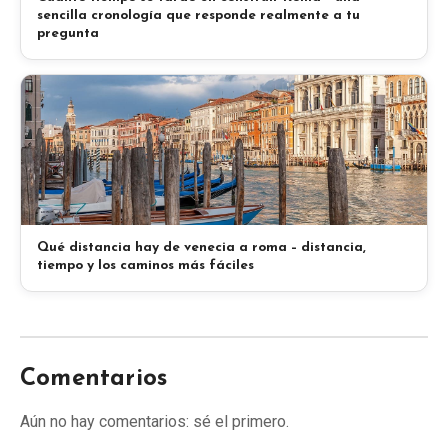
sencilla cronología que responde realmente a tu
pregunta
Qué distancia hay de venecia a roma – distancia,
tiempo y los caminos más fáciles
Comentarios
Aún no hay comentarios: sé el primero.