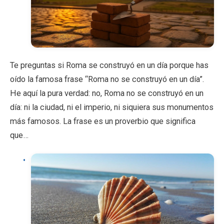
Te preguntas si Roma se construyó en un día porque has
oído la famosa frase “Roma no se construyó en un día”.
He aquí la pura verdad: no, Roma no se construyó en un
día: ni la ciudad, ni el imperio, ni siquiera sus monumentos
más famosos. La frase es un proverbio que significa
que…