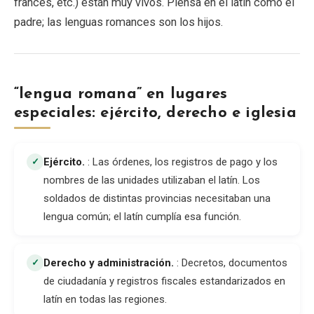
francés, etc.) están muy vivos. Piensa en el latín como el
padre; las lenguas romances son los hijos.
“lengua romana” en lugares
especiales: ejército, derecho e iglesia
Ejército
.
: Las órdenes, los registros de pago y los
✓
nombres de las unidades utilizaban el latín. Los
soldados de distintas provincias necesitaban una
lengua común; el latín cumplía esa función.
Derecho y administración
.
: Decretos, documentos
✓
de ciudadanía y registros fiscales estandarizados en
latín en todas las regiones.