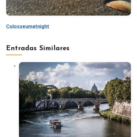
Colosseumatnight
Entradas Similares