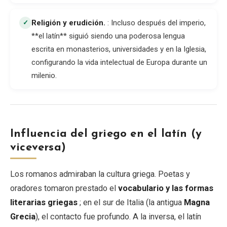
Religión y erudición
.
: Incluso después del imperio,
✓
**el latín** siguió siendo una poderosa lengua
escrita en monasterios, universidades y en la Iglesia,
configurando la vida intelectual de Europa durante un
milenio.
Influencia del griego en el latín (y
viceversa)
Los romanos admiraban la cultura griega. Poetas y
oradores tomaron prestado el
vocabulario y las formas
literarias griegas
; en el sur de Italia (la antigua
Magna
Grecia
), el contacto fue profundo. A la inversa, el latín