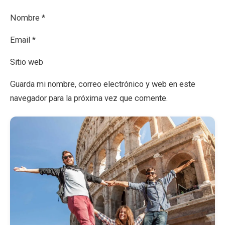
Nombre *
Email *
Sitio web
Guarda mi nombre, correo electrónico y web en este
navegador para la próxima vez que comente.