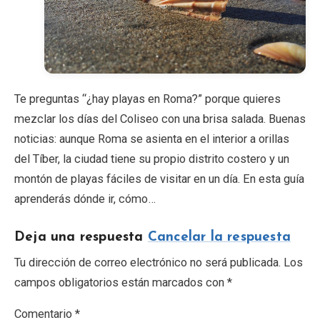
Te preguntas “¿hay playas en Roma?” porque quieres
mezclar los días del Coliseo con una brisa salada. Buenas
noticias: aunque Roma se asienta en el interior a orillas
del Tíber, la ciudad tiene su propio distrito costero y un
montón de playas fáciles de visitar en un día. En esta guía
aprenderás dónde ir, cómo…
Deja una respuesta
Cancelar la respuesta
Tu dirección de correo electrónico no será publicada. Los
campos obligatorios están marcados con *
Comentario *