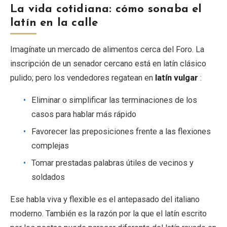
La vida cotidiana: cómo sonaba el
latín en la calle
Imagínate un mercado de alimentos cerca del Foro. La
inscripción de un senador cercano está en latín clásico
pulido; pero los vendedores regatean en
latín vulgar
:
Eliminar o simplificar las terminaciones de los
casos para hablar más rápido
Favorecer las preposiciones frente a las flexiones
complejas
Tomar prestadas palabras útiles de vecinos y
soldados
Ese habla viva y flexible es el antepasado del italiano
moderno. También es la razón por la que el latín escrito