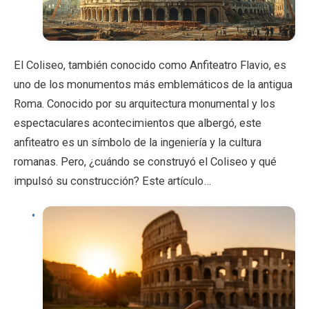
El Coliseo, también conocido como Anfiteatro Flavio, es
uno de los monumentos más emblemáticos de la antigua
Roma. Conocido por su arquitectura monumental y los
espectaculares acontecimientos que albergó, este
anfiteatro es un símbolo de la ingeniería y la cultura
romanas. Pero, ¿cuándo se construyó el Coliseo y qué
impulsó su construcción? Este artículo…