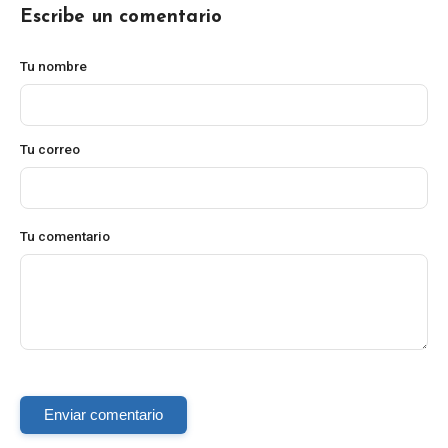
Escribe un comentario
Tu nombre
Tu correo
Tu comentario
Enviar comentario