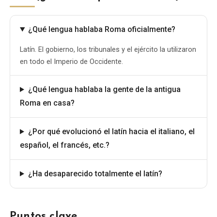
¿Qué lengua hablaba Roma oficialmente?
Latín. El gobierno, los tribunales y el ejército la utilizaron
en todo el Imperio de Occidente.
¿Qué lengua hablaba la gente de la antigua
Roma en casa?
¿Por qué evolucionó el latín hacia el italiano, el
español, el francés, etc.?
¿Ha desaparecido totalmente el latín?
Puntos clave