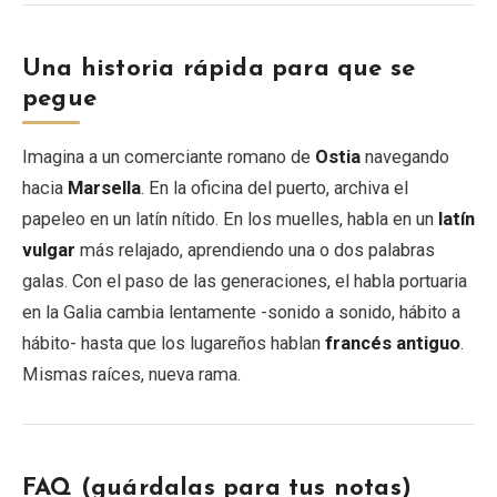
Una historia rápida para que se
pegue
Imagina a un comerciante romano de
Ostia
navegando
hacia
Marsella
. En la oficina del puerto, archiva el
papeleo en un latín nítido. En los muelles, habla en un
latín
vulgar
más relajado, aprendiendo una o dos palabras
galas. Con el paso de las generaciones, el habla portuaria
en la Galia cambia lentamente -sonido a sonido, hábito a
hábito- hasta que los lugareños hablan
francés antiguo
.
Mismas raíces, nueva rama.
FAQ (guárdalas para tus notas)