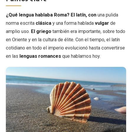
¿Qué lengua hablaba Roma?
El latín, con
una pulida
norma escrita
clásica
y una forma hablada
vulgar
de
amplio uso.
El griego
también era importante, sobre todo
en Oriente y en la cultura de élite. Con el tiempo, el latín
cotidiano en todo el imperio evolucionó hasta convertirse
en las
lenguas romances
que hablamos hoy.