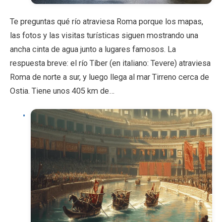
Te preguntas qué río atraviesa Roma porque los mapas,
las fotos y las visitas turísticas siguen mostrando una
ancha cinta de agua junto a lugares famosos. La
respuesta breve: el río Tíber (en italiano: Tevere) atraviesa
Roma de norte a sur, y luego llega al mar Tirreno cerca de
Ostia. Tiene unos 405 km de…