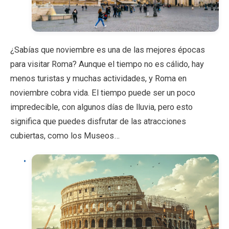
¿Sabías que noviembre es una de las mejores épocas
para visitar Roma? Aunque el tiempo no es cálido, hay
menos turistas y muchas actividades, y Roma en
noviembre cobra vida. El tiempo puede ser un poco
impredecible, con algunos días de lluvia, pero esto
significa que puedes disfrutar de las atracciones
cubiertas, como los Museos…