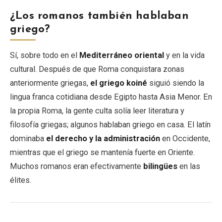
¿Los romanos también hablaban
griego?
Sí, sobre todo en el
Mediterráneo oriental
y en la vida
cultural. Después de que Roma conquistara zonas
anteriormente griegas,
el griego koiné
siguió siendo la
lingua franca cotidiana desde Egipto hasta Asia Menor. En
la propia Roma, la gente culta solía leer literatura y
filosofía griegas; algunos hablaban griego en casa. El latín
dominaba
el derecho y la administración
en Occidente,
mientras que el griego se mantenía fuerte en Oriente.
Muchos romanos eran efectivamente
bilingües
en las
élites.