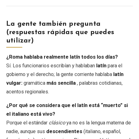
La gente también pregunta
(respuestas rápidas que puedes
utilizar)
¿Roma hablaba realmente latín todos los días?
Sí. Los funcionarios escribían y hablaban
latín
para el
gobierno y el derecho; la gente corriente hablaba
latín
vulgar:
gramática
más sencilla
, palabras cotidianas,
acentos regionales.
¿Por qué se considera que el latín está “muerto” si
el italiano está vivo?
Porque el estándar
clásico
ya no es la lengua materna de
nadie, aunque sus
descendientes
(italiano, español,