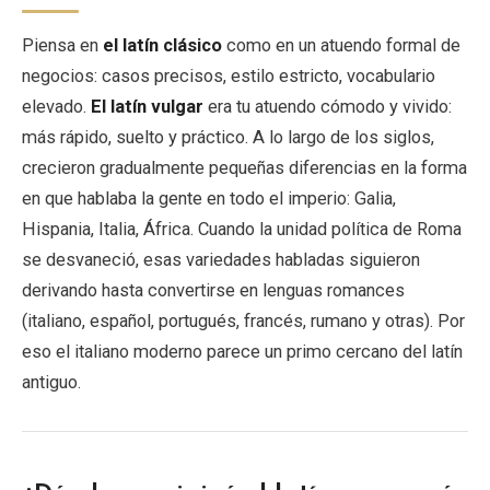
Piensa en
el latín clásico
como en un atuendo formal de
negocios: casos precisos, estilo estricto, vocabulario
elevado.
El latín vulgar
era tu atuendo cómodo y vivido:
más rápido, suelto y práctico. A lo largo de los siglos,
crecieron gradualmente pequeñas diferencias en la forma
en que hablaba la gente en todo el imperio: Galia,
Hispania, Italia, África. Cuando la unidad política de Roma
se desvaneció, esas variedades habladas siguieron
derivando hasta convertirse en lenguas romances
(italiano, español, portugués, francés, rumano y otras). Por
eso el italiano moderno parece un primo cercano del latín
antiguo.