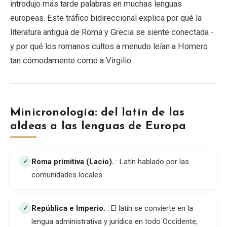
introdujo más tarde palabras en muchas lenguas
europeas. Este tráfico bidireccional explica por qué la
literatura antigua de Roma y Grecia se siente conectada -
y por qué los romanos cultos a menudo leían a Homero
tan cómodamente como a Virgilio.
Minicronología: del latín de las
aldeas a las lenguas de Europa
Roma primitiva (Lacio)
.
: Latín hablado por las
✓
comunidades locales
República e Imperio
.
: El latín se convierte en la
✓
lengua administrativa y jurídica en todo Occidente;