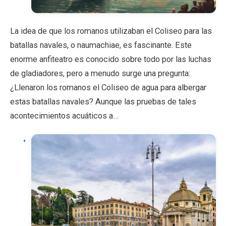
La idea de que los romanos utilizaban el Coliseo para las
batallas navales, o naumachiae, es fascinante. Este
enorme anfiteatro es conocido sobre todo por las luchas
de gladiadores, pero a menudo surge una pregunta:
¿Llenaron los romanos el Coliseo de agua para albergar
estas batallas navales? Aunque las pruebas de tales
acontecimientos acuáticos a…