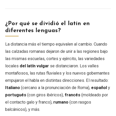
¿Por qué se dividió el latín en
diferentes lenguas?
La distancia más el tiempo equivalen al cambio. Cuando
las calzadas romanas dejaron de unir a las regiones bajo
las mismas escuelas, cortes y ejército, las variedades
locales
del latín vulgar
se distanciaron. Los valles
montañosos, las rutas fluviales y los nuevos gobernantes
empujaron el habla en distintas direcciones. El resultado:
Italiano
(cercano a la pronunciación de Roma),
español
y
portugués
(con giros ibéricos),
francés
(moldeado por
el contacto galo y franco),
rumano
(con rasgos
balcánicos), y más.