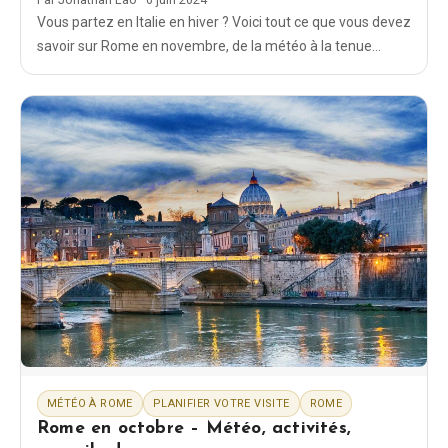
Vous partez en Italie en hiver ? Voici tout ce que vous devez
savoir sur Rome en novembre, de la météo à la tenue
vestimentaire en passant par les activités à faire.
MÉTÉO À ROME
PLANIFIER VOTRE VISITE
ROME
Rome en octobre – Météo, activités,