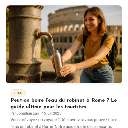
shopping parfaite.
ROME
Peut-on boire l’eau du robinet à Rome ? Le
guide ultime pour les touristes
Par
Jonathan Lao
·
15 juin 2025
Vous prévoyez un voyage ? Découvrez si vous pouvez boire
l'eau du robinet à Rome. Notre guide traite de la sécurité, du