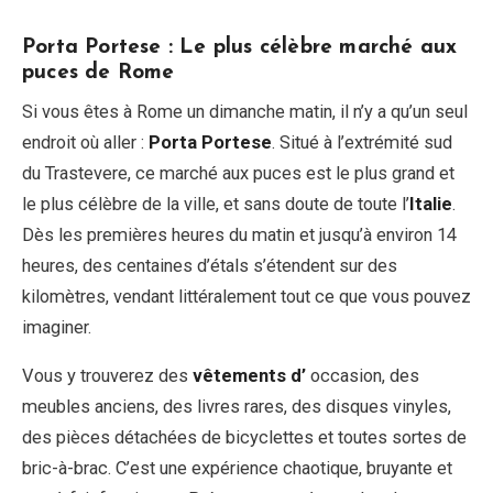
Porta Portese : Le plus célèbre marché aux
puces de Rome
Si vous êtes à Rome un dimanche matin, il n’y a qu’un seul
endroit où aller :
Porta Portese
. Situé à l’extrémité sud
du Trastevere, ce marché aux puces est le plus grand et
le plus célèbre de la ville, et sans doute de toute l’
Italie
.
Dès les premières heures du matin et jusqu’à environ 14
heures, des centaines d’étals s’étendent sur des
kilomètres, vendant littéralement tout ce que vous pouvez
imaginer.
Vous y trouverez des
vêtements d’
occasion, des
meubles anciens, des livres rares, des disques vinyles,
des pièces détachées de bicyclettes et toutes sortes de
bric-à-brac. C’est une expérience chaotique, bruyante et