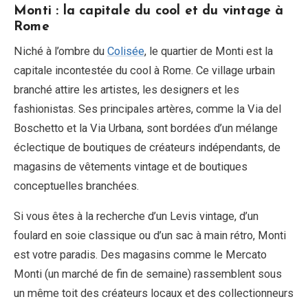
Monti : la capitale du cool et du vintage à
Rome
Niché à l’ombre du
Colisée
, le quartier de Monti est la
capitale incontestée du cool à Rome. Ce village urbain
branché attire les artistes, les designers et les
fashionistas. Ses principales artères, comme la Via del
Boschetto et la Via Urbana, sont bordées d’un mélange
éclectique de boutiques de créateurs indépendants, de
magasins de vêtements vintage et de boutiques
conceptuelles branchées.
Si vous êtes à la recherche d’un Levis vintage, d’un
foulard en soie classique ou d’un sac à main rétro, Monti
est votre paradis. Des magasins comme le Mercato
Monti (un marché de fin de semaine) rassemblent sous
un même toit des créateurs locaux et des collectionneurs