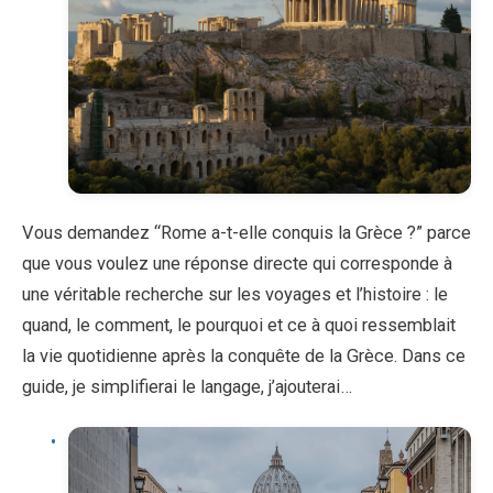
Vous demandez “Rome a-t-elle conquis la Grèce ?” parce
que vous voulez une réponse directe qui corresponde à
une véritable recherche sur les voyages et l’histoire : le
quand, le comment, le pourquoi et ce à quoi ressemblait
la vie quotidienne après la conquête de la Grèce. Dans ce
guide, je simplifierai le langage, j’ajouterai…