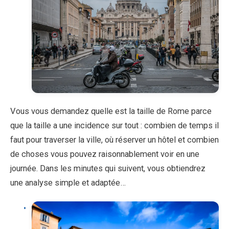
Vous vous demandez quelle est la taille de Rome parce
que la taille a une incidence sur tout : combien de temps il
faut pour traverser la ville, où réserver un hôtel et combien
de choses vous pouvez raisonnablement voir en une
journée. Dans les minutes qui suivent, vous obtiendrez
une analyse simple et adaptée…