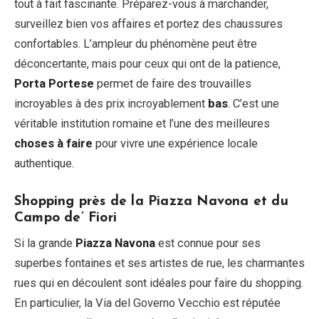
tout à fait fascinante. Préparez-vous à marchander,
surveillez bien vos affaires et portez des chaussures
confortables. L’ampleur du phénomène peut être
déconcertante, mais pour ceux qui ont de la patience,
Porta Portese
permet de faire des trouvailles
incroyables à des prix incroyablement
bas
. C’est une
véritable institution romaine et l’une des meilleures
choses à faire
pour vivre une expérience locale
authentique.
Shopping près de la Piazza Navona et du
Campo de’ Fiori
Si la grande
Piazza Navona
est connue pour ses
superbes fontaines et ses artistes de rue, les charmantes
rues qui en découlent sont idéales pour faire du shopping.
En particulier, la Via del Governo Vecchio est réputée