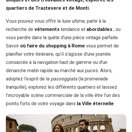
quartiers de Trastevere et de Monti.
Vous pouvez vous offrir le luxe ultime, partir à la
recherche de
vêtements
tendance et
abordables
, ou
vous perdre dans la quête d’une pièce vintage parfaite.
Savoir
où faire du shopping à Rome
vous permet de
planifier votre itinéraire, qu’il s’agisse d’une journée
consacrée à la navigation haut de gamme ou d’un
dimanche matin rapide au marché aux puces. Alors,
adoptez l’esprit de la
passeggiata
(la promenade
tranquille), explorez les différents quartiers et laissez
l’incroyable scène commerciale de la ville être l’un des
points forts de votre voyage dans
la Ville éternelle
.