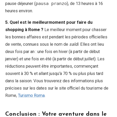
pause déjeuner (
pausa pranzo
), de 13 heures à 16
heures environ.
5. Quel est le meilleurmoment pour faire du
shopping à Rome ?
Le meilleur moment pour chasser
les bonnes affaires est pendant les périodes officielles
de vente, connues sous le nom de
saldi
. Elles ont lieu
deux fois par an : une fois en hiver (à partir de début
janvier) et une fois en été (à partir de début juillet). Les
réductions peuvent être importantes, commençant
souvent à 30 % et allant jusqu’à 70 % ou plus plus tard
dans la saison. Vous trouverez des informations plus
précises sur les dates sur le site officiel du tourisme de
Rome,
Turismo Roma
.
Conclusion : Votre aventure dans le