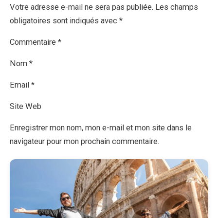
Votre adresse e-mail ne sera pas publiée. Les champs
obligatoires sont indiqués avec *
Commentaire *
Nom *
Email *
Site Web
Enregistrer mon nom, mon e-mail et mon site dans le
navigateur pour mon prochain commentaire.