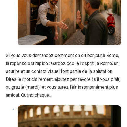
Si vous vous demandez comment on dit bonjour à Rome,
la réponse est rapide : Gardez ceci à l’esprit : à Rome, un
sourire et un contact visuel font partie de la salutation.
Dites le mot clairement, ajoutez per favore (s’il vous plaît)
ou grazie (merci), et vous aurez l’air instantanément plus
amical. Quand chaque…