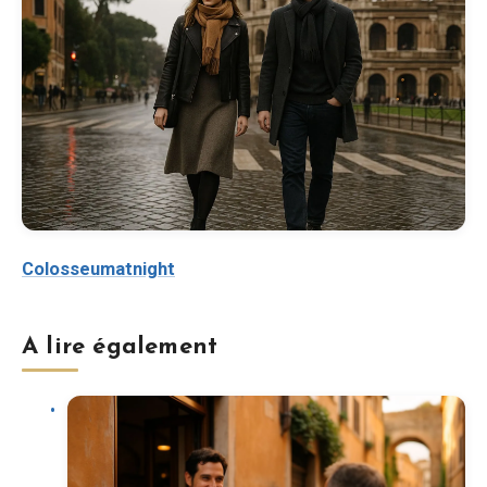
Colosseumatnight
A lire également