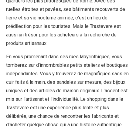
quartiers les plus pittoresques de Rome. Avec ses
ruelles étroites et pavées, ses bâtiments recouverts de
lierre et sa vie nocturne animée, c’est un lieu de
prédilection pour les touristes. Mais le Trastevere est
aussi un trésor pour les acheteurs à la recherche de
produits artisanaux.
En vous promenant dans ses rues labyrinthiques, vous
tomberez sur d’innombrables petits ateliers et boutiques
indépendantes. Vous y trouverez de magnifiques sacs en
cuir faits à la main, des sandales sur mesure, des bijoux
uniques et des articles de maison originaux. L’accent est
mis sur l’artisanat et l’individualité. Le shopping dans le
Trastevere est une expérience plus lente et plus
délibérée, une chance de rencontrer les fabricants et
d’acheter quelque chose qui a une histoire authentique.