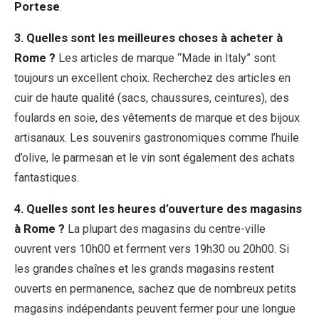
Portese
.
3. Quelles sont les meilleures choses à acheter à
Rome ?
Les articles de marque “Made in Italy” sont
toujours un excellent choix. Recherchez des articles en
cuir de haute qualité (sacs, chaussures, ceintures), des
foulards en soie, des vêtements de marque et des bijoux
artisanaux. Les souvenirs gastronomiques comme l’huile
d’olive, le parmesan et le vin sont également des achats
fantastiques.
4. Quelles sont les heures d’ouverture des magasins
à Rome ?
La plupart des magasins du centre-ville
ouvrent vers 10h00 et ferment vers 19h30 ou 20h00. Si
les grandes chaînes et les grands magasins restent
ouverts en permanence, sachez que de nombreux petits
magasins indépendants peuvent fermer pour une longue