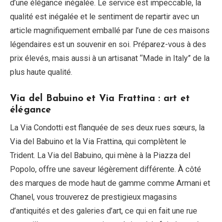
d’une élégance inégalée. Le service est impeccable, la
qualité est inégalée et le sentiment de repartir avec un
article magnifiquement emballé par l’une de ces maisons
légendaires est un souvenir en soi. Préparez-vous à des
prix élevés, mais aussi à un artisanat “Made in Italy” de la
plus haute qualité.
Via del Babuino et Via Frattina : art et
élégance
La Via Condotti est flanquée de ses deux rues sœurs, la
Via del Babuino et la Via Frattina, qui complètent le
Trident. La Via del Babuino, qui mène à la Piazza del
Popolo, offre une saveur légèrement différente. À côté
des marques de mode haut de gamme comme Armani et
Chanel, vous trouverez de prestigieux magasins
d’antiquités et des galeries d’art, ce qui en fait une rue