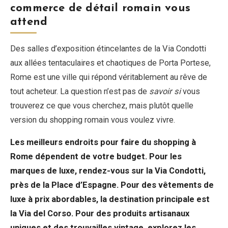
commerce de détail romain vous
attend
Des salles d’exposition étincelantes de la Via Condotti
aux allées tentaculaires et chaotiques de Porta Portese,
Rome est une ville qui répond véritablement au rêve de
tout acheteur. La question n’est pas de
savoir si
vous
trouverez ce que vous cherchez, mais plutôt quelle
version du shopping romain vous voulez vivre.
Les meilleurs endroits pour faire du shopping à
Rome dépendent de votre budget. Pour les
marques de luxe, rendez-vous sur la Via Condotti,
près de la Place d’Espagne. Pour des vêtements de
luxe à prix abordables, la destination principale est
la Via del Corso. Pour des produits artisanaux
uniques et des trouvailles vintage, explorez les