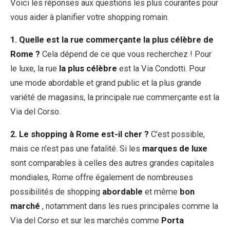
Voici les réponses aux questions les plus courantes pour
vous aider à planifier votre shopping romain.
1. Quelle est la rue commerçante la plus célèbre de
Rome ?
Cela dépend de ce que vous recherchez ! Pour
le luxe, la rue
la plus célèbre
est la Via Condotti. Pour
une mode abordable et grand public et la plus grande
variété de magasins, la principale rue commerçante est la
Via del Corso.
2. Le shopping à Rome est-il cher ?
C’est possible,
mais ce n’est pas une fatalité. Si les
marques de luxe
sont comparables à celles des autres grandes capitales
mondiales, Rome offre également de nombreuses
possibilités de shopping
abordable
et même
bon
marché
, notamment dans les rues principales comme la
Via del Corso et sur les marchés comme
Porta