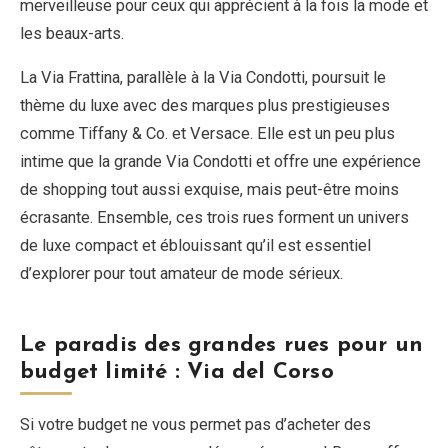
merveilleuse pour ceux qui apprécient à la fois la mode et
les beaux-arts.
La Via Frattina, parallèle à la Via Condotti, poursuit le
thème du luxe avec des marques plus prestigieuses
comme Tiffany & Co. et Versace. Elle est un peu plus
intime que la grande Via Condotti et offre une expérience
de shopping tout aussi exquise, mais peut-être moins
écrasante. Ensemble, ces trois rues forment un univers
de luxe compact et éblouissant qu’il est essentiel
d’explorer pour tout amateur de mode sérieux.
Le paradis des grandes rues pour un
budget limité : Via del Corso
Si votre budget ne vous permet pas d’acheter des