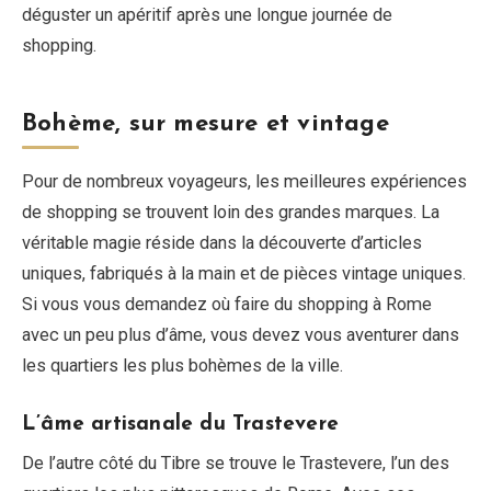
déguster un apéritif après une longue journée de
shopping.
Bohème, sur mesure et vintage
Pour de nombreux voyageurs, les meilleures expériences
de shopping se trouvent loin des grandes marques. La
véritable magie réside dans la découverte d’articles
uniques, fabriqués à la main et de pièces vintage uniques.
Si vous vous demandez où faire du shopping à Rome
avec un peu plus d’âme, vous devez vous aventurer dans
les quartiers les plus bohèmes de la ville.
L’âme artisanale du Trastevere
De l’autre côté du Tibre se trouve le Trastevere, l’un des