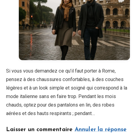
Si vous vous demandez ce qu’il faut porter à Rome,
pensez à des chaussures confortables, à des couches
légères et à un look simple et soigné qui correspond à la
mode italienne sans en faire trop. Pendant les mois
chauds, optez pour des pantalons en lin, des robes
aérées et des hauts respirants ; pendant…
Laisser un commentaire
Annuler la réponse