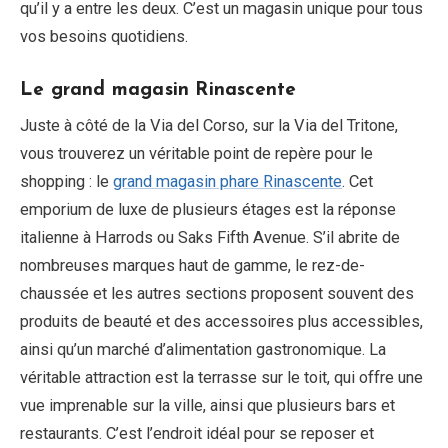
qu’il y a entre les deux. C’est un magasin unique pour tous
vos besoins quotidiens.
Le grand magasin Rinascente
Juste à côté de la Via del Corso, sur la Via del Tritone,
vous trouverez un véritable point de repère pour le
shopping : le
grand magasin phare Rinascente
. Cet
emporium de luxe de plusieurs étages est la réponse
italienne à Harrods ou Saks Fifth Avenue. S’il abrite de
nombreuses marques haut de gamme, le rez-de-
chaussée et les autres sections proposent souvent des
produits de beauté et des accessoires plus accessibles,
ainsi qu’un marché d’alimentation gastronomique. La
véritable attraction est la terrasse sur le toit, qui offre une
vue imprenable sur la ville, ainsi que plusieurs bars et
restaurants. C’est l’endroit idéal pour se reposer et