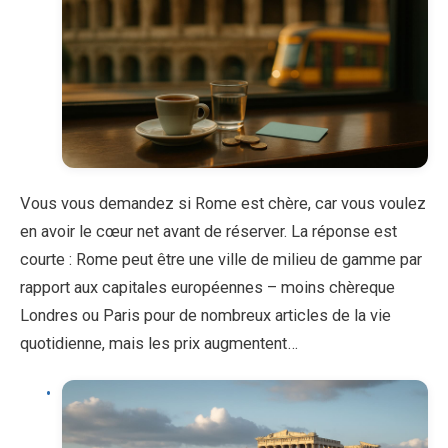
Vous vous demandez si Rome est chère, car vous voulez
en avoir le cœur net avant de réserver. La réponse est
courte : Rome peut être une ville de milieu de gamme par
rapport aux capitales européennes – moins chèreque
Londres ou Paris pour de nombreux articles de la vie
quotidienne, mais les prix augmentent…