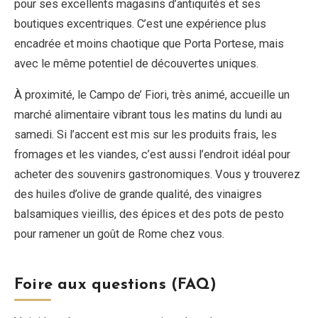
pour ses excellents magasins d’antiquités et ses
boutiques excentriques. C’est une expérience plus
encadrée et moins chaotique que Porta Portese, mais
avec le même potentiel de découvertes uniques.
À proximité, le Campo de’ Fiori, très animé, accueille un
marché alimentaire vibrant tous les matins du lundi au
samedi. Si l’accent est mis sur les produits frais, les
fromages et les viandes, c’est aussi l’endroit idéal pour
acheter des souvenirs gastronomiques. Vous y trouverez
des huiles d’olive de grande qualité, des vinaigres
balsamiques vieillis, des épices et des pots de pesto
pour ramener un goût de Rome chez vous.
Foire aux questions (FAQ)