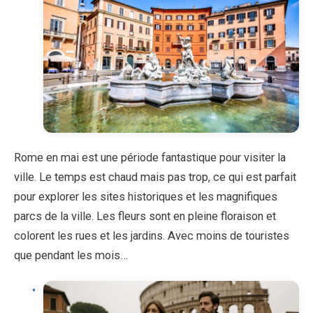
Rome en mai est une période fantastique pour visiter la
ville. Le temps est chaud mais pas trop, ce qui est parfait
pour explorer les sites historiques et les magnifiques
parcs de la ville. Les fleurs sont en pleine floraison et
colorent les rues et les jardins. Avec moins de touristes
que pendant les mois…