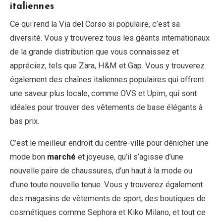
italiennes
Ce qui rend la Via del Corso si populaire, c’est sa
diversité. Vous y trouverez tous les géants internationaux
de la grande distribution que vous connaissez et
appréciez, tels que Zara, H&M et Gap. Vous y trouverez
également des chaînes italiennes populaires qui offrent
une saveur plus locale, comme OVS et Upim, qui sont
idéales pour trouver des vêtements de base élégants à
bas prix.
C’est le meilleur endroit du centre-ville pour dénicher une
mode bon
marché
et joyeuse, qu’il s’agisse d’une
nouvelle paire de chaussures, d’un haut à la mode ou
d’une toute nouvelle tenue. Vous y trouverez également
des magasins de vêtements de sport, des boutiques de
cosmétiques comme Sephora et Kiko Milano, et tout ce