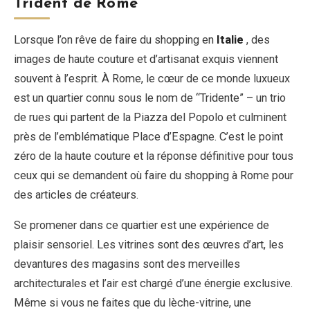
Trident de Rome
Lorsque l’on rêve de faire du shopping en
Italie
, des
images de haute couture et d’artisanat exquis viennent
souvent à l’esprit. À Rome, le cœur de ce monde luxueux
est un quartier connu sous le nom de “Tridente” – un trio
de rues qui partent de la Piazza del Popolo et culminent
près de l’emblématique Place d’Espagne. C’est le point
zéro de la haute couture et la réponse définitive pour tous
ceux qui se demandent où faire du shopping à Rome pour
des articles de créateurs.
Se promener dans ce quartier est une expérience de
plaisir sensoriel. Les vitrines sont des œuvres d’art, les
devantures des magasins sont des merveilles
architecturales et l’air est chargé d’une énergie exclusive.
Même si vous ne faites que du lèche-vitrine, une