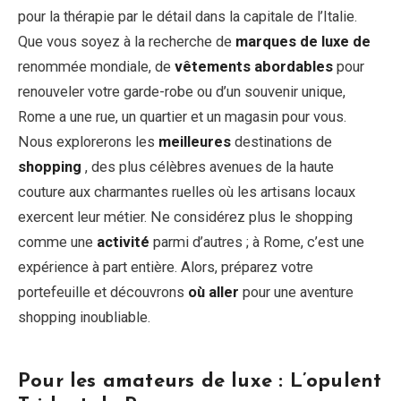
pour la thérapie par le détail dans la capitale de l’Italie.
Que vous soyez à la recherche de
marques de luxe de
renommée mondiale, de
vêtements abordables
pour
renouveler votre garde-robe ou d’un souvenir unique,
Rome a une rue, un quartier et un magasin pour vous.
Nous explorerons les
meilleures
destinations de
shopping
, des plus célèbres avenues de la haute
couture aux charmantes ruelles où les artisans locaux
exercent leur métier. Ne considérez plus le shopping
comme une
activité
parmi d’autres ; à Rome, c’est une
expérience à part entière. Alors, préparez votre
portefeuille et découvrons
où aller
pour une aventure
shopping inoubliable.
Pour les amateurs de luxe : L’opulent