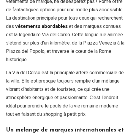
vêtements de marque, ne désespérez pas ! Rome offre
de fantastiques options pour une mode plus accessible.
La destination principale pour tous ceux qui recherchent
des
vêtements abordables
et des marques connues
est la légendaire Via del Corso. Cette longue rue animée
s’étend sur plus d’un kilomètre, de la Piazza Venezia à la
Piazza del Popolo, et traverse le cœur de la Rome
historique.
La Via del Corso est la principale artère commerciale de
la ville. Elle est presque toujours remplie d’un mélange
vibrant d’habitants et de touristes, ce qui crée une
atmosphère énergique et passionnante. C’est l’endroit
idéal pour prendre le pouls de la vie romaine moderne
tout en faisant du shopping à petit prix.
Un mélange de marques internationales et