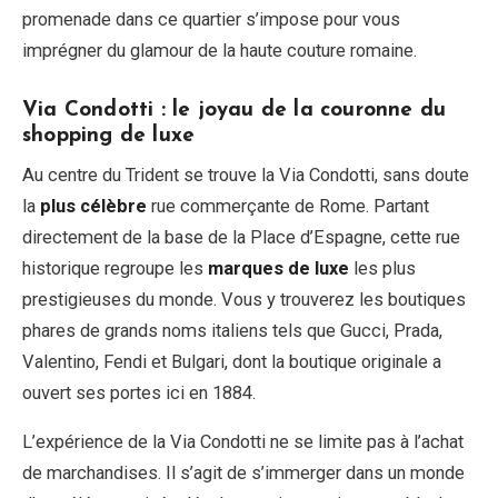
promenade dans ce quartier s’impose pour vous
imprégner du glamour de la haute couture romaine.
Via Condotti : le joyau de la couronne du
shopping de luxe
Au centre du Trident se trouve la Via Condotti, sans doute
la
plus célèbre
rue commerçante de Rome. Partant
directement de la base de la Place d’Espagne, cette rue
historique regroupe les
marques de luxe
les plus
prestigieuses du monde. Vous y trouverez les boutiques
phares de grands noms italiens tels que Gucci, Prada,
Valentino, Fendi et Bulgari, dont la boutique originale a
ouvert ses portes ici en 1884.
L’expérience de la Via Condotti ne se limite pas à l’achat
de marchandises. Il s’agit de s’immerger dans un monde