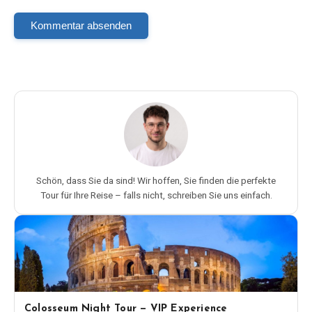
Kommentar absenden
Schön, dass Sie da sind! Wir hoffen, Sie finden die perfekte
Tour für Ihre Reise – falls nicht, schreiben Sie uns einfach.
Colosseum Night Tour — VIP Experience