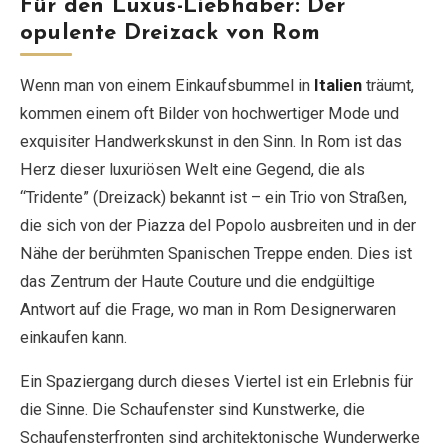
Für den Luxus-Liebhaber: Der
opulente Dreizack von Rom
Wenn man von einem Einkaufsbummel in
Italien
träumt,
kommen einem oft Bilder von hochwertiger Mode und
exquisiter Handwerkskunst in den Sinn. In Rom ist das
Herz dieser luxuriösen Welt eine Gegend, die als
“Tridente” (Dreizack) bekannt ist – ein Trio von Straßen,
die sich von der Piazza del Popolo ausbreiten und in der
Nähe der berühmten Spanischen Treppe enden. Dies ist
das Zentrum der Haute Couture und die endgültige
Antwort auf die Frage, wo man in Rom Designerwaren
einkaufen kann.
Ein Spaziergang durch dieses Viertel ist ein Erlebnis für
die Sinne. Die Schaufenster sind Kunstwerke, die
Schaufensterfronten sind architektonische Wunderwerke