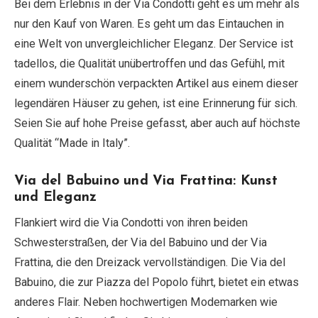
Bei dem Erlebnis in der Via Condotti geht es um mehr als
nur den Kauf von Waren. Es geht um das Eintauchen in
eine Welt von unvergleichlicher Eleganz. Der Service ist
tadellos, die Qualität unübertroffen und das Gefühl, mit
einem wunderschön verpackten Artikel aus einem dieser
legendären Häuser zu gehen, ist eine Erinnerung für sich.
Seien Sie auf hohe Preise gefasst, aber auch auf höchste
Qualität “Made in Italy”.
Via del Babuino und Via Frattina: Kunst
und Eleganz
Flankiert wird die Via Condotti von ihren beiden
Schwesterstraßen, der Via del Babuino und der Via
Frattina, die den Dreizack vervollständigen. Die Via del
Babuino, die zur Piazza del Popolo führt, bietet ein etwas
anderes Flair. Neben hochwertigen Modemarken wie