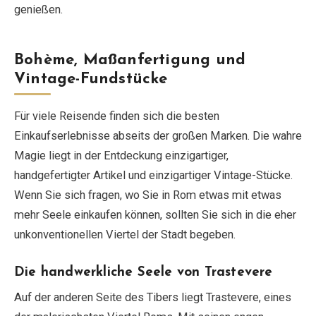
genießen.
Bohème, Maßanfertigung und
Vintage-Fundstücke
Für viele Reisende finden sich die besten
Einkaufserlebnisse abseits der großen Marken. Die wahre
Magie liegt in der Entdeckung einzigartiger,
handgefertigter Artikel und einzigartiger Vintage-Stücke.
Wenn Sie sich fragen, wo Sie in Rom etwas mit etwas
mehr Seele einkaufen können, sollten Sie sich in die eher
unkonventionellen Viertel der Stadt begeben.
Die handwerkliche Seele von Trastevere
Auf der anderen Seite des Tibers liegt Trastevere, eines