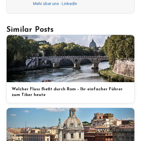
Mehr über uns
·
LinkedIn
Similar Posts
Welcher Fluss fließt durch Rom – Ihr einfacher Führer
zum Tiber heute