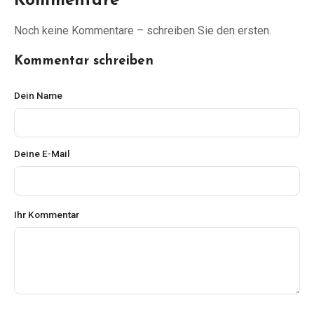
Kommentare
Noch keine Kommentare – schreiben Sie den ersten.
Kommentar schreiben
Dein Name
Deine E-Mail
Ihr Kommentar