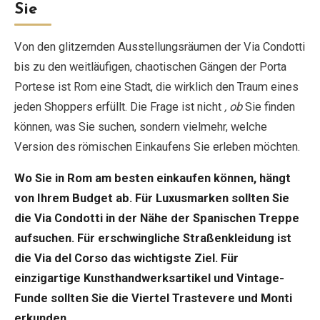
Sie
Von den glitzernden Ausstellungsräumen der Via Condotti
bis zu den weitläufigen, chaotischen Gängen der Porta
Portese ist Rom eine Stadt, die wirklich den Traum eines
jeden Shoppers erfüllt. Die Frage ist nicht
, ob
Sie finden
können, was Sie suchen, sondern vielmehr, welche
Version des römischen Einkaufens Sie erleben möchten.
Wo Sie in Rom am besten einkaufen können, hängt
von Ihrem Budget ab. Für Luxusmarken sollten Sie
die Via Condotti in der Nähe der Spanischen Treppe
aufsuchen. Für erschwingliche Straßenkleidung ist
die Via del Corso das wichtigste Ziel. Für
einzigartige Kunsthandwerksartikel und Vintage-
Funde sollten Sie die Viertel Trastevere und Monti
erkunden.