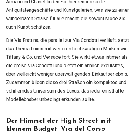
Armani und Chanel finden Sie hier renommierte
Antiquitätengeschäfte und Kunstgalerien, was sie zu einer
wunderbaren Straße für alle macht, die sowohl Mode als
auch Kunst schätzen.
Die Via Frattina, die parallel zur Via Condotti verläuft, setzt
das Thema Luxus mit weiteren hochkarätigen Marken wie
Tiffany & Co. und Versace fort. Sie wirkt etwas intimer als
die große Via Condotti und bietet ein ähnlich exquisites,
aber vielleicht weniger überwältigendes Einkaufserlebnis.
Zusammen bilden diese drei Straßen ein kompaktes und
schillerndes Universum des Luxus, das jeder ernsthafte
Modeliebhaber unbedingt erkunden sollte.
Der Himmel der High Street mit
kleinem Budget: Via del Corso