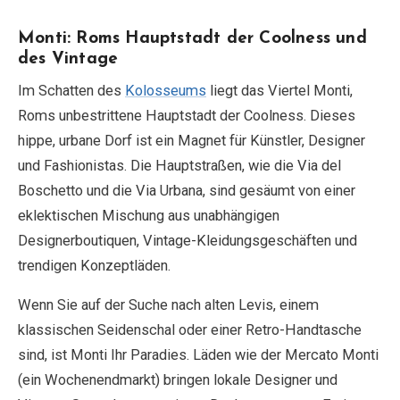
Monti: Roms Hauptstadt der Coolness und
des Vintage
Im Schatten des
Kolosseums
liegt das Viertel Monti,
Roms unbestrittene Hauptstadt der Coolness. Dieses
hippe, urbane Dorf ist ein Magnet für Künstler, Designer
und Fashionistas. Die Hauptstraßen, wie die Via del
Boschetto und die Via Urbana, sind gesäumt von einer
eklektischen Mischung aus unabhängigen
Designerboutiquen, Vintage-Kleidungsgeschäften und
trendigen Konzeptläden.
Wenn Sie auf der Suche nach alten Levis, einem
klassischen Seidenschal oder einer Retro-Handtasche
sind, ist Monti Ihr Paradies. Läden wie der Mercato Monti
(ein Wochenendmarkt) bringen lokale Designer und