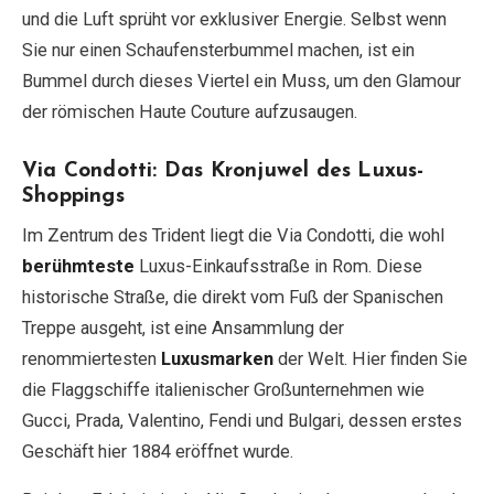
und die Luft sprüht vor exklusiver Energie. Selbst wenn
Sie nur einen Schaufensterbummel machen, ist ein
Bummel durch dieses Viertel ein Muss, um den Glamour
der römischen Haute Couture aufzusaugen.
Via Condotti: Das Kronjuwel des Luxus-
Shoppings
Im Zentrum des Trident liegt die Via Condotti, die wohl
berühmteste
Luxus-Einkaufsstraße in Rom. Diese
historische Straße, die direkt vom Fuß der Spanischen
Treppe ausgeht, ist eine Ansammlung der
renommiertesten
Luxusmarken
der Welt. Hier finden Sie
die Flaggschiffe italienischer Großunternehmen wie
Gucci, Prada, Valentino, Fendi und Bulgari, dessen erstes
Geschäft hier 1884 eröffnet wurde.