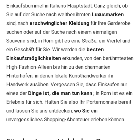
Einkaufsbummel in Italiens Hauptstadt. Ganz gleich, ob
Sie auf der Suche nach weltberühmten
Luxusmarken
sind, nach
erschwinglicher Kleidung
für Ihre Garderobe
suchen oder auf der Suche nach einem einmaligen
Souvenir sind, in Rom gibt es eine Straße, ein Viertel und
ein Geschäft für Sie. Wir werden die
besten
Einkaufsmöglichkeiten
erkunden, von den berühmtesten
High-Fashion-Alleen bis hin zu den charmanten
Hinterhöfen, in denen lokale Kunsthandwerker ihr
Handwerk ausüben. Vergessen Sie, dass Einkaufen nur
eines der
Dinge ist, die man tun kann
; in Rom ist es ein
Erlebnis für sich. Halten Sie also Ihr Portemonnaie bereit
und lassen Sie uns entdecken,
wo Sie
ein
unvergessliches Shopping-Abenteuer erleben können.