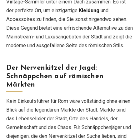
Vintage-Sammler unter einem Dach zusammen. Es ist
der perfekte Ort, um einzigartige
Kleidung
und
Accessoires zu finden, die Sie sonst nirgendwo sehen.
Diese Gegend bietet eine erfrischende Alternative zu den
Mainstream- und Luxusangeboten der Stadt und zeigt die
moderne und ausgefallene Seite des römischen Stils.
Der Nervenkitzel der Jagd:
Schnäppchen auf römischen
Märkten
Kein Einkaufsführer für Rom wäre vollständig ohne einen
Blick auf die legendären Märkte der Stadt. Märkte sind
das Lebenselixier der Stadt, Orte des Handels, der
Gemeinschaft und des Chaos. Für Schnäppchenjäger und
diejenigen, die den Nervenkitzel der Suche lieben, sind