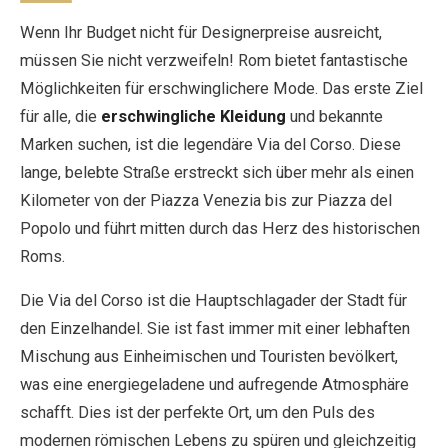
Wenn Ihr Budget nicht für Designerpreise ausreicht,
müssen Sie nicht verzweifeln! Rom bietet fantastische
Möglichkeiten für erschwinglichere Mode. Das erste Ziel
für alle, die
erschwingliche Kleidung
und bekannte
Marken suchen, ist die legendäre Via del Corso. Diese
lange, belebte Straße erstreckt sich über mehr als einen
Kilometer von der Piazza Venezia bis zur Piazza del
Popolo und führt mitten durch das Herz des historischen
Roms.
Die Via del Corso ist die Hauptschlagader der Stadt für
den Einzelhandel. Sie ist fast immer mit einer lebhaften
Mischung aus Einheimischen und Touristen bevölkert,
was eine energiegeladene und aufregende Atmosphäre
schafft. Dies ist der perfekte Ort, um den Puls des
modernen römischen Lebens zu spüren und gleichzeitig