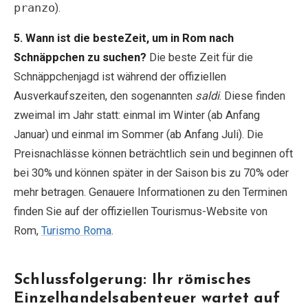
pranzo
).
5. Wann ist die besteZeit, um in Rom nach
Schnäppchen zu suchen?
Die beste Zeit für die
Schnäppchenjagd ist während der offiziellen
Ausverkaufszeiten, den sogenannten
saldi
. Diese finden
zweimal im Jahr statt: einmal im Winter (ab Anfang
Januar) und einmal im Sommer (ab Anfang Juli). Die
Preisnachlässe können beträchtlich sein und beginnen oft
bei 30% und können später in der Saison bis zu 70% oder
mehr betragen. Genauere Informationen zu den Terminen
finden Sie auf der offiziellen Tourismus-Website von
Rom,
Turismo Roma
.
Schlussfolgerung: Ihr römisches
Einzelhandelsabenteuer wartet auf