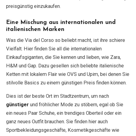
preisgünstig einzukaufen.
Eine Mischung aus internationalen und
italienischen Marken
Was die Via del Corso so beliebt macht, ist ihre schiere
Vielfalt. Hier finden Sie all die internationalen
Einkaufsgiganten, die Sie kennen und lieben, wie Zara,
H&M und Gap. Dazu gesellen sich beliebte italienische
Ketten mit lokalem Flair wie OVS und Upim, bei denen Sie
stilvolle Basics zu einem günstigen Preis finden können.
Dies ist der beste Ort im Stadtzentrum, um nach
günstiger
und fröhlicher Mode zu stöbern, egal ob Sie
ein neues Paar Schuhe, ein trendiges Oberteil oder ein
ganz neues Outfit brauchen. Sie finden hier auch
Sportbekleidungsgeschäfte, Kosmetikgeschäfte wie