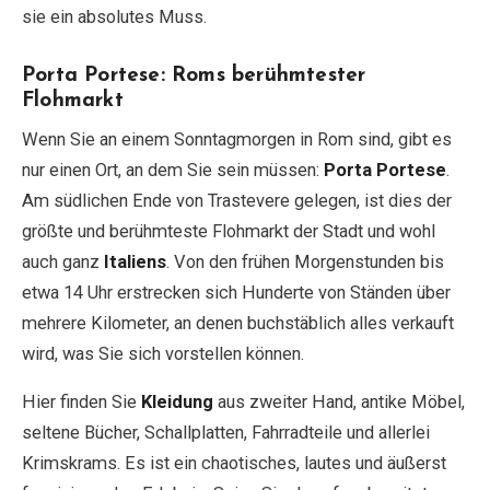
sie ein absolutes Muss.
Porta Portese: Roms berühmtester
Flohmarkt
Wenn Sie an einem Sonntagmorgen in Rom sind, gibt es
nur einen Ort, an dem Sie sein müssen:
Porta Portese
.
Am südlichen Ende von Trastevere gelegen, ist dies der
größte und berühmteste Flohmarkt der Stadt und wohl
auch ganz
Italiens
. Von den frühen Morgenstunden bis
etwa 14 Uhr erstrecken sich Hunderte von Ständen über
mehrere Kilometer, an denen buchstäblich alles verkauft
wird, was Sie sich vorstellen können.
Hier finden Sie
Kleidung
aus zweiter Hand, antike Möbel,
seltene Bücher, Schallplatten, Fahrradteile und allerlei
Krimskrams. Es ist ein chaotisches, lautes und äußerst