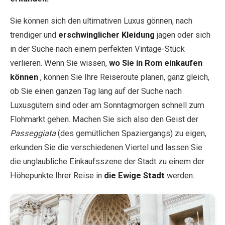
Sie können sich den ultimativen Luxus gönnen, nach
trendiger und
erschwinglicher Kleidung
jagen oder sich
in der Suche nach einem perfekten Vintage-Stück
verlieren. Wenn Sie wissen,
wo Sie in Rom einkaufen
können
, können Sie Ihre Reiseroute planen, ganz gleich,
ob Sie einen ganzen Tag lang auf der Suche nach
Luxusgütern sind oder am Sonntagmorgen schnell zum
Flohmarkt gehen. Machen Sie sich also den Geist der
Passeggiata
(des gemütlichen Spaziergangs) zu eigen,
erkunden Sie die verschiedenen Viertel und lassen Sie
die unglaubliche Einkaufsszene der Stadt zu einem der
Höhepunkte Ihrer Reise in
die Ewige Stadt
werden.