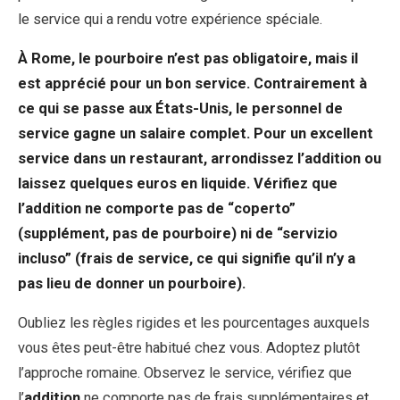
le service qui a rendu votre expérience spéciale.
À Rome, le pourboire n’est pas obligatoire, mais il
est apprécié pour un bon service. Contrairement à
ce qui se passe aux États-Unis, le personnel de
service gagne un salaire complet. Pour un excellent
service dans un restaurant, arrondissez l’addition ou
laissez quelques euros en liquide. Vérifiez que
l’addition ne comporte pas de “coperto”
(supplément, pas de pourboire) ni de “servizio
incluso” (frais de service, ce qui signifie qu’il n’y a
pas lieu de donner un pourboire).
Oubliez les règles rigides et les pourcentages auxquels
vous êtes peut-être habitué chez vous. Adoptez plutôt
l’approche romaine. Observez le service, vérifiez que
l’
addition
ne comporte pas de frais supplémentaires et,