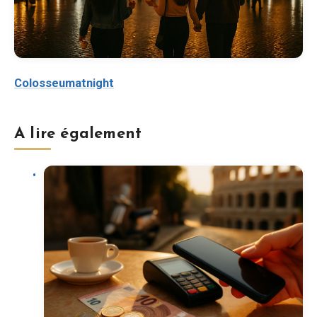
Colosseumatnight
A lire également