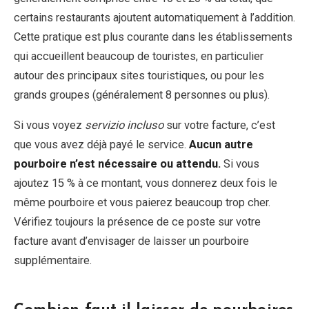
certains restaurants ajoutent automatiquement à l’addition.
Cette pratique est plus courante dans les établissements
qui accueillent beaucoup de touristes, en particulier
autour des principaux sites touristiques, ou pour les
grands groupes (généralement 8 personnes ou plus).
Si vous voyez
servizio incluso
sur votre facture, c’est
que vous avez déjà payé le service.
Aucun autre
pourboire n’est nécessaire ou attendu.
Si vous
ajoutez 15 % à ce montant, vous donnerez deux fois le
même pourboire et vous paierez beaucoup trop cher.
Vérifiez toujours la présence de ce poste sur votre
facture avant d’envisager de laisser un pourboire
supplémentaire.