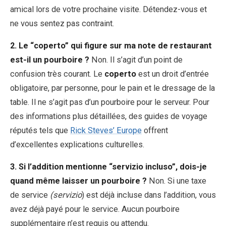
amical lors de votre prochaine visite. Détendez-vous et
ne vous sentez pas contraint.
2. Le “coperto” qui figure sur ma note de restaurant
est-il un pourboire ?
Non. Il s’agit d’un point de
confusion très courant. Le
coperto
est un droit d’entrée
obligatoire, par personne, pour le pain et le dressage de la
table. Il ne s’agit pas d’un pourboire pour le serveur. Pour
des informations plus détaillées, des guides de voyage
réputés tels que
Rick Steves’ Europe
offrent
d’excellentes explications culturelles.
3. Si l’addition mentionne “servizio incluso”, dois-je
quand même laisser un pourboire ?
Non. Si une taxe
de service
(servizio
) est déjà incluse dans l’addition, vous
avez déjà payé pour le service. Aucun pourboire
supplémentaire n’est requis ou attendu.