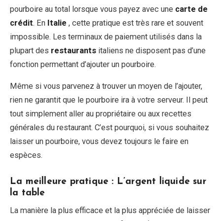
pourboire au total lorsque vous payez avec une
carte de
crédit
. En
Italie
, cette pratique est très rare et souvent
impossible. Les terminaux de paiement utilisés dans la
plupart des
restaurants
italiens ne disposent pas d’une
fonction permettant d’ajouter un pourboire.
Même si vous parvenez à trouver un moyen de l’ajouter,
rien ne garantit que le pourboire ira à votre serveur. Il peut
tout simplement aller au propriétaire ou aux recettes
générales du restaurant. C’est pourquoi, si vous souhaitez
laisser un pourboire, vous devez toujours le faire en
espèces.
La meilleure pratique : L’argent liquide sur
la table
La manière la plus efficace et la plus appréciée de laisser