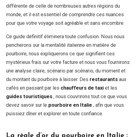
différente de celle de nombreuses autres régions du
monde, et il est essentiel de comprendre ces nuances
pour que votre voyage soit agréable et sans encombre.
Ce guide définitif éliminera toute confusion. Nous nous
pencherons sur la mentalité italienne en matière de
pourboire, nous expliquerons ce que signifient ces
mystérieux frais sur votre facture et nous vous fournirons
une analyse claire, scénario par scénario, du moment et
du montant du pourboire à laisser. Des
restaurants
aux
cafés en passant par les
chauffeurs de taxi
et les
guides touristiques
, nous couvrirons tout ce que vous
devez savoir sur le
pourboire en Italie
, afin que vous
puissiez dîner et explorer en toute confiance.
La règle d’or du pourboire en Italie :