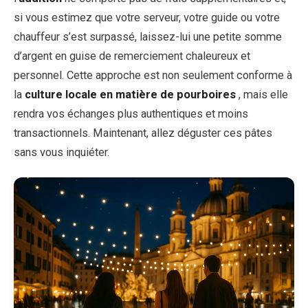
si vous estimez que votre serveur, votre guide ou votre
chauffeur s’est surpassé, laissez-lui une petite somme
d’argent en guise de remerciement chaleureux et
personnel. Cette approche est non seulement conforme à
la
culture locale en matière de pourboires
, mais elle
rendra vos échanges plus authentiques et moins
transactionnels. Maintenant, allez déguster ces pâtes
sans vous inquiéter.