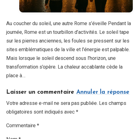
Au coucher du soleil, une autre Rome s’éveille Pendant la
journée, Rome est un tourbillon d’activités. Le soleil tape
sur les pierres anciennes, les foules se pressent sur les
sites emblématiques de la ville et l’énergie est palpable.
Mais lorsque le soleil descend sous l’horizon, une
transformation s’opère. La chaleur accablante cède la
place à…
Laisser un commentaire
Annuler la réponse
Votre adresse e-mail ne sera pas publiée. Les champs
obligatoires sont indiqués avec *
Commentaire *