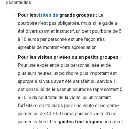
essentielles.
Pour les
visites de
grands groupes :
Le
pourboire n’est pas obligatoire, mais si le guide a
été divertissant et instructif, un petit pourboire de 5
à 10 euros par personne est une façon très
agréable de montrer votre appréciation.
Pour les visites privées ou en petits groupes :
Pour une expérience plus personnalisée et de
plusieurs heures, un pourboire plus important est
approprié si vous avez été satisfait du service. Il
est conseillé de laisser un pourboire représentant 5
à 10 % du coût total de la visite, ou un montant
forfaitaire de 20 euros pour une visite d’une demi-
journée ou de 40 à 50 euros pour une visite d’une
journée entière. Les
guides touristiques
comptent