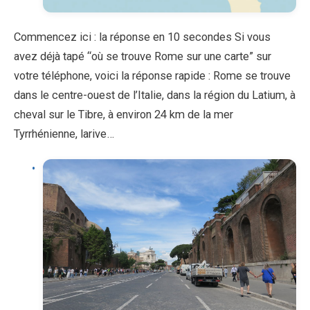
Commencez ici : la réponse en 10 secondes Si vous
avez déjà tapé “où se trouve Rome sur une carte” sur
votre téléphone, voici la réponse rapide : Rome se trouve
dans le centre-ouest de l’Italie, dans la région du Latium, à
cheval sur le Tibre, à environ 24 km de la mer
Tyrrhénienne, larive…