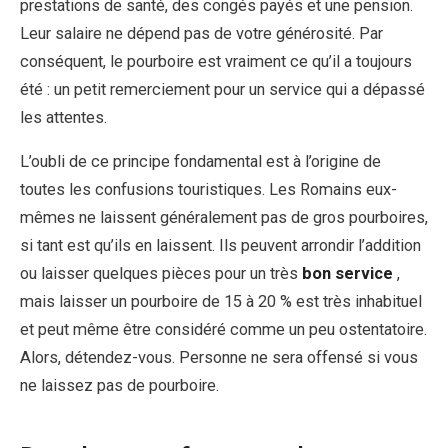
prestations de santé, des congés payés et une pension.
Leur salaire ne dépend pas de votre générosité. Par
conséquent, le pourboire est vraiment ce qu’il a toujours
été : un petit remerciement pour un service qui a dépassé
les attentes.
L’oubli de ce principe fondamental est à l’origine de
toutes les confusions touristiques. Les Romains eux-
mêmes ne laissent généralement pas de gros pourboires,
si tant est qu’ils en laissent. Ils peuvent arrondir l’addition
ou laisser quelques pièces pour un très
bon service
,
mais laisser un pourboire de 15 à 20 % est très inhabituel
et peut même être considéré comme un peu ostentatoire.
Alors, détendez-vous. Personne ne sera offensé si vous
ne laissez pas de pourboire.