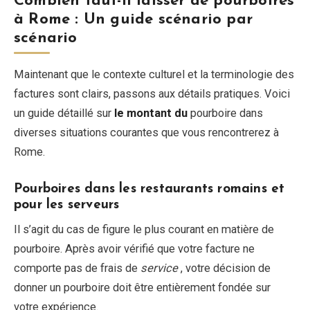
Combien faut-il laisser de pourboires
à Rome : Un guide scénario par
scénario
Maintenant que le contexte culturel et la terminologie des
factures sont clairs, passons aux détails pratiques. Voici
un guide détaillé sur
le montant du
pourboire dans
diverses situations courantes que vous rencontrerez à
Rome.
Pourboires dans les restaurants romains et
pour les serveurs
Il s’agit du cas de figure le plus courant en matière de
pourboire. Après avoir vérifié que votre facture ne
comporte pas de frais de
service
, votre décision de
donner un pourboire doit être entièrement fondée sur
votre expérience.