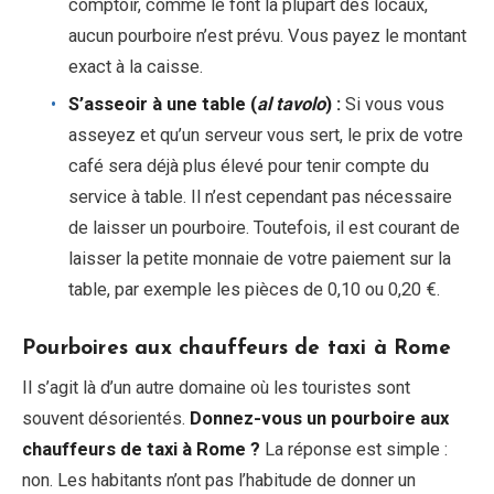
comptoir, comme le font la plupart des locaux,
aucun pourboire n’est prévu. Vous payez le montant
exact à la caisse.
S’asseoir à une table (
al tavolo
) :
Si vous vous
asseyez et qu’un serveur vous sert, le prix de votre
café sera déjà plus élevé pour tenir compte du
service à table. Il n’est cependant pas nécessaire
de laisser un pourboire. Toutefois, il est courant de
laisser la petite monnaie de votre paiement sur la
table, par exemple les pièces de 0,10 ou 0,20 €.
Pourboires aux chauffeurs de taxi à Rome
Il s’agit là d’un autre domaine où les touristes sont
souvent désorientés.
Donnez-vous un pourboire aux
chauffeurs de taxi à Rome ?
La réponse est simple :
non. Les habitants n’ont pas l’habitude de donner un