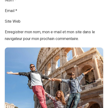
Nom *
Email *
Site Web
Enregistrer mon nom, mon e-mail et mon site dans le
navigateur pour mon prochain commentaire.