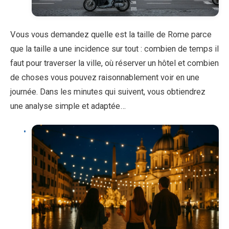
Vous vous demandez quelle est la taille de Rome parce
que la taille a une incidence sur tout : combien de temps il
faut pour traverser la ville, où réserver un hôtel et combien
de choses vous pouvez raisonnablement voir en une
journée. Dans les minutes qui suivent, vous obtiendrez
une analyse simple et adaptée…