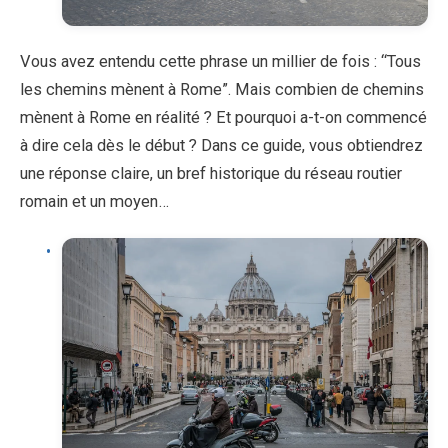
Vous avez entendu cette phrase un millier de fois : “Tous
les chemins mènent à Rome”. Mais combien de chemins
mènent à Rome en réalité ? Et pourquoi a-t-on commencé
à dire cela dès le début ? Dans ce guide, vous obtiendrez
une réponse claire, un bref historique du réseau routier
romain et un moyen…