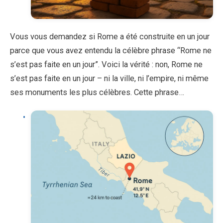
Vous vous demandez si Rome a été construite en un jour
parce que vous avez entendu la célèbre phrase “Rome ne
s’est pas faite en un jour”. Voici la vérité : non, Rome ne
s’est pas faite en un jour – ni la ville, ni l’empire, ni même
ses monuments les plus célèbres. Cette phrase…