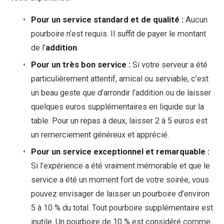
Pour un service standard et de qualité :
Aucun
pourboire n’est requis. Il suffit de payer le montant
de l’
addition
.
Pour un très bon service :
Si votre serveur a été
particulièrement attentif, amical ou serviable, c’est
un beau geste que d’arrondir l’addition ou de laisser
quelques euros supplémentaires en liquide sur la
table. Pour un repas à deux, laisser 2 à 5 euros est
un remerciement généreux et apprécié.
Pour un service exceptionnel et remarquable :
Si l’expérience a été vraiment mémorable et que le
service a été un moment fort de votre soirée, vous
pouvez envisager de laisser un pourboire d’environ
5 à 10 % du total. Tout pourboire supplémentaire est
inutile. Un pourboire de 10 % est considéré comme