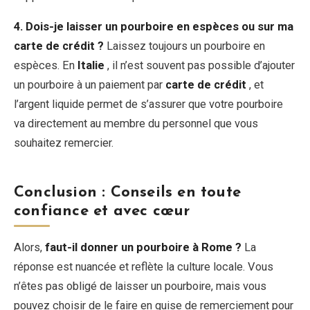
4. Dois-je laisser un pourboire en espèces ou sur ma
carte de crédit ?
Laissez toujours un pourboire en
espèces. En
Italie
, il n’est souvent pas possible d’ajouter
un pourboire à un paiement par
carte de crédit
, et
l’argent liquide permet de s’assurer que votre pourboire
va directement au membre du personnel que vous
souhaitez remercier.
Conclusion : Conseils en toute
confiance et avec cœur
Alors,
faut-il donner un pourboire à Rome ?
La
réponse est nuancée et reflète la culture locale. Vous
n’êtes pas obligé de laisser un pourboire, mais vous
pouvez choisir de le faire en guise de remerciement pour