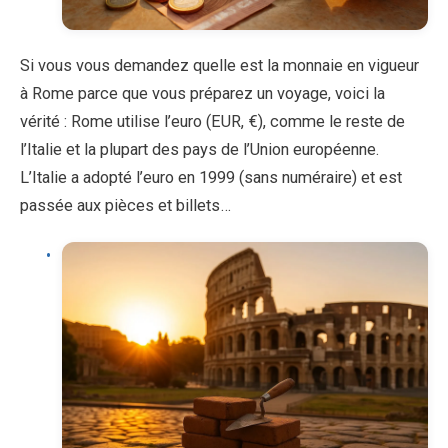
Si vous vous demandez quelle est la monnaie en vigueur
à Rome parce que vous préparez un voyage, voici la
vérité : Rome utilise l’euro (EUR, €), comme le reste de
l’Italie et la plupart des pays de l’Union européenne.
L’Italie a adopté l’euro en 1999 (sans numéraire) et est
passée aux pièces et billets…