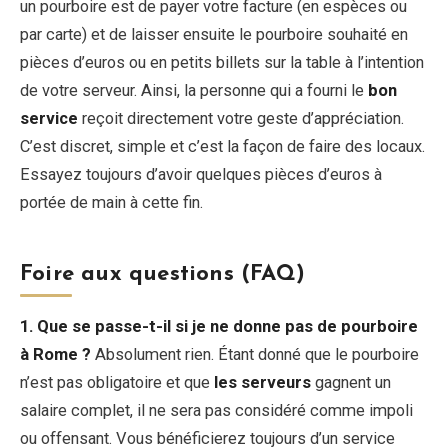
un pourboire est de payer votre facture (en espèces ou
par carte) et de laisser ensuite le pourboire souhaité en
pièces d’euros ou en petits billets sur la table à l’intention
de votre serveur. Ainsi, la personne qui a fourni le
bon
service
reçoit directement votre geste d’appréciation.
C’est discret, simple et c’est la façon de faire des locaux.
Essayez toujours d’avoir quelques pièces d’euros à
portée de main à cette fin.
Foire aux questions (FAQ)
1. Que se passe-t-il si je ne donne pas de pourboire
à Rome ?
Absolument rien. Étant donné que le pourboire
n’est pas obligatoire et que
les serveurs
gagnent un
salaire complet, il ne sera pas considéré comme impoli
ou offensant. Vous bénéficierez toujours d’un service