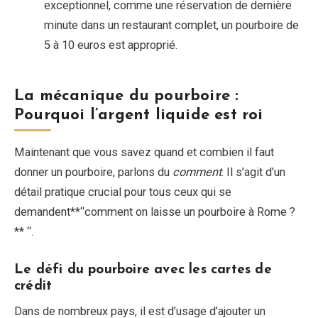
exceptionnel, comme une réservation de dernière
minute dans un restaurant complet, un pourboire de
5 à 10 euros est approprié.
La mécanique du pourboire :
Pourquoi l’argent liquide est roi
Maintenant que vous savez quand et combien il faut
donner un pourboire, parlons du
comment
. Il s’agit d’un
détail pratique crucial pour tous ceux qui se
demandent**“comment on laisse un pourboire à Rome ?
** “.
Le défi du pourboire avec les cartes de
crédit
Dans de nombreux pays, il est d’usage d’ajouter un