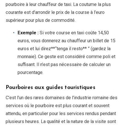
pourboire à leur chauffeur de taxi. La coutume la plus
courante est d’arrondir le prix de la course à l’euro
supérieur pour plus de commodité.
Exemple :
Si votre course en taxi coûte 14,50
euros, vous donnerez au chauffeur un billet de 15
euros et lui direz**“tenga il resto** ” (gardez la
monnaie). Ce geste est considéré comme poli et
suffisant. Il n’est pas nécessaire de calculer un
pourcentage.
Pourboires aux guides touristiques
C’est l’un des rares domaines de l’industrie romaine des
services où le pourboire est plus courant et souvent
attendu, en particulier pour les services rendus pendant
plusieurs heures. La qualité et la nature de la visite sont