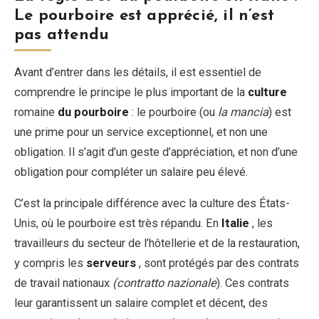
Le pourboire est apprécié, il n’est
pas attendu
Avant d’entrer dans les détails, il est essentiel de
comprendre le principe le plus important de la
culture
romaine
du pourboire
: le pourboire (ou
la mancia
) est
une prime pour un service exceptionnel, et non une
obligation. Il s’agit d’un geste d’appréciation, et non d’une
obligation pour compléter un salaire peu élevé.
C’est la principale différence avec la culture des États-
Unis, où le pourboire est très répandu. En
Italie
, les
travailleurs du secteur de l’hôtellerie et de la restauration,
y compris les
serveurs
, sont protégés par des contrats
de travail nationaux
(contratto nazionale
). Ces contrats
leur garantissent un salaire complet et décent, des