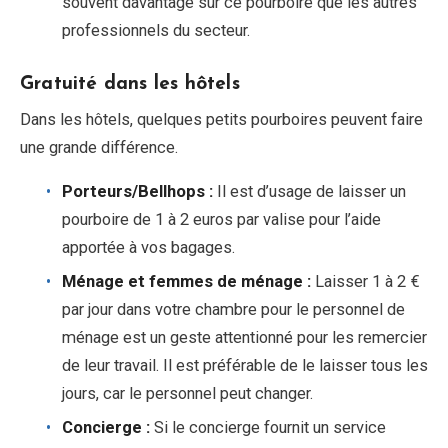
souvent davantage sur ce pourboire que les autres
professionnels du secteur.
Gratuité dans les hôtels
Dans les hôtels, quelques petits pourboires peuvent faire
une grande différence.
Porteurs/Bellhops :
Il est d’usage de laisser un
pourboire de 1 à 2 euros par valise pour l’aide
apportée à vos bagages.
Ménage et femmes de ménage :
Laisser 1 à 2 €
par jour dans votre chambre pour le personnel de
ménage est un geste attentionné pour les remercier
de leur travail. Il est préférable de le laisser tous les
jours, car le personnel peut changer.
Concierge :
Si le concierge fournit un service