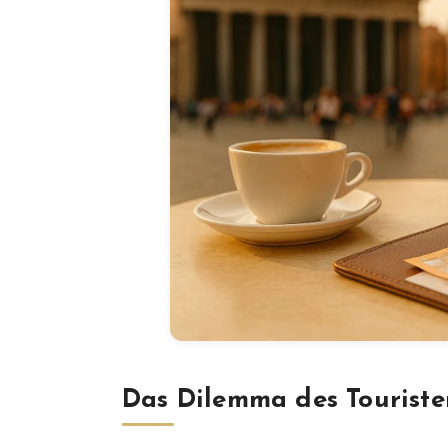
Das Dilemma des Touriste