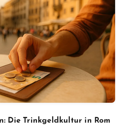
n: Die Trinkgeldkultur in Rom