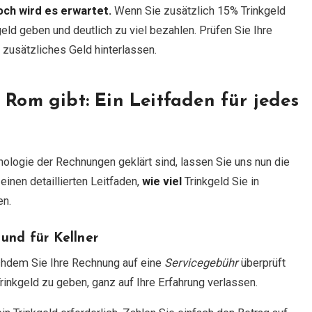
och wird es erwartet.
Wenn Sie zusätzlich 15% Trinkgeld
eld geben und deutlich zu viel bezahlen. Prüfen Sie Ihre
zusätzliches Geld hinterlassen.
 Rom gibt: Ein Leitfaden für jedes
ologie der Rechnungen geklärt sind, lassen Sie uns nun die
einen detaillierten Leitfaden,
wie viel
Trinkgeld Sie in
en.
 und für Kellner
achdem Sie Ihre Rechnung auf eine
Servicegebühr
überprüft
Trinkgeld zu geben, ganz auf Ihre Erfahrung verlassen.