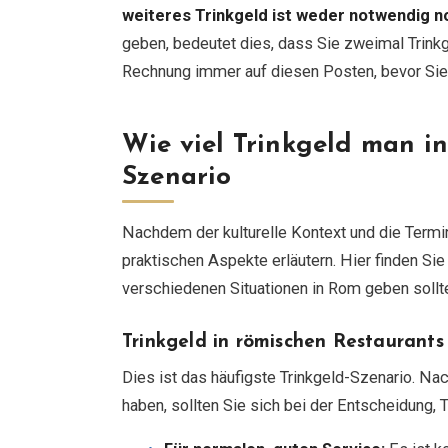
weiteres Trinkgeld ist weder notwendig n
geben, bedeutet dies, dass Sie zweimal Trinkg
Rechnung immer auf diesen Posten, bevor Sie 
Wie viel Trinkgeld man in
Szenario
Nachdem der kulturelle Kontext und die Termin
praktischen Aspekte erläutern. Hier finden Sie 
verschiedenen Situationen in Rom geben sollt
Trinkgeld in römischen Restaurants
Dies ist das häufigste Trinkgeld-Szenario. N
haben, sollten Sie sich bei der Entscheidung, 