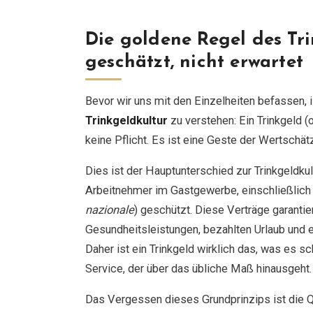
Die goldene Regel des Trin
geschätzt, nicht erwartet
Bevor wir uns mit den Einzelheiten befassen, i
Trinkgeldkultur
zu verstehen: Ein Trinkgeld 
keine Pflicht. Es ist eine Geste der Wertschä
Dies ist der Hauptunterschied zur Trinkgeldkul
Arbeitnehmer im Gastgewerbe, einschließlich
nazionale
) geschützt. Diese Verträge garantie
Gesundheitsleistungen, bezahlten Urlaub und ei
Daher ist ein Trinkgeld wirklich das, was es s
Service, der über das übliche Maß hinausgeht.
Das Vergessen dieses Grundprinzips ist die Qu