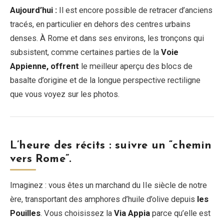
Aujourd’hui :
Il est encore possible de retracer d’anciens
tracés, en particulier en dehors des centres urbains
denses. À Rome et dans ses environs, les tronçons qui
subsistent, comme certaines parties de la
Voie
Appienne, offrent
le meilleur aperçu des blocs de
basalte d’origine et de la longue perspective rectiligne
que vous voyez sur les photos.
L’heure des récits : suivre un “chemin
vers Rome”.
Imaginez : vous êtes un marchand du IIe siècle de notre
ère, transportant des amphores d’huile d’olive depuis
les
Pouilles
. Vous choisissez la
Via Appia
parce qu’elle est