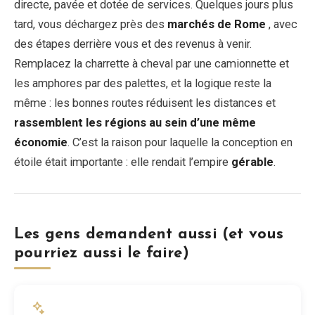
directe, pavée et dotée de services. Quelques jours plus
tard, vous déchargez près des
marchés de Rome
, avec
des étapes derrière vous et des revenus à venir.
Remplacez la charrette à cheval par une camionnette et
les amphores par des palettes, et la logique reste la
même : les bonnes routes réduisent les distances et
rassemblent les régions au sein d’une même
économie
. C’est la raison pour laquelle la conception en
étoile était importante : elle rendait l’empire
gérable
.
Les gens demandent aussi (et vous
pourriez aussi le faire)