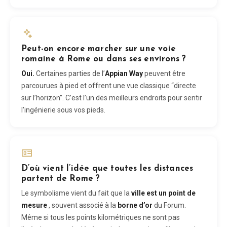
Peut-on encore marcher sur une voie
romaine à Rome ou dans ses environs ?
Oui.
Certaines parties de l’
Appian Way
peuvent être
parcourues à pied et offrent une vue classique “directe
sur l’horizon”. C’est l’un des meilleurs endroits pour sentir
l’ingénierie sous vos pieds.
D’où vient l’idée que toutes les distances
partent de Rome ?
Le symbolisme vient du fait que la
ville est un point de
mesure
, souvent associé à la
borne d’or
du Forum.
Même si tous les points kilométriques ne sont pas