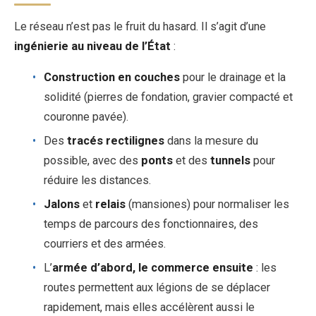
Le réseau n’est pas le fruit du hasard. Il s’agit d’une
ingénierie au niveau de l’État
:
Construction en couches
pour le drainage et la
solidité (pierres de fondation, gravier compacté et
couronne pavée).
Des
tracés rectilignes
dans la mesure du
possible, avec des
ponts
et des
tunnels
pour
réduire les distances.
Jalons
et
relais
(mansiones) pour normaliser les
temps de parcours des fonctionnaires, des
courriers et des armées.
L’
armée d’abord, le commerce ensuite
: les
routes permettent aux légions de se déplacer
rapidement, mais elles accélèrent aussi le