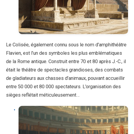
Le Colisée, également connu sous le nom d’amphithéâtre
Flavien, est l’un des symboles les plus emblématiques
de la Rome antique. Construit entre 70 et 80 après J.-C., il
était le théâtre de spectacles grandioses, des combats
de gladiateurs aux chasses d’animaux, pouvant accueillir
entre 50 000 et 80 000 spectateurs. L’organisation des
sièges reflétait méticuleusement…