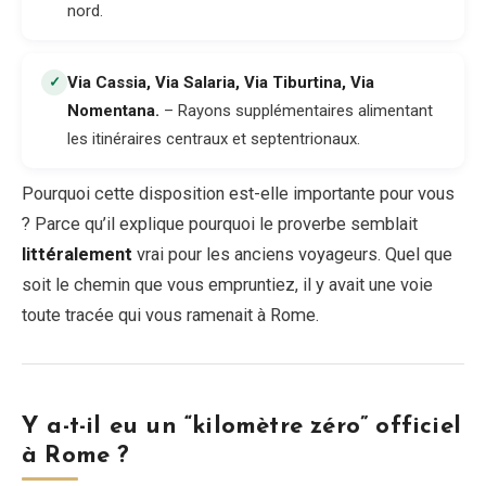
nord.
Via Cassia, Via Salaria, Via Tiburtina, Via
✓
Nomentana
.
– Rayons supplémentaires alimentant
les itinéraires centraux et septentrionaux.
Pourquoi cette disposition est-elle importante pour vous
? Parce qu’il explique pourquoi le proverbe semblait
littéralement
vrai pour les anciens voyageurs. Quel que
soit le chemin que vous empruntiez, il y avait une voie
toute tracée qui vous ramenait à Rome.
Y a-t-il eu un “kilomètre zéro” officiel
à Rome ?