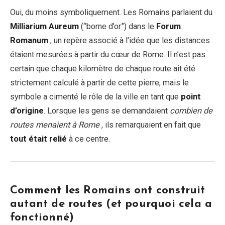
Oui, du moins symboliquement. Les Romains parlaient du
Milliarium Aureum
(“borne d’or”) dans le
Forum
Romanum
, un repère associé à l’idée que les distances
étaient mesurées à partir du cœur de Rome. Il n’est pas
certain que chaque kilomètre de chaque route ait été
strictement calculé à partir de cette pierre, mais le
symbole a cimenté le rôle de la ville en tant que
point
d’origine
. Lorsque les gens se demandaient
combien de
routes menaient à Rome
, ils remarquaient en fait que
tout était relié
à ce centre.
Comment les Romains ont construit
autant de routes (et pourquoi cela a
fonctionné)