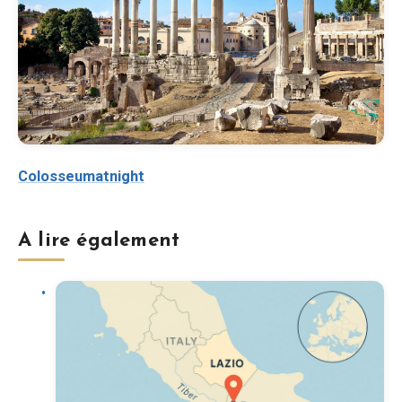
Colosseumatnight
A lire également