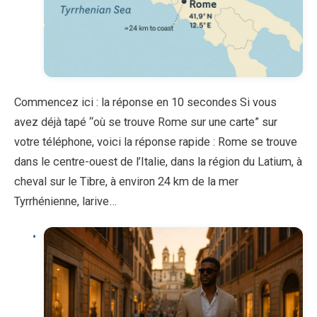
Commencez ici : la réponse en 10 secondes Si vous
avez déjà tapé “où se trouve Rome sur une carte” sur
votre téléphone, voici la réponse rapide : Rome se trouve
dans le centre-ouest de l’Italie, dans la région du Latium, à
cheval sur le Tibre, à environ 24 km de la mer
Tyrrhénienne, larive…