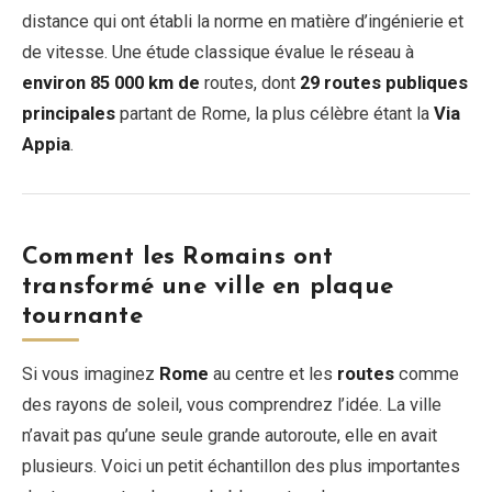
distance qui ont établi la norme en matière d’ingénierie et
de vitesse. Une étude classique évalue le réseau à
environ 85 000 km de
routes, dont
29 routes publiques
principales
partant de Rome, la plus célèbre étant la
Via
Appia
.
Comment les Romains ont
transformé une ville en plaque
tournante
Si vous imaginez
Rome
au centre et les
routes
comme
des rayons de soleil, vous comprendrez l’idée. La ville
n’avait pas qu’une seule grande autoroute, elle en avait
plusieurs. Voici un petit échantillon des plus importantes