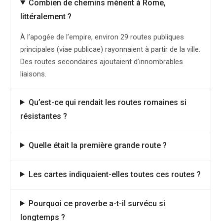
Combien de chemins mènent à Rome,
littéralement ?
À l’apogée de l’empire, environ 29 routes publiques
principales (viae publicae) rayonnaient à partir de la ville.
Des routes secondaires ajoutaient d’innombrables
liaisons.
Qu’est-ce qui rendait les routes romaines si
résistantes ?
Quelle était la première grande route ?
Les cartes indiquaient-elles toutes ces routes ?
Pourquoi ce proverbe a-t-il survécu si
longtemps ?