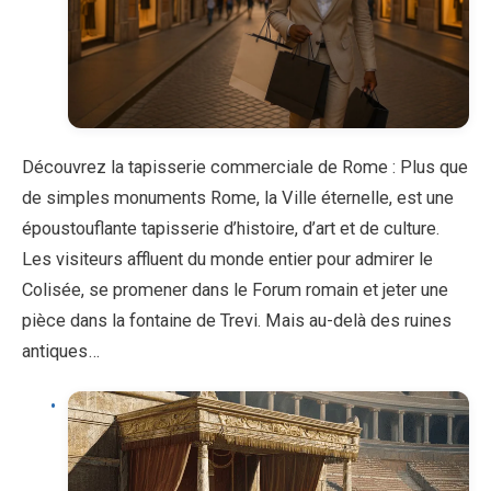
Découvrez la tapisserie commerciale de Rome : Plus que
de simples monuments Rome, la Ville éternelle, est une
époustouflante tapisserie d’histoire, d’art et de culture.
Les visiteurs affluent du monde entier pour admirer le
Colisée, se promener dans le Forum romain et jeter une
pièce dans la fontaine de Trevi. Mais au-delà des ruines
antiques…