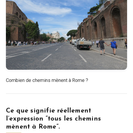
Combien de chemins mènent à Rome ?
Ce que signifie réellement
l’expression “tous les chemins
mènent à Rome”.