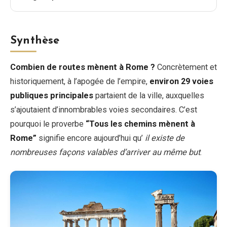
Synthèse
Combien de routes mènent à Rome ?
Concrètement et
historiquement, à l’apogée de l’empire,
environ 29 voies
publiques principales
partaient de la ville, auxquelles
s’ajoutaient d’innombrables voies secondaires. C’est
pourquoi le proverbe
“Tous les chemins mènent à
Rome”
signifie encore aujourd’hui qu’
il existe de
nombreuses façons valables d’arriver au même but
.