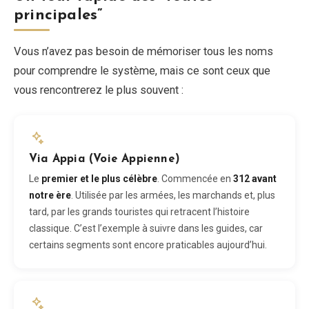
principales”
Vous n’avez pas besoin de mémoriser tous les noms
pour comprendre le système, mais ce sont ceux que
vous rencontrerez le plus souvent :
Via Appia (Voie Appienne)
Le
premier et le plus célèbre
. Commencée en
312 avant
notre ère
. Utilisée par les armées, les marchands et, plus
tard, par les grands touristes qui retracent l’histoire
classique. C’est l’exemple à suivre dans les guides, car
certains segments sont encore praticables aujourd’hui.