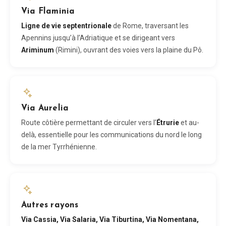
Via Flaminia
Ligne de vie septentrionale
de Rome, traversant les
Apennins jusqu’à l’Adriatique et se dirigeant vers
Ariminum
(Rimini), ouvrant des voies vers la plaine du Pô.
Via Aurelia
Route côtière permettant de circuler vers l’
Étrurie
et au-
delà, essentielle pour les communications du nord le long
de la mer Tyrrhénienne.
Autres rayons
Via Cassia, Via Salaria, Via Tiburtina, Via Nomentana,