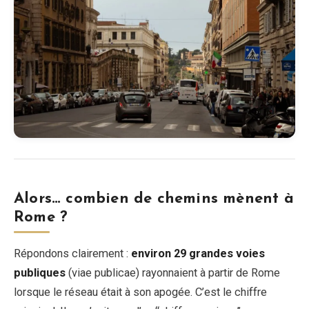
Alors… combien de chemins mènent à
Rome ?
Répondons clairement :
environ 29 grandes voies
publiques
(viae publicae) rayonnaient à partir de Rome
lorsque le réseau était à son apogée. C’est le chiffre