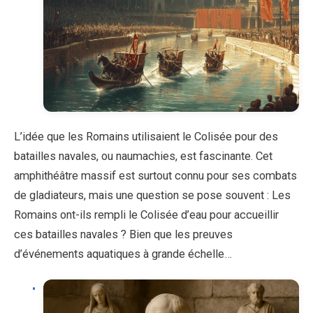
L’idée que les Romains utilisaient le Colisée pour des
batailles navales, ou naumachies, est fascinante. Cet
amphithéâtre massif est surtout connu pour ses combats
de gladiateurs, mais une question se pose souvent : Les
Romains ont-ils rempli le Colisée d’eau pour accueillir
ces batailles navales ? Bien que les preuves
d’événements aquatiques à grande échelle…