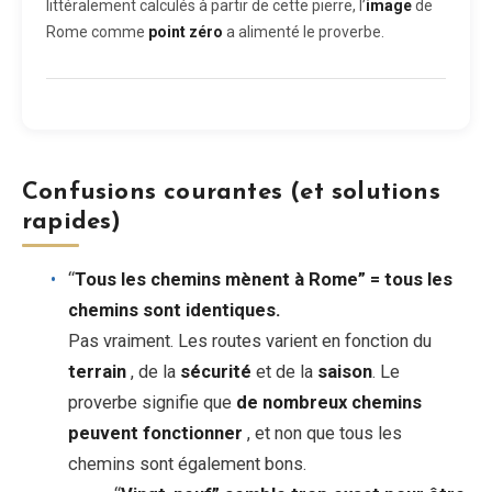
littéralement calculés à partir de cette pierre, l’
image
de
Rome comme
point zéro
a alimenté le proverbe.
Confusions courantes (et solutions
rapides)
“
Tous les chemins mènent à Rome” = tous les
chemins sont identiques.
Pas vraiment. Les routes varient en fonction du
terrain
, de la
sécurité
et de la
saison
. Le
proverbe signifie que
de nombreux chemins
peuvent fonctionner
, et non que tous les
chemins sont également bons.