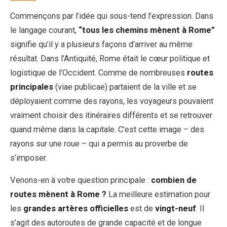
Commençons par l’idée qui sous-tend l’expression. Dans
le langage courant,
“tous les chemins mènent à Rome”
signifie qu’il y a plusieurs façons d’arriver au même
résultat. Dans l’Antiquité, Rome était le cœur politique et
logistique de l’Occident. Comme de nombreuses
routes
principales
(viae publicae) partaient de la ville et se
déployaient comme des rayons, les voyageurs pouvaient
vraiment choisir des itinéraires différents et se retrouver
quand même dans la capitale. C’est cette image – des
rayons sur une roue – qui a permis au proverbe de
s’imposer.
Venons-en à votre question principale :
combien de
routes mènent à Rome ?
La meilleure estimation pour
les
grandes artères officielles
est de
vingt-neuf
. Il
s’agit des autoroutes de grande capacité et de longue