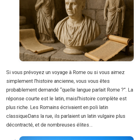
Si vous prévoyez un voyage à Rome ou si vous aimez
simplement l’histoire ancienne, vous vous êtes
probablement demandé “quelle langue parlait Rome ?”. La
réponse courte est le latin, maisl’histoire complète est
plus riche. Les Romains écrivaient en poli latin
classiqueDans la rue, ils parlaient un latin vulgaire plus
décontracté, et de nombreuses élites…