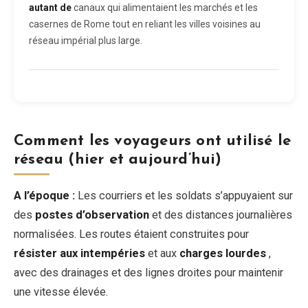
autant de
canaux qui alimentaient les marchés et les
casernes de Rome tout en reliant les villes voisines au
réseau impérial plus large.
Comment les voyageurs ont utilisé le
réseau (hier et aujourd’hui)
A l’époque :
Les courriers et les soldats s’appuyaient sur
des
postes d’observation
et des distances journalières
normalisées. Les routes étaient construites pour
résister aux intempéries
et aux
charges lourdes
,
avec des drainages et des lignes droites pour maintenir
une vitesse élevée.