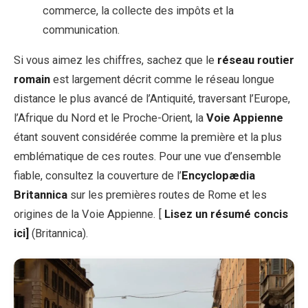
commerce, la collecte des impôts et la
communication.
Si vous aimez les chiffres, sachez que le
réseau routier
romain
est largement décrit comme le réseau longue
distance le plus avancé de l’Antiquité, traversant l’Europe,
l’Afrique du Nord et le Proche-Orient, la
Voie Appienne
étant souvent considérée comme la première et la plus
emblématique de ces routes. Pour une vue d’ensemble
fiable, consultez la couverture de l’
Encyclopædia
Britannica
sur les premières routes de Rome et les
origines de la Voie Appienne. [
Lisez un résumé concis
ici]
(Britannica).