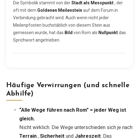
Die Symbolik stammt von der
Stadt als Messpunkt
, der
oft mit dem
Goldenen Meilenstein
auf dem Forum in
Verbindung gebracht wird. Auch wenn nicht jeder
Meilenpfosten buchstäblich von diesem Stein aus
gemessen wurde, hat das
Bild
von Rom als
Nullpunkt
das
Sprichwort angetrieben.
Häufige Verwirrungen (und schnelle
Abhilfe)
“Alle Wege führen nach Rom” = jeder Weg ist
gleich.
Nicht wirklich. Die Wege unterschieden sich je nach
Terrain
,
Sicherheit
und
Jahreszeit
. Das