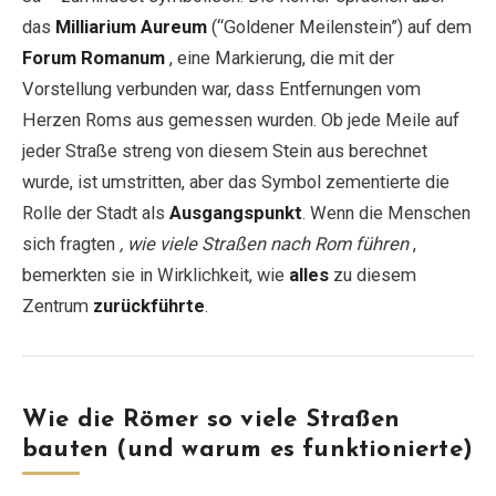
das
Milliarium Aureum
(“Goldener Meilenstein”) auf dem
Forum Romanum
, eine Markierung, die mit der
Vorstellung verbunden war, dass Entfernungen vom
Herzen Roms aus gemessen wurden. Ob jede Meile auf
jeder Straße streng von diesem Stein aus berechnet
wurde, ist umstritten, aber das Symbol zementierte die
Rolle der Stadt als
Ausgangspunkt
. Wenn die Menschen
sich fragten
, wie viele Straßen nach Rom führen
,
bemerkten sie in Wirklichkeit, wie
alles
zu diesem
Zentrum
zurückführte
.
Wie die Römer so viele Straßen
bauten (und warum es funktionierte)