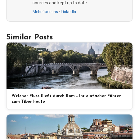
sources and kept up to date.
Mehr über uns
·
LinkedIn
Similar Posts
Welcher Fluss fließt durch Rom – Ihr einfacher Führer
zum Tiber heute