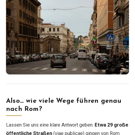
Also… wie viele Wege führen genau
nach Rom?
Lassen Sie uns eine klare Antwort geben:
Etwa 29 große
öffentliche Straßen
(viae publicae) gingen von Rom