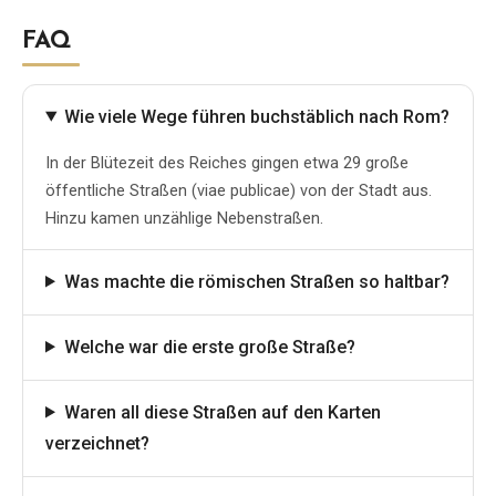
FAQ
Wie viele Wege führen buchstäblich nach Rom?
In der Blütezeit des Reiches gingen etwa 29 große
öffentliche Straßen (viae publicae) von der Stadt aus.
Hinzu kamen unzählige Nebenstraßen.
Was machte die römischen Straßen so haltbar?
Welche war die erste große Straße?
Waren all diese Straßen auf den Karten
verzeichnet?