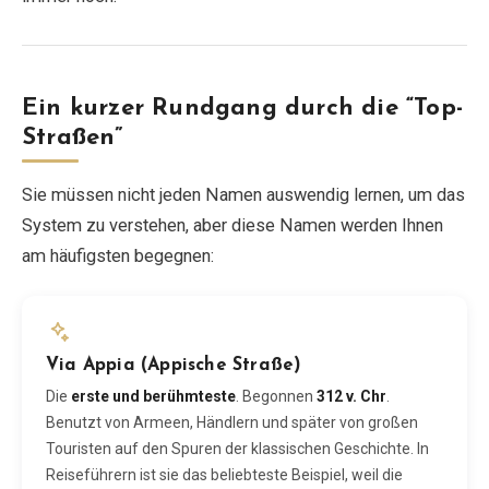
Ein kurzer Rundgang durch die “Top-
Straßen”
Sie müssen nicht jeden Namen auswendig lernen, um das
System zu verstehen, aber diese Namen werden Ihnen
am häufigsten begegnen:
Via Appia (Appische Straße)
Die
erste und berühmteste
. Begonnen
312 v. Chr
.
Benutzt von Armeen, Händlern und später von großen
Touristen auf den Spuren der klassischen Geschichte. In
Reiseführern ist sie das beliebteste Beispiel, weil die