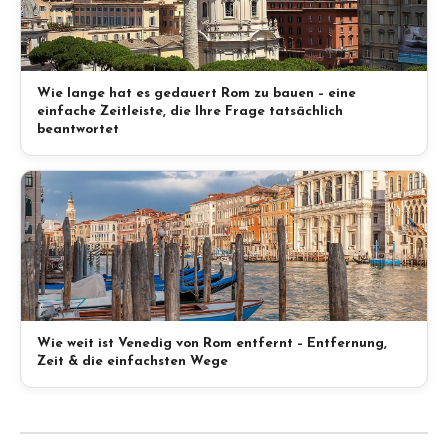
Wie lange hat es gedauert Rom zu bauen – eine
einfache Zeitleiste, die Ihre Frage tatsächlich
beantwortet
Wie weit ist Venedig von Rom entfernt – Entfernung,
Zeit & die einfachsten Wege