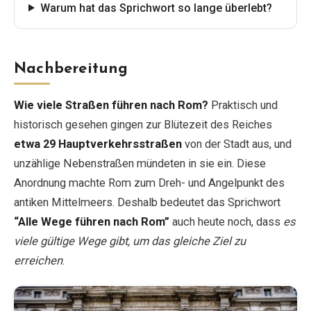
Warum hat das Sprichwort so lange überlebt?
Nachbereitung
Wie viele Straßen führen nach Rom?
Praktisch und
historisch gesehen gingen zur Blütezeit des Reiches
etwa 29 Hauptverkehrsstraßen
von der Stadt aus, und
unzählige Nebenstraßen mündeten in sie ein. Diese
Anordnung machte Rom zum Dreh- und Angelpunkt des
antiken Mittelmeers. Deshalb bedeutet das Sprichwort
“Alle Wege führen nach Rom”
auch heute noch, dass
es
viele gültige Wege gibt, um das gleiche Ziel zu
erreichen
.