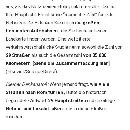
aus, als das Netz seinen Höhepunkt erreichte. Das ist
Ihre Hauptzahl. Es ist keine “magische Zahl” für jede
Nebenstraße – denken Sie nur an die
großen,
benannten Autobahnen
, die Sie heute auf einer
Landkarte finden würden. Eine viel zitierte
verkehrswirtschaftliche Studie nennt sowohl die Zahl von
29 Straßen
als auch die Gesamtzahl
von 85.000
Kilometern
.
[Siehe die Zusammenfassung hier]
(Elsevier/ScienceDirect).
Kleiner Denkanstoß:
Wenn jemand fragt,
wie viele
Straßen nach Rom führen
, lautet die historisch
begründete Antwort:
29 Hauptstraßen
und unzählige
Neben- und Lokalstraßen
, die in diese Straßen
münden.