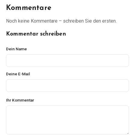
Kommentare
Noch keine Kommentare – schreiben Sie den ersten.
Kommentar schreiben
Dein Name
Deine E-Mail
Ihr Kommentar