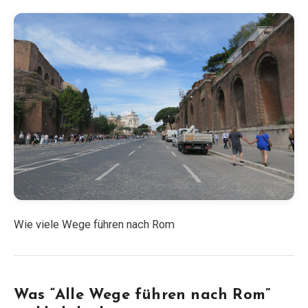
Wie viele Wege führen nach Rom
Was “Alle Wege führen nach Rom”