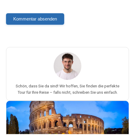
Kommentar absenden
Schön, dass Sie da sind! Wir hoffen, Sie finden die perfekte
Tour für Ihre Reise – falls nicht, schreiben Sie uns einfach.