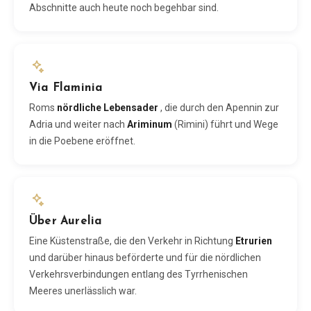
Abschnitte auch heute noch begehbar sind.
Via Flaminia
Roms
nördliche Lebensader
, die durch den Apennin zur
Adria und weiter nach
Ariminum
(Rimini) führt und Wege
in die Poebene eröffnet.
Über Aurelia
Eine Küstenstraße, die den Verkehr in Richtung
Etrurien
und darüber hinaus beförderte und für die nördlichen
Verkehrsverbindungen entlang des Tyrrhenischen
Meeres unerlässlich war.