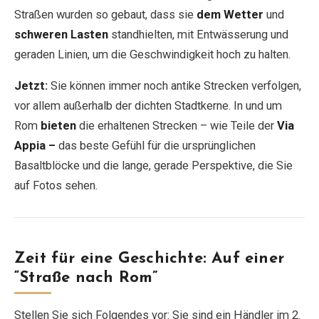
Straßen wurden so gebaut, dass sie
dem Wetter
und
schweren Lasten
standhielten, mit Entwässerung und
geraden Linien, um die Geschwindigkeit hoch zu halten.
Jetzt:
Sie können immer noch antike Strecken verfolgen,
vor allem außerhalb der dichten Stadtkerne. In und um
Rom
bieten
die erhaltenen Strecken – wie Teile der
Via
Appia –
das beste Gefühl für die ursprünglichen
Basaltblöcke und die lange, gerade Perspektive, die Sie
auf Fotos sehen.
Zeit für eine Geschichte: Auf einer
“Straße nach Rom”
Stellen Sie sich Folgendes vor: Sie sind ein Händler im 2.