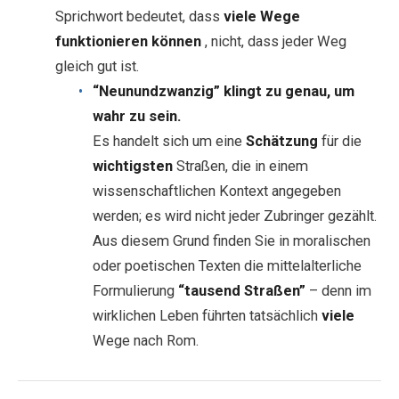
Sprichwort bedeutet, dass
viele Wege
funktionieren können
, nicht, dass jeder Weg
gleich gut ist.
“Neunundzwanzig” klingt zu genau, um
wahr zu sein.
Es handelt sich um eine
Schätzung
für die
wichtigsten
Straßen, die in einem
wissenschaftlichen Kontext angegeben
werden; es wird nicht jeder Zubringer gezählt.
Aus diesem Grund finden Sie in moralischen
oder poetischen Texten die mittelalterliche
Formulierung
“tausend Straßen”
– denn im
wirklichen Leben führten tatsächlich
viele
Wege nach Rom.