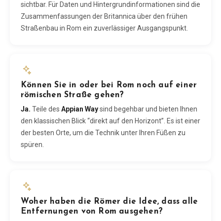
sichtbar. Für Daten und Hintergrundinformationen sind die
Zusammenfassungen der Britannica über den frühen
Straßenbau in Rom ein zuverlässiger Ausgangspunkt.
Können Sie in oder bei Rom noch auf einer
römischen Straße gehen?
Ja.
Teile des
Appian Way
sind begehbar und bieten Ihnen
den klassischen Blick “direkt auf den Horizont”. Es ist einer
der besten Orte, um die Technik unter Ihren Füßen zu
spüren.
Woher haben die Römer die Idee, dass alle
Entfernungen von Rom ausgehen?