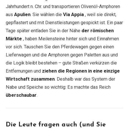
Jahrhundert n. Chr. und transportieren Olivenöl-Amphoren
aus
Apulien
. Sie wählen die
Via Appia
, weil sie direkt,
gepflastert und mit Dienstleistungen gespickt ist. Ein paar
Tage später entladen Sie in der Nähe
der römischen
Märkte
, haben Meilensteine hinter sich und Einnahmen
vor sich. Tauschen Sie den Pferdewagen gegen einen
Lieferwagen und die Amphoren gegen Paletten aus und
die Logik bleibt bestehen – gute Straßen verkürzen die
Entfernungen und
ziehen die Regionen in eine einzige
Wirtschaft zusammen
. Deshalb war das System der
Nabe und Speiche so wichtig: Es machte das Reich
überschaubar
.
Die Leute fragen auch (und Sie