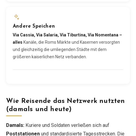
Andere Speichen
Via Cassia, Via Salaria, Via Tiburtina, Via Nomentana –
alles
Kanäle, die Roms Märkte und Kasernen versorgten
und gleichzeitig die umliegenden Städte mit dem
größeren kaiserlichen Netz verbanden.
Wie Reisende das Netzwerk nutzten
(damals und heute)
Damals:
Kuriere und Soldaten verließen sich auf
Poststationen
und standardisierte Tagesstrecken. Die