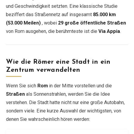
und Geschwindigkeit setzten. Eine klassische Studie
beziffert das Straßennetz auf insgesamt
85.000 km
(53.000 Meilen)
, wobei
29 große öffentliche Straßen
von Rom ausgehen, die berühmteste ist die
Via Appia
.
Wie die Römer eine Stadt in ein
Zentrum verwandelten
Wenn Sie sich
Rom
in der Mitte vorstellen und die
Straßen
als Sonnenstrahlen, werden Sie die Idee
verstehen. Die Stadt hatte nicht nur eine große Autobahn,
sondern viele. Eine kurze Auswahl der wichtigsten, von
denen Sie wahrscheinlich hören werden: