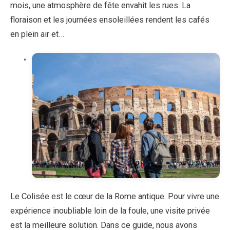
mois, une atmosphère de fête envahit les rues. La
floraison et les journées ensoleillées rendent les cafés
en plein air et…
Le Colisée est le cœur de la Rome antique. Pour vivre une
expérience inoubliable loin de la foule, une visite privée
est la meilleure solution. Dans ce guide, nous avons