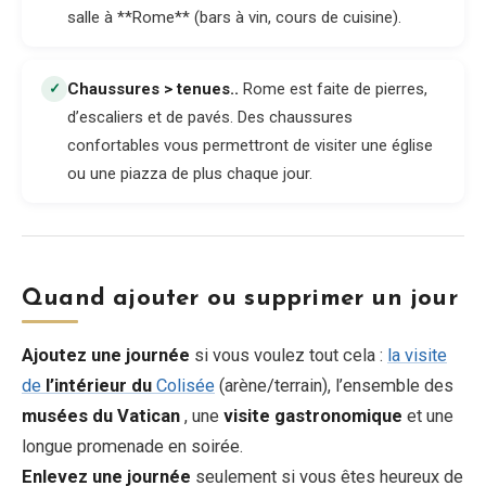
salle à **Rome** (bars à vin, cours de cuisine).
Chaussures > tenues.
.
Rome est faite de pierres,
✓
d’escaliers et de pavés. Des chaussures
confortables vous permettront de visiter une église
ou une piazza de plus chaque jour.
Quand ajouter ou supprimer un jour
Ajoutez une journée
si vous voulez tout cela :
la visite
de
l’intérieur du
Colisée
(arène/terrain), l’ensemble des
musées du Vatican
, une
visite gastronomique
et une
longue promenade en soirée.
Enlevez une journée
seulement si vous êtes heureux de