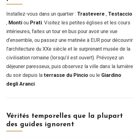
Installez-vous dans un quartier :
Trastevere
,
Testaccio
,
Monti
ou
Prati
. Visitez les petites églises et les cours
intérieures, faites un tour en bus pour avoir une vue
d’ensemble, ou passez une matinée à EUR pour découvrir
l’architecture du XXe siècle et le surprenant musée de la
civilisation romaine (lorsqu’il est ouvert). Prévoyez un
déjeuner paresseux, puis observez la ville dans la lumière
du soir depuis la
terrasse du Pincio
ou le
Giardino
degli Aranci
.
Vérités temporelles que la plupart
des guides ignorent