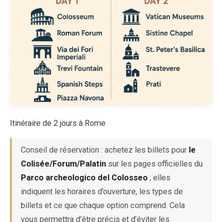
Itinéraire de 2 jours à Rome
Conseil de réservation : achetez les billets pour
le
Colisée/Forum/Palatin
sur les pages officielles du
Parco archeologico del Colosseo
; elles
indiquent les horaires d’ouverture, les types de
billets et ce que chaque option comprend. Cela
vous permettra d’être précis et d’éviter les