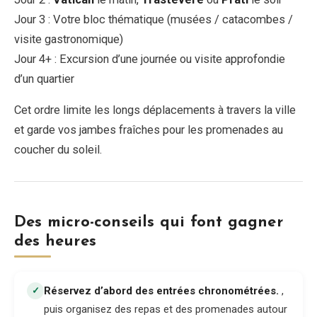
Jour 3 : Votre bloc thématique (musées / catacombes /
visite gastronomique)
Jour 4+ : Excursion d’une journée ou visite approfondie
d’un quartier
Cet ordre limite les longs déplacements à travers la ville
et garde vos jambes fraîches pour les promenades au
coucher du soleil.
Des micro-conseils qui font gagner
des heures
Réservez d’abord des entrées chronométrées
.
,
✓
puis organisez des repas et des promenades autour