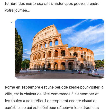
l’ombre des nombreux sites historiques peuvent rendre
votre journée…
Rome en septembre est une période idéale pour visiter la
ville, car la chaleur de l’été commence à s’estomper et
les foules à se raréfier. Le temps est encore chaud et
agréable, ce qui est idéal pour découvrir les attractions