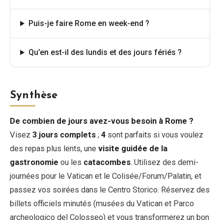
Puis-je faire Rome en week-end ?
Qu’en est-il des lundis et des jours fériés ?
Synthèse
De combien de jours avez-vous besoin à Rome ?
Visez
3 jours complets
;
4
sont parfaits si vous voulez
des repas plus lents, une
visite guidée de la
gastronomie
ou les
catacombes
. Utilisez des demi-
journées pour le Vatican et le Colisée/Forum/Palatin, et
passez vos soirées dans le Centro Storico. Réservez des
billets officiels minutés (musées du Vatican et Parco
archeologico del Colosseo) et vous transformerez un bon