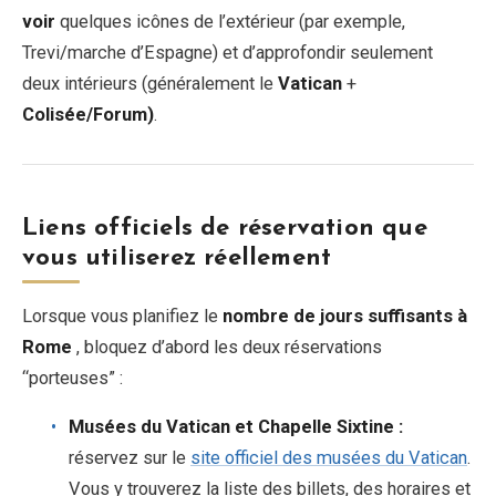
voir
quelques icônes de l’extérieur (par exemple,
Trevi/marche d’Espagne) et d’approfondir seulement
deux intérieurs (généralement le
Vatican
+
Colisée/Forum)
.
Liens officiels de réservation que
vous utiliserez réellement
Lorsque vous planifiez le
nombre de jours suffisants à
Rome
, bloquez d’abord les deux réservations
“porteuses” :
Musées du Vatican et Chapelle Sixtine :
réservez sur le
site officiel des musées du Vatican
.
Vous y trouverez la liste des billets, des horaires et