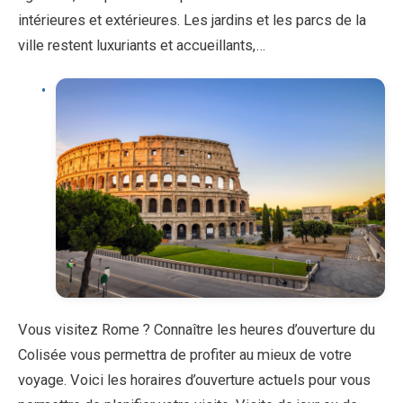
intérieures et extérieures. Les jardins et les parcs de la
ville restent luxuriants et accueillants,…
Vous visitez Rome ? Connaître les heures d’ouverture du
Colisée vous permettra de profiter au mieux de votre
voyage. Voici les horaires d’ouverture actuels pour vous