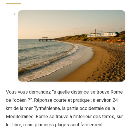
Vous vous demandez “à quelle distance se trouve Rome
de l’océan ?”. Réponse courte et pratique : à environ 24
km de la mer Tyrrhénienne, la partie occidentale de la
Méditerranée. Rome se trouve à l’intérieur des terres, sur
le Tibre, mais plusieurs plages sont facilement