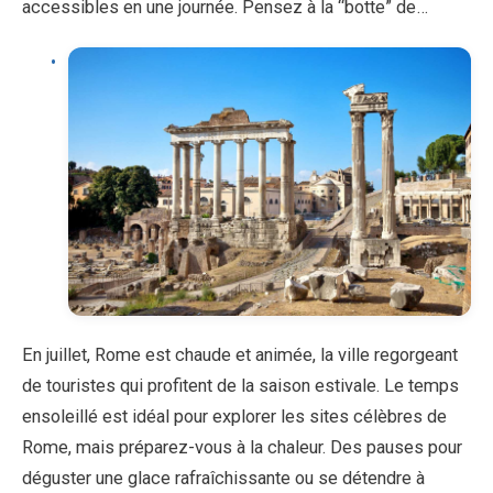
accessibles en une journée. Pensez à la “botte” de…
En juillet, Rome est chaude et animée, la ville regorgeant
de touristes qui profitent de la saison estivale. Le temps
ensoleillé est idéal pour explorer les sites célèbres de
Rome, mais préparez-vous à la chaleur. Des pauses pour
déguster une glace rafraîchissante ou se détendre à