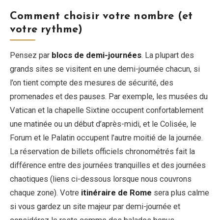
Comment choisir votre nombre (et
votre rythme)
Pensez par
blocs de demi-journées
. La plupart des
grands sites se visitent en une demi-journée chacun, si
l’on tient compte des mesures de sécurité, des
promenades et des pauses. Par exemple, les musées du
Vatican et la chapelle Sixtine occupent confortablement
une matinée ou un début d’après-midi, et le Colisée, le
Forum et le Palatin occupent l’autre moitié de la journée.
La réservation de billets officiels chronométrés fait la
différence entre des journées tranquilles et des journées
chaotiques (liens ci-dessous lorsque nous couvrons
chaque zone). Votre
itinéraire de Rome
sera plus calme
si vous gardez un site majeur par demi-journée et