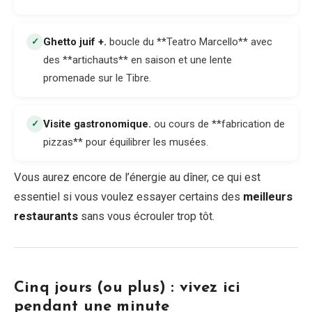
Ghetto juif +
.
boucle du **Teatro Marcello** avec
✓
des **artichauts** en saison et une lente
promenade sur le Tibre.
Visite gastronomique
.
ou cours de **fabrication de
✓
pizzas** pour équilibrer les musées.
Vous aurez encore de l’énergie au dîner, ce qui est
essentiel si vous voulez essayer certains des
meilleurs
restaurants
sans vous écrouler trop tôt.
Cinq jours (ou plus) : vivez ici
pendant une minute