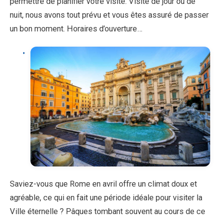
permettre de planifier votre visite. Visite de jour ou de
nuit, nous avons tout prévu et vous êtes assuré de passer
un bon moment. Horaires d’ouverture…
Saviez-vous que Rome en avril offre un climat doux et
agréable, ce qui en fait une période idéale pour visiter la
Ville éternelle ? Pâques tombant souvent au cours de ce