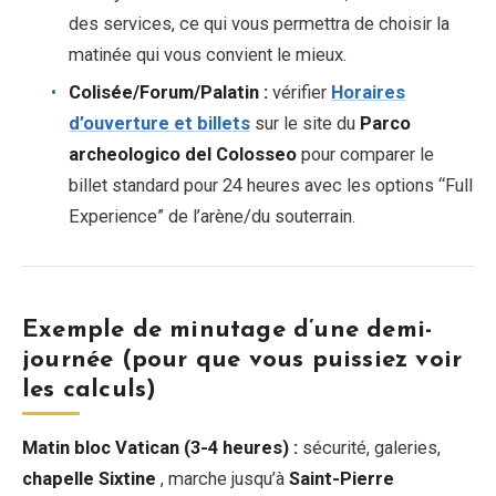
des services, ce qui vous permettra de choisir la
matinée qui vous convient le mieux.
Colisée/Forum/Palatin :
vérifier
Horaires
d’ouverture et billets
sur le site du
Parco
archeologico del Colosseo
pour comparer le
billet standard pour 24 heures avec les options “Full
Experience” de l’arène/du souterrain.
Exemple de minutage d’une demi-
journée (pour que vous puissiez voir
les calculs)
Matin bloc Vatican (3-4 heures) :
sécurité, galeries,
chapelle Sixtine
, marche jusqu’à
Saint-Pierre