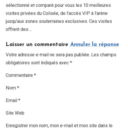
sélectionné et comparé pour vous les 10 meilleures
visites privées du Colisée, de l’accès VIP à l’arène
jusqu’aux zones souterraines exclusives. Ces visites
offrent des…
Laisser un commentaire
Annuler la réponse
Votre adresse e-mail ne sera pas publiée. Les champs
obligatoires sont indiqués avec *
Commentaire *
Nom *
Email *
Site Web
Enregistrer mon nom, mon e-mail et mon site dans le