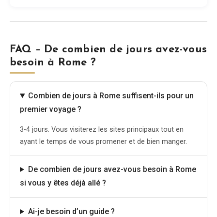
FAQ – De combien de jours avez-vous
besoin à Rome ?
Combien de jours à Rome suffisent-ils pour un
premier voyage ?
3-4 jours. Vous visiterez les sites principaux tout en
ayant le temps de vous promener et de bien manger.
De combien de jours avez-vous besoin à Rome
si vous y êtes déjà allé ?
Ai-je besoin d’un guide ?