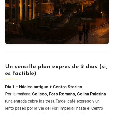
Un sencillo plan exprés de 2 días (sí,
es factible)
Día 1 – Núcleo antiguo + Centro Storico
Por la mañana:
Coliseo, Foro Romano, Colina Palatina
(una entrada cubre los tres). Tarde: café expreso y un
lento paseo por la Via dei Fori Imperiali hasta el Centro