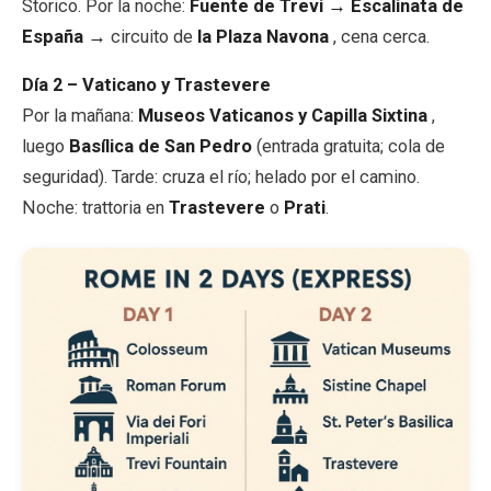
Storico. Por la noche:
Fuente de Trevi → Escalinata de
España →
circuito de
la Plaza Navona
, cena cerca.
Día 2 – Vaticano y Trastevere
Por la mañana:
Museos Vaticanos y Capilla Sixtina
,
luego
Basílica de San Pedro
(entrada gratuita; cola de
seguridad). Tarde: cruza el río; helado por el camino.
Noche: trattoria en
Trastevere
o
Prati
.