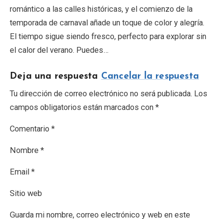
romántico a las calles históricas, y el comienzo de la
temporada de carnaval añade un toque de color y alegría.
El tiempo sigue siendo fresco, perfecto para explorar sin
el calor del verano. Puedes…
Deja una respuesta
Cancelar la respuesta
Tu dirección de correo electrónico no será publicada. Los
campos obligatorios están marcados con *
Comentario *
Nombre *
Email *
Sitio web
Guarda mi nombre, correo electrónico y web en este