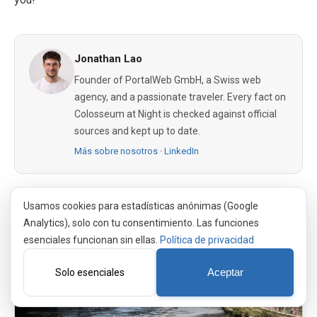
Jonathan Lao
Founder of PortalWeb GmbH, a Swiss web
agency, and a passionate traveler. Every fact on
Colosseum at Night is checked against official
sources and kept up to date.
Más sobre nosotros
·
LinkedIn
Usamos cookies para estadísticas anónimas (Google
Similar Posts
Analytics), solo con tu consentimiento. Las funciones
esenciales funcionan sin ellas.
Política de privacidad
Solo esenciales
Aceptar