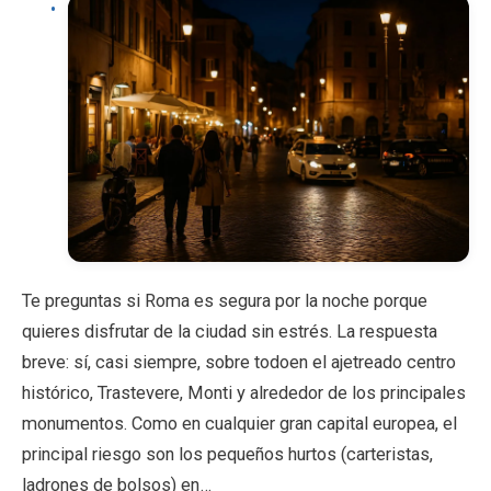
Te preguntas si Roma es segura por la noche porque
quieres disfrutar de la ciudad sin estrés. La respuesta
breve: sí, casi siempre, sobre todoen el ajetreado centro
histórico, Trastevere, Monti y alrededor de los principales
monumentos. Como en cualquier gran capital europea, el
principal riesgo son los pequeños hurtos (carteristas,
ladrones de bolsos) en…