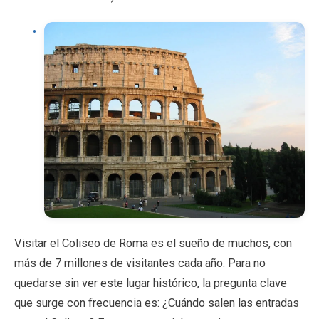
Visitar el Coliseo de Roma es el sueño de muchos, con
más de 7 millones de visitantes cada año. Para no
quedarse sin ver este lugar histórico, la pregunta clave
que surge con frecuencia es: ¿Cuándo salen las entradas