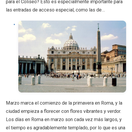
para el Coliseo? Esto es especialmente importante para
las entradas de acceso especial, como las de…
Marzo marca el comienzo de la primavera en Roma, y la
ciudad empieza a florecer con flores vibrantes y verdor.
Los días en Roma en marzo son cada vez más largos, y
el tiempo es agradablemente templado, por lo que es una