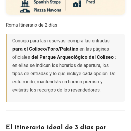
Roma Itinerario de 2 días
Consejo para las reservas: compra las entradas
para el
Coliseo/Foro/Palatino
en las páginas
oficiales
del Parque Arqueológico del Coliseo
;
en ellas se indican los horarios de apertura, los
tipos de entradas y lo que incluye cada opción. De
este modo, mantendrás un horario preciso y
evitarás los recargos de los revendedores.
El itinerario ideal de 3 días por