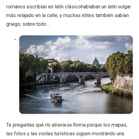
romanos escribían en latín clásicohablaban un latín vulgar
más relajado en la calle, y muchas élites también sabían
griego, sobre todo…
Te preguntas qué río atraviesa Roma porque los mapas,
las fotos y las visitas turísticas siguen mostrando una