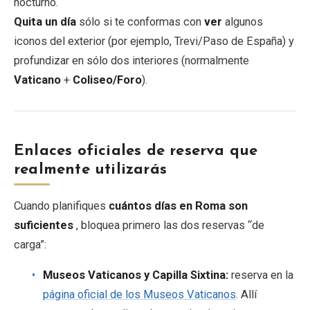
nocturno.
Quita un día
sólo si te conformas con
ver
algunos
iconos del exterior (por ejemplo, Trevi/Paso de España) y
profundizar en sólo dos interiores (normalmente
Vaticano
+
Coliseo/Foro
).
Enlaces oficiales de reserva que
realmente utilizarás
Cuando planifiques
cuántos días en Roma son
suficientes
, bloquea primero las dos reservas “de
carga”:
Museos Vaticanos y Capilla Sixtina:
reserva en la
página oficial de los Museos Vaticanos
. Allí