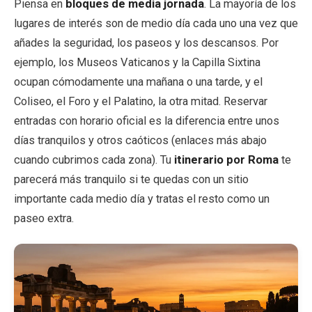
Piensa en
bloques de media jornada
. La mayoría de los
lugares de interés son de medio día cada uno una vez que
añades la seguridad, los paseos y los descansos. Por
ejemplo, los Museos Vaticanos y la Capilla Sixtina
ocupan cómodamente una mañana o una tarde, y el
Coliseo, el Foro y el Palatino, la otra mitad. Reservar
entradas con horario oficial es la diferencia entre unos
días tranquilos y otros caóticos (enlaces más abajo
cuando cubrimos cada zona). Tu
itinerario por Roma
te
parecerá más tranquilo si te quedas con un sitio
importante cada medio día y tratas el resto como un
paseo extra.