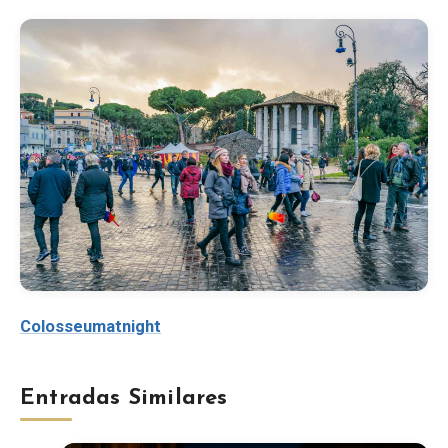
Colosseumatnight
Entradas Similares