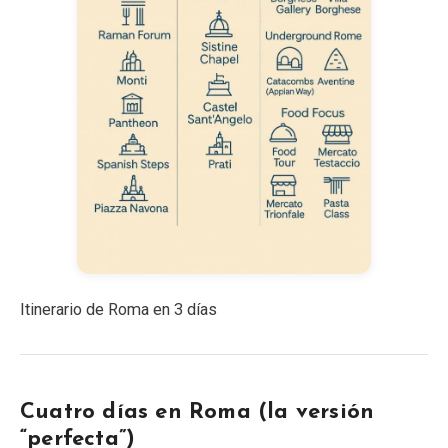
Itinerario de Roma en 3 días
Cuatro días en Roma (la versión
“perfecta”)