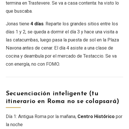
termina en Trastevere. Se va a casa contenta: ha visto lo
que buscaba.
Jonas tiene
4 días
. Reparte los grandes sitios entre los
días 1 y 2, se queda a dormir el día 3 y hace una visita a
las catacumbas, luego pasa la puesta de sol en la Plaza
Navona antes de cenar. El día 4 asiste a una clase de
cocina y deambula por el mercado de Testaccio. Se va
con energía, no con FOMO.
Secuenciación inteligente (tu
itinerario en Roma no se colapsará)
Día 1: Antigua Roma por la mañana,
Centro Histórico
por
la noche