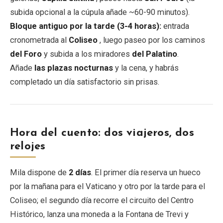
subida opcional a la cúpula añade ~60-90 minutos).
Bloque antiguo por la tarde (3-4 horas):
entrada
cronometrada al
Coliseo
, luego paseo por los caminos
del Foro
y subida a los miradores
del Palatino
.
Añade
las plazas nocturnas
y la cena, y habrás
completado un día satisfactorio sin prisas.
Hora del cuento: dos viajeros, dos
relojes
Mila dispone de
2 días
. El primer día reserva un hueco
por la mañana para el Vaticano y otro por la tarde para el
Coliseo; el segundo día recorre el circuito del Centro
Histórico, lanza una moneda a la Fontana de Trevi y