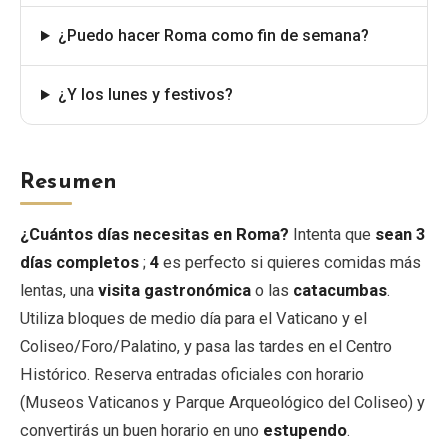
¿Puedo hacer Roma como fin de semana?
¿Y los lunes y festivos?
Resumen
¿Cuántos días necesitas en Roma?
Intenta que
sean 3
días completos
;
4
es perfecto si quieres comidas más
lentas, una
visita gastronómica
o las
catacumbas
.
Utiliza bloques de medio día para el Vaticano y el
Coliseo/Foro/Palatino, y pasa las tardes en el Centro
Histórico. Reserva entradas oficiales con horario
(Museos Vaticanos y Parque Arqueológico del Coliseo) y
convertirás un buen horario en uno
estupendo
.