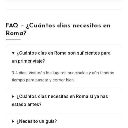
FAQ – ¿Cuántos días necesitas en
Roma?
¿Cuántos días en Roma son suficientes para
un primer viaje?
3-4 días. Visitarás los lugares principales y aún tendrás
tiempo para pasear y comer bien.
¿Cuántos días necesitas en Roma si ya has
estado antes?
¿Necesito un guía?