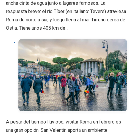
ancha cinta de agua junto a lugares famosos. La
respuesta breve: el río Tíber (en italiano: Tevere) atraviesa
Roma de norte a sur, y luego llega al mar Tirreno cerca de
Ostia. Tiene unos 405 km de…
A pesar del tiempo lluvioso, visitar Roma en febrero es
una gran opción. San Valentín aporta un ambiente