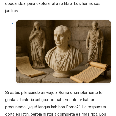
época ideal para explorar al aire libre. Los hermosos
jardines…
Si estás planeando un viaje a Roma o simplemente te
gusta la historia antigua, probablemente te habrás
preguntado “¿qué lengua hablaba Roma?”. La respuesta
corta es latín, perola historia completa es más rica. Los