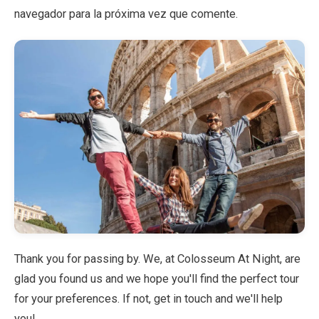
navegador para la próxima vez que comente.
Thank you for passing by. We, at Colosseum At Night, are
glad you found us and we hope you'll find the perfect tour
for your preferences. If not, get in touch and we'll help
you!