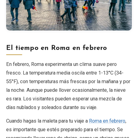
El tiempo en Roma en febrero
En febrero, Roma experimenta un clima suave pero
fresco. La temperatura media oscila entre 1-13°C (34-
55°F), con temperaturas más frescas por la mañana y por
la noche. Aunque puede llover ocasionalmente, la nieve
es rara. Los visitantes pueden esperar una mezcla de
días nublados y soleados durante su viaje.
Cuando hagas la maleta para tu viaje a
Roma en febrero
,
es importante que estés preparado para el tiempo. Se