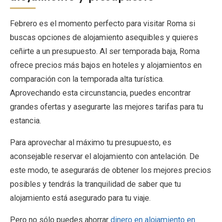
Febrero es el momento perfecto para visitar Roma si
buscas opciones de alojamiento asequibles y quieres
ceñirte a un presupuesto. Al ser temporada baja, Roma
ofrece precios más bajos en hoteles y alojamientos en
comparación con la temporada alta turística.
Aprovechando esta circunstancia, puedes encontrar
grandes ofertas y asegurarte las mejores tarifas para tu
estancia.
Para aprovechar al máximo tu presupuesto, es
aconsejable reservar el alojamiento con antelación. De
este modo, te asegurarás de obtener los mejores precios
posibles y tendrás la tranquilidad de saber que tu
alojamiento está asegurado para tu viaje.
Pero no sólo puedes ahorrar
dinero en alojamiento en