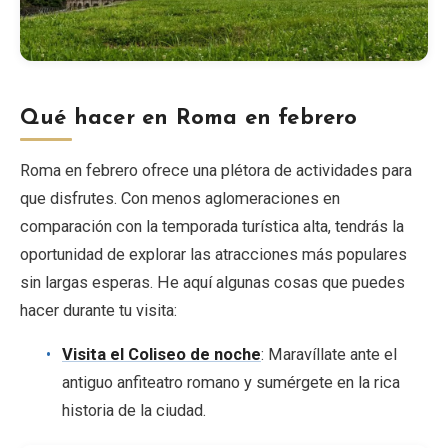
Qué hacer en Roma en febrero
Roma en febrero ofrece una plétora de actividades para
que disfrutes. Con menos aglomeraciones en
comparación con la temporada turística alta, tendrás la
oportunidad de explorar las atracciones más populares
sin largas esperas. He aquí algunas cosas que puedes
hacer durante tu visita:
Visita el Coliseo de noche
: Maravíllate ante el
antiguo anfiteatro romano y sumérgete en la rica
historia de la ciudad.