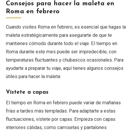
Consejos para hacer la maleta en
Roma en febrero
Cuando visites Roma en febrero, es esencial que hagas la
maleta estratégicamente para asegurarte de que te
mantienes cómodo durante todo el viaje. El tiempo en
Roma durante este mes puede ser impredecible, con
temperaturas fluctuantes y chubascos ocasionales. Para
ayudarte a preparar tu viaje, aquí tienes algunos consejos
útiles para hacer la maleta:
Vístete a capas
El tiempo en Roma en febrero puede variar de mañanas
frías a tardes más templadas. Para adaptarte a estas
fluctuaciones, vístete por capas. Empieza con capas
interiores cálidas, como camisetas y pantalones