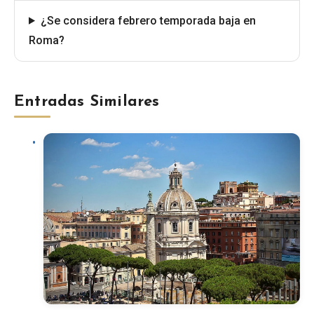
¿Se considera febrero temporada baja en
Roma?
Entradas Similares