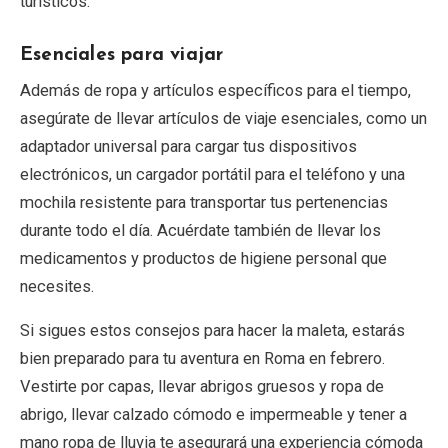
turísticos.
Esenciales para viajar
Además de ropa y artículos específicos para el tiempo,
asegúrate de llevar artículos de viaje esenciales, como un
adaptador universal para cargar tus dispositivos
electrónicos, un cargador portátil para el teléfono y una
mochila resistente para transportar tus pertenencias
durante todo el día. Acuérdate también de llevar los
medicamentos y productos de higiene personal que
necesites.
Si sigues estos consejos para hacer la maleta, estarás
bien preparado para tu aventura en Roma en febrero.
Vestirte por capas, llevar abrigos gruesos y ropa de
abrigo, llevar calzado cómodo e impermeable y tener a
mano ropa de lluvia te asegurará una experiencia cómoda