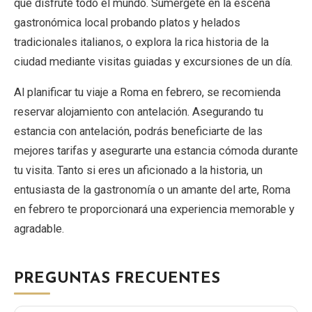
que disfrute todo el mundo. Sumérgete en la escena
gastronómica local probando platos y helados
tradicionales italianos, o explora la rica historia de la
ciudad mediante visitas guiadas y excursiones de un día.
Al planificar tu viaje a Roma en febrero, se recomienda
reservar alojamiento con antelación. Asegurando tu
estancia con antelación, podrás beneficiarte de las
mejores tarifas y asegurarte una estancia cómoda durante
tu visita. Tanto si eres un aficionado a la historia, un
entusiasta de la gastronomía o un amante del arte, Roma
en febrero te proporcionará una experiencia memorable y
agradable.
PREGUNTAS FRECUENTES