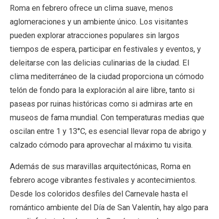
Roma en febrero ofrece un clima suave, menos
aglomeraciones y un ambiente único. Los visitantes
pueden explorar atracciones populares sin largos
tiempos de espera, participar en festivales y eventos, y
deleitarse con las delicias culinarias de la ciudad. El
clima mediterráneo de la ciudad proporciona un cómodo
telón de fondo para la exploración al aire libre, tanto si
paseas por ruinas históricas como si admiras arte en
museos de fama mundial. Con temperaturas medias que
oscilan entre 1 y 13°C, es esencial llevar ropa de abrigo y
calzado cómodo para aprovechar al máximo tu visita.
Además de sus maravillas arquitectónicas, Roma en
febrero acoge vibrantes festivales y acontecimientos.
Desde los coloridos desfiles del Carnevale hasta el
romántico ambiente del Día de San Valentín, hay algo para