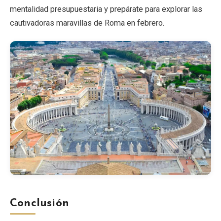
mentalidad presupuestaria y prepárate para explorar las
cautivadoras maravillas de Roma en febrero.
Conclusión