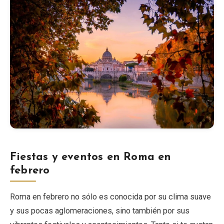
Fiestas y eventos en Roma en
febrero
Roma en febrero no sólo es conocida por su clima suave
y sus pocas aglomeraciones, sino también por sus