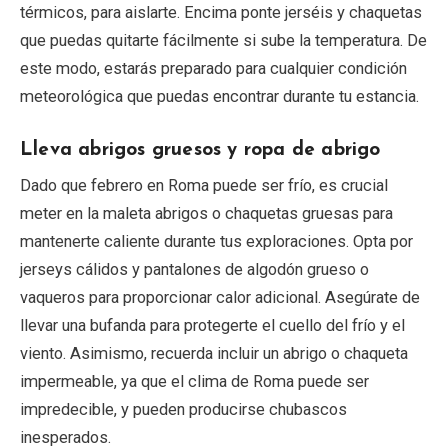
térmicos, para aislarte. Encima ponte jerséis y chaquetas
que puedas quitarte fácilmente si sube la temperatura. De
este modo, estarás preparado para cualquier condición
meteorológica que puedas encontrar durante tu estancia.
Lleva abrigos gruesos y ropa de abrigo
Dado que febrero en Roma puede ser frío, es crucial
meter en la maleta abrigos o chaquetas gruesas para
mantenerte caliente durante tus exploraciones. Opta por
jerseys cálidos y pantalones de algodón grueso o
vaqueros para proporcionar calor adicional. Asegúrate de
llevar una bufanda para protegerte el cuello del frío y el
viento. Asimismo, recuerda incluir un abrigo o chaqueta
impermeable, ya que el clima de Roma puede ser
impredecible, y pueden producirse chubascos
inesperados.