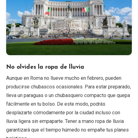
No olvides la ropa de lluvia
Aunque en Roma no llueve mucho en febrero, pueden
producirse chubascos ocasionales. Para estar preparado,
lleva un paraguas o un chubasquero compacto que quepa
fácilmente en tu bolso. De este modo, podrás
desplazarte cómodamente por la ciudad incluso con
lluvia ligera sin empaparte. Tener a mano ropa de lluvia
garantizará que el tiempo húmedo no empañe tus planes