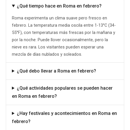
¿Qué tiempo hace en Roma en febrero?
Roma experimenta un clima suave pero fresco en
febrero. La temperatura media oscila entre 1-13°C (34-
55°F), con temperaturas más frescas por la mañana y
por la noche. Puede llover ocasionalmente, pero la
nieve es rara. Los visitantes pueden esperar una
mezcla de días nublados y soleados.
¿Qué debo llevar a Roma en febrero?
¿Qué actividades populares se pueden hacer
en Roma en febrero?
¿Hay festivales y acontecimientos en Roma en
febrero?