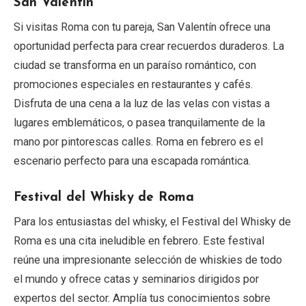
San Valentín
Si visitas Roma con tu pareja, San Valentín ofrece una
oportunidad perfecta para crear recuerdos duraderos. La
ciudad se transforma en un paraíso romántico, con
promociones especiales en restaurantes y cafés.
Disfruta de una cena a la luz de las velas con vistas a
lugares emblemáticos, o pasea tranquilamente de la
mano por pintorescas calles. Roma en febrero es el
escenario perfecto para una escapada romántica.
Festival del Whisky de Roma
Para los entusiastas del whisky, el Festival del Whisky de
Roma es una cita ineludible en febrero. Este festival
reúne una impresionante selección de whiskies de todo
el mundo y ofrece catas y seminarios dirigidos por
expertos del sector. Amplía tus conocimientos sobre