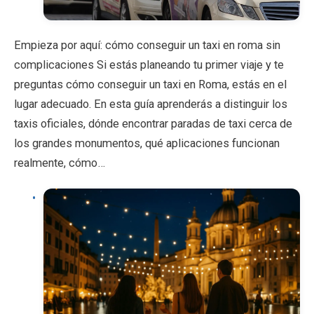
Empieza por aquí: cómo conseguir un taxi en roma sin
complicaciones Si estás planeando tu primer viaje y te
preguntas cómo conseguir un taxi en Roma, estás en el
lugar adecuado. En esta guía aprenderás a distinguir los
taxis oficiales, dónde encontrar paradas de taxi cerca de
los grandes monumentos, qué aplicaciones funcionan
realmente, cómo…