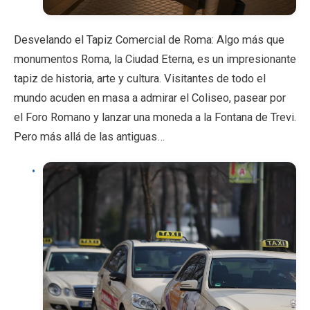
Desvelando el Tapiz Comercial de Roma: Algo más que
monumentos Roma, la Ciudad Eterna, es un impresionante
tapiz de historia, arte y cultura. Visitantes de todo el
mundo acuden en masa a admirar el Coliseo, pasear por
el Foro Romano y lanzar una moneda a la Fontana de Trevi.
Pero más allá de las antiguas…