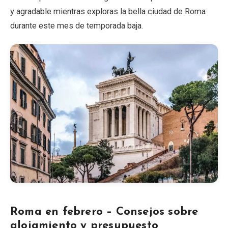
y agradable mientras exploras la bella ciudad de Roma
durante este mes de temporada baja.
Roma en febrero – Consejos sobre
alojamiento y presupuesto