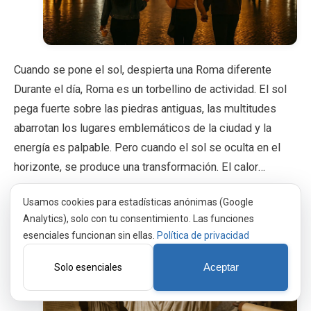
Cuando se pone el sol, despierta una Roma diferente
Durante el día, Roma es un torbellino de actividad. El sol
pega fuerte sobre las piedras antiguas, las multitudes
abarrotan los lugares emblemáticos de la ciudad y la
energía es palpable. Pero cuando el sol se oculta en el
horizonte, se produce una transformación. El calor…
Usamos cookies para estadísticas anónimas (Google
Analytics), solo con tu consentimiento. Las funciones
esenciales funcionan sin ellas.
Política de privacidad
Solo esenciales
Aceptar