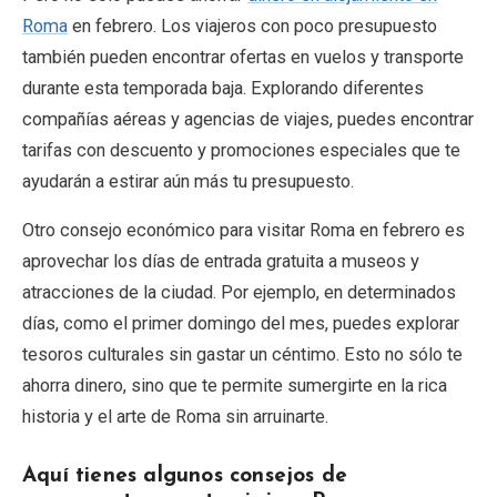
Roma
en febrero. Los viajeros con poco presupuesto
también pueden encontrar ofertas en vuelos y transporte
durante esta temporada baja. Explorando diferentes
compañías aéreas y agencias de viajes, puedes encontrar
tarifas con descuento y promociones especiales que te
ayudarán a estirar aún más tu presupuesto.
Otro consejo económico para visitar Roma en febrero es
aprovechar los días de entrada gratuita a museos y
atracciones de la ciudad. Por ejemplo, en determinados
días, como el primer domingo del mes, puedes explorar
tesoros culturales sin gastar un céntimo. Esto no sólo te
ahorra dinero, sino que te permite sumergirte en la rica
historia y el arte de Roma sin arruinarte.
Aquí tienes algunos consejos de