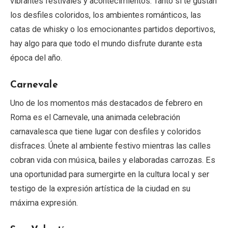
vibrantes festivales y acontecimientos. Tanto si te gustan
los desfiles coloridos, los ambientes románticos, las
catas de whisky o los emocionantes partidos deportivos,
hay algo para que todo el mundo disfrute durante esta
época del año.
Carnevale
Uno de los momentos más destacados de febrero en
Roma es el Carnevale, una animada celebración
carnavalesca que tiene lugar con desfiles y coloridos
disfraces. Únete al ambiente festivo mientras las calles
cobran vida con música, bailes y elaboradas carrozas. Es
una oportunidad para sumergirte en la cultura local y ser
testigo de la expresión artística de la ciudad en su
máxima expresión.