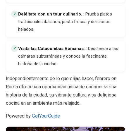
Deléitate con un tour culinario
.
: Prueba platos
✓
tradicionales italianos, pasta fresca y deliciosos
helados.
Visita las Catacumbas Romanas
.
: Desciende a las
✓
cámaras subterráneas y conoce la fascinante
historia de la ciudad.
Independientemente de lo que elijas hacer, febrero en
Roma ofrece una oportunidad única de conocer la rica
historia de la ciudad, su vibrante cultura y su deliciosa
cocina en un ambiente más relajado.
Powered by
GetYourGuide