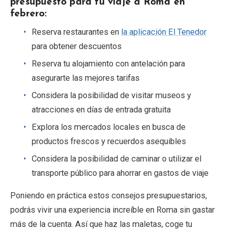
presupuesto para tu viaje a Roma en
febrero:
Reserva restaurantes en
la aplicación El Tenedor
para obtener descuentos
Reserva tu alojamiento con antelación para
asegurarte las mejores tarifas
Considera la posibilidad de visitar museos y
atracciones en días de entrada gratuita
Explora los mercados locales en busca de
productos frescos y recuerdos asequibles
Considera la posibilidad de caminar o utilizar el
transporte público para ahorrar en gastos de viaje
Poniendo en práctica estos consejos presupuestarios,
podrás vivir una experiencia increíble en Roma sin gastar
más de la cuenta. Así que haz las maletas, coge tu