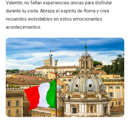
Valentín, no faltan experiencias únicas para disfrutar
durante tu visita. Abraza el espíritu de Roma y crea
recuerdos inolvidables en estos emocionantes
acontecimientos.