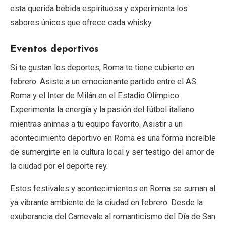
esta querida bebida espirituosa y experimenta los
sabores únicos que ofrece cada whisky.
Eventos deportivos
Si te gustan los deportes, Roma te tiene cubierto en
febrero. Asiste a un emocionante partido entre el AS
Roma y el Inter de Milán en el Estadio Olímpico.
Experimenta la energía y la pasión del fútbol italiano
mientras animas a tu equipo favorito. Asistir a un
acontecimiento deportivo en Roma es una forma increíble
de sumergirte en la cultura local y ser testigo del amor de
la ciudad por el deporte rey.
Estos festivales y acontecimientos en Roma se suman al
ya vibrante ambiente de la ciudad en febrero. Desde la
exuberancia del Carnevale al romanticismo del Día de San