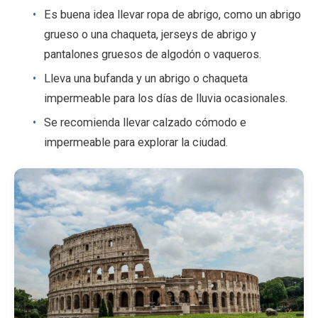
Es buena idea llevar ropa de abrigo, como un abrigo
grueso o una chaqueta, jerseys de abrigo y
pantalones gruesos de algodón o vaqueros.
Lleva una bufanda y un abrigo o chaqueta
impermeable para los días de lluvia ocasionales.
Se recomienda llevar calzado cómodo e
impermeable para explorar la ciudad.