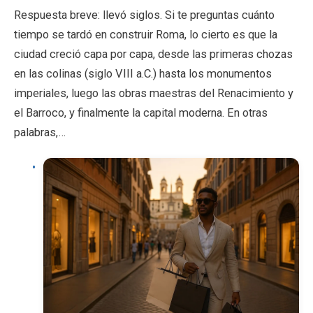
Respuesta breve: llevó siglos. Si te preguntas cuánto
tiempo se tardó en construir Roma, lo cierto es que la
ciudad creció capa por capa, desde las primeras chozas
en las colinas (siglo VIII a.C.) hasta los monumentos
imperiales, luego las obras maestras del Renacimiento y
el Barroco, y finalmente la capital moderna. En otras
palabras,…