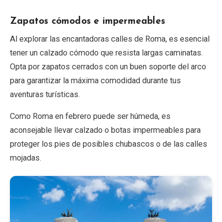
Zapatos cómodos e impermeables
Al explorar las encantadoras calles de Roma, es esencial
tener un calzado cómodo que resista largas caminatas.
Opta por zapatos cerrados con un buen soporte del arco
para garantizar la máxima comodidad durante tus
aventuras turísticas.
Como Roma en febrero puede ser húmeda, es
aconsejable llevar calzado o botas impermeables para
proteger los pies de posibles chubascos o de las calles
mojadas.