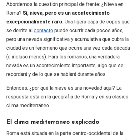
Abordemos la cuestión principal de frente: ¿Nieva en
Roma?
Sí, nieva, pero es un acontecimiento
excepcionalmente raro.
Una ligera capa de copos que
se derrite al
contacto
puede ocurrir cada pocos años,
pero una nevada significativa y acumulativa que cubra la
ciudad es un fenómeno que ocurre una vez cada década
(o incluso menos). Para los romanos, una verdadera
nevada es un acontecimiento importante, algo que se
recordará y de lo que se hablará durante años.
Entonces, ¿por qué la nieve es una novedad aquí? La
respuesta está en la geografía de Roma y en su clásico
clima mediterráneo.
El clima mediterráneo explicado
Roma está situada en la parte centro-occidental de la