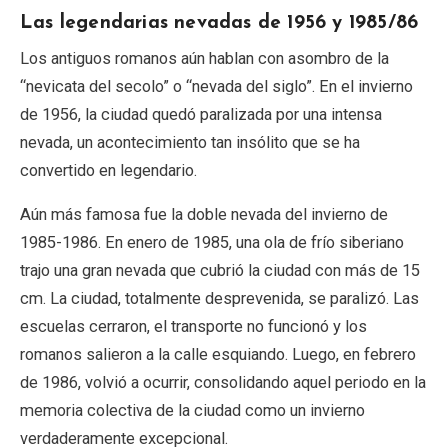
Las legendarias nevadas de 1956 y 1985/86
Los antiguos romanos aún hablan con asombro de la
“nevicata del secolo” o “nevada del siglo”. En el invierno
de 1956, la ciudad quedó paralizada por una intensa
nevada, un acontecimiento tan insólito que se ha
convertido en legendario.
Aún más famosa fue la doble nevada del invierno de
1985-1986. En enero de 1985, una ola de frío siberiano
trajo una gran nevada que cubrió la ciudad con más de 15
cm. La ciudad, totalmente desprevenida, se paralizó. Las
escuelas cerraron, el transporte no funcionó y los
romanos salieron a la calle esquiando. Luego, en febrero
de 1986, volvió a ocurrir, consolidando aquel periodo en la
memoria colectiva de la ciudad como un invierno
verdaderamente excepcional.