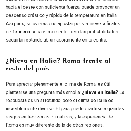
hacia el oeste con suficiente fuerza, puede provocar un
descenso drástico y rápido de la temperatura en Italia.
Así pues, si tuvieras que apostar por ver nieve, a finales
de
febrero
sería el momento, pero las probabilidades
seguirían estando abrumadoramente en tu contra.
¿Nieva en Italia? Roma frente al
resto del país
Para apreciar plenamente el clima de Roma, es útil
plantearse una pregunta más amplia:
¿nieva en Italia?
La
respuesta es un sí rotundo, pero el clima de Italia es
increíblemente diverso. El país puede dividirse a grandes
rasgos en tres zonas climáticas, y la experiencia de
Roma es muy diferente de la de otras regiones.