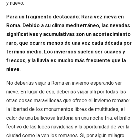
y nuevo.
Para un fragmento destacado: Rara vez nieva en
Roma. Debido a su clima mediterráneo, las nevadas
significativas y acumulativas son un acontecimiento
raro, que ocurre menos de una vez cada década por
término medio. Los inviernos suelen ser suaves y
frescos, y la lluvia es mucho más frecuente que la
nieve.
No deberías viajar a Roma en invierno esperando ver
nieve. En lugar de eso, deberías viajar allí por todas las
otras cosas maravillosas que ofrece el invierno romano:
la libertad de los monumentos libres de multitudes, el
calor de una bulliciosa trattoria en una noche fría, el brillo
festivo de las luces navideñas y la oportunidad de ver la
ciudad como la ven los romanos. Si, por algún milagro