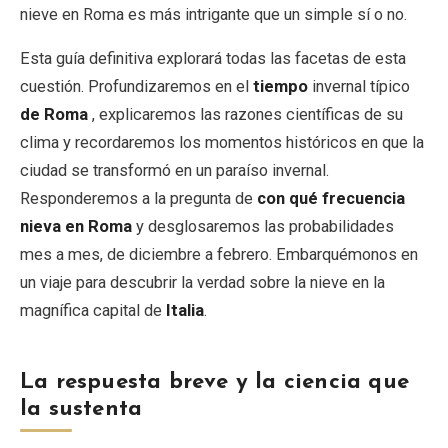
nieve en Roma es más intrigante que un simple sí o no.
Esta guía definitiva explorará todas las facetas de esta
cuestión. Profundizaremos en el
tiempo
invernal típico
de Roma
, explicaremos las razones científicas de su
clima y recordaremos los momentos históricos en que la
ciudad se transformó en un paraíso invernal.
Responderemos a la pregunta de
con qué frecuencia
nieva en Roma
y desglosaremos las probabilidades
mes a mes, de diciembre a febrero. Embarquémonos en
un viaje para descubrir la verdad sobre la nieve en la
magnífica capital de
Italia
.
La respuesta breve y la ciencia que
la sustenta