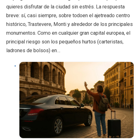
quieres disfrutar de la ciudad sin estrés. La respuesta
breve: sí, casi siempre, sobre todoen el ajetreado centro
histórico, Trastevere, Monti y alrededor de los principales
monumentos. Como en cualquier gran capital europea, el
principal riesgo son los pequeños hurtos (carteristas,
ladrones de bolsos) en…