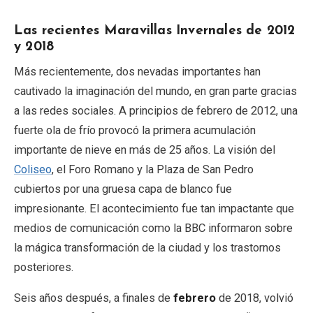
Las recientes Maravillas Invernales de 2012
y 2018
Más recientemente, dos nevadas importantes han
cautivado la imaginación del mundo, en gran parte gracias
a las redes sociales. A principios de febrero de 2012, una
fuerte ola de frío provocó la primera acumulación
importante de nieve en más de 25 años. La visión del
Coliseo
, el Foro Romano y la Plaza de San Pedro
cubiertos por una gruesa capa de blanco fue
impresionante. El acontecimiento fue tan impactante que
medios de comunicación como la BBC informaron sobre
la mágica transformación de la ciudad y los trastornos
posteriores.
Seis años después, a finales de
febrero
de 2018, volvió