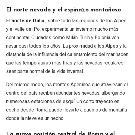
El norte nevado y el espinazo montañoso
El
norte de Italia
, sobre todo las regiones de los Alpes
y el valle del Po, experimenta un invierno mucho más
continental. Ciudades como Milán, Turín y Bolonia ven
nevar casi todos los años. La proximidad a los Alpes y la
distancia de la influencia del calentamiento del mar hacen
que las temperaturas más frías y las nevadas regulares
sean parte normal de la vida invernal.
Del mismo modo, los montes Apeninos que atraviesan el
centro del país reciben abundantes nevadas, albergando
numerosas estaciones de esquí. Un corto trayecto en
coche desde Roma puede llevarte a pueblos de montaña
donde la nieve es un hecho.
La suave posición central de Roma y el