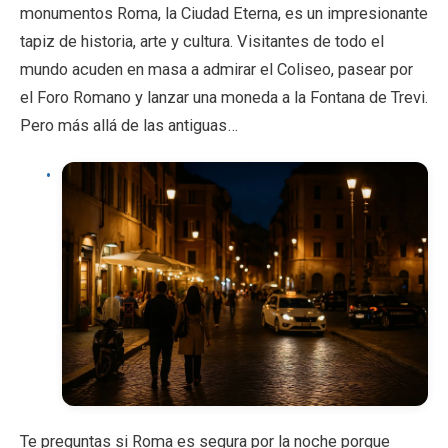
monumentos Roma, la Ciudad Eterna, es un impresionante
tapiz de historia, arte y cultura. Visitantes de todo el
mundo acuden en masa a admirar el Coliseo, pasear por
el Foro Romano y lanzar una moneda a la Fontana de Trevi.
Pero más allá de las antiguas…
Te preguntas si Roma es segura por la noche porque