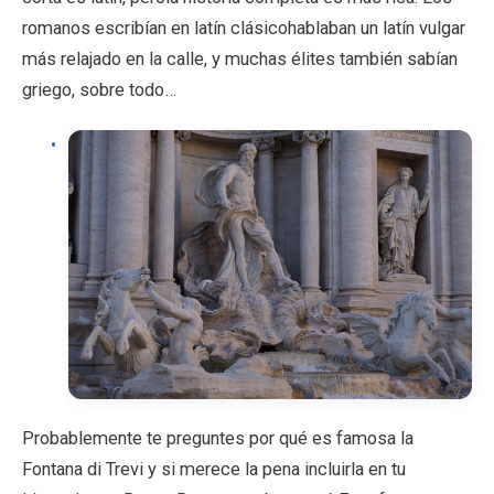
romanos escribían en latín clásicohablaban un latín vulgar
más relajado en la calle, y muchas élites también sabían
griego, sobre todo…
Probablemente te preguntes por qué es famosa la
Fontana di Trevi y si merece la pena incluirla en tu