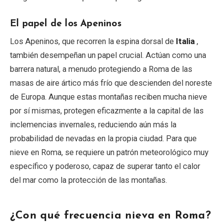
El papel de los Apeninos
Los Apeninos, que recorren la espina dorsal de
Italia
,
también desempeñan un papel crucial. Actúan como una
barrera natural, a menudo protegiendo a Roma de las
masas de aire ártico más frío que descienden del noreste
de Europa. Aunque estas montañas reciben mucha nieve
por sí mismas, protegen eficazmente a la capital de las
inclemencias invernales, reduciendo aún más la
probabilidad de nevadas en la propia ciudad. Para que
nieve en Roma, se requiere un patrón meteorológico muy
específico y poderoso, capaz de superar tanto el calor
del mar como la protección de las montañas.
¿Con qué frecuencia nieva en Roma?