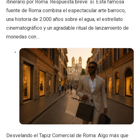
itinerario por Roma. Respuesta breve: sí. Esta famosa
fuente de Roma combina el espectacular arte barroco,
una historia de 2.000 años sobre el agua, el estrellato
cinematográfico y un agradable ritual de lanzamiento de
monedas con…
Desvelando el Tapiz Comercial de Roma: Algo más que