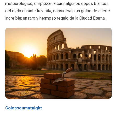
meteorológico, empiezan a caer algunos copos blancos
del cielo durante tu visita, considéralo un golpe de suerte
increíble: un raro y hermoso regalo de la Ciudad Eterna.
Colosseumatnight