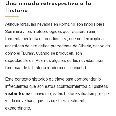
Una mirada retrospectiva a la
Historia
Aunque raras, las nevadas en Roma no son imposibles.
Son maravillas meteorológicas que requieren una
tormenta perfecta de condiciones, que suelen implicar
una ráfaga de aire gélido procedente de Siberia, conocida
como el “Burán”. Cuando se producen, son
espectaculares. Veamos algunas de las nevadas más
famosas de la historia moderna de la ciudad.
Este contexto histórico es clave para comprender lo
infrecuentes que son estos acontecimientos. Si planeas
visitar Roma
en invierno, estas historias ilustran por qué
ver la nieve haría que tu viaje fuera realmente
extraordinario.