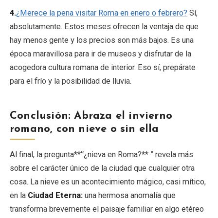
4.
¿Merece la pena visitar Roma en enero o febrero?
Sí,
absolutamente. Estos meses ofrecen la ventaja de que
hay menos gente y los precios son más bajos. Es una
época maravillosa para ir de museos y disfrutar de la
acogedora cultura romana de interior. Eso sí, prepárate
para el frío y la posibilidad de lluvia.
Conclusión: Abraza el invierno
romano, con nieve o sin ella
Al final, la pregunta**“¿nieva en Roma?** ” revela más
sobre el carácter único de la ciudad que cualquier otra
cosa. La nieve es un acontecimiento mágico, casi mítico,
en la
Ciudad Eterna:
una hermosa anomalía que
transforma brevemente el paisaje familiar en algo etéreo