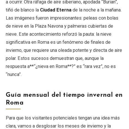
a ocurrir. Otra ráfaga de aire siberiano, apodada “Burian”,
tiñó de blanco la
Ciudad Eterna
de la noche a la mañana.
Las imágenes fueron impresionantes: peleas con bolas
de nieve en la Plaza Navona y palmeras cubiertas de
nieve. Este acontecimiento reforzó la pauta: la nieve
significativa en Roma es un fenómeno de finales de
invierno, que requiere una oleada potente y directa de aire
polar. Estos sucesos demuestran que, aunque la
respuesta a**“¿nieva en Roma**?” es “rara vez”, no es
“nunca”.
Guía mensual del tiempo invernal en
Roma
Para que los visitantes potenciales tengan una idea más
clara, vamos a desglosar los meses de invierno y la