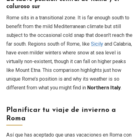
caluroso sur
Rome sits in a transitional zone. It is far enough south to
benefit from the mild Mediterranean climate but still
subject to the occasional cold snap that doesn’t reach the
far south. Regions south of Rome, like
Sicily
and Calabria,
have even milder winters where snow at sea level is
virtually non-existent, though it can fall on higher peaks
like Mount Etna. This comparison highlights just how
unique Rome’s position is and why its weather is so
different from what you might find in
Northern Italy
.
Planificar tu viaje de invierno a
Roma
Así que has aceptado que unas vacaciones en Roma con