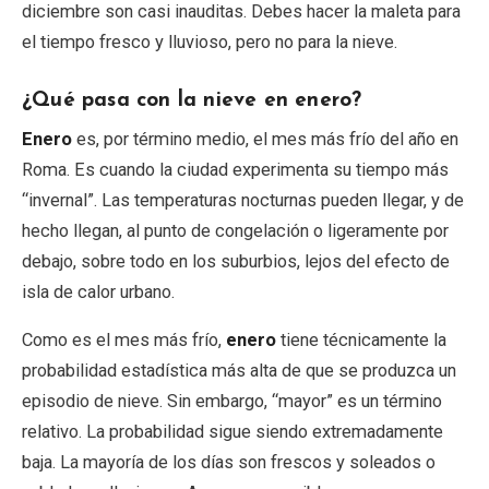
diciembre son casi inauditas. Debes hacer la maleta para
el tiempo fresco y lluvioso, pero no para la nieve.
¿Qué pasa con la nieve en enero?
Enero
es, por término medio, el mes más frío del año en
Roma. Es cuando la ciudad experimenta su tiempo más
“invernal”. Las temperaturas nocturnas pueden llegar, y de
hecho llegan, al punto de congelación o ligeramente por
debajo, sobre todo en los suburbios, lejos del efecto de
isla de calor urbano.
Como es el mes más frío,
enero
tiene técnicamente la
probabilidad estadística más alta de que se produzca un
episodio de nieve. Sin embargo, “mayor” es un término
relativo. La probabilidad sigue siendo extremadamente
baja. La mayoría de los días son frescos y soleados o