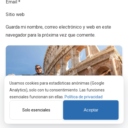
Email *
Sitio web
Guarda mi nombre, correo electrónico y web en este
navegador para la próxima vez que comente.
Usamos cookies para estadísticas anónimas (Google
Analytics), solo con tu consentimiento. Las funciones
esenciales funcionan sin ellas.
Política de privacidad
Solo esenciales
Aceptar