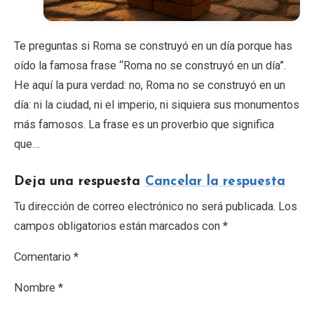
Te preguntas si Roma se construyó en un día porque has
oído la famosa frase “Roma no se construyó en un día”.
He aquí la pura verdad: no, Roma no se construyó en un
día: ni la ciudad, ni el imperio, ni siquiera sus monumentos
más famosos. La frase es un proverbio que significa
que…
Deja una respuesta
Cancelar la respuesta
Tu dirección de correo electrónico no será publicada. Los
campos obligatorios están marcados con *
Comentario *
Nombre *