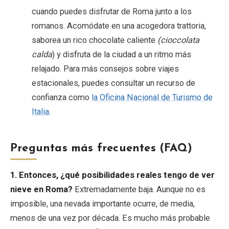
cuando puedes disfrutar de Roma junto a los
romanos. Acomódate en una acogedora trattoria,
saborea un rico chocolate caliente
(cioccolata
calda
) y disfruta de la ciudad a un ritmo más
relajado. Para más consejos sobre viajes
estacionales, puedes consultar un recurso de
confianza como
la Oficina Nacional de Turismo de
Italia
.
Preguntas más frecuentes (FAQ)
1. Entonces, ¿qué posibilidades reales tengo de ver
nieve en Roma?
Extremadamente baja. Aunque no es
imposible, una nevada importante ocurre, de media,
menos de una vez por década. Es mucho más probable