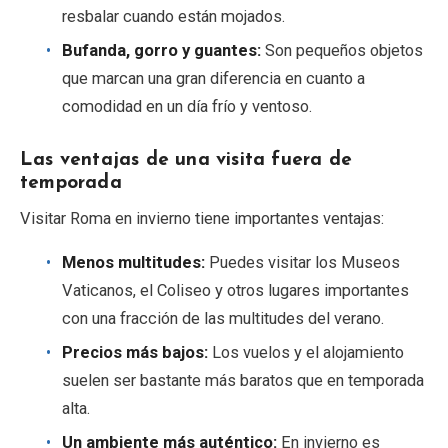
resbalar cuando están mojados.
Bufanda, gorro y guantes:
Son pequeños objetos
que marcan una gran diferencia en cuanto a
comodidad en un día frío y ventoso.
Las ventajas de una visita fuera de
temporada
Visitar Roma en invierno tiene importantes ventajas:
Menos multitudes:
Puedes visitar los Museos
Vaticanos, el Coliseo y otros lugares importantes
con una fracción de las multitudes del verano.
Precios más bajos:
Los vuelos y el alojamiento
suelen ser bastante más baratos que en temporada
alta.
Un ambiente más auténtico:
En invierno es