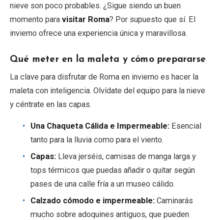
nieve son poco probables. ¿Sigue siendo un buen
momento para
visitar Roma
? Por supuesto que sí. El
invierno ofrece una experiencia única y maravillosa.
Qué meter en la maleta y cómo prepararse
La clave para disfrutar de Roma en invierno es hacer la
maleta con inteligencia. Olvídate del equipo para la nieve
y céntrate en las capas.
Una Chaqueta Cálida e Impermeable:
Esencial
tanto para la lluvia como para el viento.
Capas:
Lleva jerséis, camisas de manga larga y
tops térmicos que puedas añadir o quitar según
pases de una calle fría a un museo cálido.
Calzado cómodo e impermeable:
Caminarás
mucho sobre adoquines antiguos, que pueden