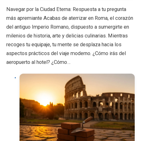
Navegar por la Ciudad Eterna: Respuesta a tu pregunta
más apremiante Acabas de aterrizar en Roma, el corazón
del antiguo Imperio Romano, dispuesto a sumergirte en
milenios de historia, arte y delicias culinarias. Mientras
recoges tu equipaje, tu mente se desplaza hacia los
aspectos prácticos del viaje moderno. ¿Cómo irás del
aeropuerto al hotel? ¿Cómo…