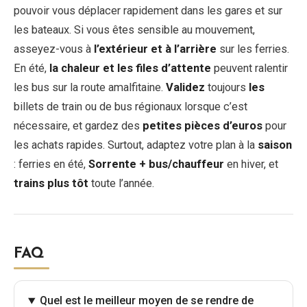
pouvoir vous déplacer rapidement dans les gares et sur
les bateaux. Si vous êtes sensible au mouvement,
asseyez-vous à
l’extérieur et à l’arrière
sur les ferries.
En été,
la chaleur et les files d’attente
peuvent ralentir
les bus sur la route amalfitaine.
Validez
toujours
les
billets de train ou de bus régionaux lorsque c’est
nécessaire, et gardez des
petites pièces d’euros
pour
les achats rapides. Surtout, adaptez votre plan à la
saison
: ferries en été,
Sorrente + bus/chauffeur
en hiver, et
trains plus tôt
toute l’année.
FAQ
Quel est le meilleur moyen de se rendre de