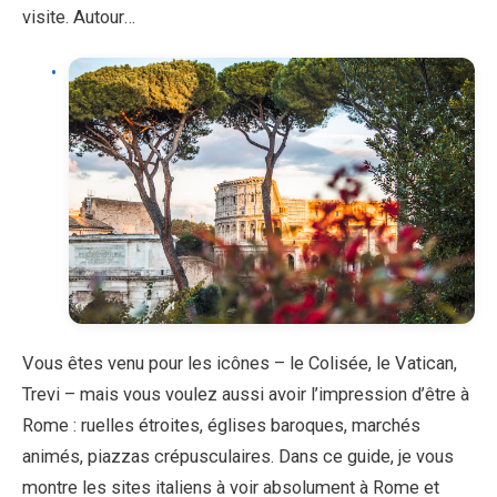
visite. Autour…
Vous êtes venu pour les icônes – le Colisée, le Vatican,
Trevi – mais vous voulez aussi avoir l’impression d’être à
Rome : ruelles étroites, églises baroques, marchés
animés, piazzas crépusculaires. Dans ce guide, je vous
montre les sites italiens à voir absolument à Rome et