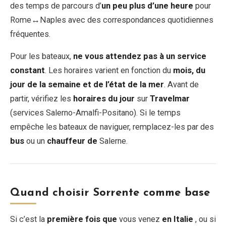
des temps de parcours d’
un peu plus d’une heure
pour
Rome↔Naples avec des correspondances quotidiennes
fréquentes.
Pour les bateaux,
ne vous attendez pas à un service
constant
. Les horaires varient en fonction du
mois, du
jour de la semaine et de l’état de la mer
. Avant de
partir, vérifiez les
horaires du jour
sur
Travelmar
(services Salerno-Amalfi-Positano). Si le temps
empêche les bateaux de naviguer, remplacez-les par des
bus
ou un
chauffeur de
Salerne.
Quand choisir Sorrente comme base
Si c’est la
première fois que
vous venez
en Italie
, ou si