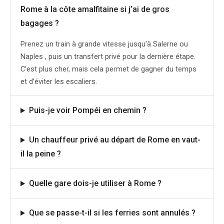
Rome à la côte amalfitaine si j’ai de gros
bagages ?
Prenez un train à grande vitesse jusqu’à Salerne ou
Naples , puis un transfert privé pour la dernière étape.
C’est plus cher, mais cela permet de gagner du temps
et d’éviter les escaliers.
Puis-je voir Pompéi en chemin ?
Un chauffeur privé au départ de Rome en vaut-
il la peine ?
Quelle gare dois-je utiliser à Rome ?
Que se passe-t-il si les ferries sont annulés ?