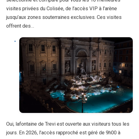
visites privées du Colisée, de l’accès VIP à l’arène
jusqu’aux zones souterraines exclusives. Ces visites
offrent des…
Oui, lafontaine de Trevi est ouverte aux visiteurs tous les
jours. En 2026, l’accès rapproché est géré de 9h00 à