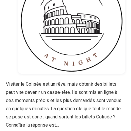
Visiter le Colisée est un rêve, mais obtenir des billets
peut vite devenir un casse-tête. Ils sont mis en ligne à
des moments précis et les plus demandés sont vendus
en quelques minutes. La question clé que tout le monde
se pose est donc : quand sortent les billets Colisée ?
Connaître la réponse est…