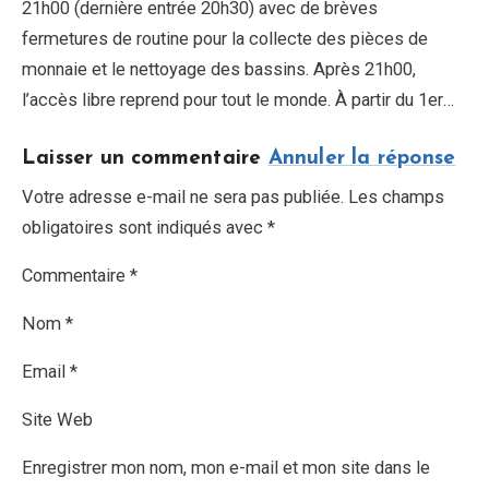
21h00 (dernière entrée 20h30) avec de brèves
fermetures de routine pour la collecte des pièces de
monnaie et le nettoyage des bassins. Après 21h00,
l’accès libre reprend pour tout le monde. À partir du 1er…
Laisser un commentaire
Annuler la réponse
Votre adresse e-mail ne sera pas publiée. Les champs
obligatoires sont indiqués avec *
Commentaire *
Nom *
Email *
Site Web
Enregistrer mon nom, mon e-mail et mon site dans le