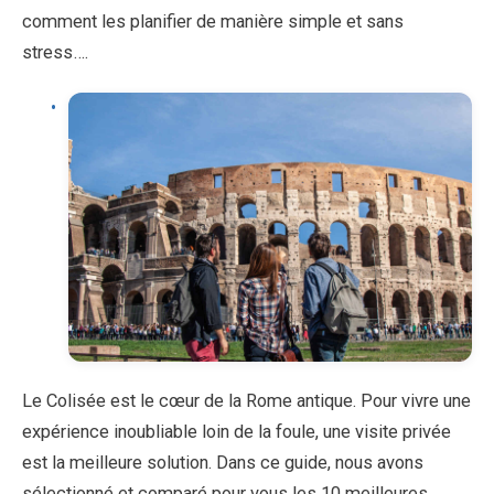
comment les planifier de manière simple et sans
stress….
Le Colisée est le cœur de la Rome antique. Pour vivre une
expérience inoubliable loin de la foule, une visite privée
est la meilleure solution. Dans ce guide, nous avons
sélectionné et comparé pour vous les 10 meilleures