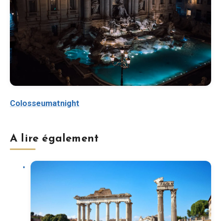
Colosseumatnight
A lire également