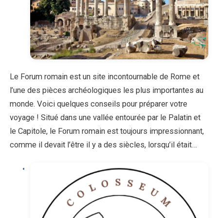
Le Forum romain est un site incontournable de Rome et
l’une des pièces archéologiques les plus importantes au
monde. Voici quelques conseils pour préparer votre
voyage ! Situé dans une vallée entourée par le Palatin et
le Capitole, le Forum romain est toujours impressionnant,
comme il devait l’être il y a des siècles, lorsqu’il était…