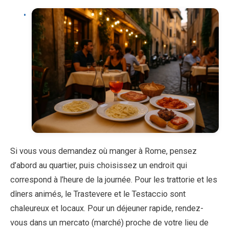
Si vous vous demandez où manger à Rome, pensez
d’abord au quartier, puis choisissez un endroit qui
correspond à l’heure de la journée. Pour les trattorie et les
dîners animés, le Trastevere et le Testaccio sont
chaleureux et locaux. Pour un déjeuner rapide, rendez-
vous dans un mercato (marché) proche de votre lieu de