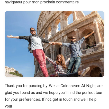
navigateur pour mon prochain commentaire.
Thank you for passing by. We, at Colosseum At Night, are
glad you found us and we hope you'll find the perfect tour
for your preferences. If not, get in touch and we'll help
you!