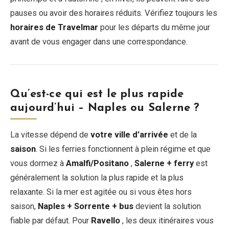
pauses ou avoir des horaires réduits. Vérifiez toujours les
horaires de Travelmar
pour les départs du même jour
avant de vous engager dans une correspondance.
Qu’est-ce qui est le plus rapide
aujourd’hui – Naples ou Salerne ?
La vitesse dépend de
votre ville d’arrivée
et de la
saison
. Si les ferries fonctionnent à plein régime et que
vous dormez à
Amalfi/Positano
,
Salerne + ferry
est
généralement la solution la plus rapide et la plus
relaxante. Si la mer est agitée ou si vous êtes hors
saison,
Naples + Sorrente + bus
devient la solution
fiable par défaut. Pour
Ravello
, les deux itinéraires vous