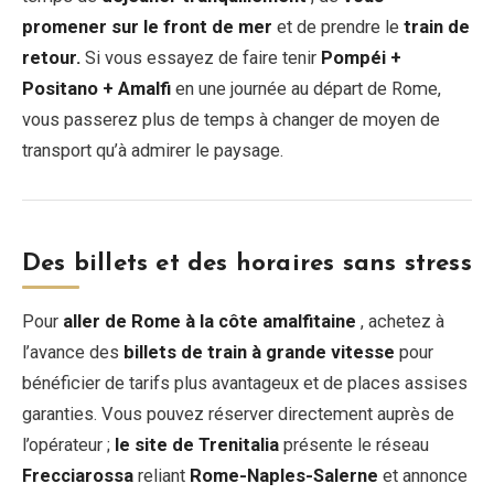
promener sur le front de mer
et de prendre le
train de
retour.
Si vous essayez de faire tenir
Pompéi +
Positano + Amalfi
en une journée au départ de Rome,
vous passerez plus de temps à changer de moyen de
transport qu’à admirer le paysage.
Des billets et des horaires sans stress
Pour
aller de Rome à la côte amalfitaine
, achetez à
l’avance des
billets de train à grande vitesse
pour
bénéficier de tarifs plus avantageux et de places assises
garanties. Vous pouvez réserver directement auprès de
l’opérateur ;
le site de Trenitalia
présente le réseau
Frecciarossa
reliant
Rome-Naples-Salerne
et annonce