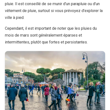
pluie. Il est conseillé de se munir d’un parapluie ou d’un
vêtement de pluie, surtout si vous prévoyez d’explorer la
ville à pied.
Cependant, il est important de noter que les pluies du
mois de mars sont généralement éparses et
intermittentes, plutôt que fortes et persistantes.