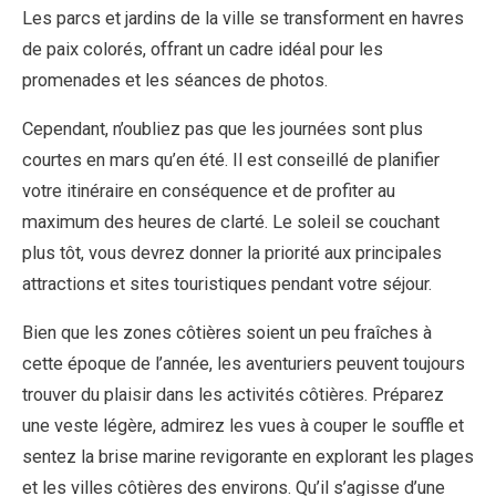
Les parcs et jardins de la ville se transforment en havres
de paix colorés, offrant un cadre idéal pour les
promenades et les séances de photos.
Cependant, n’oubliez pas que les journées sont plus
courtes en mars qu’en été. Il est conseillé de planifier
votre itinéraire en conséquence et de profiter au
maximum des heures de clarté. Le soleil se couchant
plus tôt, vous devrez donner la priorité aux principales
attractions et sites touristiques pendant votre séjour.
Bien que les zones côtières soient un peu fraîches à
cette époque de l’année, les aventuriers peuvent toujours
trouver du plaisir dans les activités côtières. Préparez
une veste légère, admirez les vues à couper le souffle et
sentez la brise marine revigorante en explorant les plages
et les villes côtières des environs. Qu’il s’agisse d’une