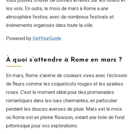
vous pouvez trouver de bonnes affaires sur les hôtels et
les vols. En outre, le mois de mars à Rome a une
atmosphère festive, avec de nombreux festivals et
événements organisés dans toute la ville.
Powered by
GetYourGuide
À quoi s’attendre à Rome en mars ?
En mars, Rome s’anime de couleurs vives avec l’éclosion
de fleurs comme les coquelicots rouges et les azalées
roses. C’est le moment idéal pour des promenades
romantiques dans les rues charmantes, en particulier
pendant les douces averses de pluie. Mars est le mois
où Rome est en pleine floraison, créant une toile de fond
pittoresque pour vos explorations.