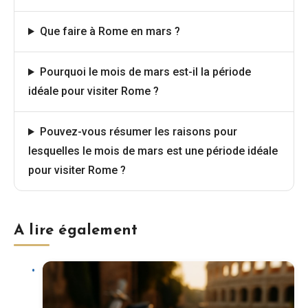
Que faire à Rome en mars ?
Pourquoi le mois de mars est-il la période
idéale pour visiter Rome ?
Pouvez-vous résumer les raisons pour
lesquelles le mois de mars est une période idéale
pour visiter Rome ?
A lire également