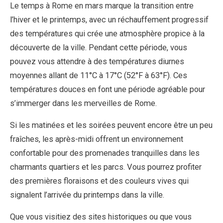
Le temps à Rome en mars marque la transition entre
l’hiver et le printemps, avec un réchauffement progressif
des températures qui crée une atmosphère propice à la
découverte de la ville. Pendant cette période, vous
pouvez vous attendre à des températures diurnes
moyennes allant de 11°C à 17°C (52°F à 63°F). Ces
températures douces en font une période agréable pour
s’immerger dans les merveilles de Rome.
Si les matinées et les soirées peuvent encore être un peu
fraîches, les après-midi offrent un environnement
confortable pour des promenades tranquilles dans les
charmants quartiers et les parcs. Vous pourrez profiter
des premières floraisons et des couleurs vives qui
signalent l’arrivée du printemps dans la ville.
Que vous visitiez des sites historiques ou que vous