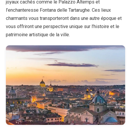
joyaux cachés comme le Palazzo Altemps et
l’enchanteresse Fontana delle Tartarughe. Ces lieux
charmants vous transporteront dans une autre époque et
vous offriront une perspective unique sur l’histoire et le
patrimoine artistique de la ville.