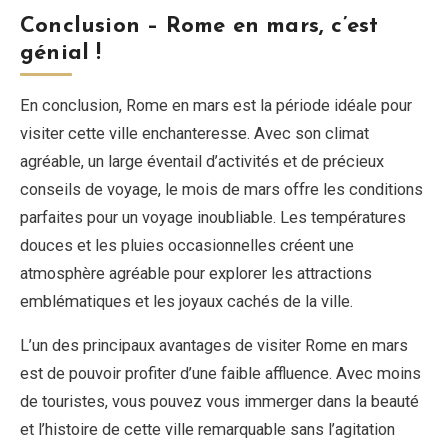
Conclusion – Rome en mars, c’est
génial !
En conclusion, Rome en mars est la période idéale pour
visiter cette ville enchanteresse. Avec son climat
agréable, un large éventail d’activités et de précieux
conseils de voyage, le mois de mars offre les conditions
parfaites pour un voyage inoubliable. Les températures
douces et les pluies occasionnelles créent une
atmosphère agréable pour explorer les attractions
emblématiques et les joyaux cachés de la ville.
L’un des principaux avantages de visiter Rome en mars
est de pouvoir profiter d’une faible affluence. Avec moins
de touristes, vous pouvez vous immerger dans la beauté
et l’histoire de cette ville remarquable sans l’agitation