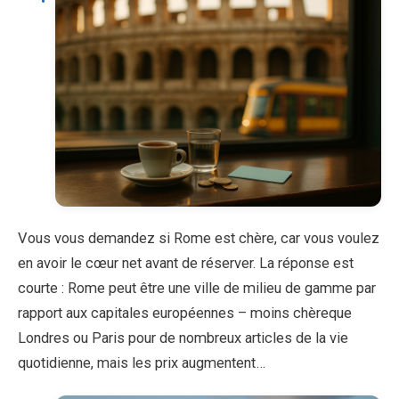
Vous vous demandez si Rome est chère, car vous voulez
en avoir le cœur net avant de réserver. La réponse est
courte : Rome peut être une ville de milieu de gamme par
rapport aux capitales européennes – moins chèreque
Londres ou Paris pour de nombreux articles de la vie
quotidienne, mais les prix augmentent…