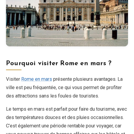
Pourquoi visiter Rome en mars ?
Visiter
Rome en mars
présente plusieurs avantages. La
ville est peu fréquentée, ce qui vous permet de profiter
des attractions sans les foules de touristes.
Le temps en mars est parfait pour faire du tourisme, avec
des températures douces et des pluies occasionnelles.
C’est également une période rentable pour voyager, car