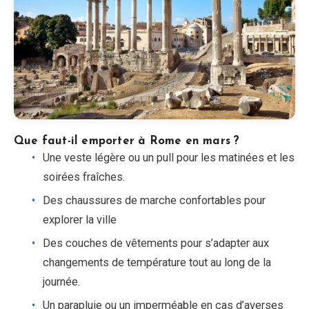
Que faut-il emporter à Rome en mars ?
Une veste légère ou un pull pour les matinées et les
soirées fraîches.
Des chaussures de marche confortables pour
explorer la ville
Des couches de vêtements pour s’adapter aux
changements de température tout au long de la
journée.
Un parapluie ou un imperméable en cas d’averses