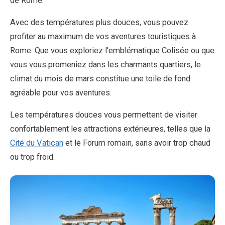
de Rome.
Avec des températures plus douces, vous pouvez
profiter au maximum de vos aventures touristiques à
Rome. Que vous exploriez l’emblématique Colisée ou que
vous vous promeniez dans les charmants quartiers, le
climat du mois de mars constitue une toile de fond
agréable pour vos aventures.
Les températures douces vous permettent de visiter
confortablement les attractions extérieures, telles que la
Cité du Vatican
et le Forum romain, sans avoir trop chaud
ou trop froid.