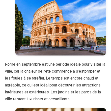
Rome en septembre est une période idéale pour visiter la
ville, car la chaleur de l’été commence à s’estomper et
les foules à se raréfier. Le temps est encore chaud et
agréable, ce qui est idéal pour découvrir les attractions
intérieures et extérieures. Les jardins et les parcs de la
ville restent luxuriants et accueillants,…