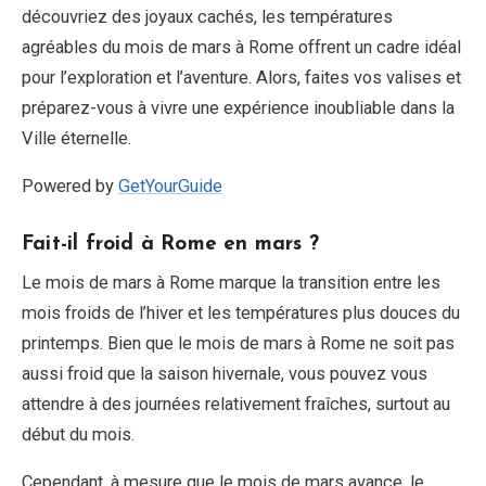
découvriez des joyaux cachés, les températures
agréables du mois de mars à Rome offrent un cadre idéal
pour l’exploration et l’aventure. Alors, faites vos valises et
préparez-vous à vivre une expérience inoubliable dans la
Ville éternelle.
Powered by
GetYourGuide
Fait-il froid à Rome en mars ?
Le mois de mars à Rome marque la transition entre les
mois froids de l’hiver et les températures plus douces du
printemps. Bien que le mois de mars à Rome ne soit pas
aussi froid que la saison hivernale, vous pouvez vous
attendre à des journées relativement fraîches, surtout au
début du mois.
Cependant, à mesure que le mois de mars avance, le