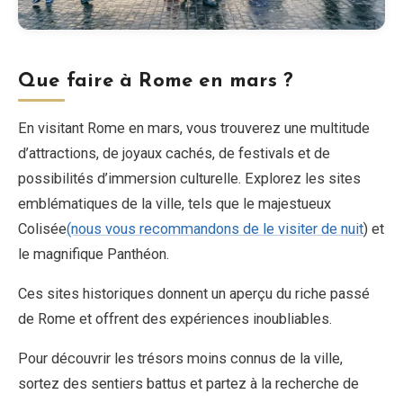
Que faire à Rome en mars ?
En visitant Rome en mars, vous trouverez une multitude
d’attractions, de joyaux cachés, de festivals et de
possibilités d’immersion culturelle. Explorez les sites
emblématiques de la ville, tels que le majestueux
Colisée
(nous vous recommandons de le visiter de nuit
) et
le magnifique Panthéon.
Ces sites historiques donnent un aperçu du riche passé
de Rome et offrent des expériences inoubliables.
Pour découvrir les trésors moins connus de la ville,
sortez des sentiers battus et partez à la recherche de