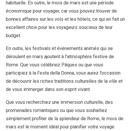
habituelle. En outre, le mois de mars est une période
économique pour voyager, car vous pouvez trouver de
bonnes affaires sur les vols et les hôtels, ce qui en fait un
excellent choix pour les voyageurs soucieux de leur
budget.
En outre, les festivals et événements animés qui se
déroulent en mars ajoutent à l’atmosphère festive de
Rome. Que vous célébriez Pâques ou que vous
participiez à la Festa della Donna, vous aurez l’occasion
de découvrir les riches traditions culturelles de la ville et
de vous immerger dans son esprit vivant.
Que vous recherchiez une immersion culturelle, des
promenades romantiques ou que vous souhaitiez
simplement profiter de la splendeur de Rome, le mois de
mars est le moment idéal pour planifier votre voyage.