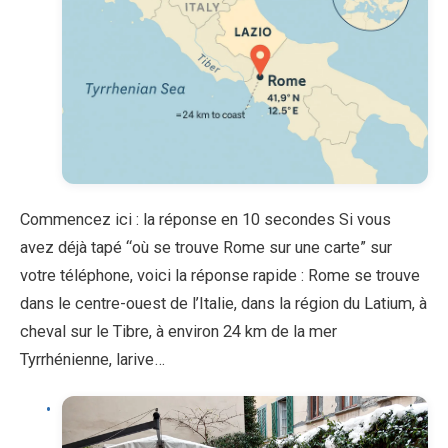
Commencez ici : la réponse en 10 secondes Si vous
avez déjà tapé “où se trouve Rome sur une carte” sur
votre téléphone, voici la réponse rapide : Rome se trouve
dans le centre-ouest de l’Italie, dans la région du Latium, à
cheval sur le Tibre, à environ 24 km de la mer
Tyrrhénienne, larive…