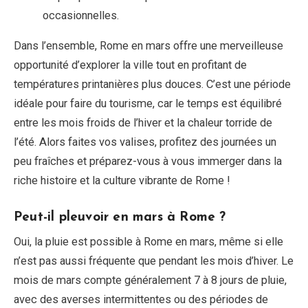
occasionnelles.
Dans l’ensemble, Rome en mars offre une merveilleuse
opportunité d’explorer la ville tout en profitant de
températures printanières plus douces. C’est une période
idéale pour faire du tourisme, car le temps est équilibré
entre les mois froids de l’hiver et la chaleur torride de
l’été. Alors faites vos valises, profitez des journées un
peu fraîches et préparez-vous à vous immerger dans la
riche histoire et la culture vibrante de Rome !
Peut-il pleuvoir en mars à Rome ?
Oui, la pluie est possible à Rome en mars, même si elle
n’est pas aussi fréquente que pendant les mois d’hiver. Le
mois de mars compte généralement 7 à 8 jours de pluie,
avec des averses intermittentes ou des périodes de