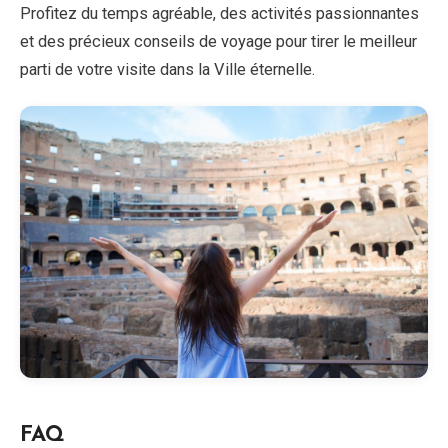
Profitez du temps agréable, des activités passionnantes
et des précieux conseils de voyage pour tirer le meilleur
parti de votre visite dans la Ville éternelle.
FAQ