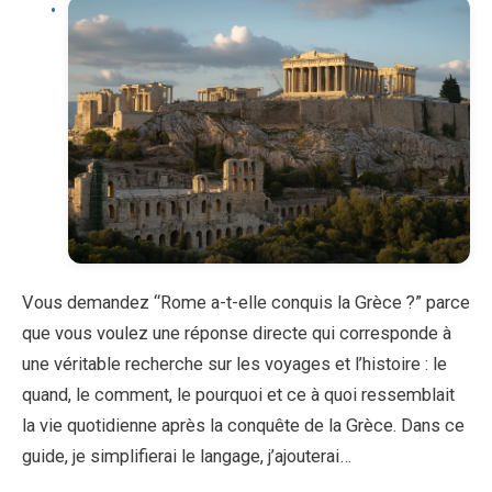
Vous demandez “Rome a-t-elle conquis la Grèce ?” parce
que vous voulez une réponse directe qui corresponde à
une véritable recherche sur les voyages et l’histoire : le
quand, le comment, le pourquoi et ce à quoi ressemblait
la vie quotidienne après la conquête de la Grèce. Dans ce
guide, je simplifierai le langage, j’ajouterai…