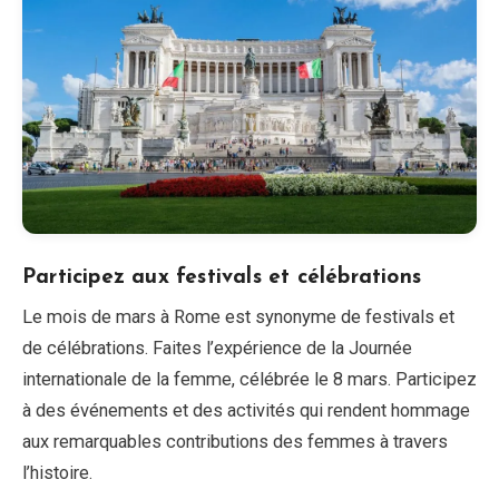
Participez aux festivals et célébrations
Le mois de mars à Rome est synonyme de festivals et
de célébrations. Faites l’expérience de la Journée
internationale de la femme, célébrée le 8 mars. Participez
à des événements et des activités qui rendent hommage
aux remarquables contributions des femmes à travers
l’histoire.