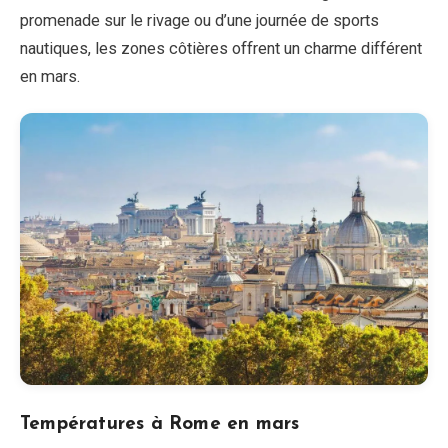
promenade sur le rivage ou d’une journée de sports
nautiques, les zones côtières offrent un charme différent
en mars.
Températures à Rome en mars