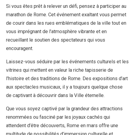
Si vous êtes prêt à relever un défi, pensez à participer au
marathon de Rome. Cet événement exaltant vous permet
de courir dans les rues emblématiques de la ville tout en
vous imprégnant de l’atmosphère vibrante et en
recueillant le soutien des spectateurs qui vous
encouragent.
Laissez-vous séduire par les événements culturels et les
vitrines qui mettent en valeur la riche tapisserie de
l’histoire et des traditions de Rome. Des expositions d’art
aux spectacles musicaux, il y a toujours quelque chose
de captivant à découvrir dans la Ville éternelle.
Que vous soyez captivé par la grandeur des attractions
renommées ou fasciné par les joyaux cachés qui
attendent d’être découverts, Rome en mars offre une
multitude de possibilités d’immersion culturelle et