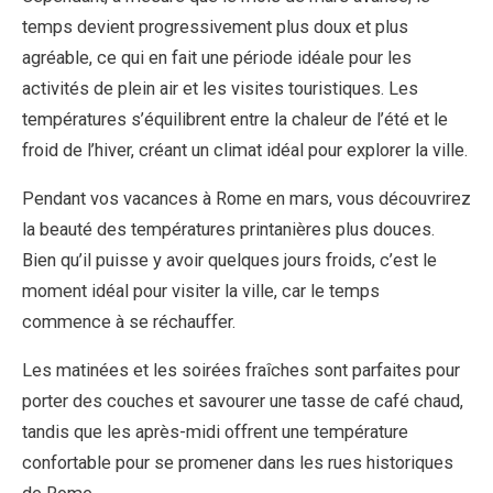
temps devient progressivement plus doux et plus
agréable, ce qui en fait une période idéale pour les
activités de plein air et les visites touristiques. Les
températures s’équilibrent entre la chaleur de l’été et le
froid de l’hiver, créant un climat idéal pour explorer la ville.
Pendant vos vacances à Rome en mars, vous découvrirez
la beauté des températures printanières plus douces.
Bien qu’il puisse y avoir quelques jours froids, c’est le
moment idéal pour visiter la ville, car le temps
commence à se réchauffer.
Les matinées et les soirées fraîches sont parfaites pour
porter des couches et savourer une tasse de café chaud,
tandis que les après-midi offrent une température
confortable pour se promener dans les rues historiques