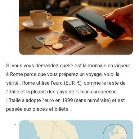
Si vous vous demandez quelle est la monnaie en vigueur
à Rome parce que vous préparez un voyage, voici la
vérité : Rome utilise l’euro (EUR, €), comme le reste de
l’Italie et la plupart des pays de l’Union européenne.
L’Italie a adopté l’euro en 1999 (sans numéraire) et est
passée aux pièces et billets…