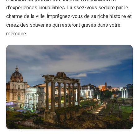
d’expériences inoubliables. Laissez-vous séduire par le
charme de la ville, imprégnez-vous de sa riche histoire et
créez des souvenirs qui resteront gravés dans votre
mémoire.