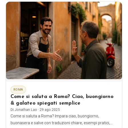
sera.
ROMA
Come si saluta a Roma? Ciao, buongiorno
& galateo spiegati semplice
Di
Jonathan Lao
·
29 ago 2025
Come si saluta a Roma? Impara ciao, buongiorno,
buonasera e salve con traduzioni chiare, esempi pratici,