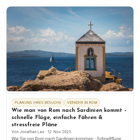
PLANUNG IHRES BESUCHS
VERKEHR IN ROM
Wie man von Rom nach Sardinien kommt –
schnelle Flüge, einfache Fähren &
stressfreie Pläne
Von
Jonathan Lao
·
12. Nov. 2025
Wie Sie von Rom nach Sardinien kommen - Schnellflüge