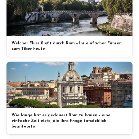
Welcher Fluss fließt durch Rom – Ihr einfacher Führer
zum Tiber heute
Wie lange hat es gedauert Rom zu bauen – eine
einfache Zeitleiste, die Ihre Frage tatsächlich
beantwortet