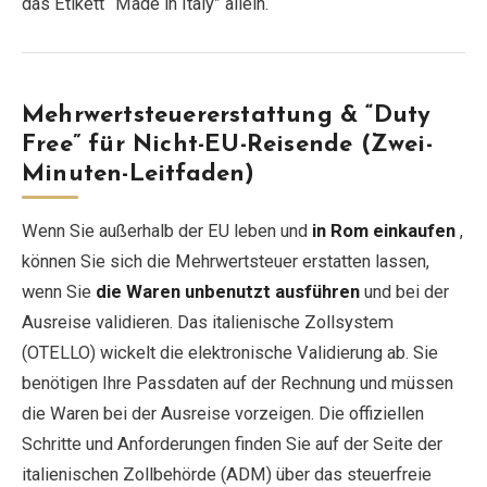
das Etikett “Made in Italy” allein.
Mehrwertsteuererstattung & “Duty
Free” für Nicht-EU-Reisende (Zwei-
Minuten-Leitfaden)
Wenn Sie außerhalb der EU leben und
in Rom einkaufen
,
können Sie sich die Mehrwertsteuer erstatten lassen,
wenn Sie
die Waren unbenutzt ausführen
und bei der
Ausreise validieren. Das italienische Zollsystem
(OTELLO) wickelt die elektronische Validierung ab. Sie
benötigen Ihre Passdaten auf der Rechnung und müssen
die Waren bei der Ausreise vorzeigen. Die offiziellen
Schritte und Anforderungen finden Sie auf der Seite der
italienischen Zollbehörde (ADM) über das steuerfreie