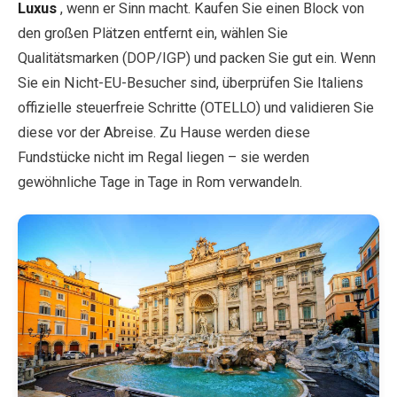
Luxus
, wenn er Sinn macht. Kaufen Sie einen Block von
den großen Plätzen entfernt ein, wählen Sie
Qualitätsmarken (DOP/IGP) und packen Sie gut ein. Wenn
Sie ein Nicht-EU-Besucher sind, überprüfen Sie Italiens
offizielle steuerfreie Schritte (OTELLO) und validieren Sie
diese vor der Abreise. Zu Hause werden diese
Fundstücke nicht im Regal liegen – sie werden
gewöhnliche Tage in Tage in Rom verwandeln.