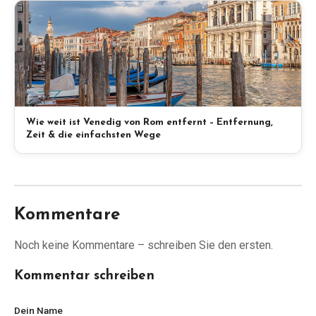
Wie weit ist Venedig von Rom entfernt – Entfernung,
Zeit & die einfachsten Wege
Kommentare
Noch keine Kommentare – schreiben Sie den ersten.
Kommentar schreiben
Dein Name