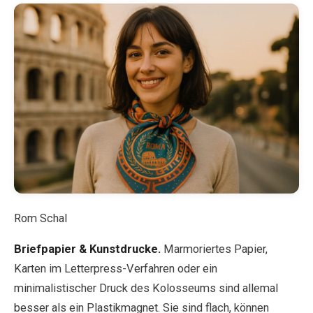
Rom Schal
Briefpapier & Kunstdrucke.
Marmoriertes Papier,
Karten im Letterpress-Verfahren oder ein
minimalistischer Druck des Kolosseums sind allemal
besser als ein Plastikmagnet. Sie sind flach, können