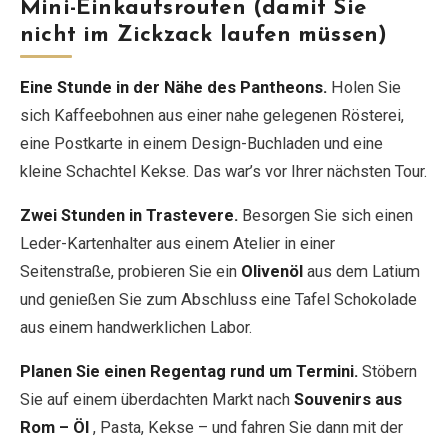
Mini-Einkaufsrouten (damit Sie
nicht im Zickzack laufen müssen)
Eine Stunde in der Nähe des Pantheons.
Holen Sie
sich Kaffeebohnen aus einer nahe gelegenen Rösterei,
eine Postkarte in einem Design-Buchladen und eine
kleine Schachtel Kekse. Das war’s vor Ihrer nächsten Tour.
Zwei Stunden in Trastevere.
Besorgen Sie sich einen
Leder-Kartenhalter aus einem Atelier in einer
Seitenstraße, probieren Sie ein
Olivenöl
aus dem Latium
und genießen Sie zum Abschluss eine Tafel Schokolade
aus einem handwerklichen Labor.
Planen Sie einen Regentag rund um Termini.
Stöbern
Sie auf einem überdachten Markt nach
Souvenirs aus
Rom – Öl
, Pasta, Kekse – und fahren Sie dann mit der