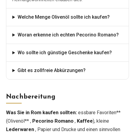
Welche Menge Olivenöl sollte ich kaufen?
Woran erkenne ich echten Pecorino Romano?
Wo sollte ich günstige Geschenke kaufen?
Gibt es zollfreie Abkürzungen?
Nachbereitung
Was Sie in Rom kaufen sollten:
essbare Favoriten**
(Olivenöl** ,
Pecorino Romano
,
Kaffee
), kleine
Lederwaren
, Papier und Drucke und einen sinnvollen