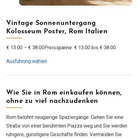
Vintage Sonnenuntergang
Kolosseum Poster, Rom Italien
€ 13.00 – € 38.00Preisspanne: € 13.00 bis € 38.00
Ausführung wählen
Wie Sie in Rom einkaufen können,
ohne zu viel nachzudenken
Rom belohnt neugierige Spaziergänge. Gehen Sie eine
Straße von einer berühmten Piazza weg und Sie werden
ruhigere, günstigere Geschäfte finden. Vermeiden Sie