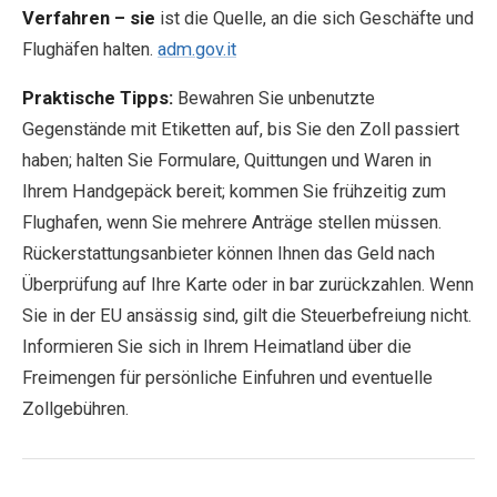
Verfahren – sie
ist die Quelle, an die sich Geschäfte und
Flughäfen halten.
adm.gov.it
Praktische Tipps:
Bewahren Sie unbenutzte
Gegenstände mit Etiketten auf, bis Sie den Zoll passiert
haben; halten Sie Formulare, Quittungen und Waren in
Ihrem Handgepäck bereit; kommen Sie frühzeitig zum
Flughafen, wenn Sie mehrere Anträge stellen müssen.
Rückerstattungsanbieter können Ihnen das Geld nach
Überprüfung auf Ihre Karte oder in bar zurückzahlen. Wenn
Sie in der EU ansässig sind, gilt die Steuerbefreiung nicht.
Informieren Sie sich in Ihrem Heimatland über die
Freimengen für persönliche Einfuhren und eventuelle
Zollgebühren.