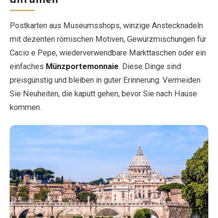
anfühlen
Postkarten aus Museumsshops, winzige Anstecknadeln
mit dezenten römischen Motiven, Gewürzmischungen für
Cacio e Pepe, wiederverwendbare Markttaschen oder ein
einfaches
Münzportemonnaie
. Diese Dinge sind
preisgünstig und bleiben in guter Erinnerung. Vermeiden
Sie Neuheiten, die kaputt gehen, bevor Sie nach Hause
kommen.