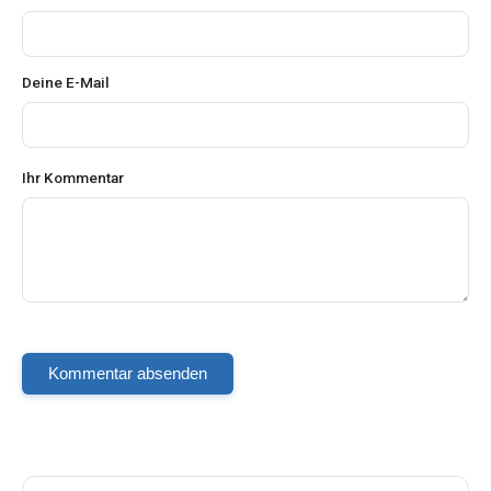
Deine E-Mail
Ihr Kommentar
Kommentar absenden