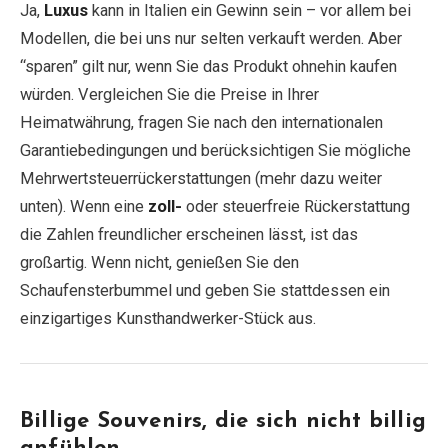
Ja,
Luxus
kann in Italien ein Gewinn sein – vor allem bei
Modellen, die bei uns nur selten verkauft werden. Aber
“sparen” gilt nur, wenn Sie das Produkt ohnehin kaufen
würden. Vergleichen Sie die Preise in Ihrer
Heimatwährung, fragen Sie nach den internationalen
Garantiebedingungen und berücksichtigen Sie mögliche
Mehrwertsteuerrückerstattungen (mehr dazu weiter
unten). Wenn eine
zoll-
oder steuerfreie Rückerstattung
die Zahlen freundlicher erscheinen lässt, ist das
großartig. Wenn nicht, genießen Sie den
Schaufensterbummel und geben Sie stattdessen ein
einzigartiges Kunsthandwerker-Stück aus.
Billige Souvenirs, die sich nicht billig