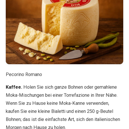
Pecorino Romano
Kaffee.
Holen Sie sich ganze Bohnen oder gemahlene
Moka-Mischungen bei einer Torrefazione in Ihrer Nähe.
Wenn Sie zu Hause keine Moka-Kanne verwenden,
kaufen Sie eine kleine Bialetti und einen 250 g-Beutel
Bohnen; das ist die einfachste Art, sich den italienischen
Morgen nach Hause zu holen.