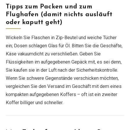
Tipps zum Packen und zum
Flughafen (damit nichts ausläuft
oder kaputt geht)
Wickeln Sie Flaschen in Zip-Beutel und weiche Tücher
ein; Dosen schlagen Glas für Öl. Bitten Sie die Geschäfte,
Käse vakuumdicht zu verschließen. Geben Sie
Flüssigkeiten im aufgegebenen Gepäck mit, es sei denn,
Sie kaufen sie in der Luft nach der Sicherheitskontrolle.
Wenn Sie schwere Gegenstände verschicken möchten,
vergleichen Sie den Versand im Geschäft mit dem eines
kompakten aufgegebenen Koffers – oft ist ein zweiter
Koffer billiger und schneller.