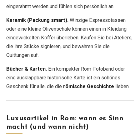
eingerahmt werden und fühlen sich persönlich an.
Keramik (Packung smart).
Winzige Espressotassen
oder eine kleine Olivenschale können einen in Kleidung
eingewickelten Koffer überleben. Kaufen Sie bei Ateliers,
die ihre Stücke signieren, und bewahren Sie die
Quittungen auf.
Bücher & Karten.
Ein kompakter Rom-Fotoband oder
eine ausklappbare historische Karte ist ein schönes
Geschenk für alle, die die
römische Geschichte
lieben.
Luxusartikel in Rom: wann es Sinn
macht (und wann nicht)