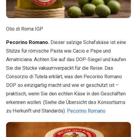
Olio di Roma IGP
Pecorino Romano.
Dieser salzige Schafskäse ist eine
Stütze für römische Pasta wie Cacio e Pepe und
Amatriciana. Achten Sie auf das DOP-Siegel und kaufen
Sie die Stücke vakuumverpackt für die Reise. Das
Consorzio di Tutela erklärt, was den Pecorino Romano
DOP so einzigartig macht und wie er geschützt ist –
praktisch, wenn Sie den echten Käse in den Geschäften
erkennen wollen. (Siehe die Übersicht des Konsortiums
zu Herkunft und Standards).
Pecorino Romano