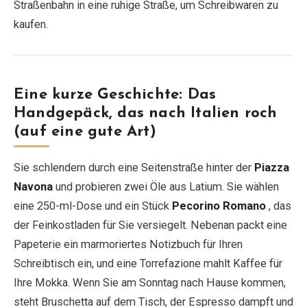
Straßenbahn in eine ruhige Straße, um Schreibwaren zu
kaufen.
Eine kurze Geschichte: Das
Handgepäck, das nach Italien roch
(auf eine gute Art)
Sie schlendern durch eine Seitenstraße hinter der
Piazza
Navona
und probieren zwei Öle aus Latium. Sie wählen
eine 250-ml-Dose und ein Stück
Pecorino Romano
, das
der Feinkostladen für Sie versiegelt. Nebenan packt eine
Papeterie ein marmoriertes Notizbuch für Ihren
Schreibtisch ein, und eine Torrefazione mahlt Kaffee für
Ihre Mokka. Wenn Sie am Sonntag nach Hause kommen,
steht Bruschetta auf dem Tisch, der Espresso dampft und