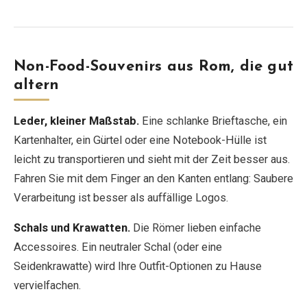
Non-Food-Souvenirs aus Rom, die gut
altern
Leder, kleiner Maßstab.
Eine schlanke Brieftasche, ein
Kartenhalter, ein Gürtel oder eine Notebook-Hülle ist
leicht zu transportieren und sieht mit der Zeit besser aus.
Fahren Sie mit dem Finger an den Kanten entlang: Saubere
Verarbeitung ist besser als auffällige Logos.
Schals und Krawatten.
Die Römer lieben einfache
Accessoires. Ein neutraler Schal (oder eine
Seidenkrawatte) wird Ihre Outfit-Optionen zu Hause
vervielfachen.