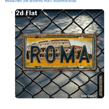
Besuchen Sie unseren Rom Souvenirshop