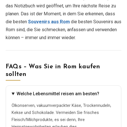
das Notizbuch wird geöffnet, um Ihre nächste Reise zu
planen. Das ist der Moment, in dem Sie erkennen, dass
die besten
Souvenirs aus Rom
die besten Souvenirs aus
Rom sind, die Sie schmecken, anfassen und verwenden
können – immer und immer wieder.
FAQs – Was Sie in Rom kaufen
sollten
Welche Lebensmittel reisen am besten?
Ölkonserven, vakuumverpackter Käse, Trockennudeln,
Kekse und Schokolade. Vermeiden Sie frisches
Fleisch/Milchprodukte, es sei denn, Ihre
Heimatgewohnheiten erlauben dies.