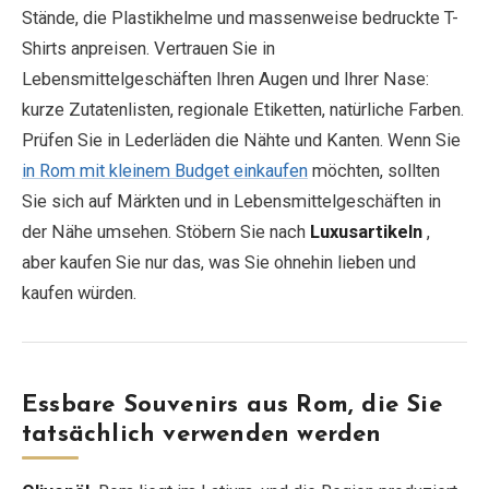
Stände, die Plastikhelme und massenweise bedruckte T-
Shirts anpreisen. Vertrauen Sie in
Lebensmittelgeschäften Ihren Augen und Ihrer Nase:
kurze Zutatenlisten, regionale Etiketten, natürliche Farben.
Prüfen Sie in Lederläden die Nähte und Kanten. Wenn Sie
in Rom mit kleinem Budget einkaufen
möchten, sollten
Sie sich auf Märkten und in Lebensmittelgeschäften in
der Nähe umsehen. Stöbern Sie nach
Luxusartikeln
,
aber kaufen Sie nur das, was Sie ohnehin lieben und
kaufen würden.
Essbare Souvenirs aus Rom, die Sie
tatsächlich verwenden werden