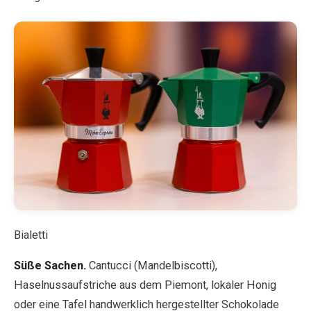
Bialetti
Süße Sachen.
Cantucci (Mandelbiscotti),
Haselnussaufstriche aus dem Piemont, lokaler Honig
oder eine Tafel handwerklich hergestellter Schokolade