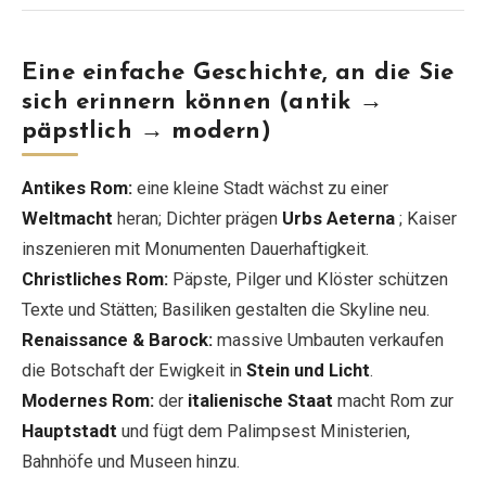
Eine einfache Geschichte, an die Sie
sich erinnern können (antik →
päpstlich → modern)
Antikes Rom:
eine kleine Stadt wächst zu einer
Weltmacht
heran; Dichter prägen
Urbs Aeterna
; Kaiser
inszenieren mit Monumenten Dauerhaftigkeit.
Christliches Rom:
Päpste, Pilger und Klöster schützen
Texte und Stätten; Basiliken gestalten die Skyline neu.
Renaissance & Barock:
massive Umbauten verkaufen
die Botschaft der Ewigkeit in
Stein und Licht
.
Modernes Rom:
der
italienische Staat
macht Rom zur
Hauptstadt
und fügt dem Palimpsest Ministerien,
Bahnhöfe und Museen hinzu.