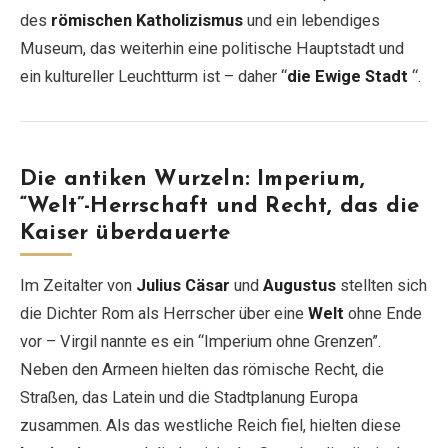
des
römischen Katholizismus
und ein lebendiges
Museum, das weiterhin eine politische Hauptstadt und
ein kultureller Leuchtturm ist – daher “
die Ewige Stadt
“.
Die antiken Wurzeln: Imperium,
“Welt”-Herrschaft und Recht, das die
Kaiser überdauerte
Im Zeitalter von
Julius Cäsar
und
Augustus
stellten sich
die Dichter Rom als Herrscher über eine
Welt
ohne Ende
vor – Virgil nannte es ein “Imperium ohne Grenzen”.
Neben den Armeen hielten das römische Recht, die
Straßen, das Latein und die Stadtplanung Europa
zusammen. Als das westliche Reich fiel, hielten diese