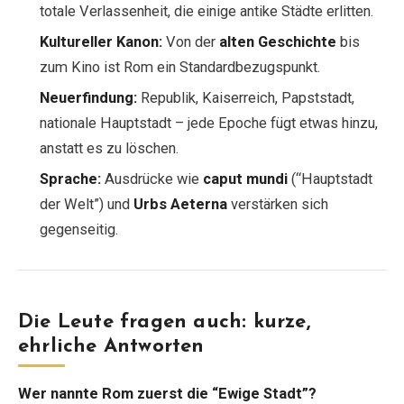
totale Verlassenheit, die einige antike Städte erlitten.
Kultureller Kanon:
Von der
alten Geschichte
bis
zum Kino ist Rom ein Standardbezugspunkt.
Neuerfindung:
Republik, Kaiserreich, Papststadt,
nationale Hauptstadt – jede Epoche fügt etwas hinzu,
anstatt es zu löschen.
Sprache:
Ausdrücke wie
caput mundi
(“Hauptstadt
der Welt”) und
Urbs Aeterna
verstärken sich
gegenseitig.
Die Leute fragen auch: kurze,
ehrliche Antworten
Wer nannte Rom zuerst die “Ewige Stadt”?