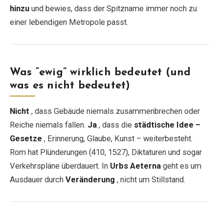
hinzu
und bewies, dass der Spitzname immer noch zu
einer lebendigen Metropole passt.
Was “ewig” wirklich bedeutet (und
was es nicht bedeutet)
Nicht
, dass Gebäude niemals zusammenbrechen oder
Reiche niemals fallen.
Ja
, dass die
städtische Idee –
Gesetze
, Erinnerung, Glaube, Kunst – weiterbesteht.
Rom hat Plünderungen (410, 1527), Diktaturen und sogar
Verkehrspläne überdauert. In
Urbs Aeterna
geht es um
Ausdauer durch
Veränderung
, nicht um Stillstand.