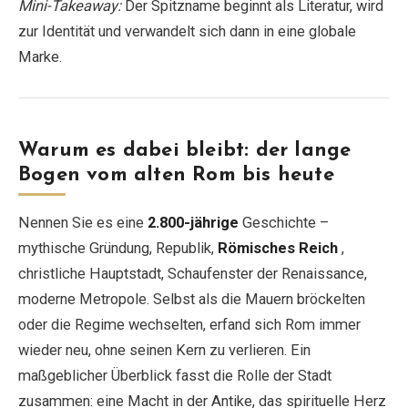
Mini-Takeaway:
Der Spitzname beginnt als Literatur, wird
zur Identität und verwandelt sich dann in eine globale
Marke.
Warum es dabei bleibt: der lange
Bogen vom alten Rom bis heute
Nennen Sie es eine
2.800-jährige
Geschichte –
mythische Gründung, Republik,
Römisches Reich
,
christliche Hauptstadt, Schaufenster der Renaissance,
moderne Metropole. Selbst als die Mauern bröckelten
oder die Regime wechselten, erfand sich Rom immer
wieder neu, ohne seinen Kern zu verlieren. Ein
maßgeblicher Überblick fasst die Rolle der Stadt
zusammen: eine Macht in der Antike, das spirituelle Herz