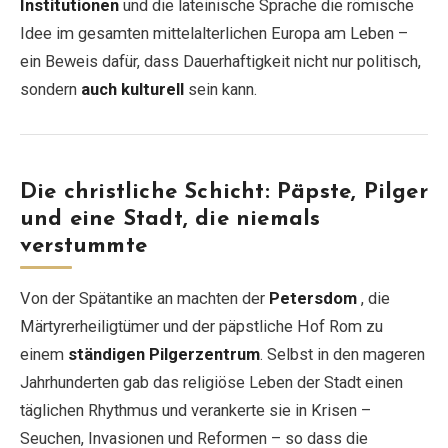
Institutionen
und die lateinische Sprache die römische
Idee im gesamten mittelalterlichen Europa am Leben –
ein Beweis dafür, dass Dauerhaftigkeit nicht nur politisch,
sondern
auch kulturell
sein kann.
Die christliche Schicht: Päpste, Pilger
und eine Stadt, die niemals
verstummte
Von der Spätantike an machten der
Petersdom
, die
Märtyrerheiligtümer und der päpstliche Hof Rom zu
einem
ständigen Pilgerzentrum
. Selbst in den mageren
Jahrhunderten gab das religiöse Leben der Stadt einen
täglichen Rhythmus und verankerte sie in Krisen –
Seuchen, Invasionen und Reformen – so dass die