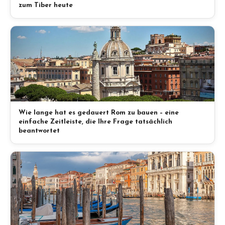
zum Tiber heute
Wie lange hat es gedauert Rom zu bauen – eine
einfache Zeitleiste, die Ihre Frage tatsächlich
beantwortet