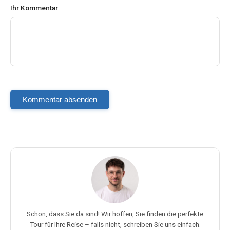
Ihr Kommentar
Kommentar absenden
Schön, dass Sie da sind! Wir hoffen, Sie finden die perfekte
Tour für Ihre Reise – falls nicht, schreiben Sie uns einfach.