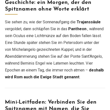
Geschichte: ein Morgen, der den
Spitznamen ohne Worte erklärt
Sie sehen zu, wie der Sonnenaufgang die
Trajanssäule
vergoldet, dann schlüpfen Sie in das
Pantheon
, während
sein Oculus eine Lichtmünze auf den Boden fallen lässt.
Eine Stunde später stehen Sie im Petersdom unter der
von Michelangelo gezeichneten Kuppel, und in der
Abenddämmerung stehen Sie auf der Ponte Sant’Angelo,
während Berninis Engel wie Laternen leuchten. Vier
Epochen an einem Tag, die immer noch atmen –
deshalb
wird Rom auch die Ewige Stadt genannt
.
Mini-Leitfaden: Verbinden Sie den
Spitznamen mit Namen, die Sie