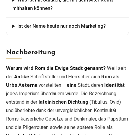
mithalten können?
Ist der Name heute nur noch Marketing?
Nachbereitung
Warum wird Rom die Ewige Stadt genannt?
Weil seit
der
Antike
Schriftsteller und Herrscher sich
Rom
als
Urbs Aeterna
vorstellten
– eine
Stadt, deren
Identität
jedes Imperium überdauern würde. Die Bezeichnung
entstand in der
lateinischen Dichtung
(Tibullus, Ovid)
und überlebte dank der unvergleichlichen Kontinuität
Roms: kaiserliche Gesetze und Denkmäler, das Papsttum
und die Pilgerrouten sowie seine spätere Rolle als