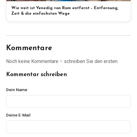
Wie weit ist Venedig von Rom entfernt – Entfernung,
Zeit & die einfachsten Wege
Kommentare
Noch keine Kommentare – schreiben Sie den ersten.
Kommentar schreiben
Dein Name
Deine E-Mail