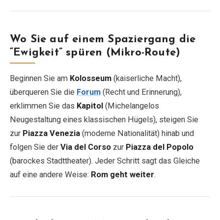
Wo Sie auf einem Spaziergang die
“Ewigkeit” spüren (Mikro-Route)
Beginnen Sie am
Kolosseum
(kaiserliche Macht),
überqueren Sie die
Forum
(Recht und Erinnerung),
erklimmen Sie das
Kapitol
(Michelangelos
Neugestaltung eines klassischen Hügels), steigen Sie
zur
Piazza Venezia
(moderne Nationalität) hinab und
folgen Sie der
Via del Corso
zur
Piazza del Popolo
(barockes Stadttheater). Jeder Schritt sagt das Gleiche
auf eine andere Weise:
Rom geht weiter
.