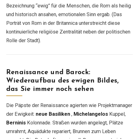
Bezeichnung “ewig” für die Menschen, die Rom als heilig
und historisch ansahen, emotionalen Sinn ergab. (Das
Porträt von Rom in der Britannica unterstreicht diese
kontinuierliche religiöse Zentralität neben der politischen
Rolle der Stadt).
Renaissance und Barock:
Wiederaufbau des ewigen Bildes,
das Sie immer noch sehen
Die Päpste der Renaissance agierten wie Projektmanager
der Ewigkeit:
neue Basiliken
,
Michelangelos
Kuppel,
Berninis
Kolonnade. Straßen wurden angelegt, Plätze
umrahmt, Aquädukte repariert, Brunnen zum Leben