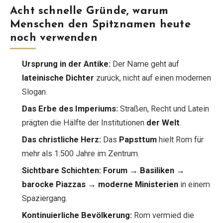
Acht schnelle Gründe, warum
Menschen den Spitznamen heute
noch verwenden
Ursprung in der Antike:
Der Name geht auf
lateinische Dichter
zurück, nicht auf einen modernen
Slogan.
Das Erbe des Imperiums:
Straßen, Recht und Latein
prägten die Hälfte der Institutionen
der Welt
.
Das christliche Herz:
Das
Papsttum
hielt Rom für
mehr als 1.500 Jahre im Zentrum.
Sichtbare Schichten:
Forum → Basiliken →
barocke Piazzas → moderne Ministerien
in einem
Spaziergang.
Kontinuierliche Bevölkerung:
Rom vermied die