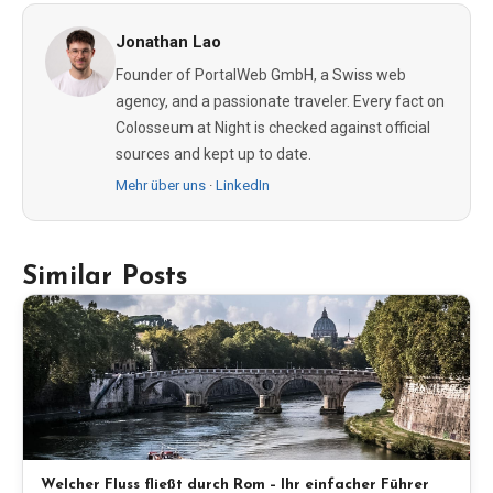
Jonathan Lao
Founder of PortalWeb GmbH, a Swiss web
agency, and a passionate traveler. Every fact on
Colosseum at Night is checked against official
sources and kept up to date.
Mehr über uns
·
LinkedIn
Similar Posts
Welcher Fluss fließt durch Rom – Ihr einfacher Führer