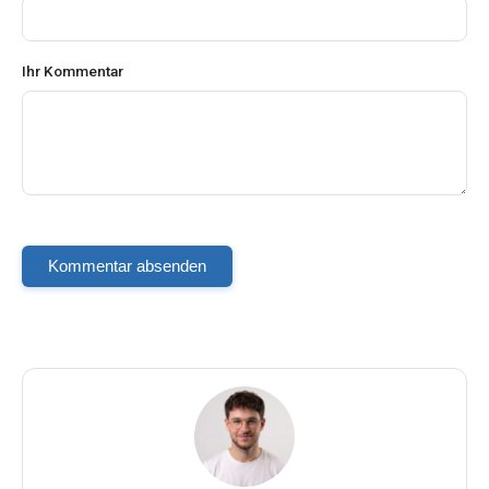
Ihr Kommentar
Kommentar absenden