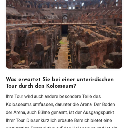
Was erwartet Sie bei einer unterirdischen
Tour durch das Kolosseum?
Ihre Tour wird auch andere besondere Teile des
Kolosseums umfassen, darunter die Arena. Der Boden
der Arena, auch Bühne genannt, ist der Ausgangspunkt
Ihrer Tour. Dieser kürzlich erbaute Bereich bietet eine