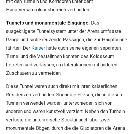
mit den Tunneln und Korridoren unter dem
Hauptversammlungsbereich verbunden.
Tunnels und monumentale Eingänge:
Das
ausgeklügelte Tunnelsystem unter der Arena umfasste
Gänge und sich kreuzende Passagen, die zur Hauptbühne
führten. Der
Kaiser
hatte auch seine eigenen separaten
Tunnel und die Vestalinnen konnten das Kolosseum
betreten und verlassen, um Interaktionen mit anderen
Zuschauern zu vermeiden.
Diese Tunnel waren auch direkt mit ihren kaiserlichen
Residenzen verbunden. Sogar die Fliesen, die in diesen
Tunneln verwendet wurden, unterschieden sich von
anderen und waren kunstvoll verziert. Neben den Tunneln
verfügte die unterirdische Struktur auch über zwei
monumentale Bögen, durch die die Gladiatoren die Arena