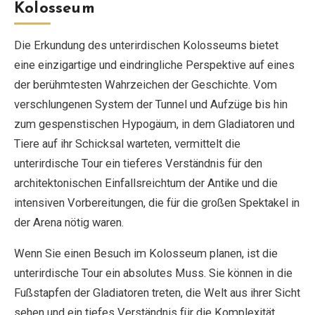
Kolosseum
Die Erkundung des unterirdischen Kolosseums bietet
eine einzigartige und eindringliche Perspektive auf eines
der berühmtesten Wahrzeichen der Geschichte. Vom
verschlungenen System der Tunnel und Aufzüge bis hin
zum gespenstischen Hypogäum, in dem Gladiatoren und
Tiere auf ihr Schicksal warteten, vermittelt die
unterirdische Tour ein tieferes Verständnis für den
architektonischen Einfallsreichtum der Antike und die
intensiven Vorbereitungen, die für die großen Spektakel in
der Arena nötig waren.
Wenn Sie einen Besuch im Kolosseum planen, ist die
unterirdische Tour ein absolutes Muss. Sie können in die
Fußstapfen der Gladiatoren treten, die Welt aus ihrer Sicht
sehen und ein tiefes Verständnis für die Komplexität