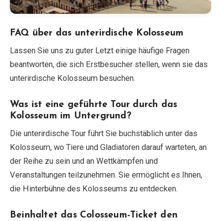
FAQ über das unterirdische Kolosseum
Lassen Sie uns zu guter Letzt einige häufige Fragen
beantworten, die sich Erstbesucher stellen, wenn sie das
unterirdische Kolosseum besuchen.
Was ist eine geführte Tour durch das
Kolosseum im Untergrund?
Die unterirdische Tour führt Sie buchstäblich unter das
Kolosseum, wo Tiere und Gladiatoren darauf warteten, an
der Reihe zu sein und an Wettkämpfen und
Veranstaltungen teilzunehmen. Sie ermöglicht es Ihnen,
die Hinterbühne des Kolosseums zu entdecken.
Beinhaltet das Colosseum-Ticket den