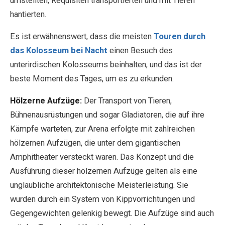
umstellten, Requisiten transportierten und mit Tieren
hantierten.
Es ist erwähnenswert, dass die meisten
Touren durch
das Kolosseum bei Nacht
einen Besuch des
unterirdischen Kolosseums beinhalten, und das ist der
beste Moment des Tages, um es zu erkunden.
Hölzerne Aufzüge:
Der Transport von Tieren,
Bühnenausrüstungen und sogar Gladiatoren, die auf ihre
Kämpfe warteten, zur Arena erfolgte mit zahlreichen
hölzernen Aufzügen, die unter dem gigantischen
Amphitheater versteckt waren. Das Konzept und die
Ausführung dieser hölzernen Aufzüge gelten als eine
unglaubliche architektonische Meisterleistung. Sie
wurden durch ein System von Kippvorrichtungen und
Gegengewichten gelenkig bewegt. Die Aufzüge sind auch