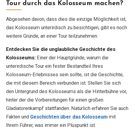
Tour durch das Kolosseum machen?
Abgesehen davon, dass dies die einzige Möglichkeit ist,
das Kolosseum unterirdisch zu besichtigen, gibt es noch
weitere Gründe, an einer Tour teilzunehmen:
Entdecken Sie die unglaubliche Geschichte des
Kolosseums:
Einer der Hauptgründe, warum die
unterirdische Tour ein fester Bestandteil Ihres
Kolosseum-Erlebnisses sein sollte, ist die Geschichte,
die mit diesem Bereich verbunden ist. Stellen Sie sich
den Untergrund des Kolosseums als die Hinterbühne vor,
hinter der die Vorbereitungen für einen großen
Gladiatorenkampf stattfanden. Natürlich erfahren Sie auch
Fakten und
Geschichten über das Kolosseum
mit
Ihrem Führer, was immer ein Pluspunkt ist.