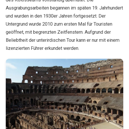
Ausgrabungsarbeiten begannen im späten 19. Jahrhundert
und wurden in den 1930er Jahren fortgesetzt. Der
Untergrund wurde 2010 zum ersten Mal für Touristen
geöffnet, mit begrenzten Zeitfenstern. Aufgrund der
Beliebtheit der unterirdischen Tour kann er nur mit einem
lizenzierten Führer erkundet werden.