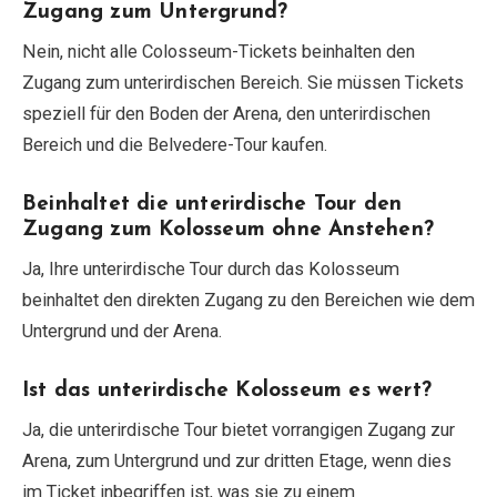
Zugang zum Untergrund?
Nein, nicht alle Colosseum-Tickets beinhalten den
Zugang zum unterirdischen Bereich. Sie müssen Tickets
speziell für den Boden der Arena, den unterirdischen
Bereich und die Belvedere-Tour kaufen.
Beinhaltet die unterirdische Tour den
Zugang zum Kolosseum ohne Anstehen?
Ja, Ihre unterirdische Tour durch das Kolosseum
beinhaltet den direkten Zugang zu den Bereichen wie dem
Untergrund und der Arena.
Ist das unterirdische Kolosseum es wert?
Ja, die unterirdische Tour bietet vorrangigen Zugang zur
Arena, zum Untergrund und zur dritten Etage, wenn dies
im Ticket inbegriffen ist, was sie zu einem