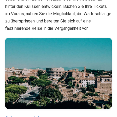
hinter den Kulissen entwickeln. Buchen Sie Ihre Tickets
im Voraus, nutzen Sie die Möglichkeit, die Warteschlange
zu überspringen, und bereiten Sie sich auf eine
faszinierende Reise in die Vergangenheit vor.