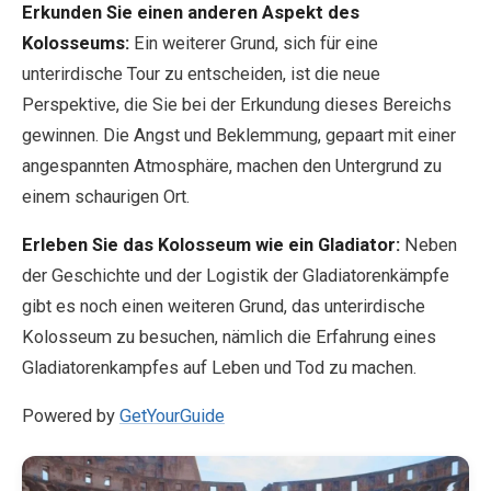
Erkunden Sie einen anderen Aspekt des
Kolosseums:
Ein weiterer Grund, sich für eine
unterirdische Tour zu entscheiden, ist die neue
Perspektive, die Sie bei der Erkundung dieses Bereichs
gewinnen. Die Angst und Beklemmung, gepaart mit einer
angespannten Atmosphäre, machen den Untergrund zu
einem schaurigen Ort.
Erleben Sie das Kolosseum wie ein Gladiator:
Neben
der Geschichte und der Logistik der Gladiatorenkämpfe
gibt es noch einen weiteren Grund, das unterirdische
Kolosseum zu besuchen, nämlich die Erfahrung eines
Gladiatorenkampfes auf Leben und Tod zu machen.
Powered by
GetYourGuide