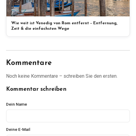
Wie weit ist Venedig von Rom entfernt – Entfernung,
Zeit & die einfachsten Wege
Kommentare
Noch keine Kommentare – schreiben Sie den ersten.
Kommentar schreiben
Dein Name
Deine E-Mail