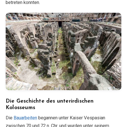
betreten konnten.
Die Geschichte des unterirdischen
Kolosseums
Die
Bauarbeiten
begannen unter Kaiser Vespasian
zwischen 70 und 72 n. Chr. und wurden unter seinem