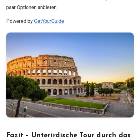
paar Optionen anbieten.
Powered by
GetYourGuide
Fazit – Unterirdische Tour durch das