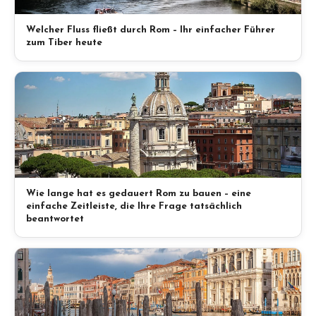
Welcher Fluss fließt durch Rom – Ihr einfacher Führer
zum Tiber heute
Wie lange hat es gedauert Rom zu bauen – eine
einfache Zeitleiste, die Ihre Frage tatsächlich
beantwortet