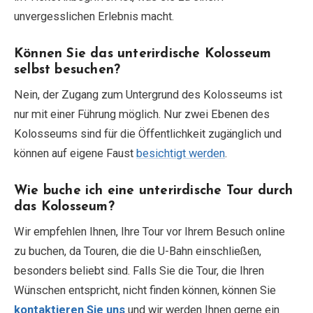
unvergesslichen Erlebnis macht.
Können Sie das unterirdische Kolosseum
selbst besuchen?
Nein, der Zugang zum Untergrund des Kolosseums ist
nur mit einer Führung möglich. Nur zwei Ebenen des
Kolosseums sind für die Öffentlichkeit zugänglich und
können auf eigene Faust
besichtigt werden
.
Wie buche ich eine unterirdische Tour durch
das Kolosseum?
Wir empfehlen Ihnen, Ihre Tour vor Ihrem Besuch online
zu buchen, da Touren, die die U-Bahn einschließen,
besonders beliebt sind. Falls Sie die Tour, die Ihren
Wünschen entspricht, nicht finden können, können Sie
kontaktieren Sie uns
und wir werden Ihnen gerne ein