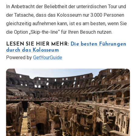
In Anbetracht der Beliebtheit der unterirdischen Tour und
der Tatsache, dass das Kolosseum nur 3.000 Personen
gleichzeitig aufnehmen kann, ist es am besten, wenn Sie
die Option „Skip-the-line“ für Ihren Besuch nutzen.
LESEN SIE HIER MEHR:
Die besten Führungen
durch das Kolosseum
Powered by
GetYourGuide