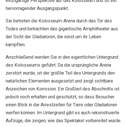
einzigartige Perspektive auf das Kolosseum und ist ein
hervorragender Ausgangspunkt.
Sie betreten die Kolosseum-Arena durch das Tor des
Todes und betrachten das gigantische Amphitheater aus
der Sicht der Gladiatoren, die einst um ihr Leben
kämpften.
Anschließend werden Sie in den eigentlichen Untergrund
des Kolosseums geführt. Da die ursprüngliche Arena
zerstört wurde, ist der größte Teil des Untergrunds den
natürlichen Elementen ausgesetzt und zeigt sichtbare
Anzeichen von Korrosion. Ein Großteil des Abschnitts ist
jedoch noch erhalten und geschützt, so dass Besucher
einen Blick in die Arrestzellen für Tiere oder Gladiatoren
werfen können. Im Untergrund gibt es auch rekonstruierte
Aufzüge, die zeigen, wie das Spektakel vorbereitet wurde.