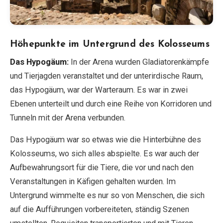
Höhepunkte im Untergrund des Kolosseums
Das Hypogäum:
In der Arena wurden Gladiatorenkämpfe
und Tierjagden veranstaltet und der unterirdische Raum,
das Hypogäum, war der Warteraum. Es war in zwei
Ebenen unterteilt und durch eine Reihe von Korridoren und
Tunneln mit der Arena verbunden.
Das Hypogäum war so etwas wie die Hinterbühne des
Kolosseums, wo sich alles abspielte. Es war auch der
Aufbewahrungsort für die Tiere, die vor und nach den
Veranstaltungen in Käfigen gehalten wurden. Im
Untergrund wimmelte es nur so von Menschen, die sich
auf die Aufführungen vorbereiteten, ständig Szenen