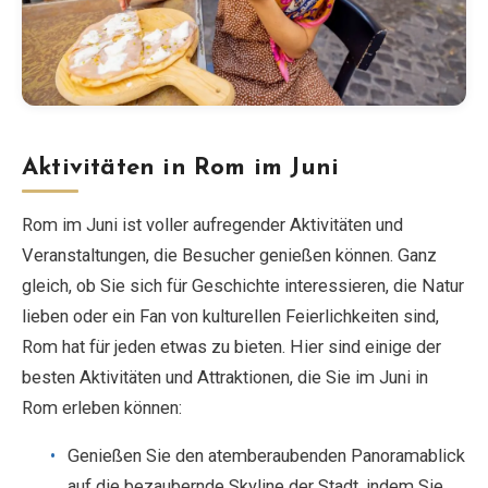
Aktivitäten in Rom im Juni
Rom im Juni ist voller aufregender Aktivitäten und
Veranstaltungen, die Besucher genießen können. Ganz
gleich, ob Sie sich für Geschichte interessieren, die Natur
lieben oder ein Fan von kulturellen Feierlichkeiten sind,
Rom hat für jeden etwas zu bieten. Hier sind einige der
besten Aktivitäten und Attraktionen, die Sie im Juni in
Rom erleben können:
Genießen Sie den atemberaubenden Panoramablick
auf die bezaubernde Skyline der Stadt, indem Sie