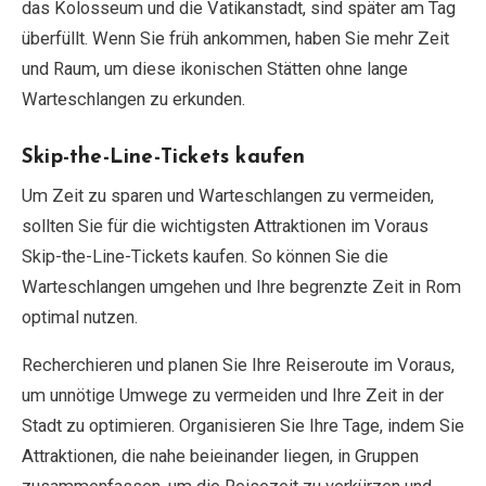
das Kolosseum und die Vatikanstadt, sind später am Tag
überfüllt. Wenn Sie früh ankommen, haben Sie mehr Zeit
und Raum, um diese ikonischen Stätten ohne lange
Warteschlangen zu erkunden.
Skip-the-Line-Tickets kaufen
Um Zeit zu sparen und Warteschlangen zu vermeiden,
sollten Sie für die wichtigsten Attraktionen im Voraus
Skip-the-Line-Tickets kaufen. So können Sie die
Warteschlangen umgehen und Ihre begrenzte Zeit in Rom
optimal nutzen.
Recherchieren und planen Sie Ihre Reiseroute im Voraus,
um unnötige Umwege zu vermeiden und Ihre Zeit in der
Stadt zu optimieren. Organisieren Sie Ihre Tage, indem Sie
Attraktionen, die nahe beieinander liegen, in Gruppen