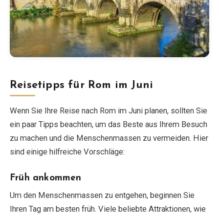
Reisetipps für Rom im Juni
Wenn Sie Ihre Reise nach Rom im Juni planen, sollten Sie
ein paar Tipps beachten, um das Beste aus Ihrem Besuch
zu machen und die Menschenmassen zu vermeiden. Hier
sind einige hilfreiche Vorschläge:
Früh ankommen
Um den Menschenmassen zu entgehen, beginnen Sie
Ihren Tag am besten früh. Viele beliebte Attraktionen, wie