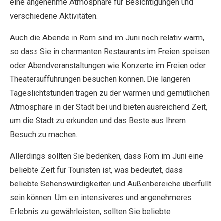
eine angenehme Atmosphäre für Besichtigungen und
verschiedene Aktivitäten.
Auch die Abende in Rom sind im Juni noch relativ warm,
so dass Sie in charmanten Restaurants im Freien speisen
oder Abendveranstaltungen wie Konzerte im Freien oder
Theateraufführungen besuchen können. Die längeren
Tageslichtstunden tragen zu der warmen und gemütlichen
Atmosphäre in der Stadt bei und bieten ausreichend Zeit,
um die Stadt zu erkunden und das Beste aus Ihrem
Besuch zu machen.
Allerdings sollten Sie bedenken, dass Rom im Juni eine
beliebte Zeit für Touristen ist, was bedeutet, dass
beliebte Sehenswürdigkeiten und Außenbereiche überfüllt
sein können. Um ein intensiveres und angenehmeres
Erlebnis zu gewährleisten, sollten Sie beliebte