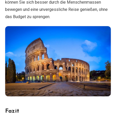
können Sie sich besser durch die Menschenmassen
bewegen und eine unvergessliche Reise genießen, ohne
das Budget zu sprengen.
Fazit