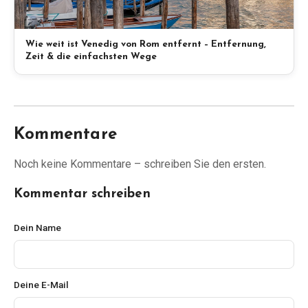
Wie weit ist Venedig von Rom entfernt – Entfernung,
Zeit & die einfachsten Wege
Kommentare
Noch keine Kommentare – schreiben Sie den ersten.
Kommentar schreiben
Dein Name
Deine E-Mail