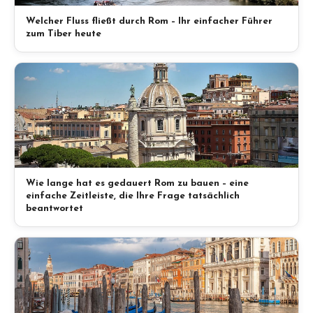
Welcher Fluss fließt durch Rom – Ihr einfacher Führer
zum Tiber heute
Wie lange hat es gedauert Rom zu bauen – eine
einfache Zeitleiste, die Ihre Frage tatsächlich
beantwortet