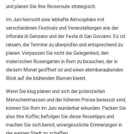
und planen Sie Ihre Reiseroute strategisch.
Im Juni herrscht eine lebhafte Atmosphäre mit
verschiedenen Festivals und Veranstaltungen wie der
Infiorata di Genzano und der Festa di San Giovanni. Es ist
ratsam, die Termine zu überprüfen und entsprechend zu
planen. Verpassen Sie nicht die Gelegenheit, den
malerischen Rosengarten in Rom zu besuchen, der in
diesem Monat geöffnet ist und einen atemberaubenden
Blick auf die blühenden Blumen bietet.
Wenn Sie klug planen und sich der potenziellen
Menschenmassen und der höheren Preise bewusst sind,
können Sie Rom im Juni wunderbar erkunden. Packen Sie
also Ihre Koffer, befolgen Sie diese Reisetipps und
machen Sie sich bereit, unvergessliche Erinnerungen in
der ewigen Stadt zu schaffen.