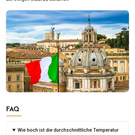
FAQ
Wie hoch ist die durchschnittliche Temperatur