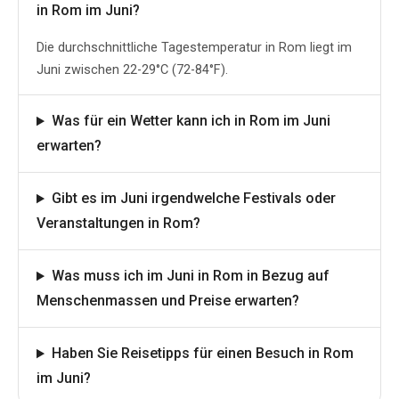
in Rom im Juni?
Die durchschnittliche Tagestemperatur in Rom liegt im
Juni zwischen 22-29°C (72-84°F).
Was für ein Wetter kann ich in Rom im Juni
erwarten?
Gibt es im Juni irgendwelche Festivals oder
Veranstaltungen in Rom?
Was muss ich im Juni in Rom in Bezug auf
Menschenmassen und Preise erwarten?
Haben Sie Reisetipps für einen Besuch in Rom
im Juni?