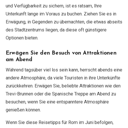
und Verfügbarkeit zu sichern, ist es ratsam, Ihre
Unterkunft lange im Voraus zu buchen. Ziehen Sie es in
Erwägung, in Gegenden zu übernachten, die etwas abseits
des Stadtzentrums liegen, da diese oft günstigere
Optionen bieten.
Erwägen Sie den Besuch von Attraktionen
am Abend
Während tagsüber viel los sein kann, herrscht abends eine
andere Atmosphäre, da viele Touristen in ihre Unterkünfte
zurückkehren. Erwägen Sie, beliebte Attraktionen wie den
Trevi-Brunnen oder die Spanische Treppe am Abend zu
besuchen, wenn Sie eine entspanntere Atmosphäre
genießen können.
Wenn Sie diese Reisetipps für Rom im Juni befolgen,