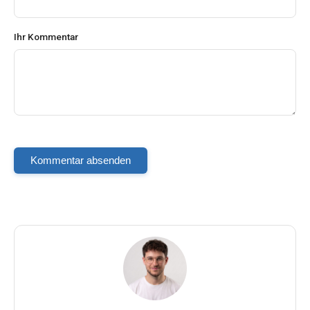
Ihr Kommentar
Kommentar absenden