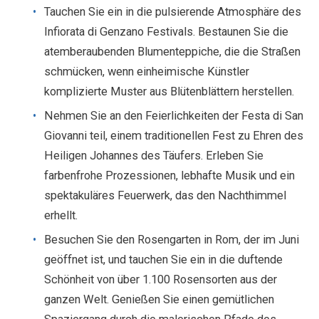
Tauchen Sie ein in die pulsierende Atmosphäre des
Infiorata di Genzano Festivals. Bestaunen Sie die
atemberaubenden Blumenteppiche, die die Straßen
schmücken, wenn einheimische Künstler
komplizierte Muster aus Blütenblättern herstellen.
Nehmen Sie an den Feierlichkeiten der Festa di San
Giovanni teil, einem traditionellen Fest zu Ehren des
Heiligen Johannes des Täufers. Erleben Sie
farbenfrohe Prozessionen, lebhafte Musik und ein
spektakuläres Feuerwerk, das den Nachthimmel
erhellt.
Besuchen Sie den Rosengarten in Rom, der im Juni
geöffnet ist, und tauchen Sie ein in die duftende
Schönheit von über 1.100 Rosensorten aus der
ganzen Welt. Genießen Sie einen gemütlichen