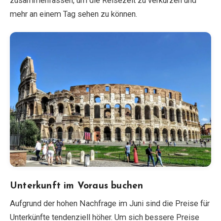
zusammenfassen, um die Reisezeit zu verkürzen und
mehr an einem Tag sehen zu können.
Unterkunft im Voraus buchen
Aufgrund der hohen Nachfrage im Juni sind die Preise für
Unterkünfte tendenziell höher. Um sich bessere Preise