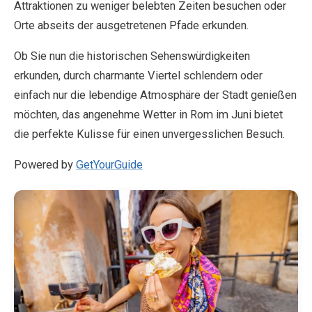
Attraktionen zu weniger belebten Zeiten besuchen oder
Orte abseits der ausgetretenen Pfade erkunden.
Ob Sie nun die historischen Sehenswürdigkeiten
erkunden, durch charmante Viertel schlendern oder
einfach nur die lebendige Atmosphäre der Stadt genießen
möchten, das angenehme Wetter in Rom im Juni bietet
die perfekte Kulisse für einen unvergesslichen Besuch.
Powered by
GetYourGuide