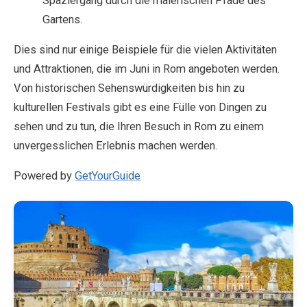
Spaziergang durch die malerischen Pfade des
Gartens.
Dies sind nur einige Beispiele für die vielen Aktivitäten
und Attraktionen, die im Juni in Rom angeboten werden.
Von historischen Sehenswürdigkeiten bis hin zu
kulturellen Festivals gibt es eine Fülle von Dingen zu
sehen und zu tun, die Ihren Besuch in Rom zu einem
unvergesslichen Erlebnis machen werden.
Powered by
GetYourGuide