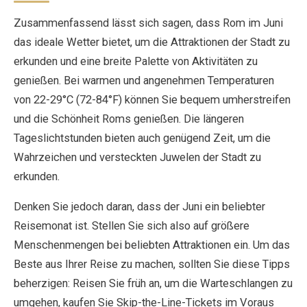
Zusammenfassend lässt sich sagen, dass Rom im Juni
das ideale Wetter bietet, um die Attraktionen der Stadt zu
erkunden und eine breite Palette von Aktivitäten zu
genießen. Bei warmen und angenehmen Temperaturen
von 22-29°C (72-84°F) können Sie bequem umherstreifen
und die Schönheit Roms genießen. Die längeren
Tageslichtstunden bieten auch genügend Zeit, um die
Wahrzeichen und versteckten Juwelen der Stadt zu
erkunden.
Denken Sie jedoch daran, dass der Juni ein beliebter
Reisemonat ist. Stellen Sie sich also auf größere
Menschenmengen bei beliebten Attraktionen ein. Um das
Beste aus Ihrer Reise zu machen, sollten Sie diese Tipps
beherzigen: Reisen Sie früh an, um die Warteschlangen zu
umgehen, kaufen Sie Skip-the-Line-Tickets im Voraus