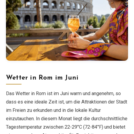
Wetter in Rom im Juni
Das Wetter in Rom ist im Juni warm und angenehm, so
dass es eine ideale Zeit ist, um die Attraktionen der Stadt
im Freien zu erkunden und in die lokale Kultur
einzutauchen. In diesem Monat liegt die durchschnittliche
Tagestemperatur zwischen 22-29°C (72-84°F) und bietet