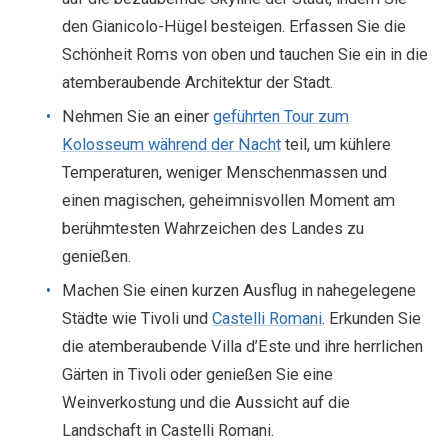
den Gianicolo-Hügel besteigen. Erfassen Sie die
Schönheit Roms von oben und tauchen Sie ein in die
atemberaubende Architektur der Stadt.
Nehmen Sie an einer
geführten Tour zum
Kolosseum während der Nacht
teil, um kühlere
Temperaturen, weniger Menschenmassen und
einen magischen, geheimnisvollen Moment am
berühmtesten Wahrzeichen des Landes zu
genießen.
Machen Sie einen kurzen Ausflug in nahegelegene
Städte wie Tivoli und
Castelli Romani
. Erkunden Sie
die atemberaubende Villa d’Este und ihre herrlichen
Gärten in Tivoli oder genießen Sie eine
Weinverkostung und die Aussicht auf die
Landschaft in Castelli Romani.