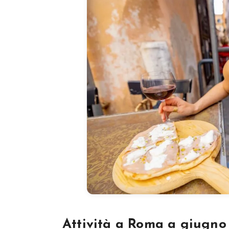
Attività a Roma a giugno