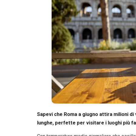
Sapevi che Roma a giugno attira milioni di 
lunghe, perfette per visitare i luoghi più fa