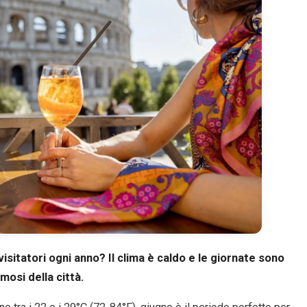
visitatori ogni anno? Il clima è caldo e le giornate sono
mosi della città.