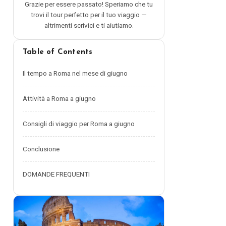
Grazie per essere passato! Speriamo che tu
trovi il tour perfetto per il tuo viaggio —
altrimenti scrivici e ti aiutiamo.
Table of Contents
Il tempo a Roma nel mese di giugno
Attività a Roma a giugno
Consigli di viaggio per Roma a giugno
Conclusione
DOMANDE FREQUENTI