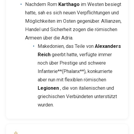
Nachdem Rom
Karthago
im Westen besiegt
hatte, sah es sich neuen Verpflichtungen und
Möglichkeiten im Osten gegenüber. Allianzen,
Handel und Sicherheit zogen die römischen
Armeen über die Adria.
Makedonien, das Teile von
Alexanders
Reich
geerbt hatte, verfügte immer
noch über Prestige und schwere
Infanterie**(Phalanx**), konkurrierte
aber nun mit flexiblen römischen
Legionen
, die von italienischen und
griechischen Verbündeten unterstützt
wurden.