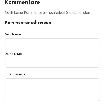
Kommentare
Noch keine Kommentare – schreiben Sie den ersten.
Kommentar schreiben
Dein Name
Deine E-Mail
Ihr Kommentar