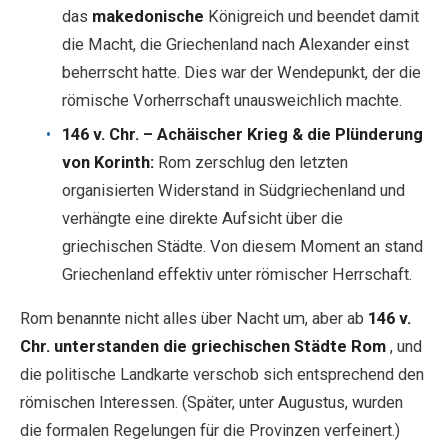
das
makedonische
Königreich und beendet damit
die Macht, die Griechenland nach Alexander einst
beherrscht hatte. Dies war der Wendepunkt, der die
römische Vorherrschaft unausweichlich machte.
146 v. Chr. – Achäischer Krieg & die Plünderung
von Korinth:
Rom zerschlug den letzten
organisierten Widerstand in Südgriechenland und
verhängte eine direkte Aufsicht über die
griechischen Städte. Von diesem Moment an stand
Griechenland effektiv unter römischer Herrschaft.
Rom benannte nicht alles über Nacht um, aber ab
146 v.
Chr.
unterstanden die griechischen Städte Rom
, und
die politische Landkarte verschob sich entsprechend den
römischen Interessen. (Später, unter Augustus, wurden
die formalen Regelungen für die Provinzen verfeinert.)