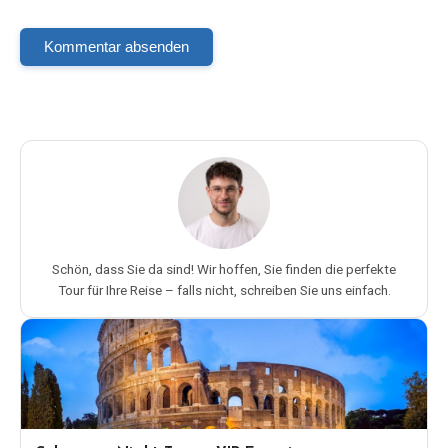
Kommentar absenden
Schön, dass Sie da sind! Wir hoffen, Sie finden die perfekte
Tour für Ihre Reise – falls nicht, schreiben Sie uns einfach.