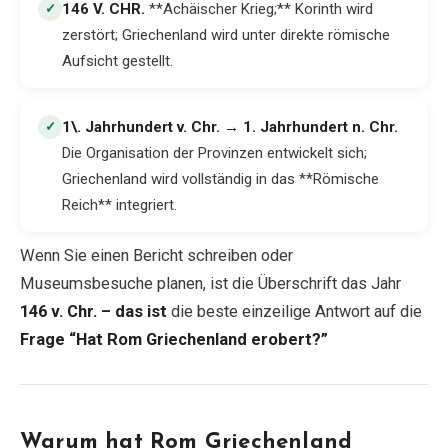
146 V. CHR
.
**Achäischer Krieg;** Korinth wird
✓
zerstört; Griechenland wird unter direkte römische
Aufsicht gestellt.
1\. Jahrhundert v. Chr. → 1. Jahrhundert n. Chr
.
✓
Die Organisation der Provinzen entwickelt sich;
Griechenland wird vollständig in das **Römische
Reich** integriert.
Wenn Sie einen Bericht schreiben oder
Museumsbesuche planen, ist die Überschrift das Jahr
146 v. Chr. – das ist
die beste einzeilige Antwort auf die
Frage “Hat Rom Griechenland erobert?”
Warum hat Rom Griechenland