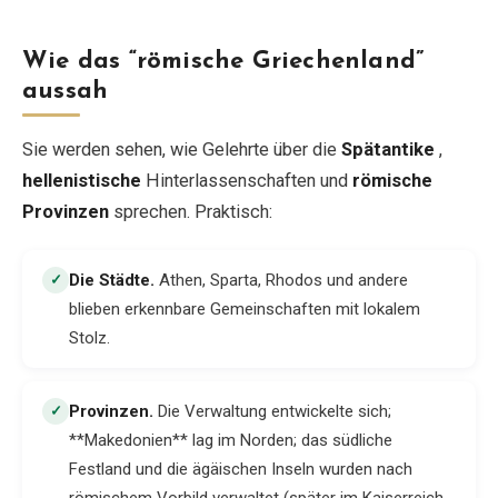
Wie das “römische Griechenland”
aussah
Sie werden sehen, wie Gelehrte über die
Spätantike
,
hellenistische
Hinterlassenschaften und
römische
Provinzen
sprechen. Praktisch:
Die Städte
.
Athen, Sparta, Rhodos und andere
✓
blieben erkennbare Gemeinschaften mit lokalem
Stolz.
Provinzen
.
Die Verwaltung entwickelte sich;
✓
**Makedonien** lag im Norden; das südliche
Festland und die ägäischen Inseln wurden nach