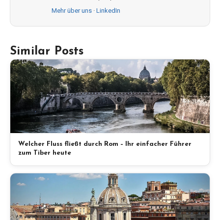
Mehr über uns
·
LinkedIn
Similar Posts
Welcher Fluss fließt durch Rom – Ihr einfacher Führer
zum Tiber heute