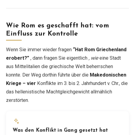
Wie Rom es geschafft hat: vom
Einfluss zur Kontrolle
Wenn Sie immer wieder fragen
“Hat Rom Griechenland
erobert?”
, dann fragen Sie eigentlich
, wie
eine Stadt
aus Mittelitalien die griechische Welt beherrschen
konnte. Der Weg dorthin führte über die
Makedonischen
Kriege – vier
Konflikte im 3. bis 2. Jahrhundert v. Chr., die
das hellenistische Machtgleichgewicht allmählich
zerstörten.
Was den Konflikt in Gang gesetzt hat