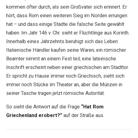
kommen öfter durch, als sein Großvater sich erinnert. Er
hört, dass Rom einen weiteren Sieg im Norden errungen
hat – und dass einige Städte die falsche Seite gewählt
haben. Im Jahr 146 v. Chr. sieht er Flüchtlinge aus Korinth.
Innerhalb eines Jahrzehnts beruhigt sich das Leben:
Italienische Händler kaufen seine Waren; ein römischer
Beamter nimmt an einem Fest teil; eine lateinische
Inschrift erscheint neben einer griechischen am Stadttor.
Er spricht zu Hause immer noch Griechisch, sieht sich
immer noch Stücke im Theater an, aber die Münzen in
seiner Tasche tragen jetzt römische Autorität.
So sieht die Antwort auf die Frage
“Hat Rom
Griechenland erobert?”
auf der Straße aus.