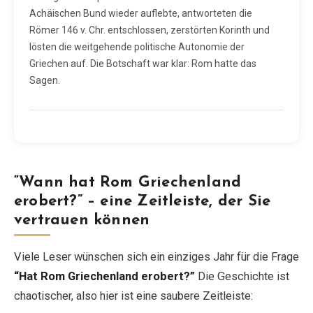
Achäischen Bund wieder auflebte, antworteten die
Römer 146 v. Chr. entschlossen, zerstörten Korinth und
lösten die weitgehende politische Autonomie der
Griechen auf. Die Botschaft war klar: Rom hatte das
Sagen.
“Wann hat Rom Griechenland
erobert?” – eine Zeitleiste, der Sie
vertrauen können
Viele Leser wünschen sich ein einziges Jahr für die Frage
“Hat Rom Griechenland erobert?”
Die Geschichte ist
chaotischer, also hier ist eine saubere Zeitleiste: