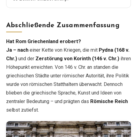
Abschließende Zusammenfassung
Hat Rom Griechenland erobert?
Ja – nach
einer Kette von Kriegen, die mit
Pydna (168 v.
Chr.)
und der
Zerstörung von Korinth (146 v. Chr.)
ihren
Höhepunkt erreichten. Von 146 v. Chr. an standen die
griechischen Städte unter römischer Autorität, ihre Politik
wurde von römischen Statthaltern überwacht. Dennoch
blieben die griechische Sprache, Kunst und Ideen von
zentraler Bedeutung – und prägten das
Römische Reich
selbst zutiefst.