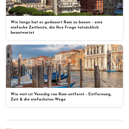
Wie lange hat es gedauert Rom zu bauen – eine
einfache Zeitleiste, die Ihre Frage tatsächlich
beantwortet
Wie weit ist Venedig von Rom entfernt – Entfernung,
Zeit & die einfachsten Wege