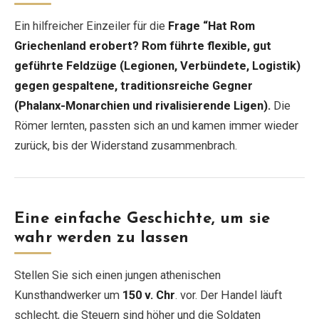
Ein hilfreicher Einzeiler für die
Frage “Hat Rom
Griechenland erobert?
Rom führte flexible, gut
geführte Feldzüge (Legionen, Verbündete, Logistik)
gegen gespaltene, traditionsreiche Gegner
(Phalanx-Monarchien und rivalisierende Ligen).
Die
Römer lernten, passten sich an und kamen immer wieder
zurück, bis der Widerstand zusammenbrach.
Eine einfache Geschichte, um sie
wahr werden zu lassen
Stellen Sie sich einen jungen athenischen
Kunsthandwerker um
150 v. Chr
. vor. Der Handel läuft
schlecht, die Steuern sind höher und die Soldaten