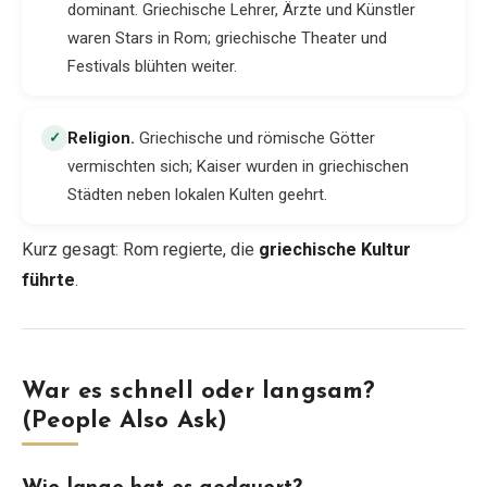
dominant. Griechische Lehrer, Ärzte und Künstler
waren Stars in Rom; griechische Theater und
Festivals blühten weiter.
Religion
.
Griechische und römische Götter
✓
vermischten sich; Kaiser wurden in griechischen
Städten neben lokalen Kulten geehrt.
Kurz gesagt: Rom regierte, die
griechische Kultur
führte
.
War es schnell oder langsam?
(People Also Ask)