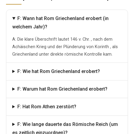
F: Wann hat Rom Griechenland erobert (in
welchem Jahr)?
A: Die klare Überschrift lautet 146 v. Chr. , nach dem
Achäischen Krieg und der Plünderung von Korinth , als
Griechenland unter direkte römische Kontrolle kam.
F: Wie hat Rom Griechenland erobert?
F: Warum hat Rom Griechenland erobert?
F: Hat Rom Athen zerstört?
F: Wie lange dauerte das Römische Reich (um
es zeitlich einzuordnen)?