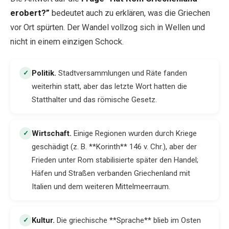
erobert?”
bedeutet auch zu erklären, was die Griechen
vor Ort spürten. Der Wandel vollzog sich in Wellen und
nicht in einem einzigen Schock.
Politik
.
Stadtversammlungen und Räte fanden
✓
weiterhin statt, aber das letzte Wort hatten die
Statthalter und das römische Gesetz.
Wirtschaft
.
Einige Regionen wurden durch Kriege
✓
geschädigt (z. B. **Korinth** 146 v. Chr.), aber der
Frieden unter Rom stabilisierte später den Handel;
Häfen und Straßen verbanden Griechenland mit
Italien und dem weiteren Mittelmeerraum.
Kultur
.
Die griechische **Sprache** blieb im Osten
✓