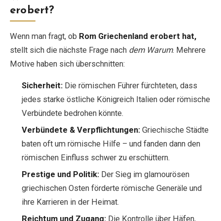
erobert?
Wenn man fragt, ob
Rom Griechenland erobert hat,
stellt sich die nächste Frage nach
dem Warum
. Mehrere
Motive haben sich überschnitten:
Sicherheit:
Die römischen Führer fürchteten, dass
jedes starke östliche Königreich Italien oder römische
Verbündete bedrohen könnte.
Verbündete & Verpflichtungen:
Griechische Städte
baten oft um römische Hilfe – und fanden dann den
römischen Einfluss schwer zu erschüttern.
Prestige und Politik:
Der Sieg im glamourösen
griechischen Osten förderte römische Generäle und
ihre Karrieren in der Heimat.
Reichtum und Zugang:
Die Kontrolle über Häfen,