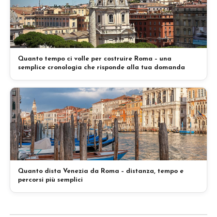
Quanto tempo ci volle per costruire Roma – una
semplice cronologia che risponde alla tua domanda
Quanto dista Venezia da Roma – distanza, tempo e
percorsi più semplici