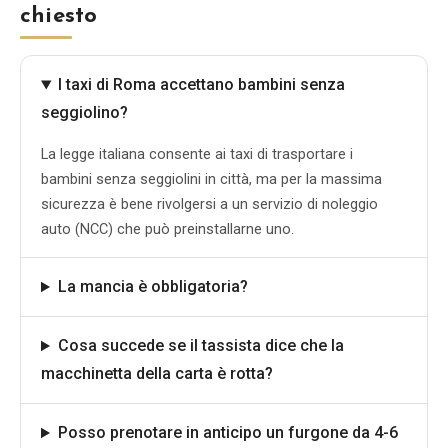
chiesto
I taxi di Roma accettano bambini senza
seggiolino?
La legge italiana consente ai taxi di trasportare i
bambini senza seggiolini in città, ma per la massima
sicurezza è bene rivolgersi a un servizio di noleggio
auto (NCC) che può preinstallarne uno.
La mancia è obbligatoria?
Cosa succede se il tassista dice che la
macchinetta della carta è rotta?
Posso prenotare in anticipo un furgone da 4-6