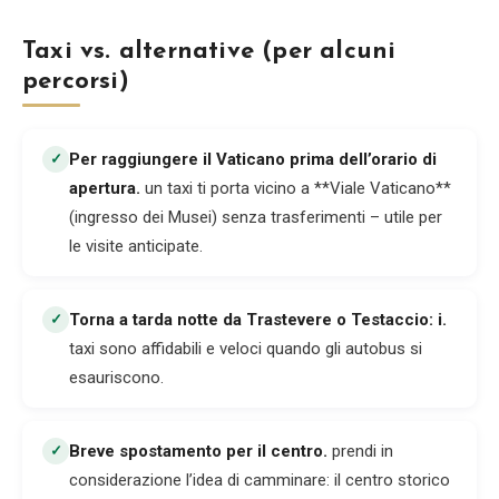
Taxi vs. alternative (per alcuni
percorsi)
Per raggiungere il Vaticano prima dell’orario di
✓
apertura
.
un taxi ti porta vicino a **Viale Vaticano**
(ingresso dei Musei) senza trasferimenti – utile per
le visite anticipate.
Torna a tarda notte da Trastevere o Testaccio: i
.
✓
taxi sono affidabili e veloci quando gli autobus si
esauriscono.
Breve spostamento per il centro
.
prendi in
✓
considerazione l’idea di camminare: il centro storico