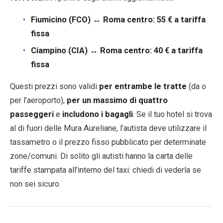
Fiumicino (FCO) ↔ Roma centro:
55 € a tariffa
fissa
Ciampino (CIA) ↔ Roma centro:
40 € a tariffa
fissa
Questi prezzi sono validi
per entrambe le tratte
(da o
per l’aeroporto),
per un massimo di quattro
passeggeri
e
includono i bagagli
. Se il tuo hotel si trova
al di fuori delle Mura Aureliane, l’autista deve utilizzare il
tassametro o il prezzo fisso pubblicato per determinate
zone/comuni. Di solito gli autisti hanno la carta delle
tariffe stampata all’interno del taxi: chiedi di vederla se
non sei sicuro.