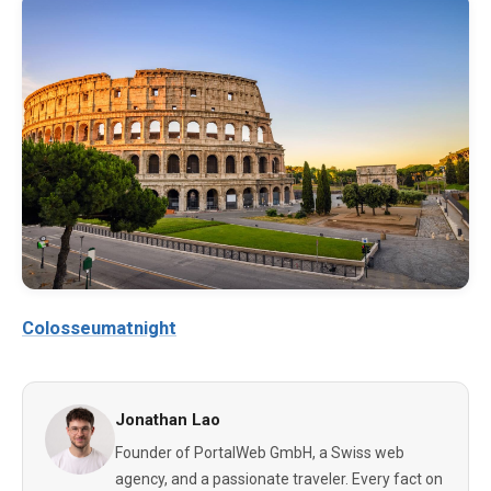
Colosseumatnight
Jonathan Lao
Founder of PortalWeb GmbH, a Swiss web
agency, and a passionate traveler. Every fact on