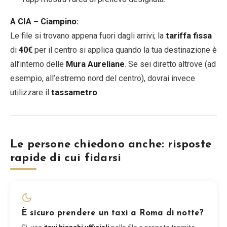
A CIA – Ciampino:
Le file si trovano appena fuori dagli arrivi; la
tariffa fissa
di
40€
per il centro si applica quando la tua destinazione è
all’interno delle
Mura Aureliane
. Se sei diretto altrove (ad
esempio, all’estremo nord del centro), dovrai invece
utilizzare il
tassametro
.
Le persone chiedono anche: risposte
rapide di cui fidarsi
È sicuro prendere un taxi a Roma di notte?