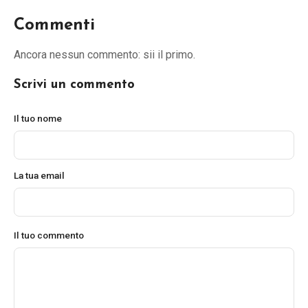
Commenti
Ancora nessun commento: sii il primo.
Scrivi un commento
Il tuo nome
La tua email
Il tuo commento