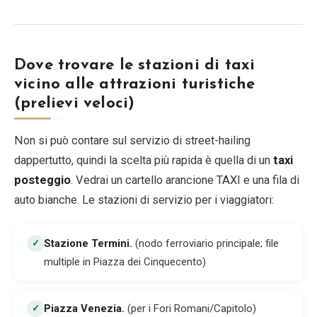
Dove trovare le stazioni di taxi
vicino alle attrazioni turistiche
(prelievi veloci)
Non si può contare sul servizio di street-hailing
dappertutto, quindi la scelta più rapida è quella di un
taxi
posteggio
. Vedrai un cartello arancione TAXI e una fila di
auto bianche. Le stazioni di servizio per i viaggiatori:
Stazione Termini
.
(nodo ferroviario principale; file
✓
multiple in Piazza dei Cinquecento)
Piazza Venezia
.
(per i Fori Romani/Capitolo)
✓