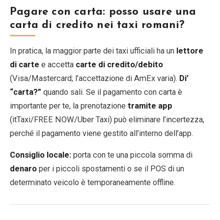
Pagare con carta: posso usare una
carta di credito nei taxi romani?
In pratica, la maggior parte dei taxi ufficiali ha un
lettore
di carte
e accetta
carte di credito/debito
(Visa/Mastercard; l’accettazione di AmEx varia).
Di’
“carta?”
quando sali. Se il pagamento con carta è
importante per te, la prenotazione
tramite app
(itTaxi/FREE NOW/Uber Taxi) può eliminare l’incertezza,
perché il pagamento viene gestito all’interno dell’app.
Consiglio locale:
porta con te una piccola somma di
denaro
per i piccoli spostamenti o se il POS di un
determinato veicolo è temporaneamente offline.