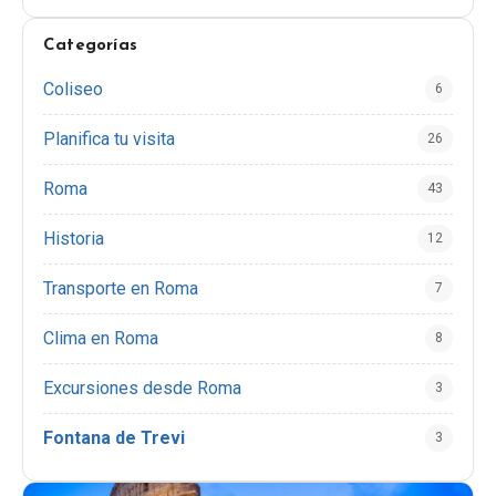
Categorías
Coliseo
6
Planifica tu visita
26
Roma
43
Historia
12
Transporte en Roma
7
Clima en Roma
8
Excursiones desde Roma
3
Fontana de Trevi
3