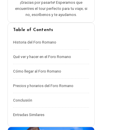
¡Gracias por pasarte! Esperamos que
encuentres el tour perfecto para tu viaje; si
no, escríbenos y te ayudamos.
Table of Contents
Historia del Foro Romano
Qué ver y hacer en el Foro Romano
Cómo llegar al Foro Romano
Precios y horarios del Foro Romano
Conclusión
Entradas Similares