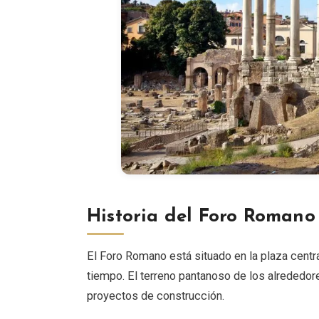
Historia del Foro Romano
El Foro Romano está situado en la plaza centr
tiempo. El terreno pantanoso de los alrededor
proyectos de construcción.