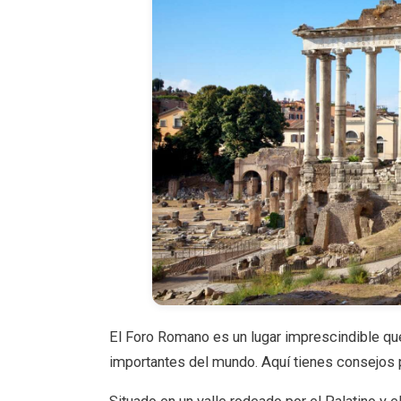
El Foro Romano es un lugar imprescindible qu
importantes del mundo. Aquí tienes consejos pa