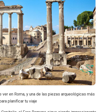
e ver en Roma, y una de las piezas arqueológicas más
ra planificar tu viaje