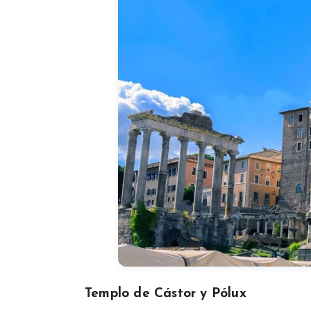
Templo de Cástor y Pólux