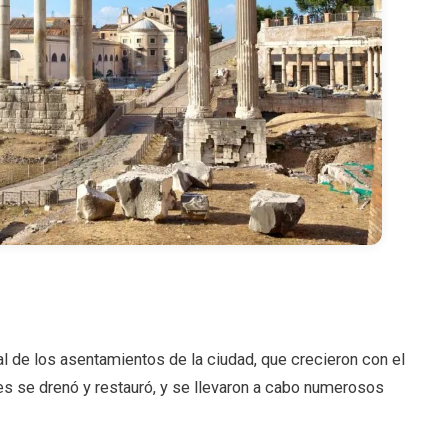
al de los asentamientos de la ciudad, que crecieron con el
es se drenó y restauró, y se llevaron a cabo numerosos