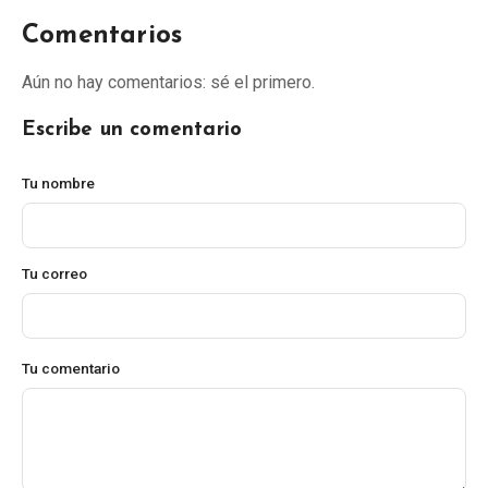
Comentarios
Aún no hay comentarios: sé el primero.
Escribe un comentario
Tu nombre
Tu correo
Tu comentario