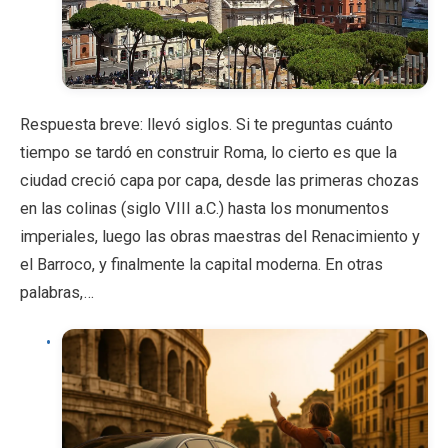
Respuesta breve: llevó siglos. Si te preguntas cuánto
tiempo se tardó en construir Roma, lo cierto es que la
ciudad creció capa por capa, desde las primeras chozas
en las colinas (siglo VIII a.C.) hasta los monumentos
imperiales, luego las obras maestras del Renacimiento y
el Barroco, y finalmente la capital moderna. En otras
palabras,…