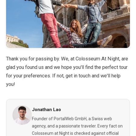
Thank you for passing by. We, at Colosseum At Night, are
glad you found us and we hope you'll find the perfect tour
for your preferences. If not, get in touch and we'll help
you!
Jonathan Lao
Founder of PortalWeb GmbH, a Swiss web
agency, and a passionate traveler. Every fact on
Colosseum at Night is checked against official