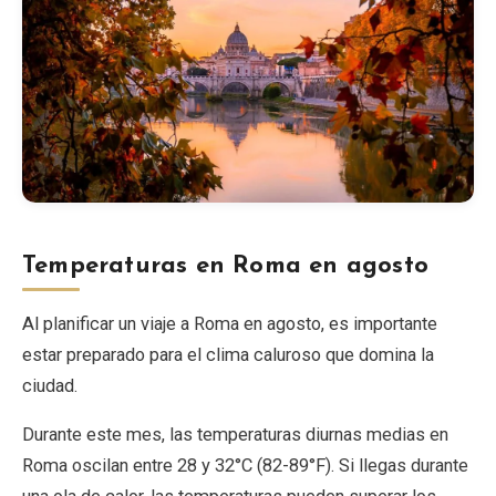
Temperaturas en Roma en agosto
Al planificar un viaje a Roma en agosto, es importante
estar preparado para el clima caluroso que domina la
ciudad.
Durante este mes, las temperaturas diurnas medias en
Roma oscilan entre 28 y 32°C (82-89°F). Si llegas durante