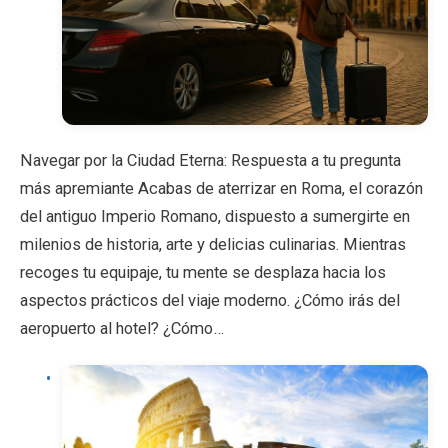
Navegar por la Ciudad Eterna: Respuesta a tu pregunta
más apremiante Acabas de aterrizar en Roma, el corazón
del antiguo Imperio Romano, dispuesto a sumergirte en
milenios de historia, arte y delicias culinarias. Mientras
recoges tu equipaje, tu mente se desplaza hacia los
aspectos prácticos del viaje moderno. ¿Cómo irás del
aeropuerto al hotel? ¿Cómo…