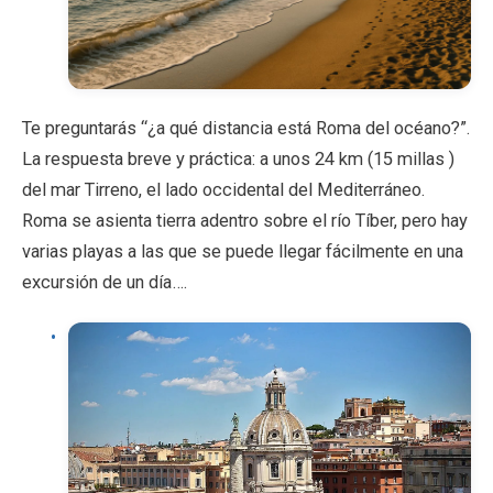
Te preguntarás “¿a qué distancia está Roma del océano?”.
La respuesta breve y práctica: a unos 24 km (15 millas )
del mar Tirreno, el lado occidental del Mediterráneo.
Roma se asienta tierra adentro sobre el río Tíber, pero hay
varias playas a las que se puede llegar fácilmente en una
excursión de un día….