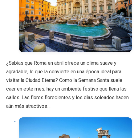
¿Sabías que Roma en abril ofrece un clima suave y
agradable, lo que la convierte en una época ideal para
visitar la Ciudad Eterna? Como la Semana Santa suele
caer en este mes, hay un ambiente festivo que llena las
calles. Las flores florecientes y los días soleados hacen
aún más atractivos…