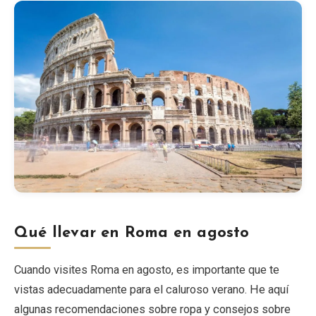
Qué llevar en Roma en agosto
Cuando visites Roma en agosto, es importante que te
vistas adecuadamente para el caluroso verano. He aquí
algunas recomendaciones sobre ropa y consejos sobre