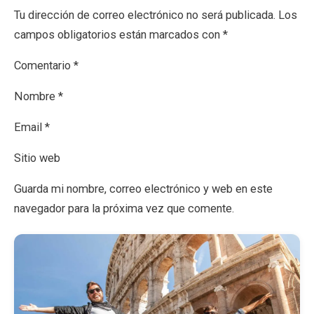
Tu dirección de correo electrónico no será publicada. Los
campos obligatorios están marcados con *
Comentario *
Nombre *
Email *
Sitio web
Guarda mi nombre, correo electrónico y web en este
navegador para la próxima vez que comente.