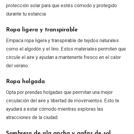
protección solar para que estés cómodo y protegido
durante tu estancia:
Ropa ligera y transpirable
Empaca ropa ligera y transpirable de tejidos naturales
como el algodón y el lino. Estos materiales permiten que
circule el aire y ayudan a mantenerte fresco en el calor
del verano.
Ropa holgada
Opta por prendas holgadas que permitan una mejor
circulación del aire y libertad de movimientos. Esto te
ayudará a estar cómodo mientras exploras las
atracciones de la ciudad.
Sombrero de ala ancha y gafas de sol