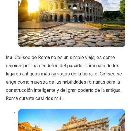
Ir al Coliseo de Roma no es un simple viaje; es como
caminar por los senderos del pasado. Como uno de los
lugares antiguos más famosos de la tierra, el Coliseo se
erige como muestra de las habilidades romanas para la
construcción inteligente y del gran poderío de la antigua
Roma durante casi dos mil…