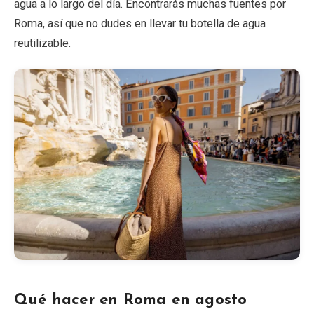
agua a lo largo del día. Encontrarás muchas fuentes por
Roma, así que no dudes en llevar tu botella de agua
reutilizable.
Qué hacer en Roma en agosto