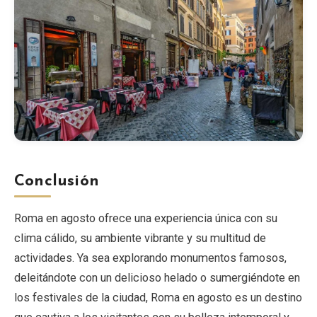
Conclusión
Roma en agosto ofrece una experiencia única con su
clima cálido, su ambiente vibrante y su multitud de
actividades. Ya sea explorando monumentos famosos,
deleitándote con un delicioso helado o sumergiéndote en
los festivales de la ciudad, Roma en agosto es un destino