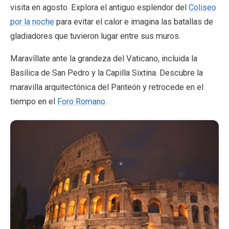
visita en agosto. Explora el antiguo esplendor del
Coliseo
por la noche
para evitar el calor e imagina las batallas de
gladiadores que tuvieron lugar entre sus muros.
Maravíllate ante la grandeza del Vaticano, incluida la
Basílica de San Pedro y la Capilla Sixtina. Descubre la
maravilla arquitectónica del Panteón y retrocede en el
tiempo en el
Foro Romano
.