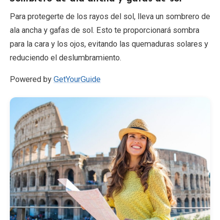
Para protegerte de los rayos del sol, lleva un sombrero de
ala ancha y gafas de sol. Esto te proporcionará sombra
para la cara y los ojos, evitando las quemaduras solares y
reduciendo el deslumbramiento.
Powered by
GetYourGuide