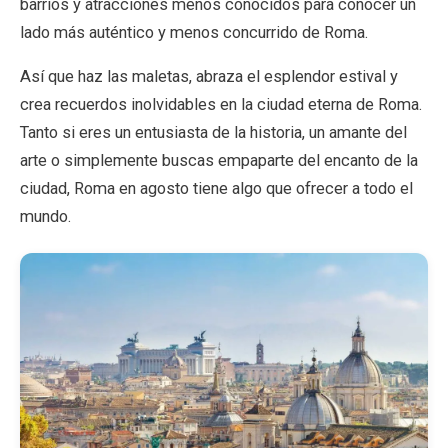
barrios y atracciones menos conocidos para conocer un
lado más auténtico y menos concurrido de Roma.
Así que haz las maletas, abraza el esplendor estival y
crea recuerdos inolvidables en la ciudad eterna de Roma.
Tanto si eres un entusiasta de la historia, un amante del
arte o simplemente buscas empaparte del encanto de la
ciudad, Roma en agosto tiene algo que ofrecer a todo el
mundo.