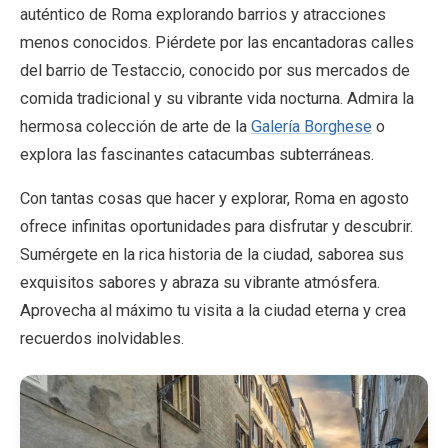
auténtico de Roma explorando barrios y atracciones
menos conocidos. Piérdete por las encantadoras calles
del barrio de Testaccio, conocido por sus mercados de
comida tradicional y su vibrante vida nocturna. Admira la
hermosa colección de arte de la
Galería Borghese
o
explora las fascinantes catacumbas subterráneas.
Con tantas cosas que hacer y explorar, Roma en agosto
ofrece infinitas oportunidades para disfrutar y descubrir.
Sumérgete en la rica historia de la ciudad, saborea sus
exquisitos sabores y abraza su vibrante atmósfera.
Aprovecha al máximo tu visita a la ciudad eterna y crea
recuerdos inolvidables.