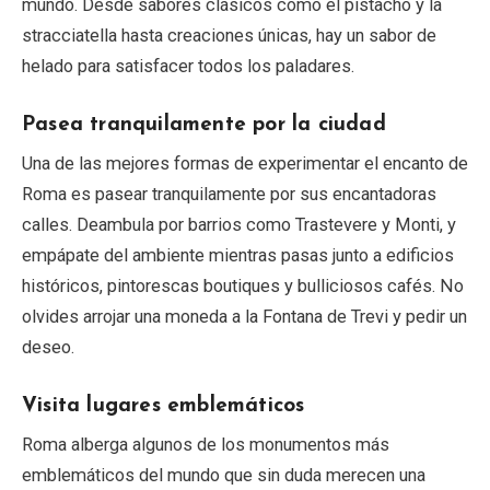
mundo. Desde sabores clásicos como el pistacho y la
stracciatella hasta creaciones únicas, hay un sabor de
helado para satisfacer todos los paladares.
Pasea tranquilamente por la ciudad
Una de las mejores formas de experimentar el encanto de
Roma es pasear tranquilamente por sus encantadoras
calles. Deambula por barrios como Trastevere y Monti, y
empápate del ambiente mientras pasas junto a edificios
históricos, pintorescas boutiques y bulliciosos cafés. No
olvides arrojar una moneda a la Fontana de Trevi y pedir un
deseo.
Visita lugares emblemáticos
Roma alberga algunos de los monumentos más
emblemáticos del mundo que sin duda merecen una