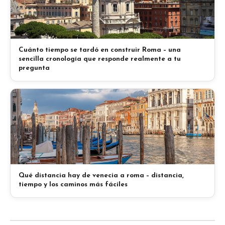
Cuánto tiempo se tardó en construir Roma – una
sencilla cronología que responde realmente a tu
pregunta
Qué distancia hay de venecia a roma – distancia,
tiempo y los caminos más fáciles