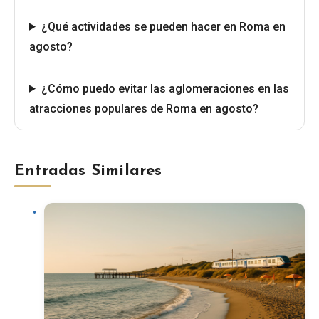
¿Qué actividades se pueden hacer en Roma en
agosto?
¿Cómo puedo evitar las aglomeraciones en las
atracciones populares de Roma en agosto?
Entradas Similares