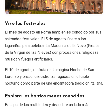
Vive los Festivales
El mes de agosto en Roma también es conocido por sus
animados festivales. El 5 de agosto, únete a los
lugareños para celebrar La Madonna della Neve (Fiesta
de la Virgen de las Nieves) con procesiones religiosas,
música y fuegos artificiales.
El 10 de agosto, disfruta de la mágica Noche de San
Lorenzo y presencia estrellas fugaces en el cielo
nocturno como parte de una encantadora tradición italiana.
Explora los barrios menos conocidos
Escapa de las multitudes y descubre un lado más