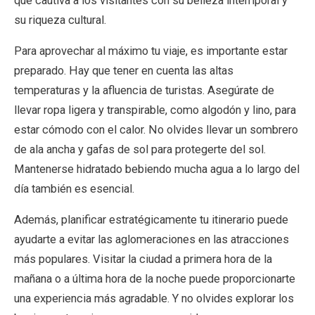
que cautiva a los visitantes con su belleza intemporal y
su riqueza cultural.
Para aprovechar al máximo tu viaje, es importante estar
preparado. Hay que tener en cuenta las altas
temperaturas y la afluencia de turistas. Asegúrate de
llevar ropa ligera y transpirable, como algodón y lino, para
estar cómodo con el calor. No olvides llevar un sombrero
de ala ancha y gafas de sol para protegerte del sol.
Mantenerse hidratado bebiendo mucha agua a lo largo del
día también es esencial.
Además, planificar estratégicamente tu itinerario puede
ayudarte a evitar las aglomeraciones en las atracciones
más populares. Visitar la ciudad a primera hora de la
mañana o a última hora de la noche puede proporcionarte
una experiencia más agradable. Y no olvides explorar los