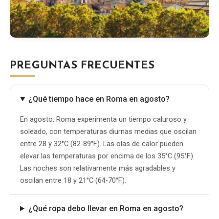
PREGUNTAS FRECUENTES
¿Qué tiempo hace en Roma en agosto?
En agosto, Roma experimenta un tiempo caluroso y
soleado, con temperaturas diurnas medias que oscilan
entre 28 y 32°C (82-89°F). Las olas de calor pueden
elevar las temperaturas por encima de los 35°C (95°F).
Las noches son relativamente más agradables y
oscilan entre 18 y 21°C (64-70°F).
¿Qué ropa debo llevar en Roma en agosto?