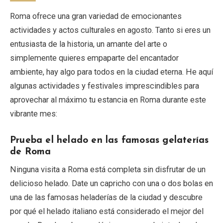
Roma ofrece una gran variedad de emocionantes
actividades y actos culturales en agosto. Tanto si eres un
entusiasta de la historia, un amante del arte o
simplemente quieres empaparte del encantador
ambiente, hay algo para todos en la ciudad eterna. He aquí
algunas actividades y festivales imprescindibles para
aprovechar al máximo tu estancia en Roma durante este
vibrante mes:
Prueba el helado en las famosas gelaterías
de Roma
Ninguna visita a Roma está completa sin disfrutar de un
delicioso helado. Date un capricho con una o dos bolas en
una de las famosas heladerías de la ciudad y descubre
por qué el helado italiano está considerado el mejor del