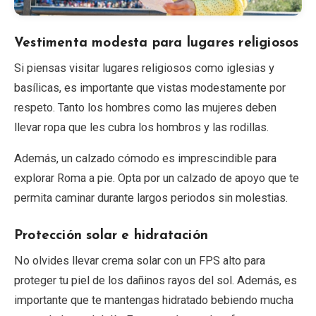
Vestimenta modesta para lugares religiosos
Si piensas visitar lugares religiosos como iglesias y
basílicas, es importante que vistas modestamente por
respeto. Tanto los hombres como las mujeres deben
llevar ropa que les cubra los hombros y las rodillas.
Además, un calzado cómodo es imprescindible para
explorar Roma a pie. Opta por un calzado de apoyo que te
permita caminar durante largos periodos sin molestias.
Protección solar e hidratación
No olvides llevar crema solar con un FPS alto para
proteger tu piel de los dañinos rayos del sol. Además, es
importante que te mantengas hidratado bebiendo mucha