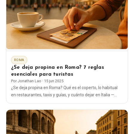
ROMA
¿Se deja propina en Roma? 7 reglas
esenciales para turistas
Por
Jonathan Lao
·
15 jun 2025
¿Se deja propina en Roma? Qué es el coperto, lo habitual
en restaurantes, taxis y guías, y cuánto dejar en Italia —
guía clara, práctica y actualizada.